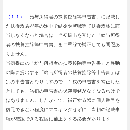
（１１）
「給与所得者の扶養控除等申告書」に記載し
た扶養親族が年の途中で結婚や就職等で扶養親族に該
当しなくなった場合は、当初提出を受けた「給与所得
者の扶養控除等申告書」を二重線で補正しても問題あ
りません。
当初提出の「給与所得者の扶養控除等申告書」と異動
の際に提出する「給与所得者の扶養控除等申告書」は
別の申告書となりますので、１枚の申告書を補正した
としても、当初の申告書の保存義務がなくなるわけで
はありません。したがって、補正する際に個人番号を
復元できない程度にマスキングせずに、当初の記載事
項が確認できる程度に補正をする必要があります。