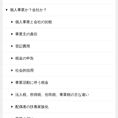
個人事業か？会社か？
個人事業と会社の比較
事業主の責任
登記費用
税金の申告
社会的信用
事業活動に伴う税金
法人税、所得税、住民税、事業税の主な違い
配偶者の扶養家族化