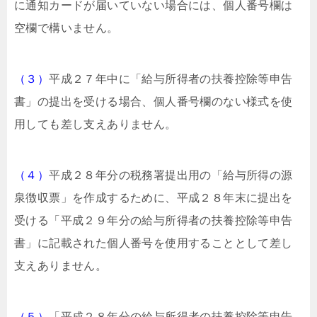
に通知カードが届いていない場合には、個人番号欄は
空欄で構いません。
（３）
平成２７年中に「給与所得者の扶養控除等申告
書」の提出を受ける場合、個人番号欄のない様式を使
用しても差し支えありません。
（４）
平成２８年分の税務署提出用の「給与所得の源
泉徴収票」を作成するために、平成２８年末に提出を
受ける「平成２９年分の給与所得者の扶養控除等申告
書」に記載された個人番号を使用することとして差し
支えありません。
（５）
「平成２８年分の給与所得者の扶養控除等申告