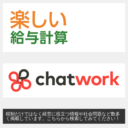
税制だけではなく経営に役立つ情報や社会問題など数多
く掲載しています。こちらから検索してみてください！