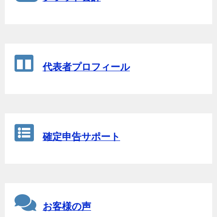
代表者プロフィール
確定申告サポート
お客様の声