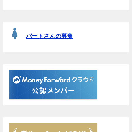
パートさんの募集