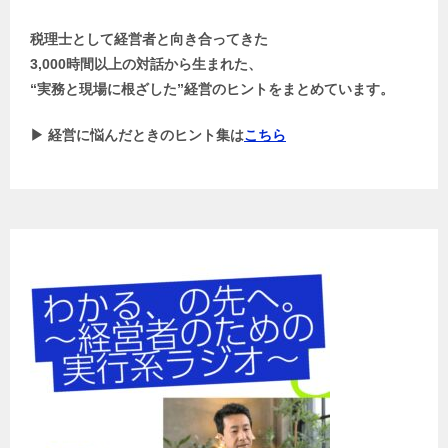
税理士として経営者と向き合ってきた
3,000時間以上の対話から生まれた、
“実務と現場に根ざした”経営のヒントをまとめています。
▶ 経営に悩んだときのヒント集は
こちら