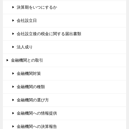
決算期をいつにするか
会社設立日
会社設立後の税金に関する届出書類
法人成り
金融機関との取引
金融機関対策
金融機関の種類
金融機関の選び方
金融機関への情報提供
金融機関への決算報告