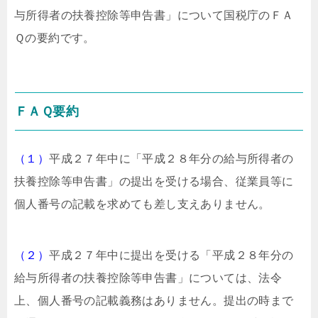
与所得者の扶養控除等申告書」について国税庁のＦＡ
Ｑの要約です。
ＦＡＱ要約
（１）
平成２７年中に「平成２８年分の給与所得者の
扶養控除等申告書」の提出を受ける場合、従業員等に
個人番号の記載を求めても差し支えありません。
（２）
平成２７年中に提出を受ける「平成２８年分の
給与所得者の扶養控除等申告書」については、法令
上、個人番号の記載義務はありません。提出の時まで