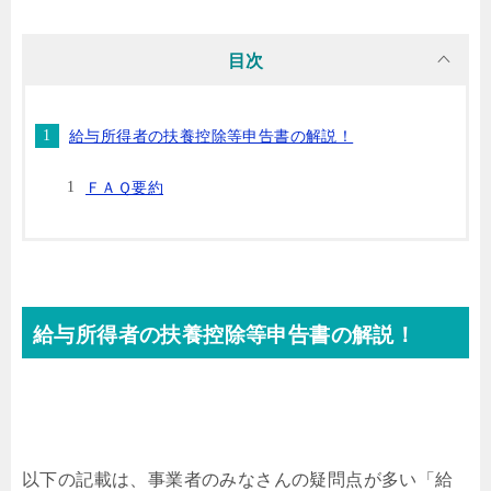
目次
給与所得者の扶養控除等申告書の解説！
ＦＡＱ要約
給与所得者の扶養控除等申告書の解説！
以下の記載は、事業者のみなさんの疑問点が多い「給