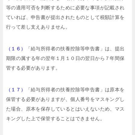
等の適用可否を判断するために必要な事項が記載され
ていれば、申告書が提出されたものとして税額計算を
行って差し支えありません。
（１６）
「給与所得者の扶養控除等申告書」は、提出
期限の属する年の翌年１月１０日の翌日から７年間保
管する必要があります。
（１７）
「給与所得者の扶養控除等申告書」は原本を
保管する必要がありますが、個人番号をマスキングし
た場合、原本を保存しているとはいえないため、マス
キングした上で保管することはできません。