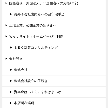
国際税務（外国法人、非居住者への支払い等）
海外子会社出向者への留守宅手当
上場企業、公開企業の皆さまへ
Ｗｅｂサイト（ホームページ）制作
ＳＥＯ対策コンサルティング
会社設立
株式会社
株式会社設立の手続き
資本金はいくらにすればよいか
本店所在場所