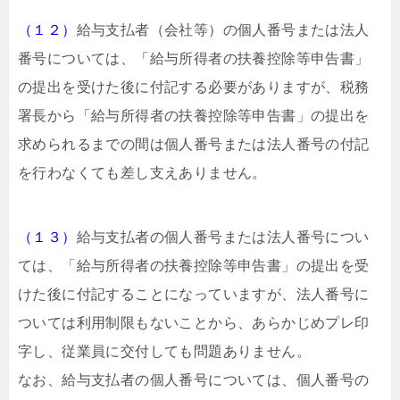
（１２）
給与支払者（会社等）の個人番号または法人
番号については、「給与所得者の扶養控除等申告書」
の提出を受けた後に付記する必要がありますが、税務
署長から「給与所得者の扶養控除等申告書」の提出を
求められるまでの間は個人番号または法人番号の付記
を行わなくても差し支えありません。
（１３）
給与支払者の個人番号または法人番号につい
ては、「給与所得者の扶養控除等申告書」の提出を受
けた後に付記することになっていますが、法人番号に
ついては利用制限もないことから、あらかじめプレ印
字し、従業員に交付しても問題ありません。
なお、給与支払者の個人番号については、個人番号の