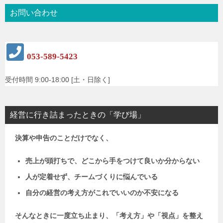
お問い合わせ
053-589-5423
受付時間 9:00-18:00 [土・日除く]
経営に行き詰まったときの「学び場」
決算や申告のことだけでなく、
売上が頭打ちで、どこから手をつけて良いか分からない
人が定着せず、チームづくりに悩んでいる
自分の経営の考え方がこれでいいのか不安になる
そんなときに一度立ち止まり、「考え方」や「視点」を整え