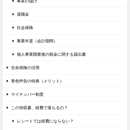
事業の儲け
退職金
社会保険
事業年度（会計期間）
個人事業開業後の税金に関する届出書
生命保険の活用
青色申告の特典（メリット）
マイナンバー制度
この領収書、経費で落ちるの？
レシートでは経費にならない？