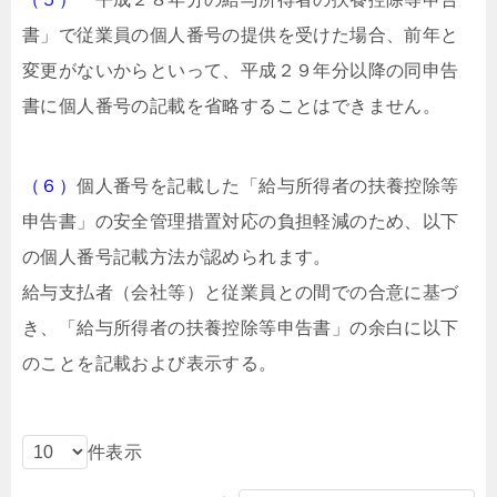
書」で従業員の個人番号の提供を受けた場合、前年と
変更がないからといって、平成２９年分以降の同申告
書に個人番号の記載を省略することはできません。
（６）
個人番号を記載した「給与所得者の扶養控除等
申告書」の安全管理措置対応の負担軽減のため、以下
の個人番号記載方法が認められます。
給与支払者（会社等）と従業員との間での合意に基づ
き、「給与所得者の扶養控除等申告書」の余白に以下
のことを記載および表示する。
件表示