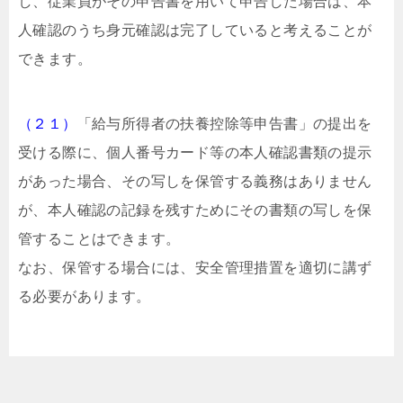
し、従業員がその申告書を用いて申告した場合は、本
人確認のうち身元確認は完了していると考えることが
できます。
（２１）
「給与所得者の扶養控除等申告書」の提出を
受ける際に、個人番号カード等の本人確認書類の提示
があった場合、その写しを保管する義務はありません
が、本人確認の記録を残すためにその書類の写しを保
管することはできます。
なお、保管する場合には、安全管理措置を適切に講ず
る必要があります。