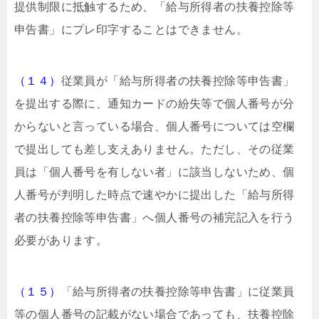
提供制限に抵触するため、「給与所得者の扶養控除等
申告書」にプレ印字することはできません。
（１４）
従業員が「給与所得者の扶養控除等申告書」
を提出する際に、通知カードの紛失等で個人番号が分
からないと言っている場合、個人番号については空欄
で提出しても差し支えありません。ただし、その従業
員は「個人番号を有しない者」に該当しないため、個
人番号が判明した時点で速やかに提出した「給与所得
者の扶養控除等申告書」へ個人番号の補完記入を行う
必要があります。
（１５）
「給与所得者の扶養控除等申告書」に従業員
等の個人番号の記載がない場合であっても、扶養控除