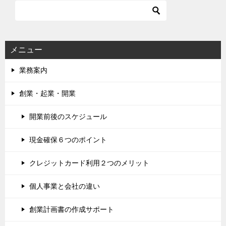
メニュー
業務案内
創業・起業・開業
開業前後のスケジュール
現金確保６つのポイント
クレジットカード利用２つのメリット
個人事業と会社の違い
創業計画書の作成サポート