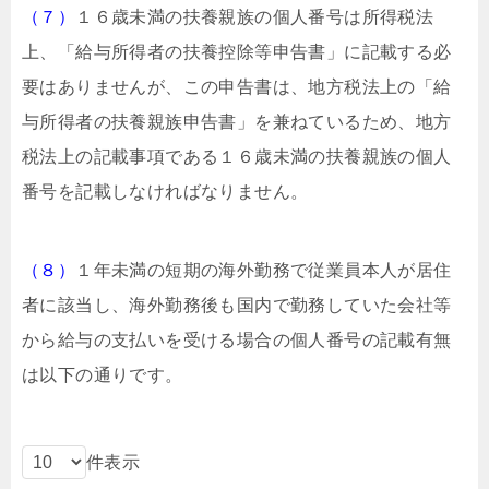
（７）
１６歳未満の扶養親族の個人番号は所得税法
上、「給与所得者の扶養控除等申告書」に記載する必
要はありませんが、この申告書は、地方税法上の「給
与所得者の扶養親族申告書」を兼ねているため、地方
税法上の記載事項である１６歳未満の扶養親族の個人
番号を記載しなければなりません。
（８）
１年未満の短期の海外勤務で従業員本人が居住
者に該当し、海外勤務後も国内で勤務していた会社等
から給与の支払いを受ける場合の個人番号の記載有無
は以下の通りです。
件表示