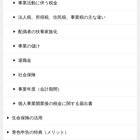
事業活動に伴う税金
法人税、所得税、住民税、事業税の主な違い
配偶者の扶養家族化
事業の儲け
退職金
社会保険
事業年度（会計期間）
個人事業開業後の税金に関する届出書
生命保険の活用
青色申告の特典（メリット）