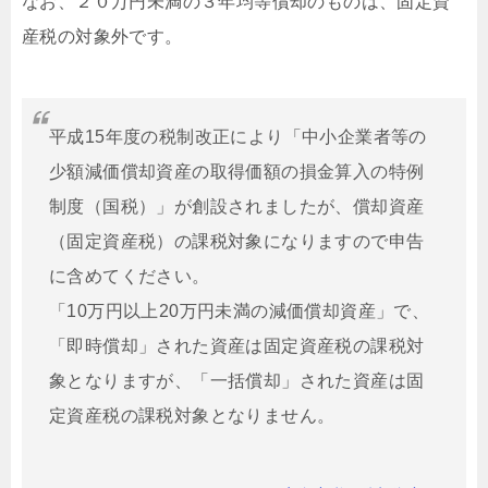
なお、２０万円未満の３年均等償却のものは、固定資
産税の対象外です。
平成15年度の税制改正により「中小企業者等の
少額減価償却資産の取得価額の損金算入の特例
制度（国税）」が創設されましたが、償却資産
（固定資産税）の課税対象になりますので申告
に含めてください。
「10万円以上20万円未満の減価償却資産」で、
「即時償却」された資産は固定資産税の課税対
象となりますが、「一括償却」された資産は固
定資産税の課税対象となりません。