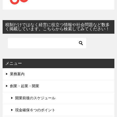
税制だけではなく経営に役立つ情報や社会問題など数多
く掲載しています。こちらから検索してみてください！
メニュー
業務案内
創業・起業・開業
開業前後のスケジュール
現金確保６つのポイント