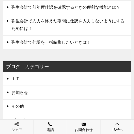
弥生会計で前年度仕訳を確認するときの便利な機能とは？
弥生会計で入力を終えた期間に仕訳を入力しないようにする
ためには！
弥生会計で仕訳を一括編集したいときは！
ブログ カテゴリー
ＩＴ
お知らせ
その他
パソコン
TOPへ
シェア
電話
お問合わせ
ブログ