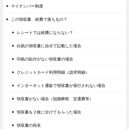
マイナンバー制度
この領収書、経費で落ちるの？
レシートでは経費にならない？
白紙の領収書に自分で記載した場合
印紙の貼付がない領収書の場合
クレジットカード利用明細（請求明細）
インターネット通販で領収書が発行されない場合
領収書がない場合（冠婚葬祭、交通費等）
領収書を２枚に分けてもらった場合
領収書の宛名