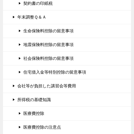
契約書の印紙税
年末調整Ｑ＆Ａ
生命保険料控除の留意事項
地震保険料控除の留意事項
社会保険料控除の留意事項
住宅借入金等特別控除の留意事項
会社等が負担した講習会等費用
所得税の基礎知識
医療費控除
医療費控除の注意点