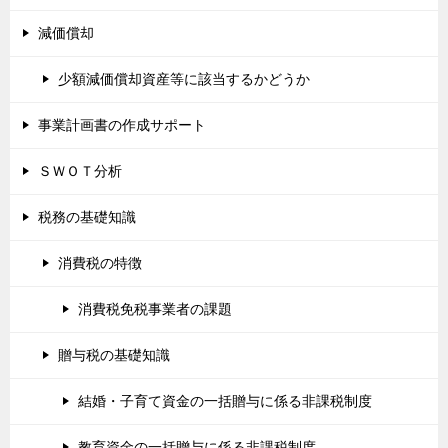
減価償却
少額減価償却資産等に該当するかどうか
事業計画書の作成サポート
ＳＷＯＴ分析
税務の基礎知識
消費税の特徴
消費税免税事業者の課題
贈与税の基礎知識
結婚・子育て資金の一括贈与に係る非課税制度
教育資金の一括贈与に係る非課税制度