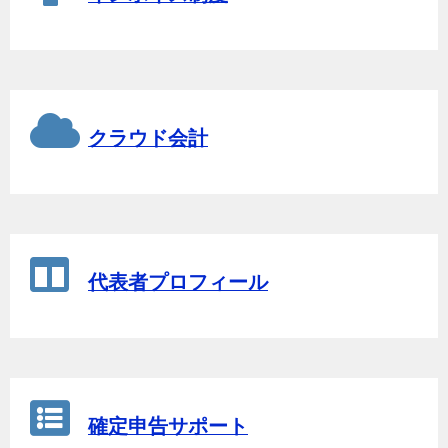
クラウド会計
代表者プロフィール
確定申告サポート