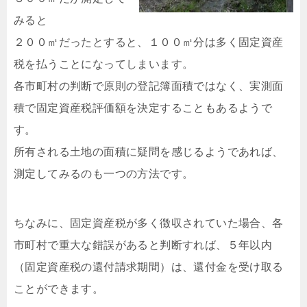
みると
２００㎡だったとすると、１００㎡分は多く固定資産
税を払うことになってしまいます。
各市町村の判断で原則の登記簿面積ではなく、実測面
積で固定資産税評価額を決定することもあるようで
す。
所有される土地の面積に疑問を感じるようであれば、
測定してみるのも一つの方法です。
ちなみに、固定資産税が多く徴収されていた場合、各
市町村で重大な錯誤があると判断すれば、５年以内
（固定資産税の還付請求期間）は、還付金を受け取る
ことができます。