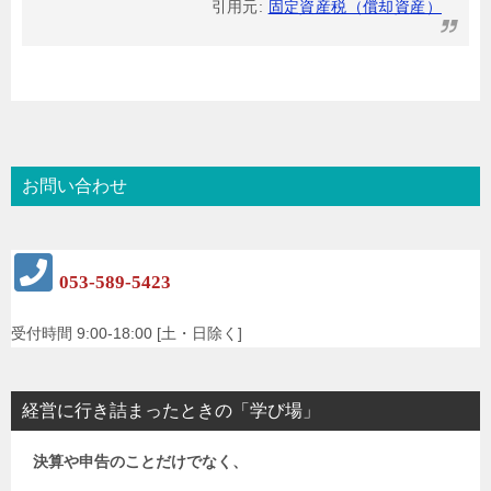
引用元:
固定資産税（償却資産）
お問い合わせ
053-589-5423
受付時間 9:00-18:00 [土・日除く]
経営に行き詰まったときの「学び場」
決算や申告のことだけでなく、