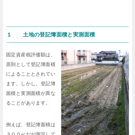
１ 土地の登記簿面積と実測面積
固定資産税評価額は、
原則として登記簿面積
によることとされてい
ます。しかし、登記簿
面積と実測面積が異な
ることがあります。
例えば、登記簿面積は
３００㎡だが測定して