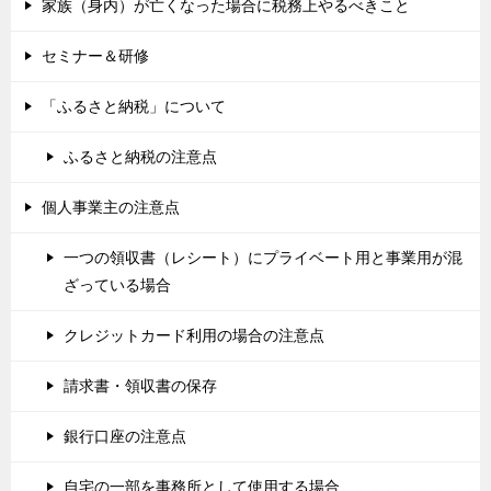
家族（身内）が亡くなった場合に税務上やるべきこと
セミナー＆研修
「ふるさと納税」について
ふるさと納税の注意点
個人事業主の注意点
一つの領収書（レシート）にプライベート用と事業用が混
ざっている場合
クレジットカード利用の場合の注意点
請求書・領収書の保存
銀行口座の注意点
自宅の一部を事務所として使用する場合