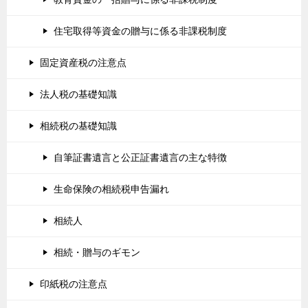
住宅取得等資金の贈与に係る非課税制度
固定資産税の注意点
法人税の基礎知識
相続税の基礎知識
自筆証書遺言と公正証書遺言の主な特徴
生命保険の相続税申告漏れ
相続人
相続・贈与のギモン
印紙税の注意点