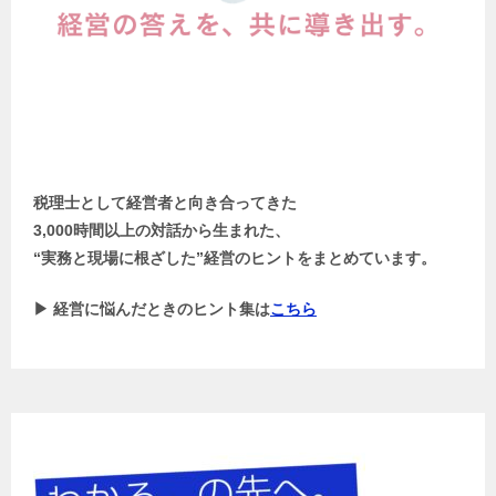
税理士として経営者と向き合ってきた
3,000時間以上の対話から生まれた、
“実務と現場に根ざした”経営のヒントをまとめています。
▶ 経営に悩んだときのヒント集は
こちら