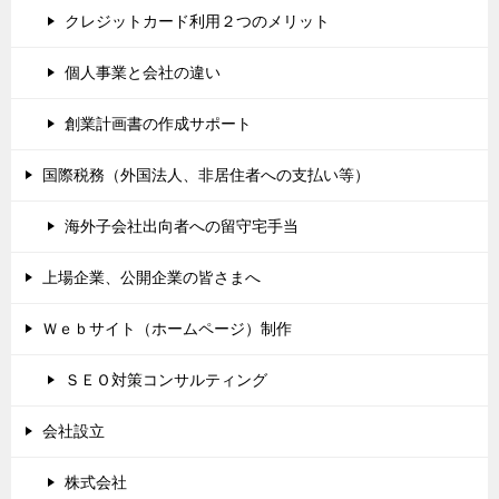
クレジットカード利用２つのメリット
個人事業と会社の違い
創業計画書の作成サポート
国際税務（外国法人、非居住者への支払い等）
海外子会社出向者への留守宅手当
上場企業、公開企業の皆さまへ
Ｗｅｂサイト（ホームページ）制作
ＳＥＯ対策コンサルティング
会社設立
株式会社