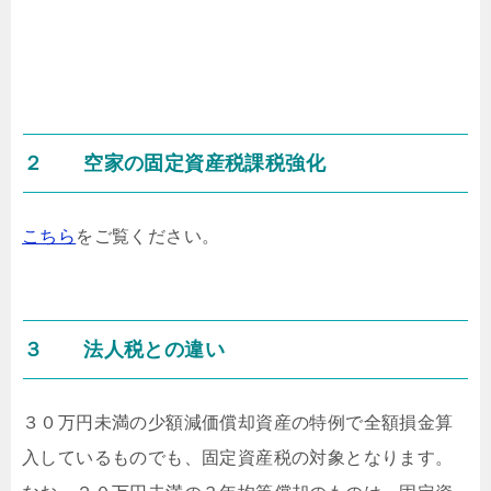
２ 空家の固定資産税課税強化
こちら
をご覧ください。
３ 法人税との違い
３０万円未満の少額減価償却資産の特例で全額損金算
入しているものでも、固定資産税の対象となります。