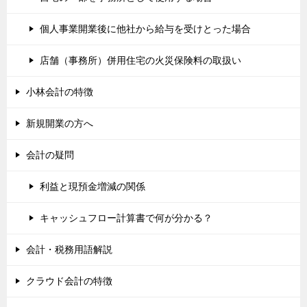
個人事業開業後に他社から給与を受けとった場合
店舗（事務所）併用住宅の火災保険料の取扱い
小林会計の特徴
新規開業の方へ
会計の疑問
利益と現預金増減の関係
キャッシュフロー計算書で何が分かる？
会計・税務用語解説
クラウド会計の特徴