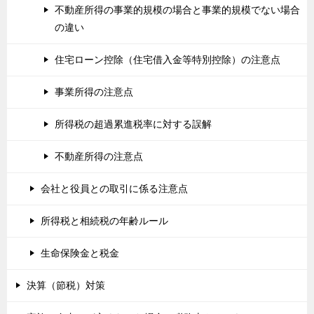
不動産所得の事業的規模の場合と事業的規模でない場合
の違い
住宅ローン控除（住宅借入金等特別控除）の注意点
事業所得の注意点
所得税の超過累進税率に対する誤解
不動産所得の注意点
会社と役員との取引に係る注意点
所得税と相続税の年齢ルール
生命保険金と税金
決算（節税）対策