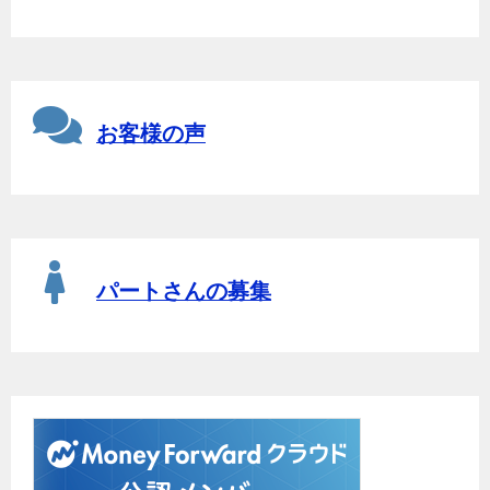
お客様の声
パートさんの募集