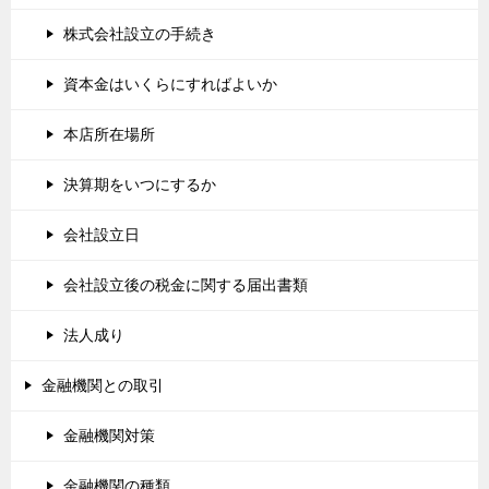
株式会社設立の手続き
資本金はいくらにすればよいか
本店所在場所
決算期をいつにするか
会社設立日
会社設立後の税金に関する届出書類
法人成り
金融機関との取引
金融機関対策
金融機関の種類