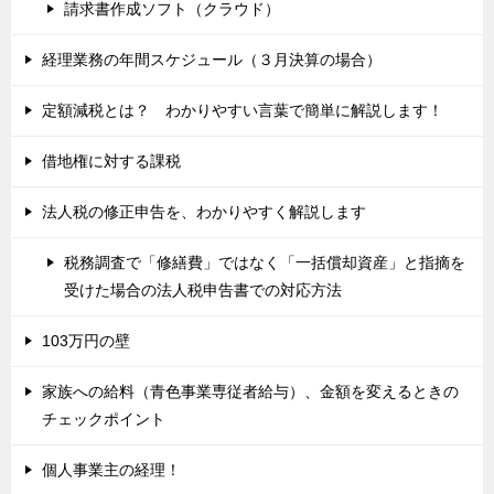
請求書作成ソフト（クラウド）
経理業務の年間スケジュール（３月決算の場合）
定額減税とは？ わかりやすい言葉で簡単に解説します！
借地権に対する課税
法人税の修正申告を、わかりやすく解説します
税務調査で「修繕費」ではなく「一括償却資産」と指摘を
受けた場合の法人税申告書での対応方法
103万円の壁
家族への給料（青色事業専従者給与）、金額を変えるときの
チェックポイント
個人事業主の経理！