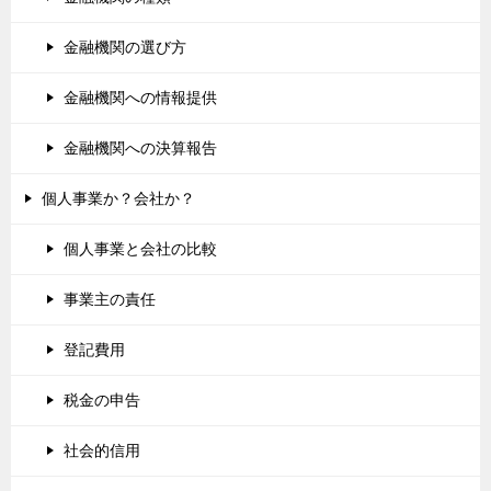
金融機関の選び方
金融機関への情報提供
金融機関への決算報告
個人事業か？会社か？
個人事業と会社の比較
事業主の責任
登記費用
税金の申告
社会的信用