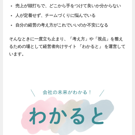
売上が頭打ちで、どこから手をつけて良いか分からない
人が定着せず、チームづくりに悩んでいる
自分の経営の考え方がこれでいいのか不安になる
そんなときに一度立ち止まり、「考え方」や「視点」を整え
るための場として
経営者向けサイト 「わかると」 を運営して
います。