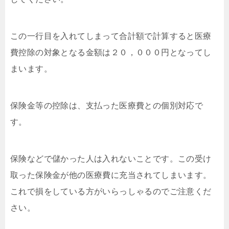
この一行目を入れてしまって合計額で計算すると医療
費控除の対象となる金額は２０，０００円となってし
まいます。
保険金等の控除は、支払った医療費との個別対応で
す。
保険などで儲かった人は入れないことです。この受け
取った保険金が他の医療費に充当されてしまいます。
これで損をしている方がいらっしゃるのでご注意くだ
さい。