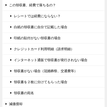
この領収書、経費で落ちるの？
レシートでは経費にならない？
白紙の領収書に自分で記載した場合
印紙の貼付がない領収書の場合
クレジットカード利用明細（請求明細）
インターネット通販で領収書が発行されない場合
領収書がない場合（冠婚葬祭、交通費等）
領収書を２枚に分けてもらった場合
領収書の宛名
減価償却