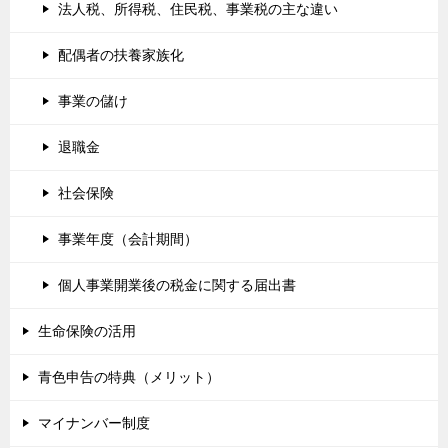
法人税、所得税、住民税、事業税の主な違い
配偶者の扶養家族化
事業の儲け
退職金
社会保険
事業年度（会計期間）
個人事業開業後の税金に関する届出書
生命保険の活用
青色申告の特典（メリット）
マイナンバー制度