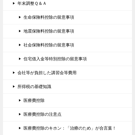
年末調整Ｑ＆Ａ
生命保険料控除の留意事項
地震保険料控除の留意事項
社会保険料控除の留意事項
住宅借入金等特別控除の留意事項
会社等が負担した講習会等費用
所得税の基礎知識
医療費控除
医療費控除の注意点
医療費控除のキホン：「治療のため」が合言葉！