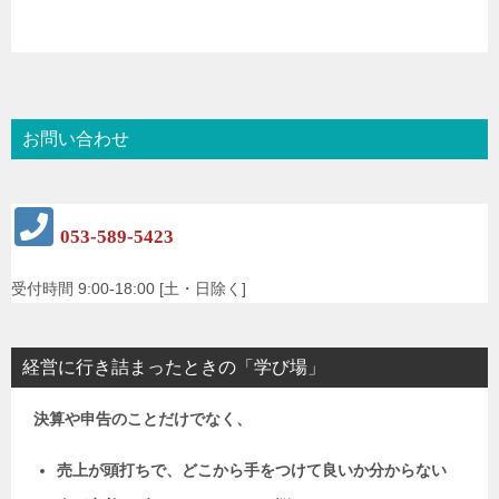
お問い合わせ
053-589-5423
受付時間 9:00-18:00 [土・日除く]
経営に行き詰まったときの「学び場」
決算や申告のことだけでなく、
売上が頭打ちで、どこから手をつけて良いか分からない