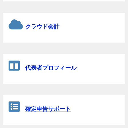
クラウド会計
代表者プロフィール
確定申告サポート