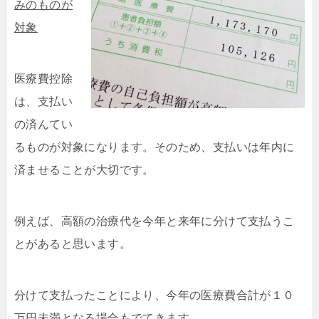
みのものが
対象
医療費控除
は、支払い
の済んてい
るものが対象になります。そのため、支払いは年内に
済ませることが大切です。
例えば、高額の治療代を今年と来年に分けて支払うこ
とがあると思います。
分けて支払ったことにより、今年の医療費合計が１０
万円未満となる場合もでてきます。