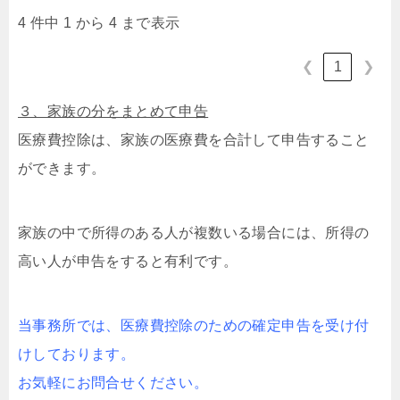
4 件中 1 から 4 まで表示
1
❮
❯
３、家族の分をまとめて申告
医療費控除は、家族の医療費を合計して申告すること
ができます。
家族の中で所得のある人が複数いる場合には、所得の
高い人が申告をすると有利です。
当事務所では、医療費控除のための確定申告を受け付
けしております。
お気軽にお問合せください。