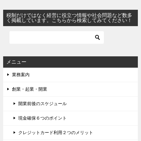
税制だけではなく経営に役立つ情報や社会問題など数多
く掲載しています。こちらから検索してみてください！
メニュー
業務案内
創業・起業・開業
開業前後のスケジュール
現金確保６つのポイント
クレジットカード利用２つのメリット