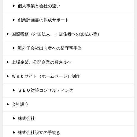
個人事業と会社の違い
創業計画書の作成サポート
国際税務（外国法人、非居住者への支払い等）
海外子会社出向者への留守宅手当
上場企業、公開企業の皆さまへ
Ｗｅｂサイト（ホームページ）制作
ＳＥＯ対策コンサルティング
会社設立
株式会社
株式会社設立の手続き