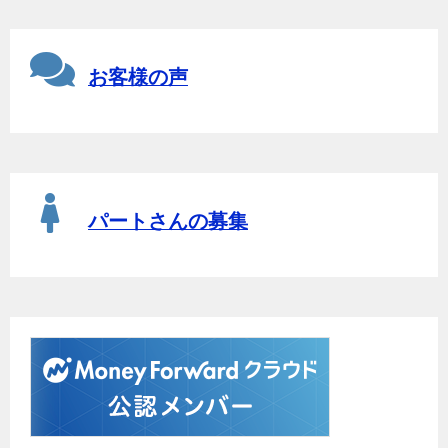
お客様の声
パートさんの募集