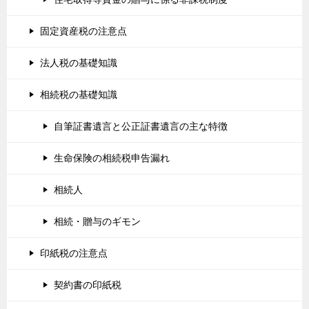
固定資産税の注意点
法人税の基礎知識
相続税の基礎知識
自筆証書遺言と公正証書遺言の主な特徴
生命保険の相続税申告漏れ
相続人
相続・贈与のギモン
印紙税の注意点
契約書の印紙税