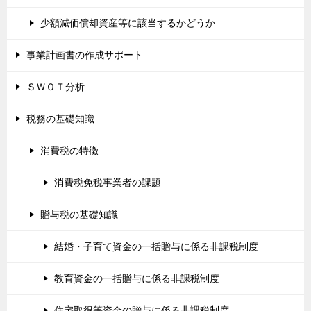
少額減価償却資産等に該当するかどうか
事業計画書の作成サポート
ＳＷＯＴ分析
税務の基礎知識
消費税の特徴
消費税免税事業者の課題
贈与税の基礎知識
結婚・子育て資金の一括贈与に係る非課税制度
教育資金の一括贈与に係る非課税制度
住宅取得等資金の贈与に係る非課税制度