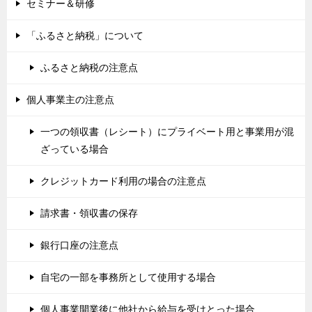
セミナー＆研修
「ふるさと納税」について
ふるさと納税の注意点
個人事業主の注意点
一つの領収書（レシート）にプライベート用と事業用が混
ざっている場合
クレジットカード利用の場合の注意点
請求書・領収書の保存
銀行口座の注意点
自宅の一部を事務所として使用する場合
個人事業開業後に他社から給与を受けとった場合