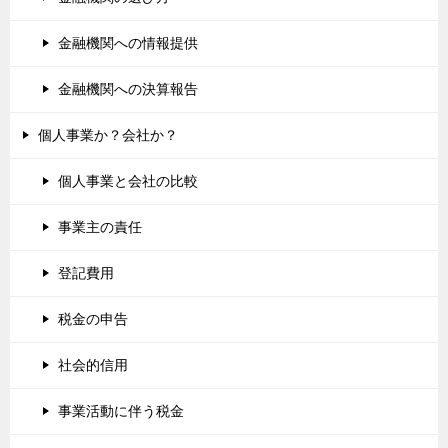
金融機関への情報提供
金融機関への決算報告
個人事業か？会社か？
個人事業と会社の比較
事業主の責任
登記費用
税金の申告
社会的信用
事業活動に伴う税金