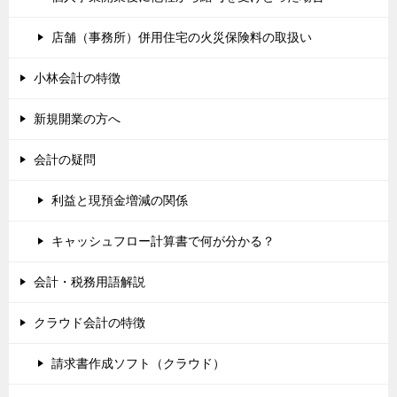
店舗（事務所）併用住宅の火災保険料の取扱い
小林会計の特徴
新規開業の方へ
会計の疑問
利益と現預金増減の関係
キャッシュフロー計算書で何が分かる？
会計・税務用語解説
クラウド会計の特徴
請求書作成ソフト（クラウド）