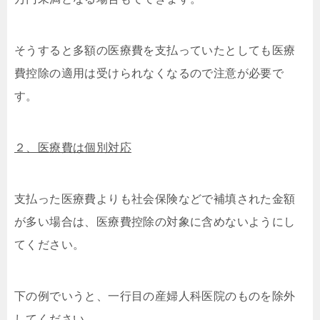
そうすると多額の医療費を支払っていたとしても医療
費控除の適用は受けられなくなるので注意が必要で
す。
２、医療費は個別対応
支払った医療費よりも社会保険などで補填された金額
が多い場合は、医療費控除の対象に含めないようにし
てください。
下の例でいうと、一行目の産婦人科医院のものを除外
してください。