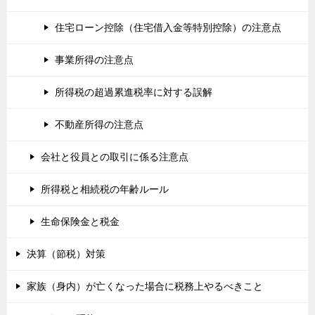
住宅ローン控除（住宅借入金等特別控除）の注意点
事業所得の注意点
所得税の超過累進税率に対する誤解
不動産所得の注意点
会社と役員との取引に係る注意点
所得税と相続税の年齢ルール
生命保険金と税金
決算（節税）対策
家族（身内）が亡くなった場合に税務上やるべきこと