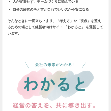
人が定着せず、チームづくりに悩んでいる
自分の経営の考え方がこれでいいのか不安になる
そんなときに一度立ち止まり、「考え方」や「視点」を整え
るための場として
経営者向けサイト 「わかると」 を運営して
います。