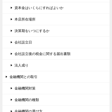
資本金はいくらにすればよいか
本店所在場所
決算期をいつにするか
会社設立日
会社設立後の税金に関する届出書類
法人成り
金融機関との取引
金融機関対策
金融機関の種類
金融機関の選び方