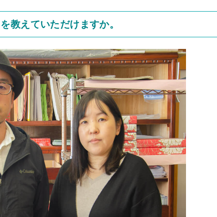
由を教えていただけますか。