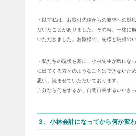
・以前私は、お取引先様からの要求への対
だいたことがありました。その時、一緒に
いただきました。お陰様で、先様と納得の
・私たちの現状を基に、小林先生が気にな
に出てくる方々のようなことはできないた
思い、読ませていただいております。
自分なら何をするか、自問自答するいいき
３、小林会計になってから何か変