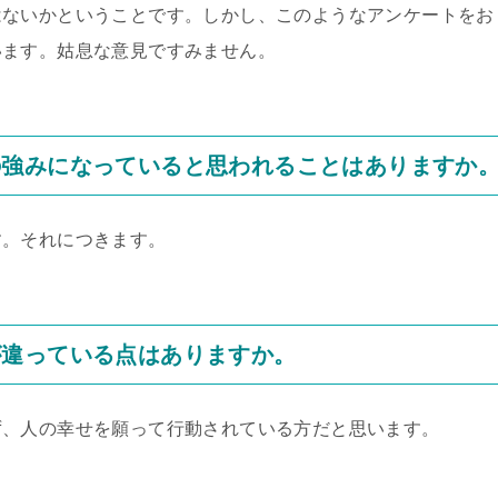
はないかということです。しかし、このようなアンケートをお
います。姑息な意見ですみません。
の強みになっていると思われることはありますか
す。それにつきます。
が違っている点はありますか。
ず、人の幸せを願って行動されている方だと思います。