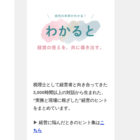
税理士として経営者と向き合ってきた
3,000時間以上の対話から生まれた、
“実務と現場に根ざした”経営のヒント
をまとめています。
▶ 経営に悩んだときのヒント集は
こ
ちら