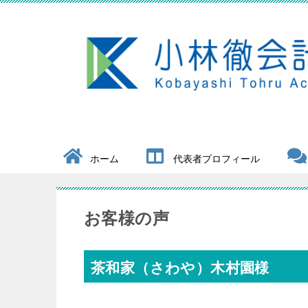
ホーム
代表者プロフィール
お客様の声
茶和家（さわや）木村園様