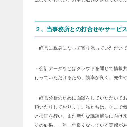
２、当事務所との打合せやサービ
・経営に親身になって寄り添っていただい
・会計データなどはクラウドを通じて情報
行っていただけるため、効率が良く、先生
・経営分析のために面談をしていただいて
頂いたりしております。私たちは、そこで
と検証を行い、また新たな課題解決に向け
その結果、一年一年良くなっている実感が