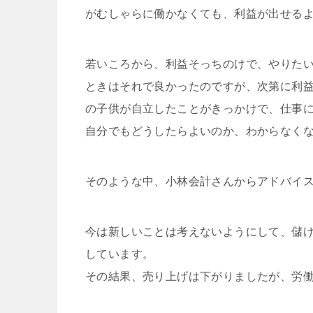
がむしゃらに働かなくても、利益が出せる
若いころから、利益そっちのけで、やりた
ときはそれで良かったのですが、次第に利
の子供が自立したことがきっかけで、仕事
自分でもどうしたらよいのか、わからなく
そのような中、小林会計さんからアドバイ
今は新しいことは考えないようにして、儲
しています。
その結果、売り上げは下がりましたが、労