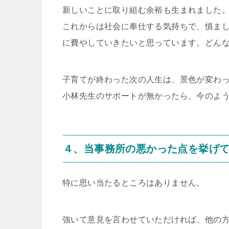
新しいことに取り組む余裕も生まれました
これからは社会に奉仕する気持ちで、慎ま
に費やしていきたいと思っています。どん
子育てが終わった次の人生は、景色が変わ
小林先生のサポートが無かったら、今のよ
４、当事務所の悪かった点を挙げ
特に思い当たるところはありません。
強いて意見を言わせていただければ、他の