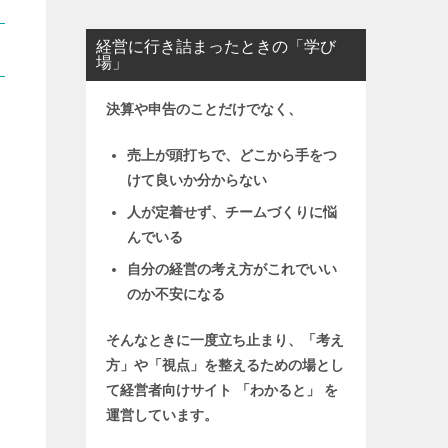
経営に行き詰まったときの「学び
場」
決算や申告のことだけでなく、
売上が頭打ちで、どこから手をつ
けて良いか分からない
人が定着せず、チームづくりに悩
んでいる
自分の経営の考え方がこれでいい
のか不安になる
そんなときに一度立ち止まり、「考え
方」や「視点」を整えるための場とし
て
経営者向けサイト 「わかると」 を
運営しています。