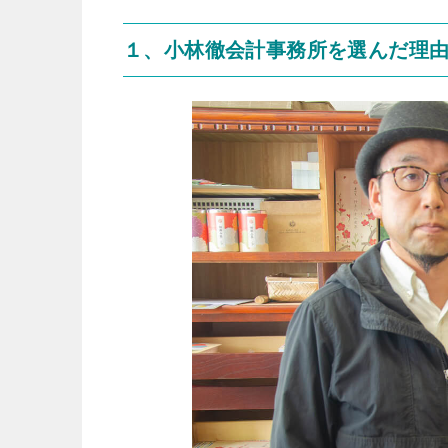
１、小林徹会計事務所を選んだ理