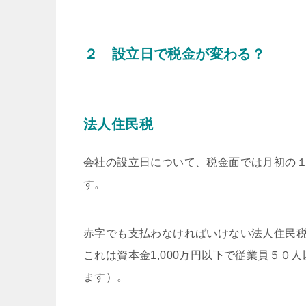
２ 設立日で税金が変わる？
法人住民税
会社の設立日について、税金面では月初の
す。
赤字でも支払わなければいけない法人住民
これは資本金1,000万円以下で従業員５
ます）。