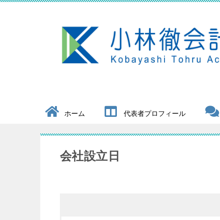
ホーム
代表者プロフィール
会社設立日