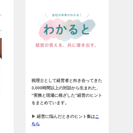
税理士として経営者と向き合ってきた
3,000時間以上の対話から生まれた、
“実務と現場に根ざした”経営のヒント
をまとめています。
▶ 経営に悩んだときのヒント集は
こ
ちら