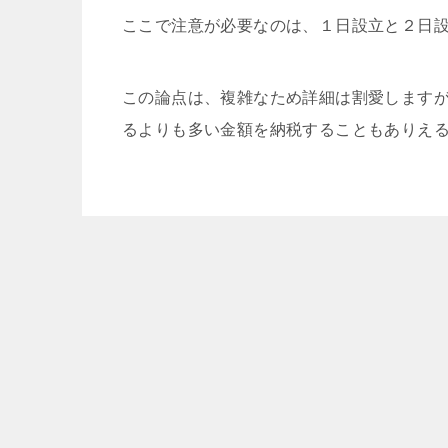
ここで注意が必要なのは、１日設立と２日
この論点は、複雑なため詳細は割愛します
るよりも多い金額を納税することもありえ