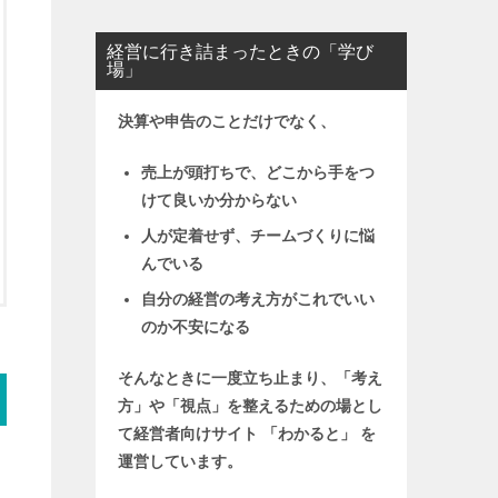
経営に行き詰まったときの「学び
場」
決算や申告のことだけでなく、
売上が頭打ちで、どこから手をつ
けて良いか分からない
人が定着せず、チームづくりに悩
んでいる
自分の経営の考え方がこれでいい
のか不安になる
そんなときに一度立ち止まり、「考え
方」や「視点」を整えるための場とし
て
経営者向けサイト 「わかると」 を
運営しています。