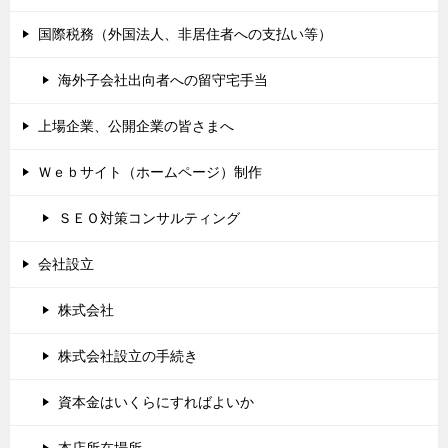
国際税務（外国法人、非居住者への支払い等）
海外子会社出向者への留守宅手当
上場企業、公開企業の皆さまへ
Ｗｅｂサイト（ホームページ）制作
ＳＥＯ対策コンサルティング
会社設立
株式会社
株式会社設立の手続き
資本金はいくらにすればよいか
本店所在場所