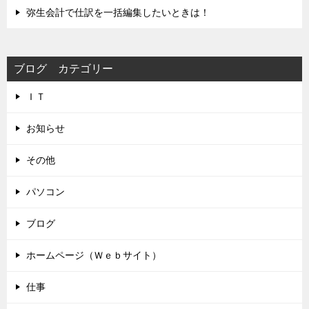
弥生会計で仕訳を一括編集したいときは！
ブログ カテゴリー
ＩＴ
お知らせ
その他
パソコン
ブログ
ホームページ（Ｗｅｂサイト）
仕事