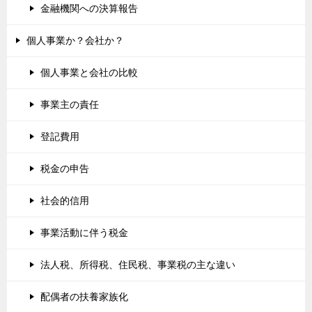
金融機関への決算報告
個人事業か？会社か？
個人事業と会社の比較
事業主の責任
登記費用
税金の申告
社会的信用
事業活動に伴う税金
法人税、所得税、住民税、事業税の主な違い
配偶者の扶養家族化