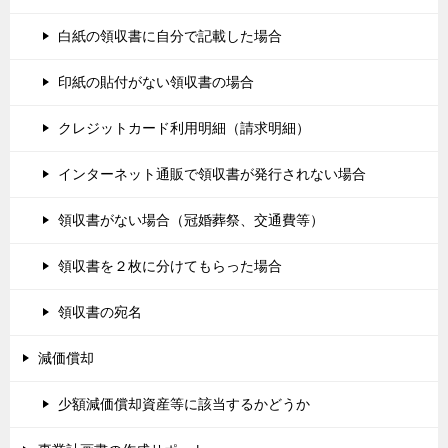
白紙の領収書に自分で記載した場合
印紙の貼付がない領収書の場合
クレジットカード利用明細（請求明細）
インターネット通販で領収書が発行されない場合
領収書がない場合（冠婚葬祭、交通費等）
領収書を２枚に分けてもらった場合
領収書の宛名
減価償却
少額減価償却資産等に該当するかどうか