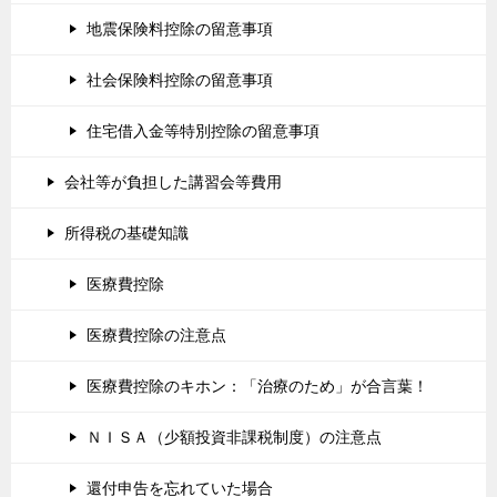
地震保険料控除の留意事項
社会保険料控除の留意事項
住宅借入金等特別控除の留意事項
会社等が負担した講習会等費用
所得税の基礎知識
医療費控除
医療費控除の注意点
医療費控除のキホン：「治療のため」が合言葉！
ＮＩＳＡ（少額投資非課税制度）の注意点
還付申告を忘れていた場合