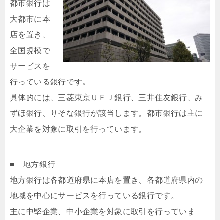
都市銀行は
大都市に本
店を置き、
全国規模で
サービスを
行っている銀行です。
具体的には、三菱東京ＵＦＪ銀行、三井住友銀行、み
ずほ銀行、りそな銀行が該当します。都市銀行は主に
大企業を対象に取引を行っています。
■ 地方銀行
地方銀行は各都道府県に本店を置き、各都道府県内の
地域を中心にサービスを行っている銀行です。
主に中堅企業、中小企業を対象に取引を行っていま