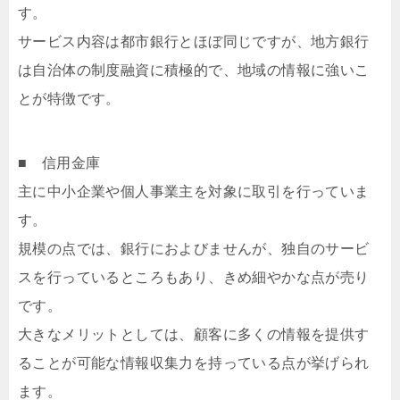
す。
サービス内容は都市銀行とほぼ同じですが、地方銀行
は自治体の制度融資に積極的で、地域の情報に強いこ
とが特徴です。
■ 信用金庫
主に中小企業や個人事業主を対象に取引を行っていま
す。
規模の点では、銀行におよびませんが、独自のサービ
スを行っているところもあり、きめ細やかな点が売り
です。
大きなメリットとしては、顧客に多くの情報を提供す
ることが可能な情報収集力を持っている点が挙げられ
ます。