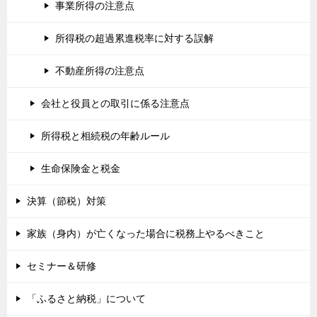
事業所得の注意点
所得税の超過累進税率に対する誤解
不動産所得の注意点
会社と役員との取引に係る注意点
所得税と相続税の年齢ルール
生命保険金と税金
決算（節税）対策
家族（身内）が亡くなった場合に税務上やるべきこと
セミナー＆研修
「ふるさと納税」について