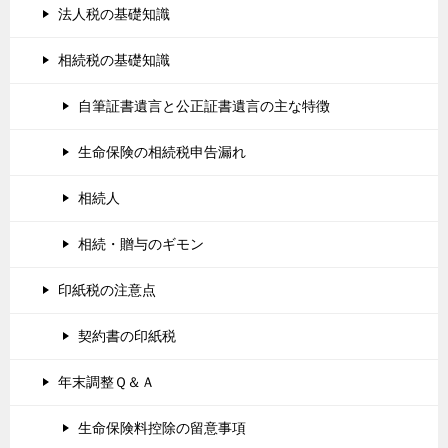
法人税の基礎知識
相続税の基礎知識
自筆証書遺言と公正証書遺言の主な特徴
生命保険の相続税申告漏れ
相続人
相続・贈与のギモン
印紙税の注意点
契約書の印紙税
年末調整Ｑ＆Ａ
生命保険料控除の留意事項