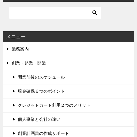
メニュー
業務案内
創業・起業・開業
開業前後のスケジュール
現金確保６つのポイント
クレジットカード利用２つのメリット
個人事業と会社の違い
創業計画書の作成サポート