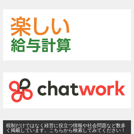
税制だけではなく経営に役立つ情報や社会問題など数多
く掲載しています。こちらから検索してみてください！