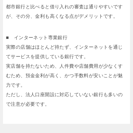
都市銀行と比べると借り入れの審査は通りやすいです
が、その分、金利も高くなる点がデメリットです。
■ インターネット専業銀行
実際の店舗はほとんど持たず、インターネットを通じ
てサービスを提供している銀行です。
実店舗を持たないため、人件費や店舗費用が少なくす
むため、預金金利が高く、かつ手数料が安いことが魅
力です。
ただし、法人口座開設に対応していない銀行も多いの
で注意が必要です。