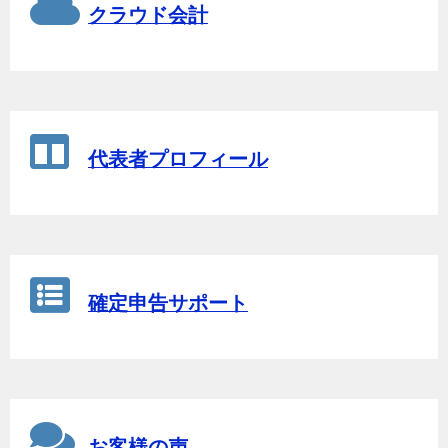
クラウド会計
代表者プロフィール
確定申告サポート
お客様の声