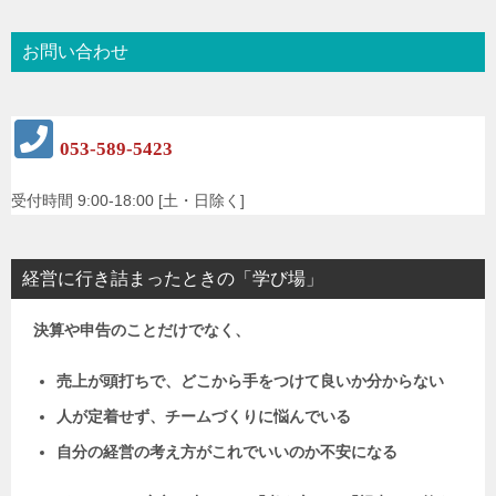
お問い合わせ
053-589-5423
受付時間 9:00-18:00 [土・日除く]
経営に行き詰まったときの「学び場」
決算や申告のことだけでなく、
売上が頭打ちで、どこから手をつけて良いか分からない
人が定着せず、チームづくりに悩んでいる
自分の経営の考え方がこれでいいのか不安になる