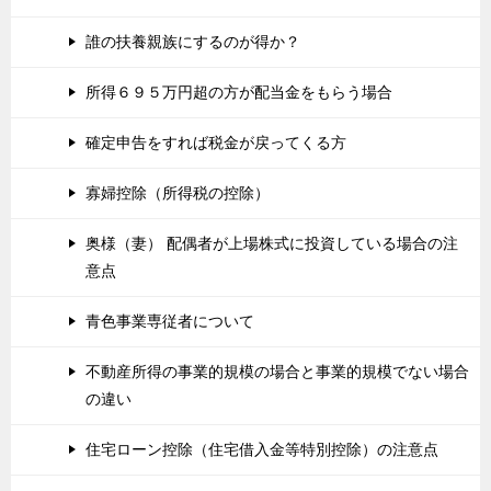
誰の扶養親族にするのが得か？
所得６９５万円超の方が配当金をもらう場合
確定申告をすれば税金が戻ってくる方
寡婦控除（所得税の控除）
奥様（妻） 配偶者が上場株式に投資している場合の注
意点
青色事業専従者について
不動産所得の事業的規模の場合と事業的規模でない場合
の違い
住宅ローン控除（住宅借入金等特別控除）の注意点