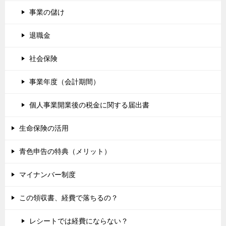
事業の儲け
退職金
社会保険
事業年度（会計期間）
個人事業開業後の税金に関する届出書
生命保険の活用
青色申告の特典（メリット）
マイナンバー制度
この領収書、経費で落ちるの？
レシートでは経費にならない？