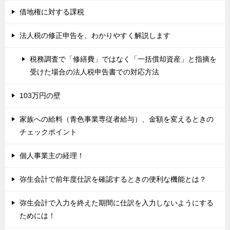
借地権に対する課税
法人税の修正申告を、わかりやすく解説します
税務調査で「修繕費」ではなく「一括償却資産」と指摘を
受けた場合の法人税申告書での対応方法
103万円の壁
家族への給料（青色事業専従者給与）、金額を変えるときの
チェックポイント
個人事業主の経理！
弥生会計で前年度仕訳を確認するときの便利な機能とは？
弥生会計で入力を終えた期間に仕訳を入力しないようにする
ためには！