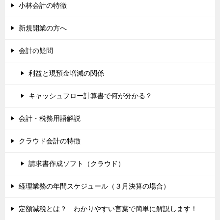
小林会計の特徴
新規開業の方へ
会計の疑問
利益と現預金増減の関係
キャッシュフロー計算書で何が分かる？
会計・税務用語解説
クラウド会計の特徴
請求書作成ソフト（クラウド）
経理業務の年間スケジュール（３月決算の場合）
定額減税とは？ わかりやすい言葉で簡単に解説します！