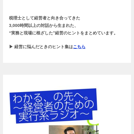
税理士として経営者と向き合ってきた
3,000時間以上の対話から生まれた、
“実務と現場に根ざした”経営のヒントをまとめています。
▶ 経営に悩んだときのヒント集は
こちら