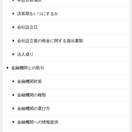
決算期をいつにするか
会社設立日
会社設立後の税金に関する届出書類
法人成り
金融機関との取引
金融機関対策
金融機関の種類
金融機関の選び方
金融機関への情報提供