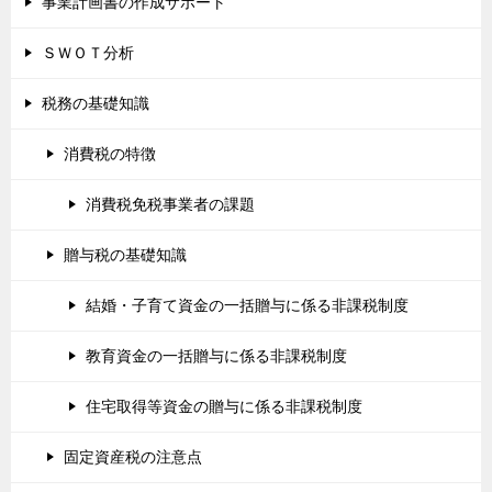
事業計画書の作成サポート
ＳＷＯＴ分析
税務の基礎知識
消費税の特徴
消費税免税事業者の課題
贈与税の基礎知識
結婚・子育て資金の一括贈与に係る非課税制度
教育資金の一括贈与に係る非課税制度
住宅取得等資金の贈与に係る非課税制度
固定資産税の注意点