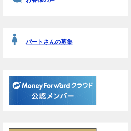
パートさんの募集