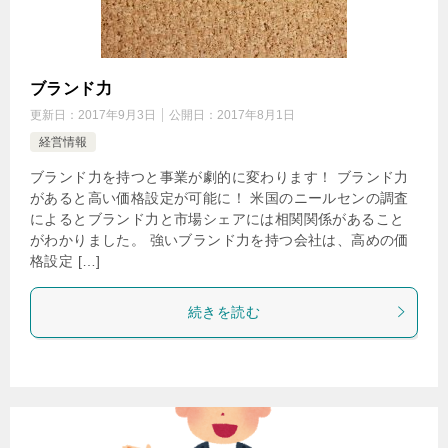
ブランド力
更新日：
2017年9月3日
公開日：
2017年8月1日
経営情報
ブランド力を持つと事業が劇的に変わります！ ブランド力
があると高い価格設定が可能に！ 米国のニールセンの調査
によるとブランド力と市場シェアには相関関係があること
がわかりました。 強いブランド力を持つ会社は、高めの価
格設定 […]
続きを読む