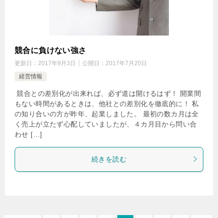
競合に負けない強さ
更新日：
2017年9月3日
公開日：
2017年7月20日
経営情報
競合との差別化が出来れば、必ず道は開けるはず！ 開業間
もない時間があるときは、他社との差別化を徹底的に！ 私
の知り合いの方が昨年、起業しました。 最初の数カ月は全
く売上が立たず心配していましたが、４カ月目から問い合
わせ […]
続きを読む