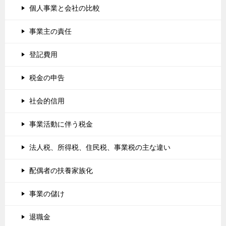
個人事業と会社の比較
事業主の責任
登記費用
税金の申告
社会的信用
事業活動に伴う税金
法人税、所得税、住民税、事業税の主な違い
配偶者の扶養家族化
事業の儲け
退職金