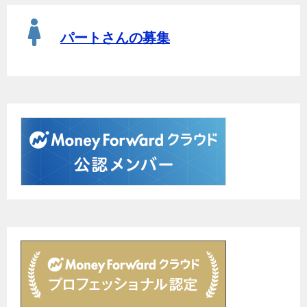
パートさんの募集