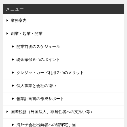
メニュー
業務案内
創業・起業・開業
開業前後のスケジュール
現金確保６つのポイント
クレジットカード利用２つのメリット
個人事業と会社の違い
創業計画書の作成サポート
国際税務（外国法人、非居住者への支払い等）
海外子会社出向者への留守宅手当