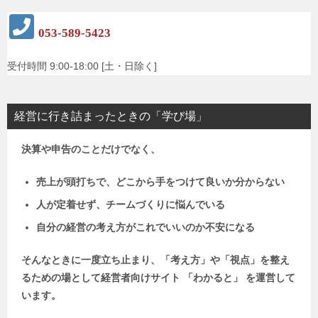
053-589-5423
受付時間 9:00-18:00 [土・日除く]
経営に行き詰まったときの「学び場」
決算や申告のことだけでなく、
売上が頭打ちで、どこから手をつけて良いか分からない
人が定着せず、チームづくりに悩んでいる
自分の経営の考え方がこれでいいのか不安になる
そんなときに一度立ち止まり、「考え方」や「視点」を整え
るための場として
経営者向けサイト 「わかると」 を運営して
います。