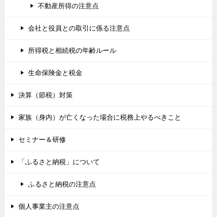
不動産所得の注意点
会社と役員との取引に係る注意点
所得税と相続税の年齢ルール
生命保険金と税金
決算（節税）対策
家族（身内）が亡くなった場合に税務上やるべきこと
セミナー＆研修
「ふるさと納税」について
ふるさと納税の注意点
個人事業主の注意点