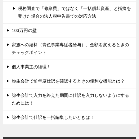
税務調査で「修繕費」ではなく「一括償却資産」と指摘を
受けた場合の法人税申告書での対応方法
103万円の壁
家族への給料（青色事業専従者給与）、金額を変えるときの
チェックポイント
個人事業主の経理！
弥生会計で前年度仕訳を確認するときの便利な機能とは？
弥生会計で入力を終えた期間に仕訳を入力しないようにする
ためには！
弥生会計で仕訳を一括編集したいときは！