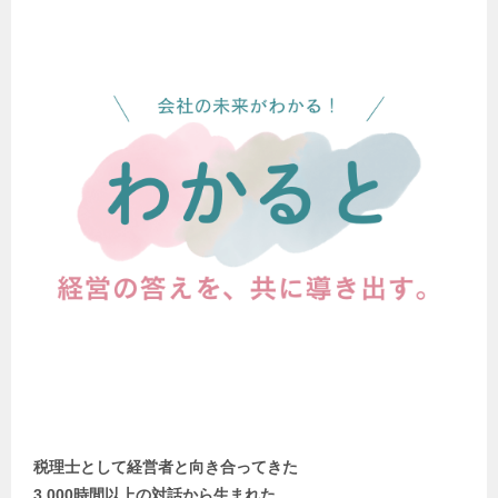
税理士として経営者と向き合ってきた
3,000時間以上の対話から生まれた、