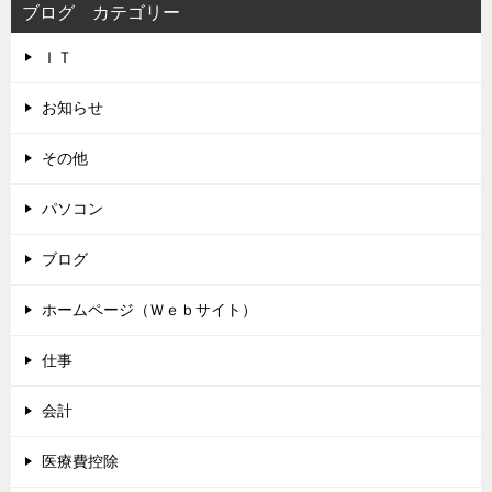
ブログ カテゴリー
ＩＴ
お知らせ
その他
パソコン
ブログ
ホームページ（Ｗｅｂサイト）
仕事
会計
医療費控除