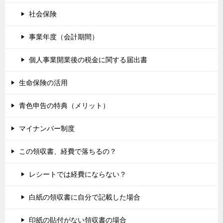
社会保険
事業年度（会計期間）
個人事業開業後の税金に関する届出書
生命保険の活用
青色申告の特典（メリット）
マイナンバー制度
この領収書、経費で落ちるの？
レシートでは経費にならない？
白紙の領収書に自分で記載した場合
印紙の貼付がない領収書の場合