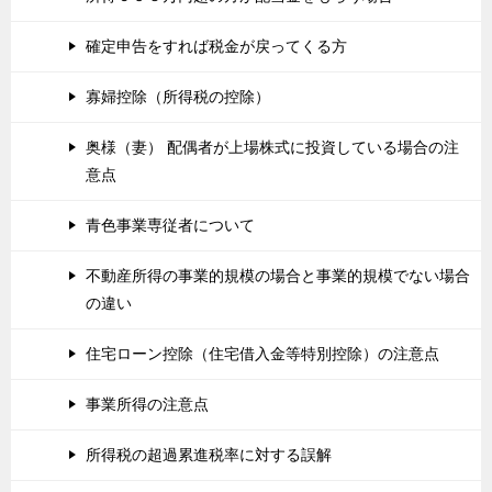
確定申告をすれば税金が戻ってくる方
寡婦控除（所得税の控除）
奥様（妻） 配偶者が上場株式に投資している場合の注
意点
青色事業専従者について
不動産所得の事業的規模の場合と事業的規模でない場合
の違い
住宅ローン控除（住宅借入金等特別控除）の注意点
事業所得の注意点
所得税の超過累進税率に対する誤解