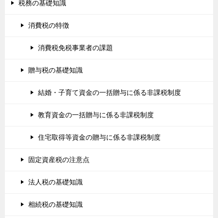
税務の基礎知識
消費税の特徴
消費税免税事業者の課題
贈与税の基礎知識
結婚・子育て資金の一括贈与に係る非課税制度
教育資金の一括贈与に係る非課税制度
住宅取得等資金の贈与に係る非課税制度
固定資産税の注意点
法人税の基礎知識
相続税の基礎知識