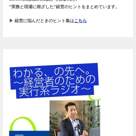
“実務と現場に根ざした”経営のヒントをまとめています。
▶ 経営に悩んだときのヒント集は
こちら