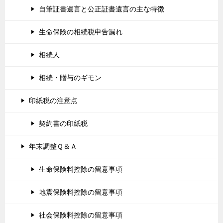
自筆証書遺言と公正証書遺言の主な特徴
生命保険の相続税申告漏れ
相続人
相続・贈与のギモン
印紙税の注意点
契約書の印紙税
年末調整Ｑ＆Ａ
生命保険料控除の留意事項
地震保険料控除の留意事項
社会保険料控除の留意事項