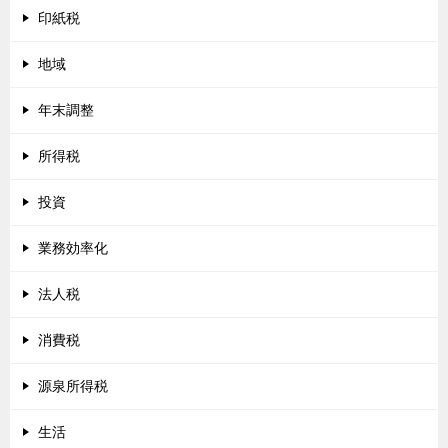
印紙税
地域
年末調整
所得税
投資
業務効率化
法人税
消費税
源泉所得税
生活