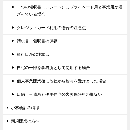
一つの領収書（レシート）にプライベート用と事業用が混
ざっている場合
クレジットカード利用の場合の注意点
請求書・領収書の保存
銀行口座の注意点
自宅の一部を事務所として使用する場合
個人事業開業後に他社から給与を受けとった場合
店舗（事務所）併用住宅の火災保険料の取扱い
小林会計の特徴
新規開業の方へ