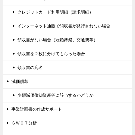
クレジットカード利用明細（請求明細）
インターネット通販で領収書が発行されない場合
領収書がない場合（冠婚葬祭、交通費等）
領収書を２枚に分けてもらった場合
領収書の宛名
減価償却
少額減価償却資産等に該当するかどうか
事業計画書の作成サポート
ＳＷＯＴ分析