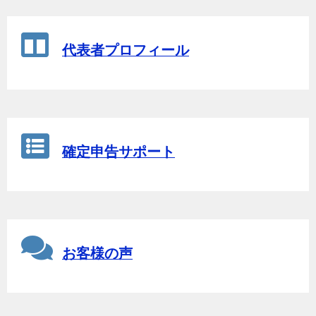
代表者プロフィール
確定申告サポート
お客様の声