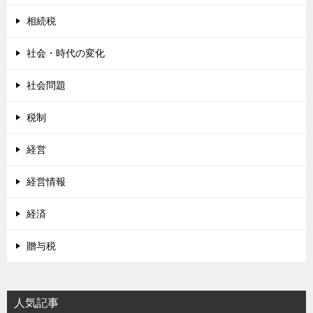
相続税
社会・時代の変化
社会問題
税制
経営
経営情報
経済
贈与税
人気記事