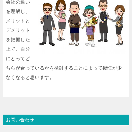
会社の違い
を理解し、
メリットと
デメリット
を把握した
上で、自分
にとってど
ちらが合っているかを検討することによって後悔が少
なくなると思います。
お問い合わせ