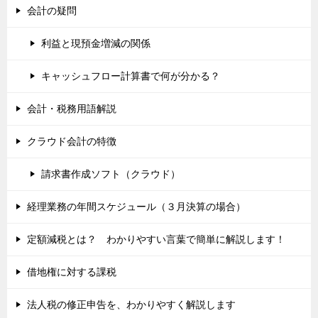
会計の疑問
利益と現預金増減の関係
キャッシュフロー計算書で何が分かる？
会計・税務用語解説
クラウド会計の特徴
請求書作成ソフト（クラウド）
経理業務の年間スケジュール（３月決算の場合）
定額減税とは？ わかりやすい言葉で簡単に解説します！
借地権に対する課税
法人税の修正申告を、わかりやすく解説します