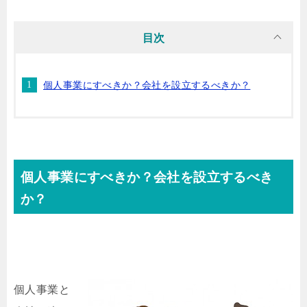
目次
個人事業にすべきか？会社を設立するべきか？
個人事業にすべきか？会社を設立するべき
か？
個人事業と