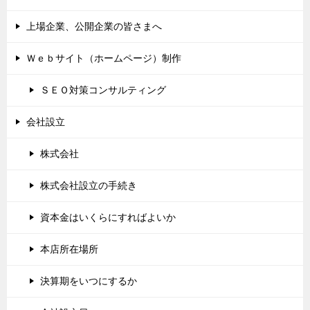
上場企業、公開企業の皆さまへ
Ｗｅｂサイト（ホームページ）制作
ＳＥＯ対策コンサルティング
会社設立
株式会社
株式会社設立の手続き
資本金はいくらにすればよいか
本店所在場所
決算期をいつにするか