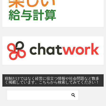
税制だけではなく経営に役立つ情報や社会問題など数多
く掲載しています。こちらから検索してみてください！