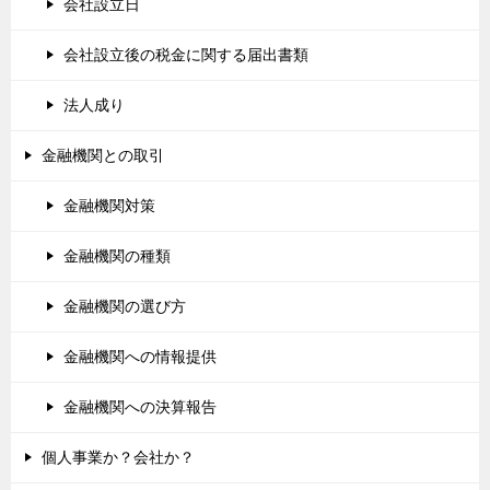
会社設立日
会社設立後の税金に関する届出書類
法人成り
金融機関との取引
金融機関対策
金融機関の種類
金融機関の選び方
金融機関への情報提供
金融機関への決算報告
個人事業か？会社か？