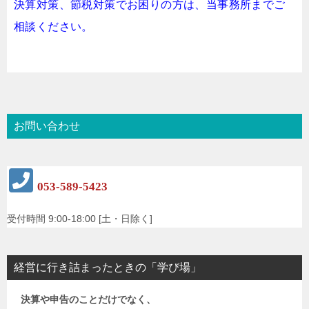
決算対策、節税対策でお困りの方は、当事務所までご
相談ください。
お問い合わせ
053-589-5423
受付時間 9:00-18:00 [土・日除く]
経営に行き詰まったときの「学び場」
決算や申告のことだけでなく、