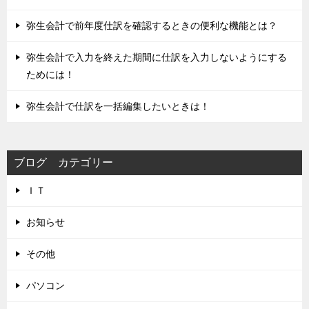
弥生会計で前年度仕訳を確認するときの便利な機能とは？
弥生会計で入力を終えた期間に仕訳を入力しないようにする
ためには！
弥生会計で仕訳を一括編集したいときは！
ブログ カテゴリー
ＩＴ
お知らせ
その他
パソコン