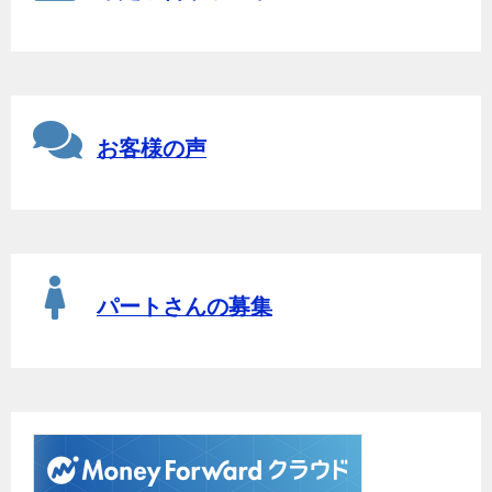
お客様の声
パートさんの募集