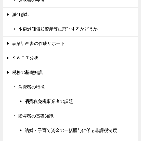
減価償却
少額減価償却資産等に該当するかどうか
事業計画書の作成サポート
ＳＷＯＴ分析
税務の基礎知識
消費税の特徴
消費税免税事業者の課題
贈与税の基礎知識
結婚・子育て資金の一括贈与に係る非課税制度