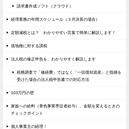
請求書作成ソフト（クラウド）
経理業務の年間スケジュール（３月決算の場合）
定額減税とは？ わかりやすい言葉で簡単に解説します！
借地権に対する課税
法人税の修正申告を、わかりやすく解説します
税務調査で「修繕費」ではなく「一括償却資産」と指摘を
受けた場合の法人税申告書での対応方法
103万円の壁
家族への給料（青色事業専従者給与）、金額を変えるときの
チェックポイント
個人事業主の経理！