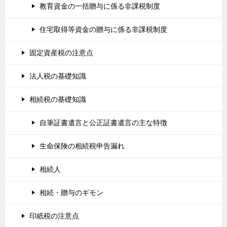
教育資金の一括贈与に係る非課税制度
住宅取得等資金の贈与に係る非課税制度
固定資産税の注意点
法人税の基礎知識
相続税の基礎知識
自筆証書遺言と公正証書遺言の主な特徴
生命保険の相続税申告漏れ
相続人
相続・贈与のギモン
印紙税の注意点