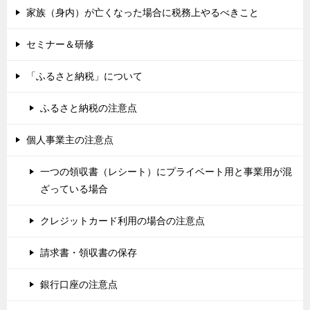
家族（身内）が亡くなった場合に税務上やるべきこと
セミナー＆研修
「ふるさと納税」について
ふるさと納税の注意点
個人事業主の注意点
一つの領収書（レシート）にプライベート用と事業用が混
ざっている場合
クレジットカード利用の場合の注意点
請求書・領収書の保存
銀行口座の注意点