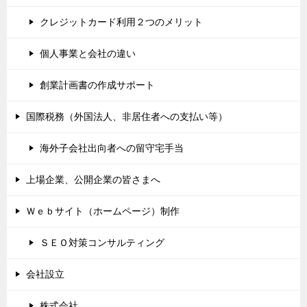
クレジットカード利用２つのメリット
個人事業と会社の違い
創業計画書の作成サポート
国際税務（外国法人、非居住者への支払い等）
海外子会社出向者への留守宅手当
上場企業、公開企業の皆さまへ
Ｗｅｂサイト（ホームページ）制作
ＳＥＯ対策コンサルティング
会社設立
株式会社