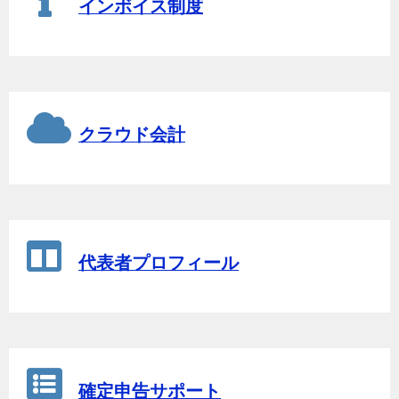
インボイス制度
クラウド会計
代表者プロフィール
確定申告サポート