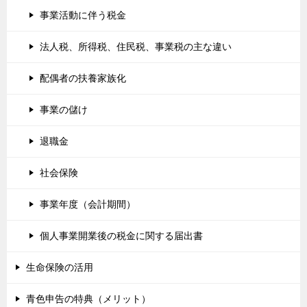
事業活動に伴う税金
法人税、所得税、住民税、事業税の主な違い
配偶者の扶養家族化
事業の儲け
退職金
社会保険
事業年度（会計期間）
個人事業開業後の税金に関する届出書
生命保険の活用
青色申告の特典（メリット）