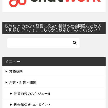
税制だけではなく経営に役立つ情報や社会問題など数多
く掲載しています。こちらから検索してみてください！
メニュー
業務案内
創業・起業・開業
開業前後のスケジュール
現金確保６つのポイント