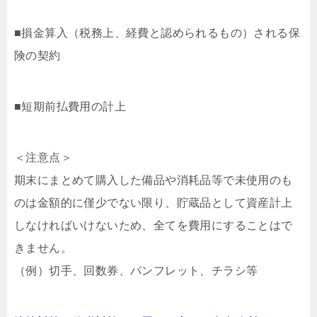
■損金算入（税務上、経費と認められるもの）される保
険の契約
■短期前払費用の計上
＜注意点＞
期末にまとめて購入した備品や消耗品等で未使用のも
のは金額的に僅少でない限り、貯蔵品として資産計上
しなければいけないため、全てを費用にすることはで
きません。
（例）切手、回数券、パンフレット、チラシ等