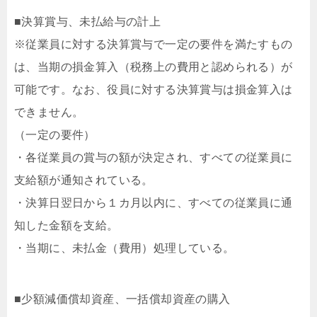
■決算賞与、未払給与の計上
※従業員に対する決算賞与で一定の要件を満たすもの
は、当期の損金算入（税務上の費用と認められる）が
可能です。なお、役員に対する決算賞与は損金算入は
できません。
（一定の要件）
・各従業員の賞与の額が決定され、すべての従業員に
支給額が通知されている。
・決算日翌日から１カ月以内に、すべての従業員に通
知した金額を支給。
・当期に、未払金（費用）処理している。
■少額減価償却資産、一括償却資産の購入