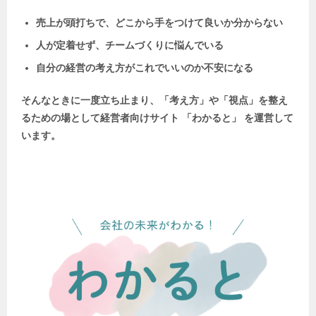
売上が頭打ちで、どこから手をつけて良いか分からない
人が定着せず、チームづくりに悩んでいる
自分の経営の考え方がこれでいいのか不安になる
そんなときに一度立ち止まり、「考え方」や「視点」を整え
るための場として
経営者向けサイト 「わかると」 を運営して
います。