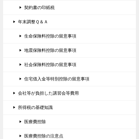
契約書の印紙税
年末調整Ｑ＆Ａ
生命保険料控除の留意事項
地震保険料控除の留意事項
社会保険料控除の留意事項
住宅借入金等特別控除の留意事項
会社等が負担した講習会等費用
所得税の基礎知識
医療費控除
医療費控除の注意点