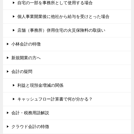
自宅の一部を事務所として使用する場合
個人事業開業後に他社から給与を受けとった場合
店舗（事務所）併用住宅の火災保険料の取扱い
小林会計の特徴
新規開業の方へ
会計の疑問
利益と現預金増減の関係
キャッシュフロー計算書で何が分かる？
会計・税務用語解説
クラウド会計の特徴