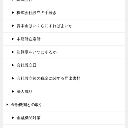
株式会社設立の手続き
資本金はいくらにすればよいか
本店所在場所
決算期をいつにするか
会社設立日
会社設立後の税金に関する届出書類
法人成り
金融機関との取引
金融機関対策