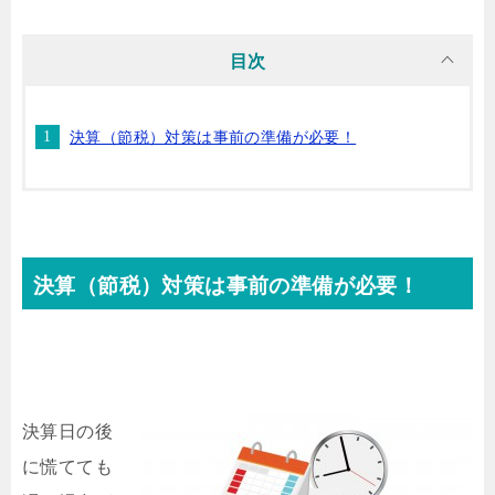
目次
決算（節税）対策は事前の準備が必要！
決算（節税）対策は事前の準備が必要！
決算日の後
に慌てても