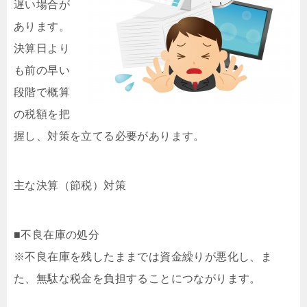
遅い場合が
あります。
決算日より
も前の早い
段階で概算
の税額を把
握し、対策を立てる必要があります。
主な決算（節税）対策
■不良在庫の処分
※不良在庫を残したままでは資金繰りが悪化し、ま
た、無駄な税金を負担することにつながります。