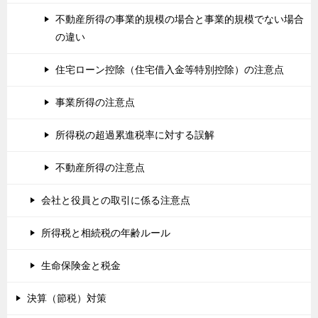
不動産所得の事業的規模の場合と事業的規模でない場合
の違い
住宅ローン控除（住宅借入金等特別控除）の注意点
事業所得の注意点
所得税の超過累進税率に対する誤解
不動産所得の注意点
会社と役員との取引に係る注意点
所得税と相続税の年齢ルール
生命保険金と税金
決算（節税）対策