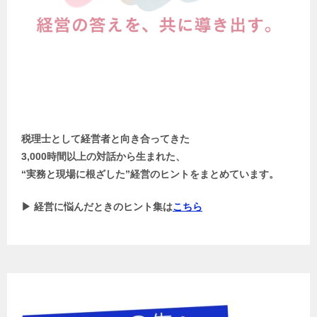
税理士として経営者と向き合ってきた
3,000時間以上の対話から生まれた、
“実務と現場に根ざした”経営のヒントをまとめています。
▶ 経営に悩んだときのヒント集は
こちら