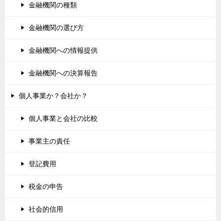
金融機関の種類
金融機関の選び方
金融機関への情報提供
金融機関への決算報告
個人事業か？会社か？
個人事業と会社の比較
事業主の責任
登記費用
税金の申告
社会的信用