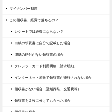
マイナンバー制度
この領収書、経費で落ちるの？
レシートでは経費にならない？
白紙の領収書に自分で記載した場合
印紙の貼付がない領収書の場合
クレジットカード利用明細（請求明細）
インターネット通販で領収書が発行されない場合
領収書がない場合（冠婚葬祭、交通費等）
領収書を２枚に分けてもらった場合
領収書の宛名