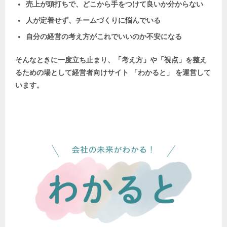
売上が頭打ちで、どこから手をつけて良いか分からない
人が定着せず、チームづくりに悩んでいる
自分の経営の考え方がこれでいいのか不安になる
そんなときに一度立ち止まり、「考え方」や「視点」を整え
るための場として
経営者向けサイト 「わかると」 を運営して
います。