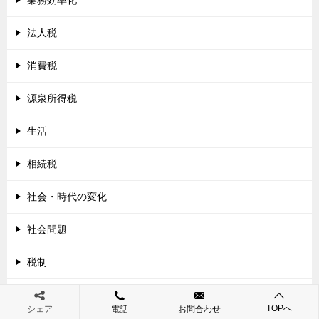
法人税
消費税
源泉所得税
生活
相続税
社会・時代の変化
社会問題
税制
経営
TOPへ
シェア
電話
お問合わせ