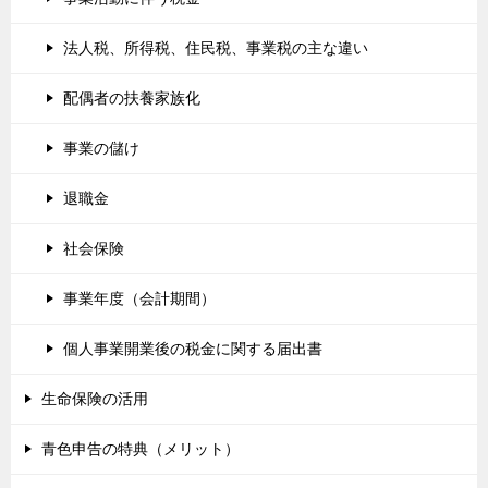
法人税、所得税、住民税、事業税の主な違い
配偶者の扶養家族化
事業の儲け
退職金
社会保険
事業年度（会計期間）
個人事業開業後の税金に関する届出書
生命保険の活用
青色申告の特典（メリット）