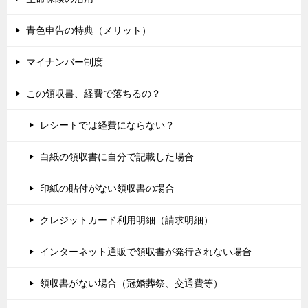
青色申告の特典（メリット）
マイナンバー制度
この領収書、経費で落ちるの？
レシートでは経費にならない？
白紙の領収書に自分で記載した場合
印紙の貼付がない領収書の場合
クレジットカード利用明細（請求明細）
インターネット通販で領収書が発行されない場合
領収書がない場合（冠婚葬祭、交通費等）