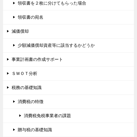
領収書を２枚に分けてもらった場合
領収書の宛名
減価償却
少額減価償却資産等に該当するかどうか
事業計画書の作成サポート
ＳＷＯＴ分析
税務の基礎知識
消費税の特徴
消費税免税事業者の課題
贈与税の基礎知識