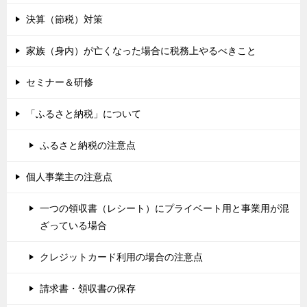
決算（節税）対策
家族（身内）が亡くなった場合に税務上やるべきこと
セミナー＆研修
「ふるさと納税」について
ふるさと納税の注意点
個人事業主の注意点
一つの領収書（レシート）にプライベート用と事業用が混
ざっている場合
クレジットカード利用の場合の注意点
請求書・領収書の保存