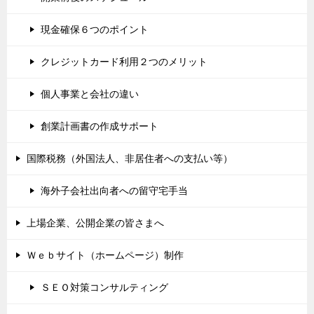
現金確保６つのポイント
クレジットカード利用２つのメリット
個人事業と会社の違い
創業計画書の作成サポート
国際税務（外国法人、非居住者への支払い等）
海外子会社出向者への留守宅手当
上場企業、公開企業の皆さまへ
Ｗｅｂサイト（ホームページ）制作
ＳＥＯ対策コンサルティング