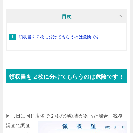
目次
領収書を２枚に分けてもらうのは危険です！
領収書を２枚に分けてもらうのは危険です！
同じ日に同じ
店名で２枚の領収書があった場合、税務
調査で調査