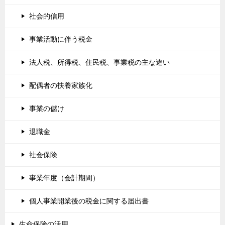
社会的信用
事業活動に伴う税金
法人税、所得税、住民税、事業税の主な違い
配偶者の扶養家族化
事業の儲け
退職金
社会保険
事業年度（会計期間）
個人事業開業後の税金に関する届出書
生命保険の活用