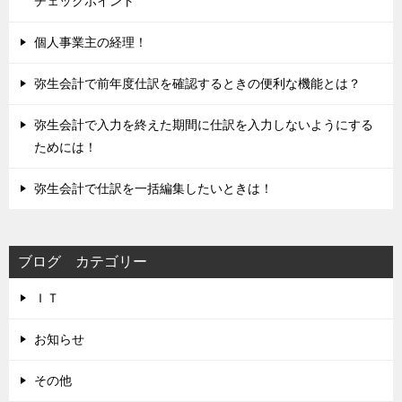
チェックポイント
個人事業主の経理！
弥生会計で前年度仕訳を確認するときの便利な機能とは？
弥生会計で入力を終えた期間に仕訳を入力しないようにする
ためには！
弥生会計で仕訳を一括編集したいときは！
ブログ カテゴリー
ＩＴ
お知らせ
その他