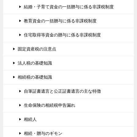
結婚・子育て資金の一括贈与に係る非課税制度
教育資金の一括贈与に係る非課税制度
住宅取得等資金の贈与に係る非課税制度
固定資産税の注意点
法人税の基礎知識
相続税の基礎知識
自筆証書遺言と公正証書遺言の主な特徴
生命保険の相続税申告漏れ
相続人
相続・贈与のギモン