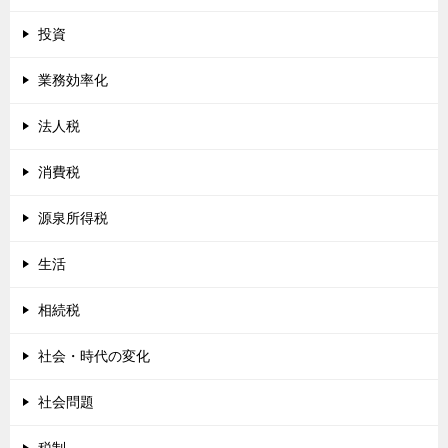
投資
業務効率化
法人税
消費税
源泉所得税
生活
相続税
社会・時代の変化
社会問題
税制