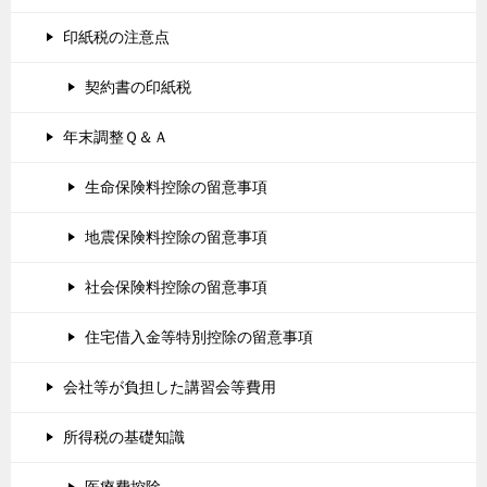
印紙税の注意点
契約書の印紙税
年末調整Ｑ＆Ａ
生命保険料控除の留意事項
地震保険料控除の留意事項
社会保険料控除の留意事項
住宅借入金等特別控除の留意事項
会社等が負担した講習会等費用
所得税の基礎知識
医療費控除