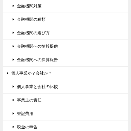
金融機関対策
金融機関の種類
金融機関の選び方
金融機関への情報提供
金融機関への決算報告
個人事業か？会社か？
個人事業と会社の比較
事業主の責任
登記費用
税金の申告