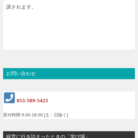
課されます。
お問い合わせ
053-589-5423
受付時間 9:00-18:00 [土・日除く]
経営に行き詰まったときの「学び場」