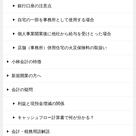
銀行口座の注意点
自宅の一部を事務所として使用する場合
個人事業開業後に他社から給与を受けとった場合
店舗（事務所）併用住宅の火災保険料の取扱い
小林会計の特徴
新規開業の方へ
会計の疑問
利益と現預金増減の関係
キャッシュフロー計算書で何が分かる？
会計・税務用語解説