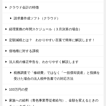
クラウド会計の特徴
請求書作成ソフト（クラウド）
経理業務の年間スケジュール（３月決算の場合）
定額減税とは？ わかりやすい言葉で簡単に解説します！
借地権に対する課税
法人税の修正申告を、わかりやすく解説します
税務調査で「修繕費」ではなく「一括償却資産」と指摘を
受けた場合の法人税申告書での対応方法
103万円の壁
家族への給料（青色事業専従者給与）、金額を変えるときの