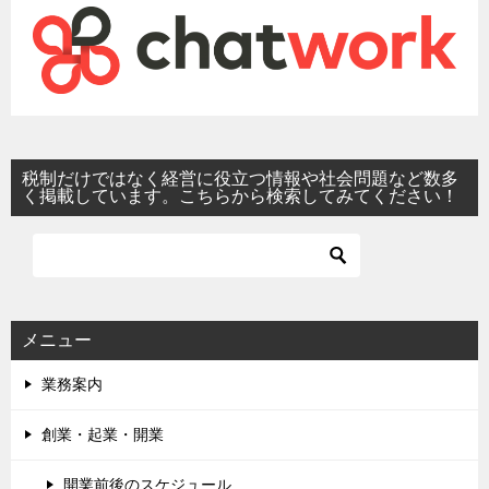
税制だけではなく経営に役立つ情報や社会問題など数多
く掲載しています。こちらから検索してみてください！
メニュー
業務案内
創業・起業・開業
開業前後のスケジュール