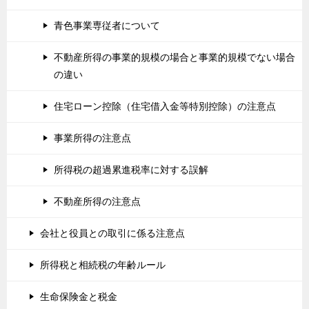
青色事業専従者について
不動産所得の事業的規模の場合と事業的規模でない場合
の違い
住宅ローン控除（住宅借入金等特別控除）の注意点
事業所得の注意点
所得税の超過累進税率に対する誤解
不動産所得の注意点
会社と役員との取引に係る注意点
所得税と相続税の年齢ルール
生命保険金と税金