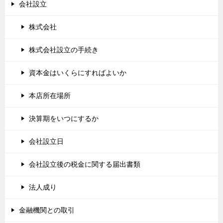
会社設立
株式会社
株式会社設立の手続き
資本金はいくらにすればよいか
本店所在場所
決算期をいつにするか
会社設立日
会社設立後の税金に関する届出書類
法人成り
金融機関との取引