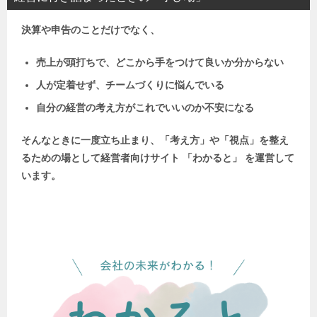
決算や申告のことだけでなく、
売上が頭打ちで、どこから手をつけて良いか分からない
人が定着せず、チームづくりに悩んでいる
自分の経営の考え方がこれでいいのか不安になる
そんなときに一度立ち止まり、「考え方」や「視点」を整え
るための場として
経営者向けサイト 「わかると」 を運営して
います。