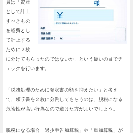
員は「資産
として計上
すべきもの
を経費とし
て計上する
ために２枚
に分けてもらったのではないか」という疑いの目でチ
ェックを行います。
「税務処理のために領収書の額を抑えたい」と考え
て、領収書を２枚に分割してもらうのは、脱税になる
危険性が高い行為なので避けた方がよいでしょう。
脱税になる場合「過少申告加算税」や「重加算税」が