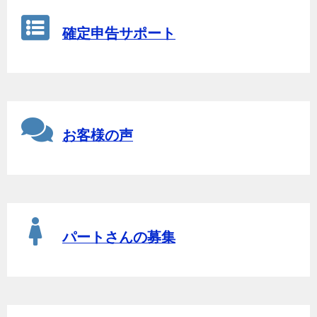
確定申告サポート
お客様の声
パートさんの募集