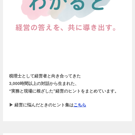
税理士として経営者と向き合ってきた
3,000時間以上の対話から生まれた、
“実務と現場に根ざした”経営のヒントをまとめています。
▶ 経営に悩んだときのヒント集は
こちら