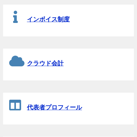
インボイス制度
クラウド会計
代表者プロフィール