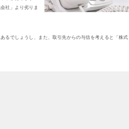
式会社」より劣りま
はあるでしょうし、また、取引先からの与信を考えると「株式