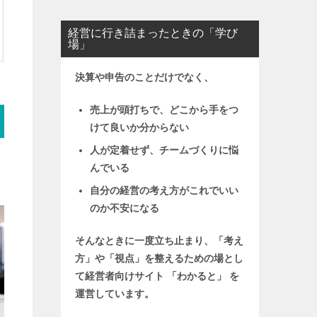
経営に行き詰まったときの「学び
場」
決算や申告のことだけでなく、
売上が頭打ちで、どこから手をつ
けて良いか分からない
人が定着せず、チームづくりに悩
んでいる
自分の経営の考え方がこれでいい
のか不安になる
そんなときに一度立ち止まり、「考え
方」や「視点」を整えるための場とし
て
経営者向けサイト 「わかると」 を
運営しています。