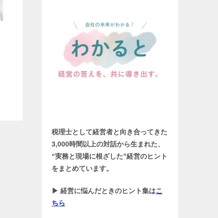
税理士として経営者と向き合ってきた
3,000時間以上の対話から生まれた、
“実務と現場に根ざした”経営のヒント
をまとめています。
▶ 経営に悩んだときのヒント集は
こ
ちら