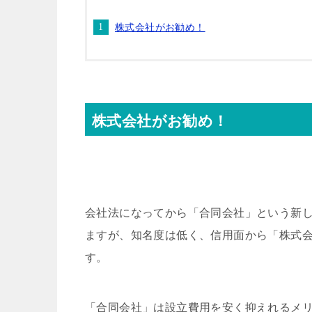
株式会社がお勧め！
株式会社がお勧め！
会社法になってから「合同会社」という新
ますが、知名度は低く、信用面から「株式
す。
「合同会社」は設立費用を安く抑えれるメ