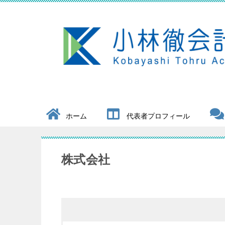
ホーム
代表者プロフィール
株式会社