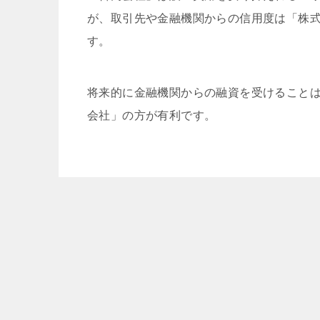
が、取引先や金融機関からの信用度は「株
す。
将来的に金融機関からの融資を受けること
会社」の方が有利です。