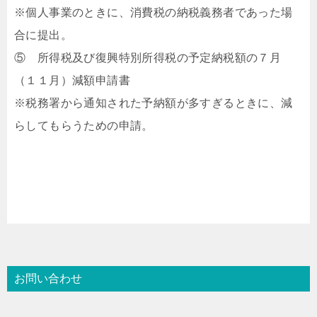
※個人事業のときに、消費税の納税義務者であった場
合に提出。
⑤ 所得税及び復興特別所得税の予定納税額の７月
（１１月）減額申請書
※税務署から通知された予納額が多すぎるときに、減
らしてもらうための申請。
お問い合わせ