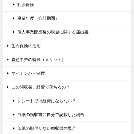
社会保険
事業年度（会計期間）
個人事業開業後の税金に関する届出書
生命保険の活用
青色申告の特典（メリット）
マイナンバー制度
この領収書、経費で落ちるの？
レシートでは経費にならない？
白紙の領収書に自分で記載した場合
印紙の貼付がない領収書の場合