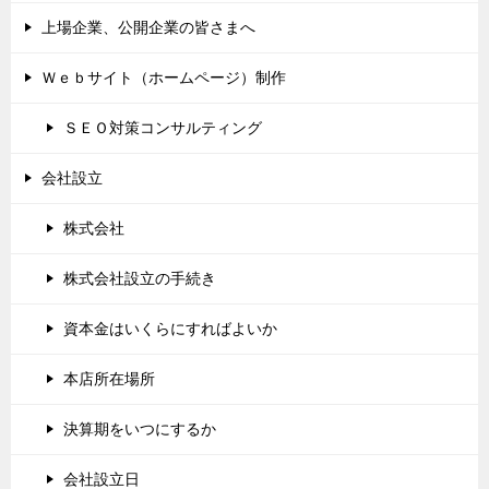
上場企業、公開企業の皆さまへ
Ｗｅｂサイト（ホームページ）制作
ＳＥＯ対策コンサルティング
会社設立
株式会社
株式会社設立の手続き
資本金はいくらにすればよいか
本店所在場所
決算期をいつにするか
会社設立日