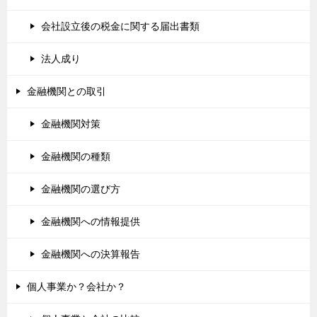
会社設立後の税金に関する届出書類
法人成り
金融機関との取引
金融機関対策
金融機関の種類
金融機関の選び方
金融機関への情報提供
金融機関への決算報告
個人事業か？会社か？