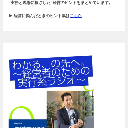
“実務と現場に根ざした”経営のヒントをまとめています。
▶ 経営に悩んだときのヒント集は
こちら