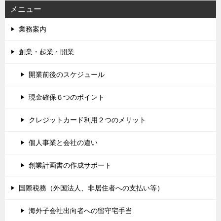
メニュー
業務案内
創業・起業・開業
開業前後のスケジュール
現金確保６つのポイント
クレジットカード利用２つのメリット
個人事業と会社の違い
創業計画書の作成サポート
国際税務（外国法人、非居住者への支払い等）
海外子会社出向者への留守宅手当