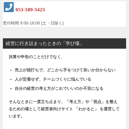
053-589-5423
受付時間 9:00-18:00 [土・日除く]
経営に行き詰まったときの「学び場」
決算や申告のことだけでなく、
売上が頭打ちで、どこから手をつけて良いか分からない
人が定着せず、チームづくりに悩んでいる
自分の経営の考え方がこれでいいのか不安になる
そんなときに一度立ち止まり、「考え方」や「視点」を整え
るための場として
経営者向けサイト 「わかると」 を運営して
います。