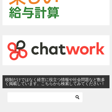
税制だけではなく経営に役立つ情報や社会問題など数多
く掲載しています。こちらから検索してみてください！