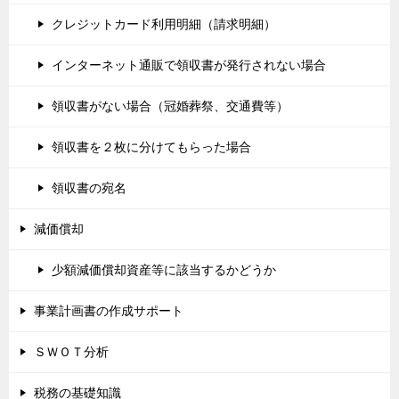
クレジットカード利用明細（請求明細）
インターネット通販で領収書が発行されない場合
領収書がない場合（冠婚葬祭、交通費等）
領収書を２枚に分けてもらった場合
領収書の宛名
減価償却
少額減価償却資産等に該当するかどうか
事業計画書の作成サポート
ＳＷＯＴ分析
税務の基礎知識