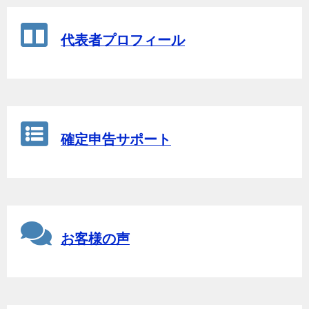
代表者プロフィール
確定申告サポート
お客様の声