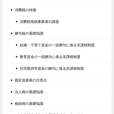
消費税の特徴
消費税免税事業者の課題
贈与税の基礎知識
結婚・子育て資金の一括贈与に係る非課税制度
教育資金の一括贈与に係る非課税制度
住宅取得等資金の贈与に係る非課税制度
固定資産税の注意点
法人税の基礎知識
相続税の基礎知識