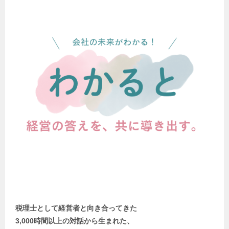
税理士として経営者と向き合ってきた
3,000時間以上の対話から生まれた、