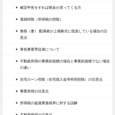
確定申告をすれば税金が戻ってくる方
寡婦控除（所得税の控除）
奥様（妻） 配偶者が上場株式に投資している場合の注
意点
青色事業専従者について
不動産所得の事業的規模の場合と事業的規模でない場合
の違い
住宅ローン控除（住宅借入金等特別控除）の注意点
事業所得の注意点
所得税の超過累進税率に対する誤解
不動産所得の注意点