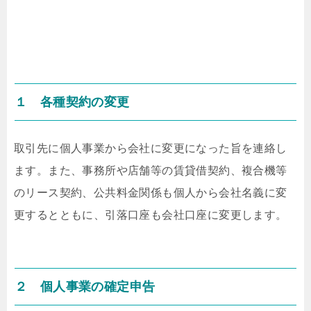
１ 各種契約の変更
取引先に個人事業から会社に変更になった旨を連絡し
ます。また、事務所や店舗等の賃貸借契約、複合機等
のリース契約、公共料金関係も個人から会社名義に変
更するとともに、引落口座も会社口座に変更します。
２ 個人事業の確定申告