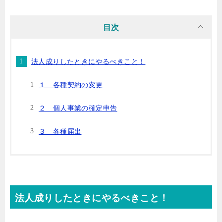
目次
法人成りしたときにやるべきこと！
１ 各種契約の変更
２ 個人事業の確定申告
３ 各種届出
法人成りしたときにやるべきこと！