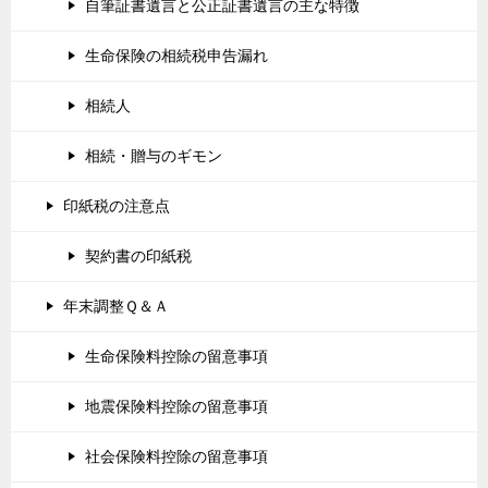
自筆証書遺言と公正証書遺言の主な特徴
生命保険の相続税申告漏れ
相続人
相続・贈与のギモン
印紙税の注意点
契約書の印紙税
年末調整Ｑ＆Ａ
生命保険料控除の留意事項
地震保険料控除の留意事項
社会保険料控除の留意事項