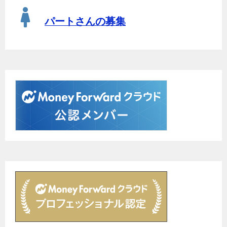
パートさんの募集