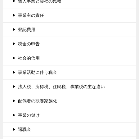
個人事業と会社の比較
事業主の責任
登記費用
税金の申告
社会的信用
事業活動に伴う税金
法人税、所得税、住民税、事業税の主な違い
配偶者の扶養家族化
事業の儲け
退職金