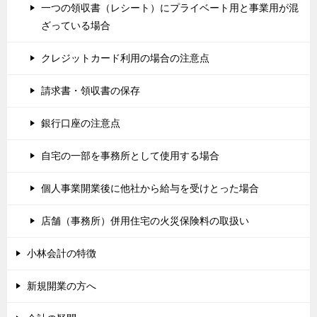
一つの領収書（レシート）にプライベート用と事業用が混
ざっている場合
クレジットカード利用の場合の注意点
請求書・領収書の保存
銀行口座の注意点
自宅の一部を事務所として使用する場合
個人事業開業後に他社から給与を受けとった場合
店舗（事務所）併用住宅の火災保険料の取扱い
小林会計の特徴
新規開業の方へ