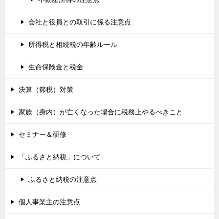
会社と役員との取引に係る注意点
所得税と相続税の年齢ルール
生命保険金と税金
決算（節税）対策
家族（身内）が亡くなった場合に税務上やるべきこと
セミナー＆研修
「ふるさと納税」について
ふるさと納税の注意点
個人事業主の注意点