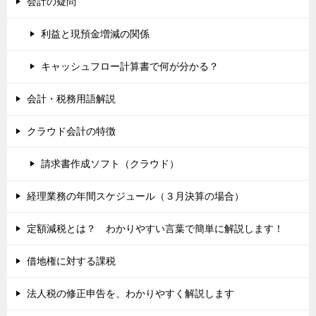
会計の疑問
利益と現預金増減の関係
キャッシュフロー計算書で何が分かる？
会計・税務用語解説
クラウド会計の特徴
請求書作成ソフト（クラウド）
経理業務の年間スケジュール（３月決算の場合）
定額減税とは？ わかりやすい言葉で簡単に解説します！
借地権に対する課税
法人税の修正申告を、わかりやすく解説します