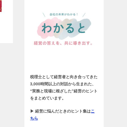
税理士として経営者と向き合ってきた
3,000時間以上の対話から生まれた、
“実務と現場に根ざした”経営のヒント
をまとめています。
▶ 経営に悩んだときのヒント集は
こ
ちら