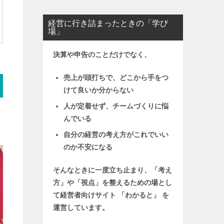
経営に行き詰まったときの「学び
場」
決算や申告のことだけでなく、
売上が頭打ちで、どこから手をつ
けて良いか分からない
人が定着せず、チームづくりに悩
んでいる
自分の経営の考え方がこれでいい
のか不安になる
そんなときに一度立ち止まり、「考え
方」や「視点」を整えるための場とし
て
経営者向けサイト 「わかると」 を
運営しています。