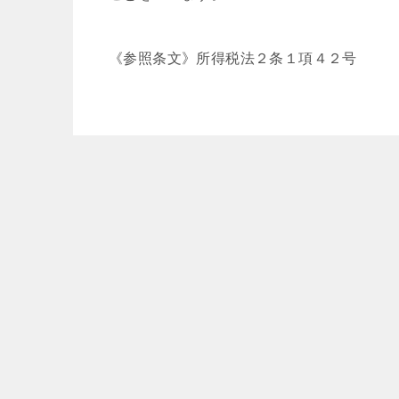
《参照条文》所得税法２条１項４２号