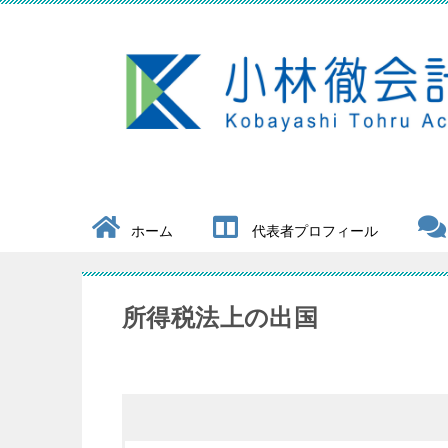
ホーム
代表者プロフィール
所得税法上の出国