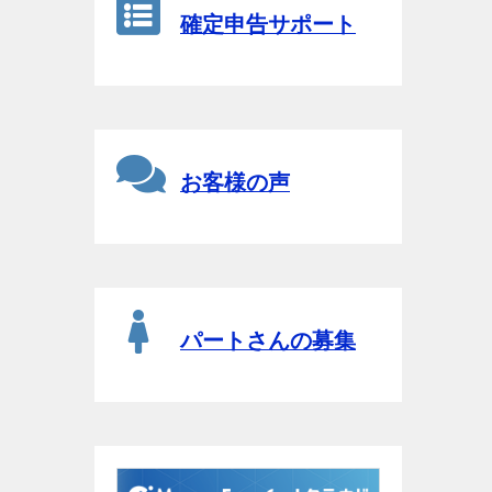
確定申告サポート
お客様の声
パートさんの募集