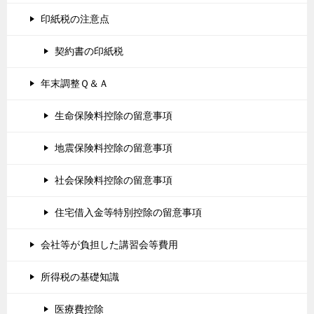
印紙税の注意点
契約書の印紙税
年末調整Ｑ＆Ａ
生命保険料控除の留意事項
地震保険料控除の留意事項
社会保険料控除の留意事項
住宅借入金等特別控除の留意事項
会社等が負担した講習会等費用
所得税の基礎知識
医療費控除