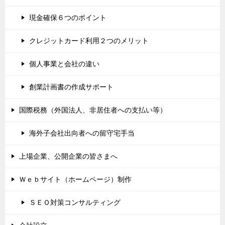
現金確保６つのポイント
クレジットカード利用２つのメリット
個人事業と会社の違い
創業計画書の作成サポート
国際税務（外国法人、非居住者への支払い等）
海外子会社出向者への留守宅手当
上場企業、公開企業の皆さまへ
Ｗｅｂサイト（ホームページ）制作
ＳＥＯ対策コンサルティング