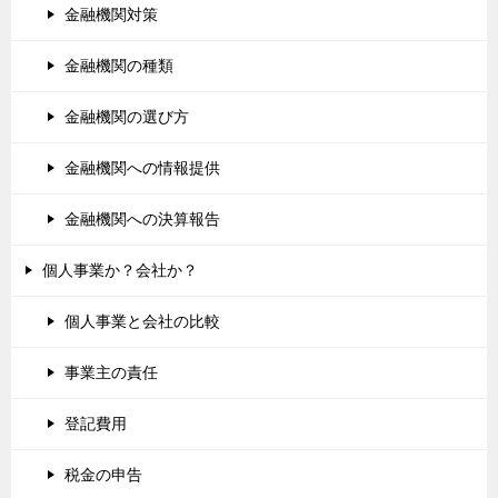
金融機関対策
金融機関の種類
金融機関の選び方
金融機関への情報提供
金融機関への決算報告
個人事業か？会社か？
個人事業と会社の比較
事業主の責任
登記費用
税金の申告