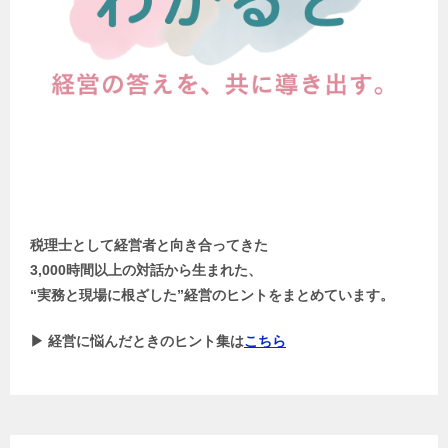
税理士として経営者と向き合ってきた
3,000時間以上の対話から生まれた、
“実務と現場に根ざした”経営のヒントをまとめています。
▶ 経営に悩んだときのヒント集は
こちら