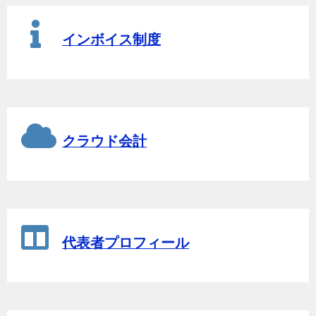
インボイス制度
クラウド会計
代表者プロフィール