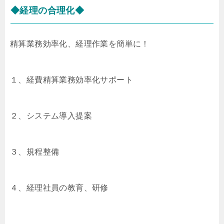
◆経理の合理化◆
精算業務効率化、経理作業を簡単に！
１、経費精算業務効率化サポート
２、システム導入提案
３、規程整備
４、経理社員の教育、研修