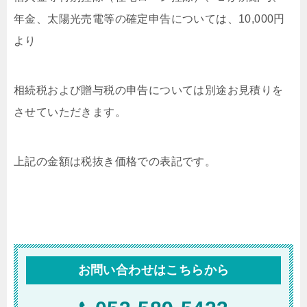
年金、太陽光売電等の確定申告については、10,000円
より
相続税および贈与税の申告については別途お見積りを
させていただきます。
上記の金額は税抜き価格での表記です。
お問い合わせはこちらから