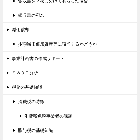
領収書を２枚に分けてもらった場合
領収書の宛名
減価償却
少額減価償却資産等に該当するかどうか
事業計画書の作成サポート
ＳＷＯＴ分析
税務の基礎知識
消費税の特徴
消費税免税事業者の課題
贈与税の基礎知識