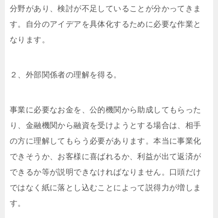
分野があり、検討が不足していることが分かってきま
す。自分のアイデアを具体化するために必要な作業と
なります。
２、外部関係者の理解を得る。
事業に必要なお金を、公的機関から助成してもらった
り、金融機関から融資を受けようとする場合は、相手
の方に理解してもらう必要があります。本当に事業化
できそうか、お客様に喜ばれるか、利益が出て返済が
できるか等が説明できなければなりません。口頭だけ
ではなく紙に落とし込むことによって説得力が増しま
す。