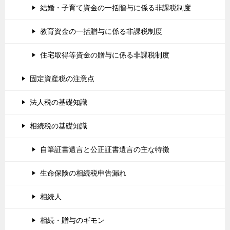
結婚・子育て資金の一括贈与に係る非課税制度
教育資金の一括贈与に係る非課税制度
住宅取得等資金の贈与に係る非課税制度
固定資産税の注意点
法人税の基礎知識
相続税の基礎知識
自筆証書遺言と公正証書遺言の主な特徴
生命保険の相続税申告漏れ
相続人
相続・贈与のギモン