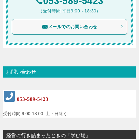
053-589-5423
（受付時間 平日9:00～18:30）
メールでのお問い合わせ
お問い合わせ
053-589-5423
受付時間 9:00-18:00 [土・日除く]
経営に行き詰まったときの「学び場」