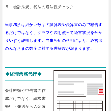
５、会計法規、税法の適法性チェック
当事務所は細かい数字の試算表や決算書のみで報告す
るだけではなく、グラフや図を使って経営状況を分か
りやすく説明します。当事務所の説明により、経営者
のみなさまの数字に対する理解度が深まります。
◆経理業務代行◆
会計帳簿や申告書の作
成だけでなく、請求書
発行・発送から入金確