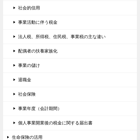
社会的信用
事業活動に伴う税金
法人税、所得税、住民税、事業税の主な違い
配偶者の扶養家族化
事業の儲け
退職金
社会保険
事業年度（会計期間）
個人事業開業後の税金に関する届出書
生命保険の活用