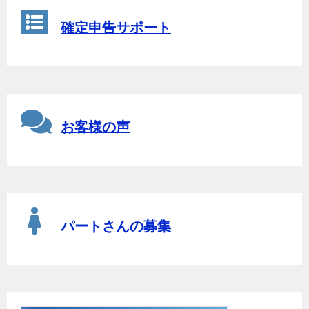
確定申告サポート
お客様の声
パートさんの募集