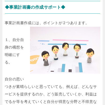
◆事業計画書の作成サポート◆
事業計画書作成には、ポイントが２つあります。
１、自分自
身の構想を
明確にす
る。
自分の思い
つきが素晴らしいと思っていても、例えば、どんなサ
ービスを提供するのか、どう販売していくか、利益は
でるか等を考えていくと自分が得意な分野と不得意な