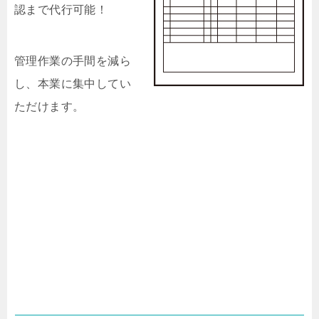
認まで代行可能！
管理作業の手間を減ら
し、本業に集中してい
ただけます。