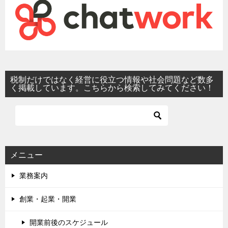
税制だけではなく経営に役立つ情報や社会問題など数多
く掲載しています。こちらから検索してみてください！
メニュー
業務案内
創業・起業・開業
開業前後のスケジュール