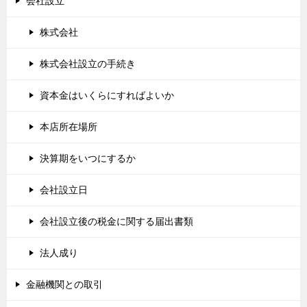
会社設立
株式会社
株式会社設立の手続き
資本金はいくらにすればよいか
本店所在場所
決算期をいつにするか
会社設立日
会社設立後の税金に関する届出書類
法人成り
金融機関との取引