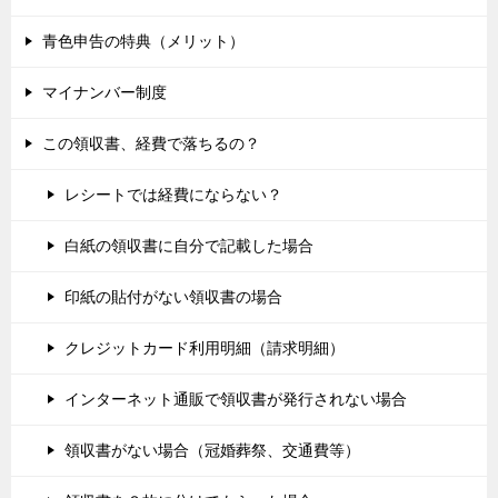
青色申告の特典（メリット）
マイナンバー制度
この領収書、経費で落ちるの？
レシートでは経費にならない？
白紙の領収書に自分で記載した場合
印紙の貼付がない領収書の場合
クレジットカード利用明細（請求明細）
インターネット通販で領収書が発行されない場合
領収書がない場合（冠婚葬祭、交通費等）