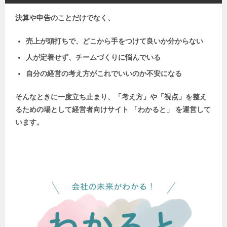
決算や申告のことだけでなく、
売上が頭打ちで、どこから手をつけて良いか分からない
人が定着せず、チームづくりに悩んでいる
自分の経営の考え方がこれでいいのか不安になる
そんなときに一度立ち止まり、「考え方」や「視点」を整え
るための場として
経営者向けサイト 「わかると」 を運営して
います。