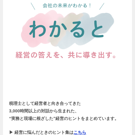
税理士として経営者と向き合ってきた
3,000時間以上の対話から生まれた、
“実務と現場に根ざした”経営のヒントをまとめています。
▶ 経営に悩んだときのヒント集は
こちら