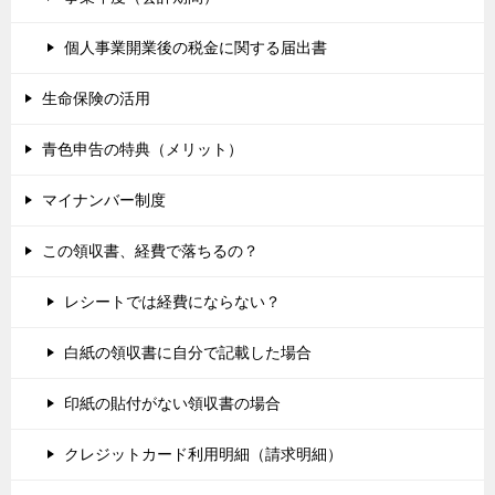
個人事業開業後の税金に関する届出書
生命保険の活用
青色申告の特典（メリット）
マイナンバー制度
この領収書、経費で落ちるの？
レシートでは経費にならない？
白紙の領収書に自分で記載した場合
印紙の貼付がない領収書の場合
クレジットカード利用明細（請求明細）