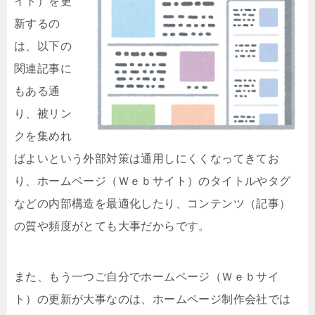
イト）を更
新するの
は、以下の
関連記事に
もある通
り、被リン
クを集めれ
ばよいという外部対策は通用しにくくなってきてお
り、ホームページ（Ｗｅｂサイト）のタイトルやタグ
などの内部構造を最適化したり、コンテンツ（記事）
の質や頻度がとても大事だからです。
また、もう一つご自分でホームページ（Ｗｅｂサイ
ト）の更新が大事なのは、ホームページ制作会社では