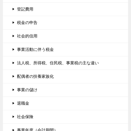
登記費用
税金の申告
社会的信用
事業活動に伴う税金
法人税、所得税、住民税、事業税の主な違い
配偶者の扶養家族化
事業の儲け
退職金
社会保険
事業年度（会計期間）