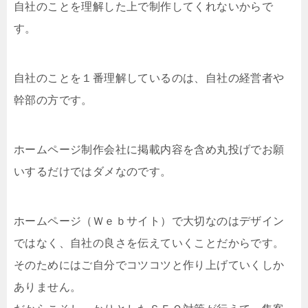
自社のことを理解した上で制作してくれないからで
す。
自社のことを１番理解しているのは、自社の経営者や
幹部の方です。
ホームページ制作会社に掲載内容を含め丸投げでお願
いするだけではダメなのです。
ホームページ（Ｗｅｂサイト）で大切なのはデザイン
ではなく、自社の良さを伝えていくことだからです。
そのためにはご自分でコツコツと作り上げていくしか
ありません。