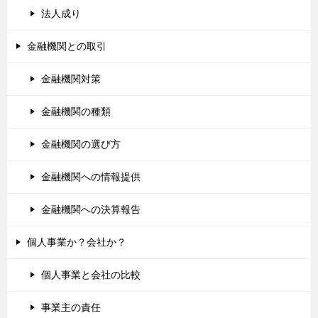
法人成り
金融機関との取引
金融機関対策
金融機関の種類
金融機関の選び方
金融機関への情報提供
金融機関への決算報告
個人事業か？会社か？
個人事業と会社の比較
事業主の責任