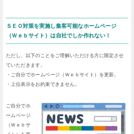
ＳＥＯ対策を実施し集客可能なホームページ
（Ｗｅｂサイト）は自社でしか作れない！
ただし、以下のことをご理解いただける方に限定させ
ていただきます。
・ご自分でホームページ（Ｗｅｂサイト）を更新。
・上位表示をお約束できません。
ご自分でホ
ームページ
（Ｗｅｂサ