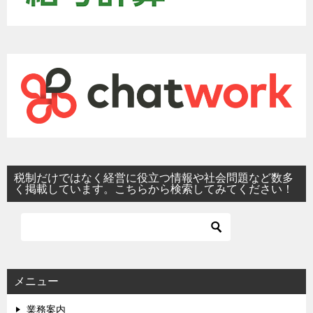
税制だけではなく経営に役立つ情報や社会問題など数多
く掲載しています。こちらから検索してみてください！
メニュー
業務案内