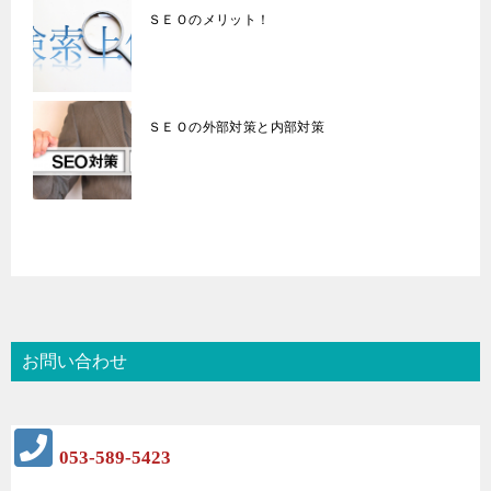
ＳＥＯのメリット！
ＳＥＯの外部対策と内部対策
お問い合わせ
053-589-5423