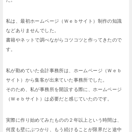
私は、最初ホームページ（Ｗｅｂサイト）制作の知識
などありませんでした。
書籍やネットで調べながらコツコツと作ってきたので
す。
私が勤めていた会計事務所は、ホームページ（Ｗｅｂ
サイト）から集客が出来ていた事務所でした。
そのため、私が事務所を開設する際に、ホームページ
（Ｗｅｂサイト）は必要だと感じていたのです。
実際に作り始めてみたものの２年以上という時間は、
何度も壁にぶつかり、もう続けることが限界だと途中