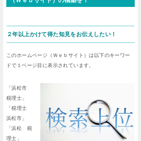
（Ｗｅｂサイト）の構築を！
２年以上かけて得た知見をお伝えしたい！
このホームページ（Ｗｅｂサイト）は以下のキーワー
ドで１ページ目に表示されています。
「浜松市
税理士」
「税理士
浜松市」
「浜松 税
理士」