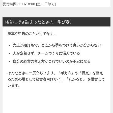
受付時間 9:00-18:00 [土・日除く]
経営に行き詰まったときの「学び場」
決算や申告のことだけでなく、
売上が頭打ちで、どこから手をつけて良いか分からない
人が定着せず、チームづくりに悩んでいる
自分の経営の考え方がこれでいいのか不安になる
そんなときに一度立ち止まり、「考え方」や「視点」を整え
るための場として
経営者向けサイト 「わかると」 を運営して
います。