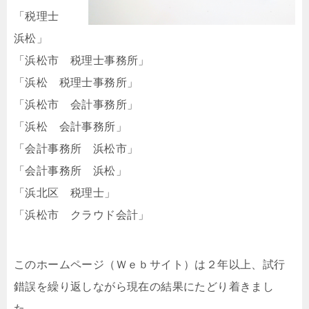
「税理士
浜松」
「浜松市 税理士事務所」
「浜松 税理士事務所」
「浜松市 会計事務所」
「浜松 会計事務所」
「会計事務所 浜松市」
「会計事務所 浜松」
「浜北区 税理士」
「浜松市 クラウド会計」
このホームページ（Ｗｅｂサイト）は２年以上、試行
錯誤を繰り返しながら現在の結果にたどり着きまし
た。