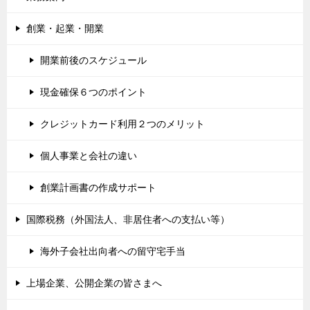
創業・起業・開業
開業前後のスケジュール
現金確保６つのポイント
クレジットカード利用２つのメリット
個人事業と会社の違い
創業計画書の作成サポート
国際税務（外国法人、非居住者への支払い等）
海外子会社出向者への留守宅手当
上場企業、公開企業の皆さまへ