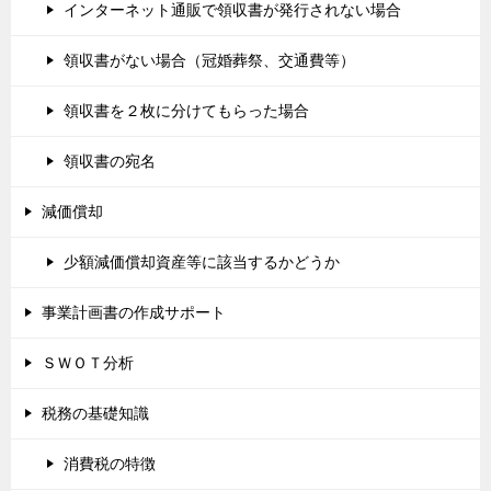
インターネット通販で領収書が発行されない場合
領収書がない場合（冠婚葬祭、交通費等）
領収書を２枚に分けてもらった場合
領収書の宛名
減価償却
少額減価償却資産等に該当するかどうか
事業計画書の作成サポート
ＳＷＯＴ分析
税務の基礎知識
消費税の特徴