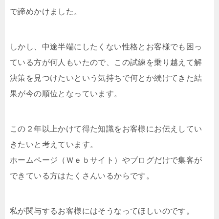
で諦めかけました。
しかし、中途半端にしたくない性格とお客様でも困っ
ている方が何人もいたので、この試練を乗り越えて解
決策を見つけたいという気持ちで何とか続けてきた結
果が今の順位となっています。
この２年以上かけて得た知識をお客様にお伝えしてい
きたいと考えています。
ホームページ（Ｗｅｂサイト）やブログだけで集客が
できている方はたくさんいるからです。
私が関与するお客様にはそうなってほしいのです。