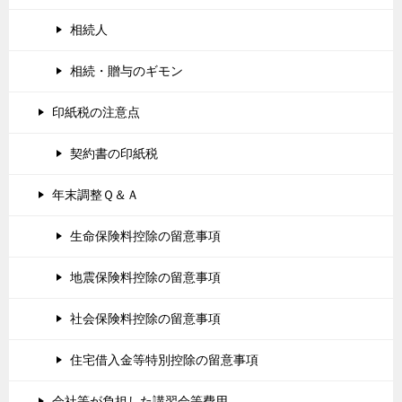
相続人
相続・贈与のギモン
印紙税の注意点
契約書の印紙税
年末調整Ｑ＆Ａ
生命保険料控除の留意事項
地震保険料控除の留意事項
社会保険料控除の留意事項
住宅借入金等特別控除の留意事項
会社等が負担した講習会等費用