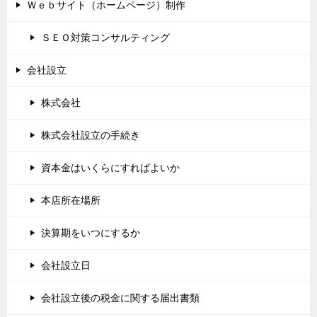
Ｗｅｂサイト（ホームページ）制作
ＳＥＯ対策コンサルティング
会社設立
株式会社
株式会社設立の手続き
資本金はいくらにすればよいか
本店所在場所
決算期をいつにするか
会社設立日
会社設立後の税金に関する届出書類