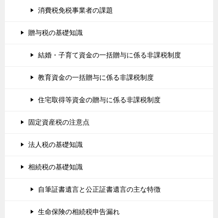
消費税免税事業者の課題
贈与税の基礎知識
結婚・子育て資金の一括贈与に係る非課税制度
教育資金の一括贈与に係る非課税制度
住宅取得等資金の贈与に係る非課税制度
固定資産税の注意点
法人税の基礎知識
相続税の基礎知識
自筆証書遺言と公正証書遺言の主な特徴
生命保険の相続税申告漏れ