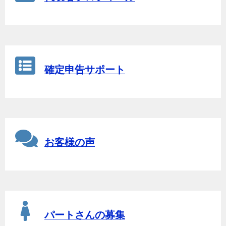
確定申告サポート
お客様の声
パートさんの募集