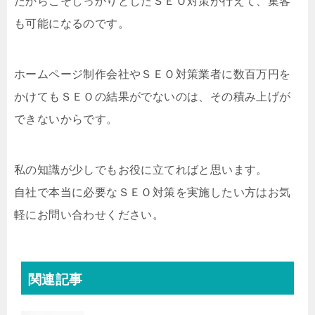
だからこそしっかりとしたＳＥＯ対策が行えて、集客
も可能になるのです。
ホームページ制作会社やＳＥＯ対策業者に数百万円を
かけてもＳＥＯの結果がでないのは、その積み上げが
できないからです。
私の知識が少しでもお役に立てればと思います。
自社で本当に必要なＳＥＯ対策を実施したい方はお気
軽にお問い合わせください。
関連記事