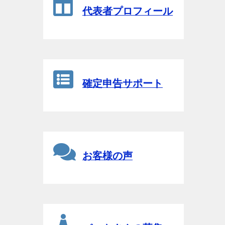
代表者プロフィール
確定申告サポート
お客様の声