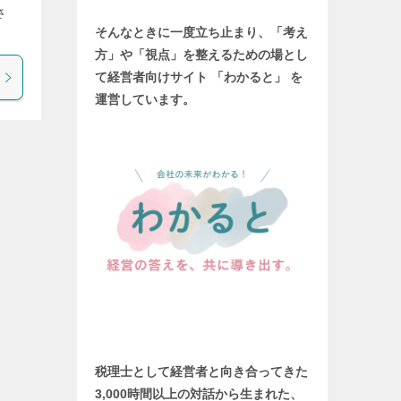
さ
そんなときに一度立ち止まり、「考え
方」や「視点」を整えるための場とし
て
経営者向けサイト 「わかると」 を
運営しています。
税理士として経営者と向き合ってきた
3,000時間以上の対話から生まれた、