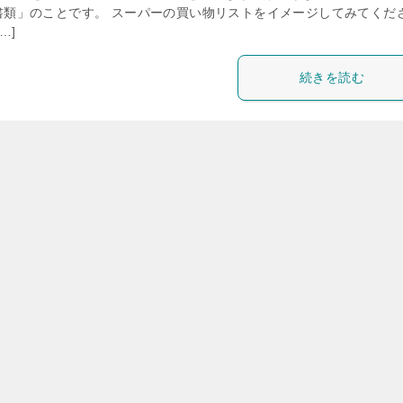
書類」のことです。 スーパーの買い物リストをイメージしてみてくだ
…]
続きを読む