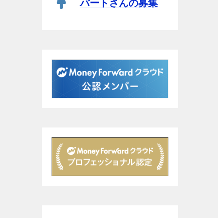
パートさんの募集