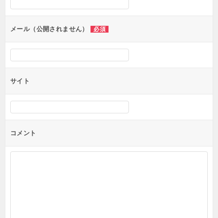
メール（公開されません）
必須
サイト
コメント