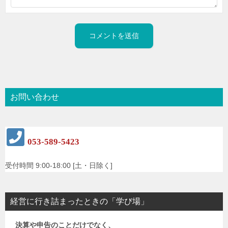
お問い合わせ
053-589-5423
受付時間 9:00-18:00 [土・日除く]
経営に行き詰まったときの「学び場」
決算や申告のことだけでなく、