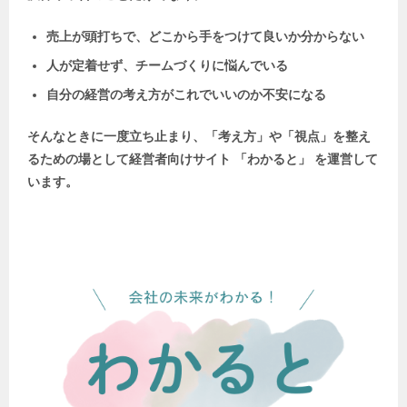
売上が頭打ちで、どこから手をつけて良いか分からない
人が定着せず、チームづくりに悩んでいる
自分の経営の考え方がこれでいいのか不安になる
そんなときに一度立ち止まり、「考え方」や「視点」を整え
るための場として
経営者向けサイト 「わかると」 を運営して
います。