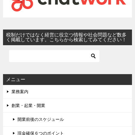
税制だけではなく経営に役立つ情報や社会問題など数多
く掲載しています。こちらから検索してみてください！
メニュー
業務案内
創業・起業・開業
開業前後のスケジュール
現金確保６つのポイント