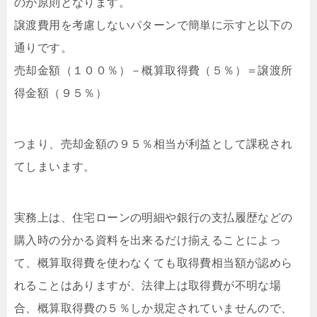
のが原則となります。
譲渡費用を考慮しないパターンで簡単に示すと以下の
通りです。
売却金額（１００％）－概算取得費（５％）＝譲渡所
得金額（９５％）
つまり、売却金額の９５％相当が利益として課税され
てしまいます。
実務上は、住宅ローンの明細や銀行の支払履歴などの
購入時の分かる資料を出来るだけ揃えることによっ
て、概算取得費を使わなくても取得費相当額が認めら
れることはありますが、法律上は取得費が不明な場
合、概算取得費の５％しか規定されていませんので、