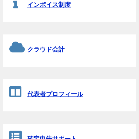
インボイス制度
クラウド会計
代表者プロフィール
確定申告サポート