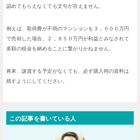
認めてもらえなくても文句が言えません。
例えば、取得費が不明のマンションを３，０００万円
で売却した場合、２，８５０万円が利益とみなされて
多額の税金を納めることに繋がりかねません。
将来、譲渡する予定がなくても、必ず購入時の資料は
残すようにしてください。
この記事を書いている人