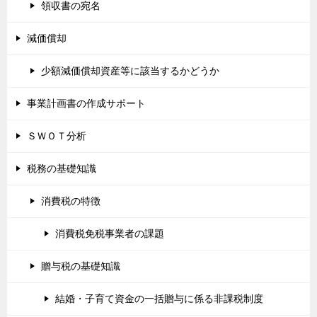
領収書の宛名
減価償却
少額減価償却資産等に該当するかどうか
事業計画書の作成サポート
ＳＷＯＴ分析
税務の基礎知識
消費税の特徴
消費税免税事業者の課題
贈与税の基礎知識
結婚・子育て資金の一括贈与に係る非課税制度