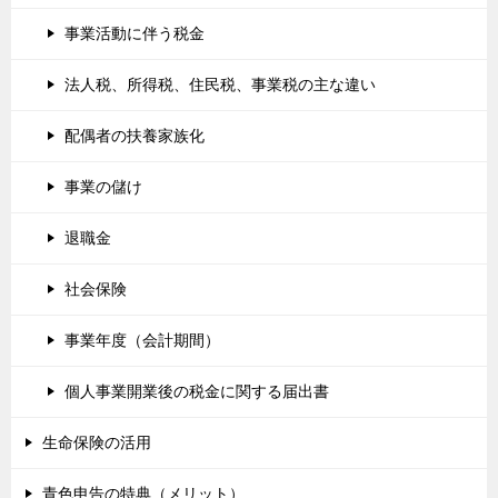
事業活動に伴う税金
法人税、所得税、住民税、事業税の主な違い
配偶者の扶養家族化
事業の儲け
退職金
社会保険
事業年度（会計期間）
個人事業開業後の税金に関する届出書
生命保険の活用
青色申告の特典（メリット）