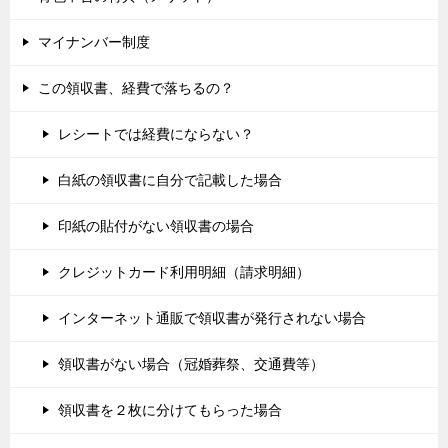
マイナンバー制度
この領収書、経費で落ちるの？
レシートでは経費にならない？
白紙の領収書に自分で記載した場合
印紙の貼付がない領収書の場合
クレジットカード利用明細（請求明細）
インターネット通販で領収書が発行されない場合
領収書がない場合（冠婚葬祭、交通費等）
領収書を２枚に分けてもらった場合