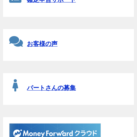
お客様の声
パートさんの募集