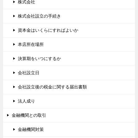
株式会社
株式会社設立の手続き
資本金はいくらにすればよいか
本店所在場所
決算期をいつにするか
会社設立日
会社設立後の税金に関する届出書類
法人成り
金融機関との取引
金融機関対策