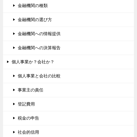
金融機関の種類
金融機関の選び方
金融機関への情報提供
金融機関への決算報告
個人事業か？会社か？
個人事業と会社の比較
事業主の責任
登記費用
税金の申告
社会的信用