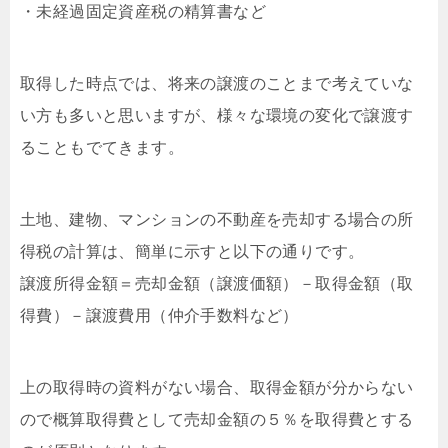
・未経過固定資産税の精算書など
取得した時点では、将来の譲渡のことまで考えていな
い方も多いと思いますが、様々な環境の変化で譲渡す
ることもでてきます。
土地、建物、マンションの不動産を売却する場合の所
得税の計算は、簡単に示すと以下の通りです。
譲渡所得金額＝売却金額（譲渡価額）－取得金額（取
得費）－譲渡費用（仲介手数料など）
上の取得時の資料がない場合、取得金額が分からない
ので概算取得費として売却金額の５％を取得費とする