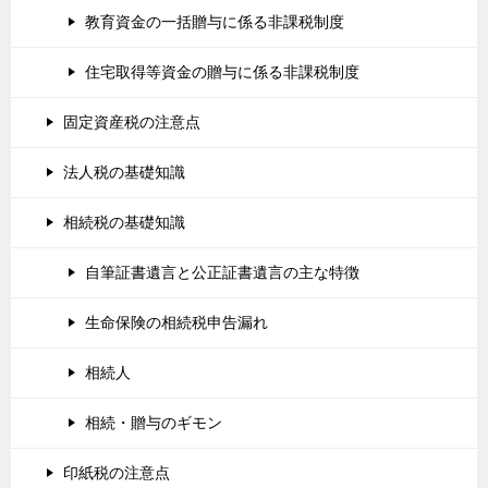
教育資金の一括贈与に係る非課税制度
住宅取得等資金の贈与に係る非課税制度
固定資産税の注意点
法人税の基礎知識
相続税の基礎知識
自筆証書遺言と公正証書遺言の主な特徴
生命保険の相続税申告漏れ
相続人
相続・贈与のギモン
印紙税の注意点