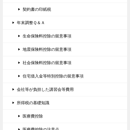
契約書の印紙税
年末調整Ｑ＆Ａ
生命保険料控除の留意事項
地震保険料控除の留意事項
社会保険料控除の留意事項
住宅借入金等特別控除の留意事項
会社等が負担した講習会等費用
所得税の基礎知識
医療費控除
医療費控除の注意点