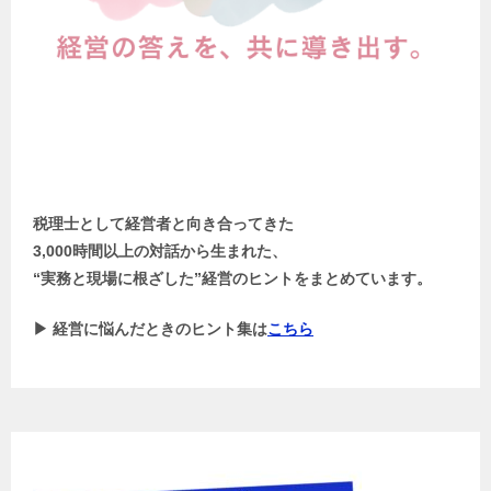
税理士として経営者と向き合ってきた
3,000時間以上の対話から生まれた、
“実務と現場に根ざした”経営のヒントをまとめています。
▶ 経営に悩んだときのヒント集は
こちら