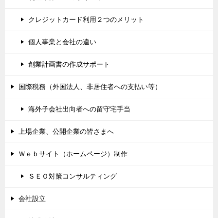
クレジットカード利用２つのメリット
個人事業と会社の違い
創業計画書の作成サポート
国際税務（外国法人、非居住者への支払い等）
海外子会社出向者への留守宅手当
上場企業、公開企業の皆さまへ
Ｗｅｂサイト（ホームページ）制作
ＳＥＯ対策コンサルティング
会社設立