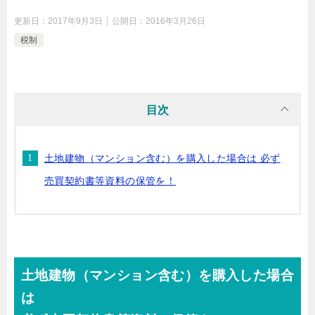
更新日：
2017年9月3日
公開日：
2016年3月26日
税制
目次
土地建物（マンション含む）を購入した場合は 必ず
売買契約書等資料の保管を！
土地建物（マンション含む）を購入した場合
は