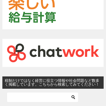
税制だけではなく経営に役立つ情報や社会問題など数多
く掲載しています。こちらから検索してみてください！