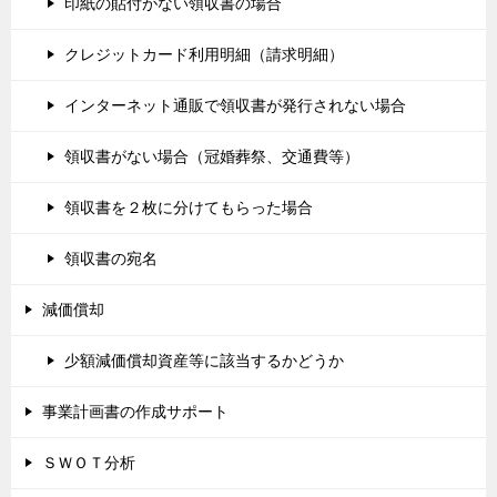
印紙の貼付がない領収書の場合
クレジットカード利用明細（請求明細）
インターネット通販で領収書が発行されない場合
領収書がない場合（冠婚葬祭、交通費等）
領収書を２枚に分けてもらった場合
領収書の宛名
減価償却
少額減価償却資産等に該当するかどうか
事業計画書の作成サポート
ＳＷＯＴ分析