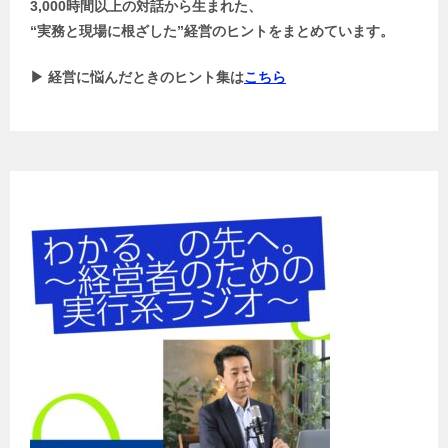
3,000時間以上の対話から生まれた、
“実務と現場に根ざした”経営のヒントをまとめています。
▶ 経営に悩んだときのヒント集は
こちら