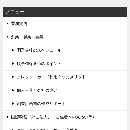
メニュー
業務案内
創業・起業・開業
開業前後のスケジュール
現金確保６つのポイント
クレジットカード利用２つのメリット
個人事業と会社の違い
創業計画書の作成サポート
国際税務（外国法人、非居住者への支払い等）