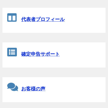
代表者プロフィール
確定申告サポート
お客様の声