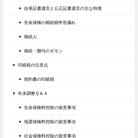
自筆証書遺言と公正証書遺言の主な特徴
生命保険の相続税申告漏れ
相続人
相続・贈与のギモン
印紙税の注意点
契約書の印紙税
年末調整Ｑ＆Ａ
生命保険料控除の留意事項
地震保険料控除の留意事項
社会保険料控除の留意事項