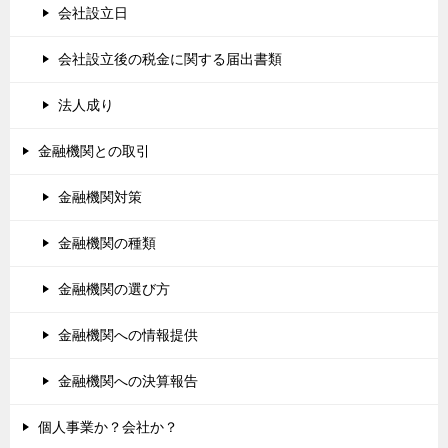
会社設立日
会社設立後の税金に関する届出書類
法人成り
金融機関との取引
金融機関対策
金融機関の種類
金融機関の選び方
金融機関への情報提供
金融機関への決算報告
個人事業か？会社か？