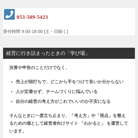
053-589-5423
受付時間 9:00-18:00 [土・日除く]
経営に行き詰まったときの「学び場」
決算や申告のことだけでなく、
売上が頭打ちで、どこから手をつけて良いか分からない
人が定着せず、チームづくりに悩んでいる
自分の経営の考え方がこれでいいのか不安になる
そんなときに一度立ち止まり、「考え方」や「視点」を整え
るための場として
経営者向けサイト 「わかると」 を運営して
います。