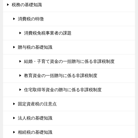
税務の基礎知識
消費税の特徴
消費税免税事業者の課題
贈与税の基礎知識
結婚・子育て資金の一括贈与に係る非課税制度
教育資金の一括贈与に係る非課税制度
住宅取得等資金の贈与に係る非課税制度
固定資産税の注意点
法人税の基礎知識
相続税の基礎知識