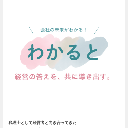
税理士として経営者と向き合ってきた