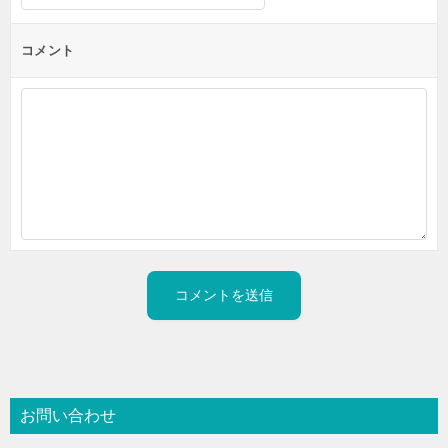
コメント
お問い合わせ