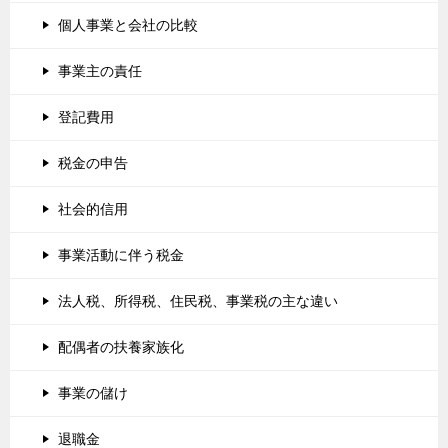
個人事業と会社の比較
事業主の責任
登記費用
税金の申告
社会的信用
事業活動に伴う税金
法人税、所得税、住民税、事業税の主な違い
配偶者の扶養家族化
事業の儲け
退職金