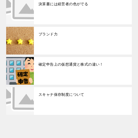
決算書には経営者の色がでる
ブランド力
確定申告上の仮想通貨と株式の違い！
スキャナ保存制度について