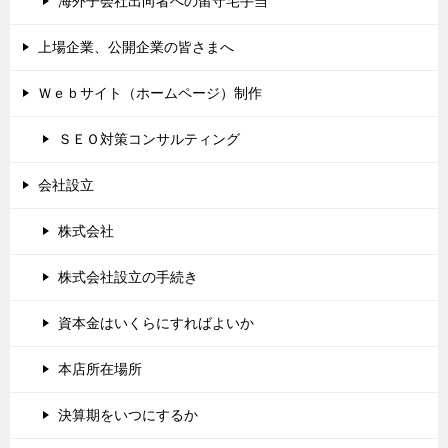
海外子会社出向者への留守宅手当
上場企業、公開企業の皆さまへ
Ｗｅｂサイト（ホームページ）制作
ＳＥＯ対策コンサルティング
会社設立
株式会社
株式会社設立の手続き
資本金はいくらにすればよいか
本店所在場所
決算期をいつにするか