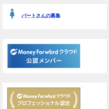
パートさんの募集