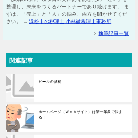
整理し、未来をつくるパートナーであり続けます。 ま
ずは、「売上」と「人」の悩み、両方を聞かせてくだ
さい。 →
浜松市の税理士 小林徹税理士事務所
執筆記事一覧
関連記事
ビールの酒税
ホームページ（Ｗｅｂサイト）は第一印象で決ま
る！