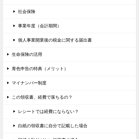
社会保険
事業年度（会計期間）
個人事業開業後の税金に関する届出書
生命保険の活用
青色申告の特典（メリット）
マイナンバー制度
この領収書、経費で落ちるの？
レシートでは経費にならない？
白紙の領収書に自分で記載した場合