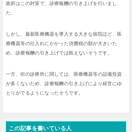
政府はこの対策で、診療報酬の引き上げを行いまし
た。
しかし、最新医療機器を導入する大きな病院ほど、医
療機器等の仕入れにかかった消費税の額が大きいた
め、診療報酬の引き上げでは賄えないそうです。
一方、街の診療所に関しては、医療機器等の設備投資
が多くないため、診療報酬の引き上げにより経営にゆ
とりがでるようになったそうです。
この記事を書いている人