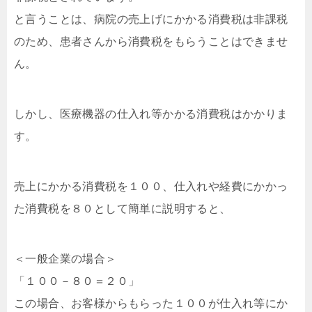
と言うことは、病院の売上げにかかる消費税は非課税
のため、患者さんから消費税をもらうことはできませ
ん。
しかし、医療機器の仕入れ等かかる消費税はかかりま
す。
売上にかかる消費税を１００、仕入れや経費にかかっ
た消費税を８０として簡単に説明すると、
＜一般企業の場合＞
「１００－８０＝２０」
この場合、お客様からもらった１００が仕入れ等にか