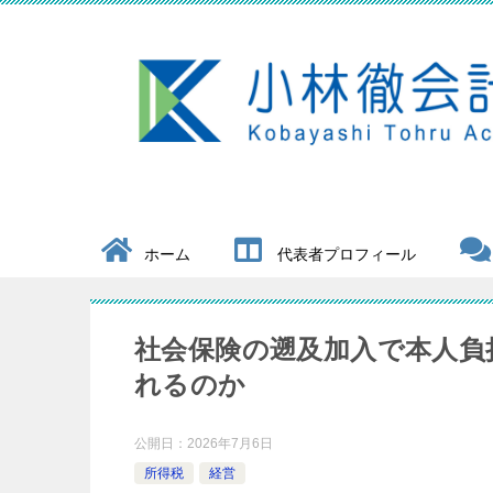
ホーム
代表者プロフィール
社会保険の遡及加入で本人負
れるのか
公開日：
2026年7月6日
所得税
経営