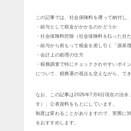
この記事では、社会保険料を遡って納付し
・給与として税金がかかるのかどうか
・社会保険料控除（社会保険料を払った分
・給与から前もって税金を差し引く「源泉
・会計上の処理の仕方
・税務調査で特にチェックされやすいポイ
について、税務署の視点も交えながら、で
なお、この記事は2026年7月6日現在の
す）、公表資料をもとにしています。
制度は変わることがありますので、実際に
をおすすめします。