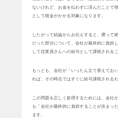
ないけれど、お金を払わずに済んだことで
として税金がかかる対象になります。
したがって結論からお伝えすると、遡って
だった部分について、会社が最終的に負担
して従業員さんへの給与として課税される
もっとも、会社が「いったん立て替えてお
れば、その時点ではすぐに給与課税される
この問題を正しく処理するためには、会社
も「会社が最終的に負担することが決まっ
ます。