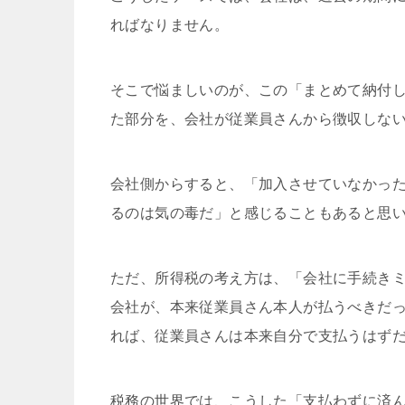
ればなりません。
そこで悩ましいのが、この「まとめて納付
た部分を、会社が従業員さんから徴収しな
会社側からすると、「加入させていなかっ
るのは気の毒だ」と感じることもあると思
ただ、所得税の考え方は、「会社に手続き
会社が、本来従業員さん本人が払うべきだ
れば、従業員さんは本来自分で支払うはず
税務の世界では、こうした「支払わずに済