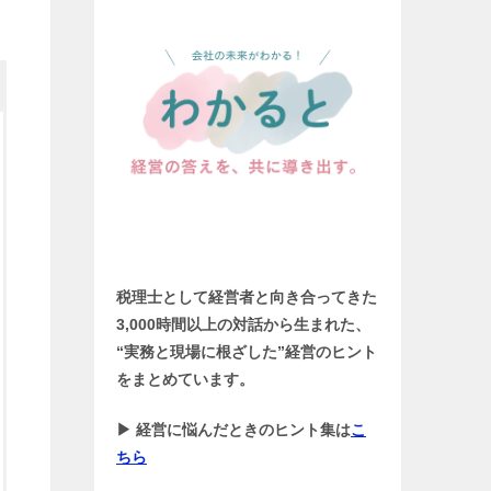
税理士として経営者と向き合ってきた
3,000時間以上の対話から生まれた、
“実務と現場に根ざした”経営のヒント
をまとめています。
▶ 経営に悩んだときのヒント集は
こ
ちら