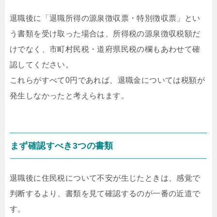
退職後に「退職所得の源泉徴収票・特別徴収票」とい
う書類を受け取った場合は、所得税の源泉徴収税額だ
けでなく、市町村民税・道府県民税の欄もあわせて確
認してください。
これらがすべて0円であれば、退職金については税額が
発生しなかったと考えられます。
まず確認すべき3つの書類
退職後に住民税について不安が生じたときは、感覚で
判断するより、書類を見て確認するのが一番の近道で
す。