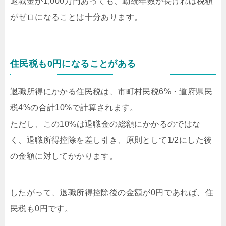
退職金が1,000万円あっても、勤続年数が長ければ税額
がゼロになることは十分あります。
住民税も0円になることがある
退職所得にかかる住民税は、市町村民税6%・道府県民
税4%の合計10%で計算されます。
ただし、この10%は退職金の総額にかかるのではな
く、退職所得控除を差し引き、原則として1/2にした後
の金額に対してかかります。
したがって、退職所得控除後の金額が0円であれば、住
民税も0円です。