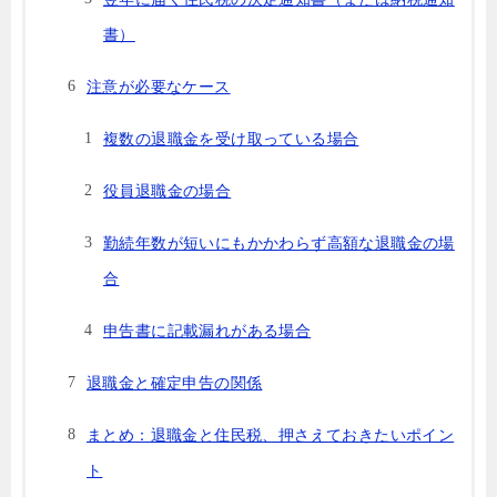
書）
注意が必要なケース
複数の退職金を受け取っている場合
役員退職金の場合
勤続年数が短いにもかかわらず高額な退職金の場
合
申告書に記載漏れがある場合
退職金と確定申告の関係
まとめ：退職金と住民税、押さえておきたいポイン
ト