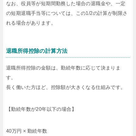
なお、役員等が短期間勤務した場合の退職金や、一定
の短期退職手当等については、この1/2の計算が制限さ
れる場合があります。
退職所得控除の計算方法
退職所得控除の金額は、勤続年数に応じて決まりま
す。
長く働いた方ほど、控除額が大きくなる仕組みです。
【勤続年数が20年以下の場合】
40万円 × 勤続年数