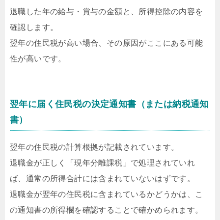
退職した年の給与・賞与の金額と、所得控除の内容を
確認します。
翌年の住民税が高い場合、その原因がここにある可能
性が高いです。
翌年に届く住民税の決定通知書（または納税通知
書）
翌年の住民税の計算根拠が記載されています。
退職金が正しく「現年分離課税」で処理されていれ
ば、通常の所得合計には含まれていないはずです。
退職金が翌年の住民税に含まれているかどうかは、こ
の通知書の所得欄を確認することで確かめられます。