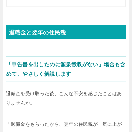
退職金と翌年の住民税
「申告書を出したのに源泉徴収がない」場合も含
めて、やさしく解説します
退職金を受け取った後、こんな不安を感じたことはあ
りませんか。
「退職金をもらったから、翌年の住民税が一気に上が