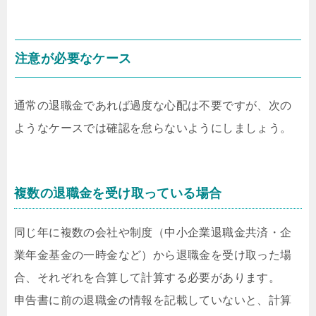
注意が必要なケース
通常の退職金であれば過度な心配は不要ですが、次の
ようなケースでは確認を怠らないようにしましょう。
複数の退職金を受け取っている場合
同じ年に複数の会社や制度（中小企業退職金共済・企
業年金基金の一時金など）から退職金を受け取った場
合、それぞれを合算して計算する必要があります。
申告書に前の退職金の情報を記載していないと、計算