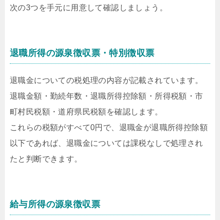
次の3つを手元に用意して確認しましょう。
退職所得の源泉徴収票・特別徴収票
退職金についての税処理の内容が記載されています。
退職金額・勤続年数・退職所得控除額・所得税額・市
町村民税額・道府県民税額を確認します。
これらの税額がすべて0円で、退職金が退職所得控除額
以下であれば、退職金については課税なしで処理され
たと判断できます。
給与所得の源泉徴収票