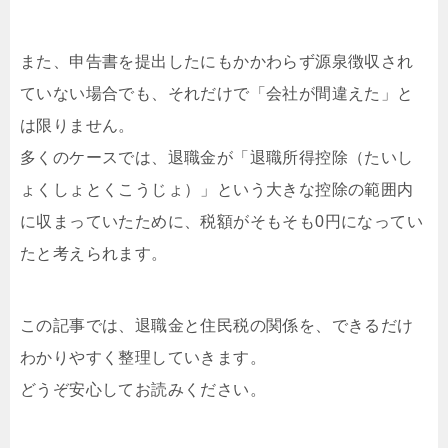
また、申告書を提出したにもかかわらず源泉徴収され
ていない場合でも、それだけで「会社が間違えた」と
は限りません。
多くのケースでは、退職金が「退職所得控除（たいし
ょくしょとくこうじょ）」という大きな控除の範囲内
に収まっていたために、税額がそもそも0円になってい
たと考えられます。
この記事では、退職金と住民税の関係を、できるだけ
わかりやすく整理していきます。
どうぞ安心してお読みください。