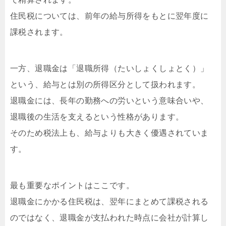
住民税については、前年の給与所得をもとに翌年度に
課税されます。
一方、退職金は「退職所得（たいしょくしょとく）」
という、給与とは別の所得区分として扱われます。
退職金には、長年の勤務への労いという意味合いや、
退職後の生活を支えるという性格があります。
そのため税法上も、給与よりも大きく優遇されていま
す。
最も重要なポイントはここです。
退職金にかかる住民税は、翌年にまとめて課税される
のではなく、退職金が支払われた時点に会社が計算し