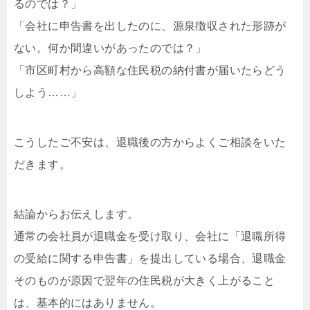
るのでは？」
「会社に申告書を出したのに、源泉徴収された形跡が
ない。何か間違いがあったのでは？」
「市区町村から高額な住民税の納付書が届いたらどう
しよう……」
こうしたご不安は、退職後の方からよくご相談をいた
だきます。
結論からお伝えします。
通常の会社員が退職金を受け取り、会社に「退職所得
の受給に関する申告書」を提出している場合、退職金
そのものが原因で翌年の住民税が大きく上がること
は、基本的にはありません。