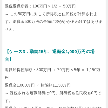
課税退職所得：100万円 × 1/2 ＝ 50万円
→ この50万円に対して所得税と住民税が計算されま
す。退職金500万円の全額に税がかかるわけではありま
せん。
【ケース3：勤続25年、退職金1,000万円の場
合】
退職所得控除額：800万円 ＋ 70万円 × 5年 ＝ 1,150万
円
退職金1,000万円 ＜ 控除額1,150万円
→ 課税される退職所得は0円。所得税も住民税も0円で
す。