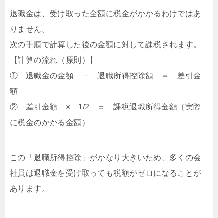
退職金は、受け取った全額に税金がかかるわけではあ
りません。
次の手順で計算した後の金額に対して課税されます。
【計算の流れ（原則）】
① 退職金の金額 － 退職所得控除額 ＝ 差引金
額
② 差引金額 × 1/2 ＝ 課税退職所得金額（実際
に税金のかかる金額）
この「退職所得控除」がかなり大きいため、多くの会
社員は退職金を受け取っても税額がゼロになることが
あります。