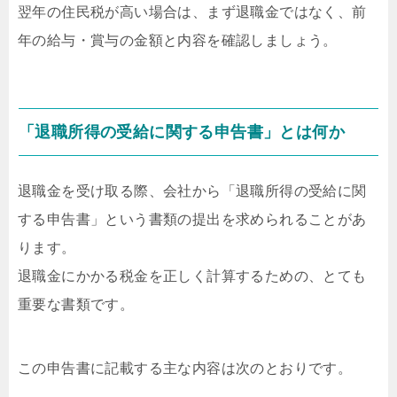
翌年の住民税が高い場合は、まず退職金ではなく、前
年の給与・賞与の金額と内容を確認しましょう。
「退職所得の受給に関する申告書」とは何か
退職金を受け取る際、会社から「退職所得の受給に関
する申告書」という書類の提出を求められることがあ
ります。
退職金にかかる税金を正しく計算するための、とても
重要な書類です。
この申告書に記載する主な内容は次のとおりです。