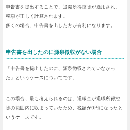
申告書を提出することで、退職所得控除が適用され、
税額が正しく計算されます。
多くの場合、申告書を出した方が有利になります。
申告書を出したのに源泉徴収がない場合
「申告書を提出したのに、源泉徴収されていなかっ
た」というケースについてです。
この場合、最も考えられるのは、退職金が退職所得控
除の範囲内に収まっていたため、税額が0円になったと
いうケースです。