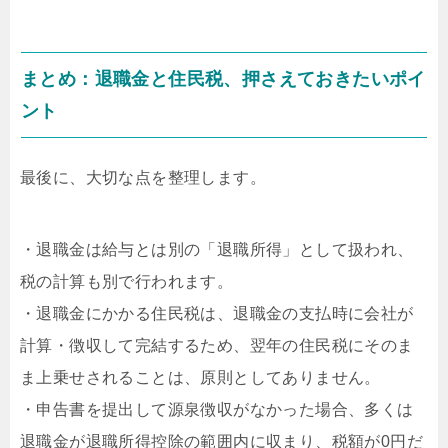
まとめ：退職金と住民税、押さえておきたいポイ
ント
最後に、大切な点を整理します。
・退職金は給与とは別の「退職所得」として扱われ、
税の計算も別で行われます。
・退職金にかかる住民税は、退職金の支払時に会社が
計算・徴収して完結するため、翌年の住民税にそのま
ま上乗せされることは、原則としてありません。
・申告書を提出して源泉徴収がなかった場合、多くは
退職金が退職所得控除の範囲内に収まり、税額が0円だ