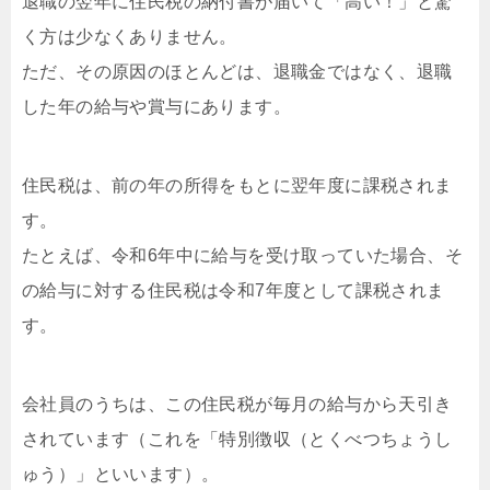
退職の翌年に住民税の納付書が届いて「高い！」と驚
く方は少なくありません。
ただ、その原因のほとんどは、退職金ではなく、退職
した年の給与や賞与にあります。
住民税は、前の年の所得をもとに翌年度に課税されま
す。
たとえば、令和6年中に給与を受け取っていた場合、そ
の給与に対する住民税は令和7年度として課税されま
す。
会社員のうちは、この住民税が毎月の給与から天引き
されています（これを「特別徴収（とくべつちょうし
ゅう）」といいます）。