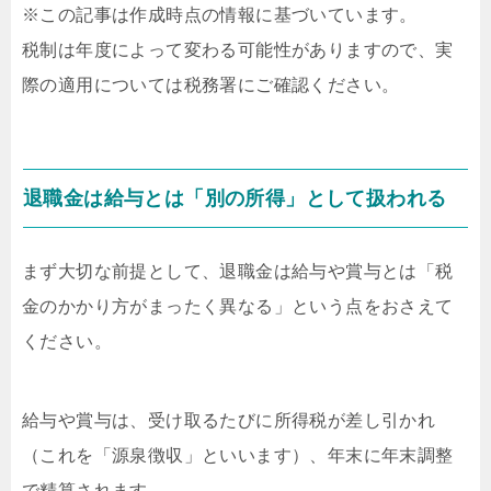
※この記事は作成時点の情報に基づいています。
税制は年度によって変わる可能性がありますので、実
際の適用については税務署にご確認ください。
退職金は給与とは「別の所得」として扱われる
まず大切な前提として、退職金は給与や賞与とは「税
金のかかり方がまったく異なる」という点をおさえて
ください。
給与や賞与は、受け取るたびに所得税が差し引かれ
（これを「源泉徴収」といいます）、年末に年末調整
で精算されます。