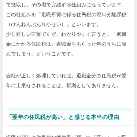
て徴収し、その場で完結する仕組みになっています。
この仕組みを「退職所得に係る住民税の現年分離課税
（げんねんぶんりかぜい）」といいます。
少し難しい言葉ですが、わかりやすく言うと、「退職
金にかかる住民税は、退職金をもらった年のうちに済
んでしまう」ということです。
会社が正しく処理していれば、退職金分の住民税が翌
年に上乗せされることは、原則としてありません。
「翌年の住民税が高い」と感じる本当の理由