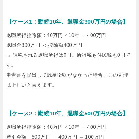
【ケース1：勤続10年、退職金300万円の場合】
退職所得控除額：40万円 × 10年 ＝ 400万円
退職金300万円 ＜ 控除額400万円
→ 課税される退職所得は0円。所得税も住民税も0円で
す。
申告書を提出して源泉徴収がなかった場合、この処理
は正しいと言えます。
【ケース2：勤続10年、退職金500万円の場合】
退職所得控除額：40万円 × 10年 ＝ 400万円
差引金額：500万円 ー 400万円 ＝ 100万円