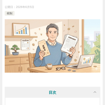
公開日：
2026年6月5日
税制
目次