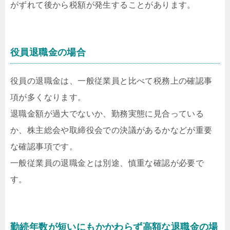
がずれて後から税額が発生することがあります。
役員退職金の場合
役員の退職金は、一般従業員と比べて税務上の確認事
項が多くなります。
退職金額が過大でないか、勤務実態に見合っている
か、株主総会や取締役会での決議があるかなどが重要
な確認事項です。
一般従業員の退職金とは別途、慎重な確認が必要で
す。
勤続年数が短いにもかかわらず高額な退職金の場