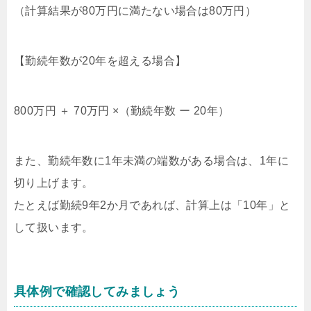
（計算結果が80万円に満たない場合は80万円）
【勤続年数が20年を超える場合】
800万円 ＋ 70万円 ×（勤続年数 ー 20年）
また、勤続年数に1年未満の端数がある場合は、1年に
切り上げます。
たとえば勤続9年2か月であれば、計算上は「10年」と
して扱います。
具体例で確認してみましょう