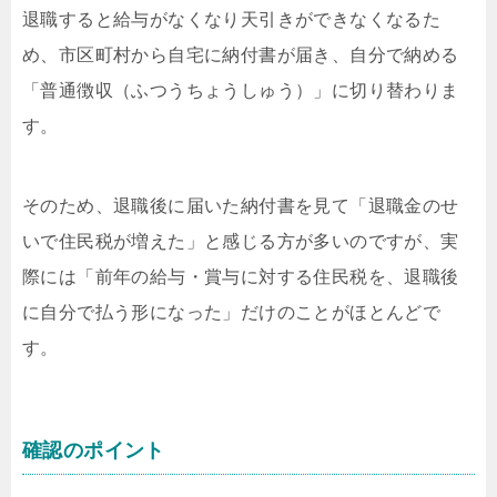
退職すると給与がなくなり天引きができなくなるた
め、市区町村から自宅に納付書が届き、自分で納める
「普通徴収（ふつうちょうしゅう）」に切り替わりま
す。
そのため、退職後に届いた納付書を見て「退職金のせ
いで住民税が増えた」と感じる方が多いのですが、実
際には「前年の給与・賞与に対する住民税を、退職後
に自分で払う形になった」だけのことがほとんどで
す。
確認のポイント