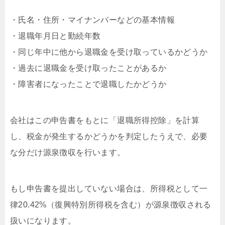
・氏名・住所・マイナンバーなどの基本情報
・退職年月日と勤続年数
・同じ年中に他から退職金を受け取っているかどうか
・過去に退職金を受け取ったことがあるか
・障害者になったことで退職したかどうか
会社はこの申告書をもとに「退職所得控除」を計算
し、税金が発生するかどうかを判定したうえで、必要
な分だけ源泉徴収を行います。
もし申告書を提出していない場合は、所得税として一
律20.42%（復興特別所得税を含む）が源泉徴収される
扱いになります。