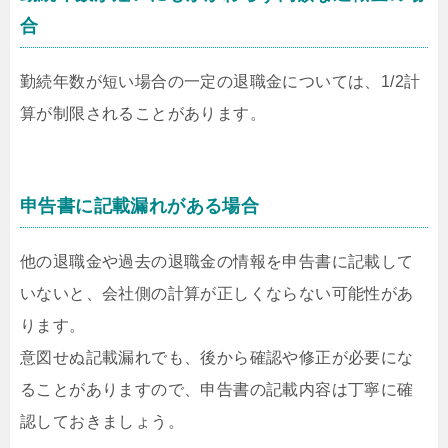
合
勤続年数が短い場合の一定の退職金については、1/2計
算が制限されることがあります。
申告書に記載漏れがある場合
他の退職金や過去の退職金の情報を申告書に記載して
いないと、会社側の計算が正しくならない可能性があ
ります。
意図せぬ記載漏れでも、後から確認や修正が必要にな
ることがありますので、申告書の記載内容は丁寧に確
認しておきましょう。