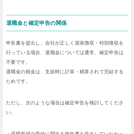
退職金と確定申告の関係
申告書を提出し、会社が正しく源泉徴収・特別徴収を
行っている場合、退職金については通常、確定申告は
不要です。
退職金の税金は、支給時に計算・精算されて完結する
ためです。
ただし、次のような場合は確定申告を検討してくださ
い。
・退職所得の受給に関する申告書を提出していなかっ