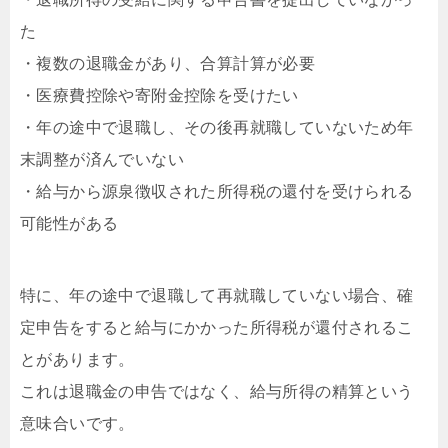
た
・複数の退職金があり、合算計算が必要
・医療費控除や寄附金控除を受けたい
・年の途中で退職し、その後再就職していないため年
末調整が済んでいない
・給与から源泉徴収された所得税の還付を受けられる
可能性がある
特に、年の途中で退職して再就職していない場合、確
定申告をすると給与にかかった所得税が還付されるこ
とがあります。
これは退職金の申告ではなく、給与所得の精算という
意味合いです。