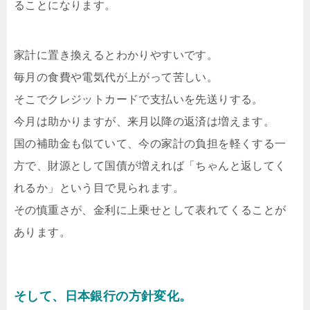
ることになります。
家計に置き換えるとわかりやすいです。
毎月の食費や電気代が上がって苦しい。
そこでクレジットカードで支払いを先送りする。
今月は助かりますが、来月以降の返済は増えます。
国の補助金も似ていて、今の家計の負担を軽くする一
方で、財源として国債が増えれば「ちゃんと返してく
れるか」という目で見られます。
その慎重さが、金利に上乗せとして表れてくることが
あります。
そして、日本銀行の方針変化。