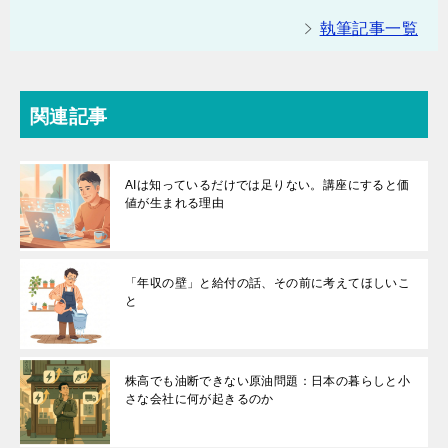
執筆記事一覧
関連記事
AIは知っているだけでは足りない。講座にすると価
値が生まれる理由
「年収の壁」と給付の話、その前に考えてほしいこ
と
株高でも油断できない原油問題：日本の暮らしと小
さな会社に何が起きるのか