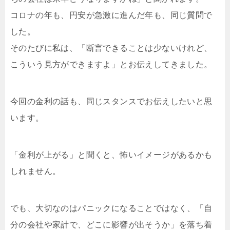
コロナの年も、円安が急激に進んだ年も、同じ質問で
した。
そのたびに私は、「断言できることは少ないけれど、
こういう見方ができますよ」とお伝えしてきました。
今回の金利の話も、同じスタンスでお伝えしたいと思
います。
「金利が上がる」と聞くと、怖いイメージがあるかも
しれません。
でも、大切なのはパニックになることではなく、「自
分の会社や家計で、どこに影響が出そうか」を落ち着