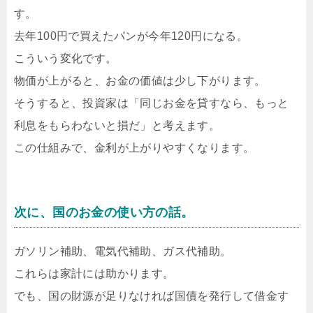
す。
去年100円で買えたパンが今年120円になる。
こういう変化です。
物価が上がると、お金の価値は少し下がります。
そうすると、投資家は「同じお金を貸すなら、もっと
利息をもらわないと損だ」と考えます。
この仕組みで、金利が上がりやすくなります。
次に、国のお金の使い方の話。
ガソリン補助、電気代補助、ガス代補助。
これらは家計には助かります。
でも、国の財源が足りなければ国債を発行して借金す