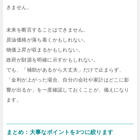
きません。
未来を断言することはできません。
原油価格が落ち着くかもしれない。
物価上昇が収まるかもしれない。
政府が財源を明確に示すかもしれない。
でも、「補助があるから大丈夫」だけで止まらず、
「金利が上がった場合、自分の会社や家計はどこに影
響が出るか」を一度確認しておくことが、備えになり
ます。
まとめ：大事なポイントを3つに絞ります