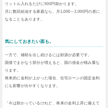
リットル入れるたびに500円助かります。
月に数回給油する家庭なら、月1,000～2,000円の差に
なることもあります。
気にしておきたい面も。
一方で、補助を出し続けるには財源が必要です。
国債でまかなう部分が増えると、国の借金が積み重な
ります。
将来的に金利が上がった場合、住宅ローンの固定金利
にも影響が出やすくなります。
「今は助かっているけれど、将来の金利上昇に備えて