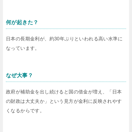
何が起きた？
日本の長期金利が、約30年ぶりといわれる高い水準に
なっています。
なぜ大事？
政府が補助金を出し続けると国の借金が増え、「日本
の財政は大丈夫か」という見方が金利に反映されやす
くなるからです。