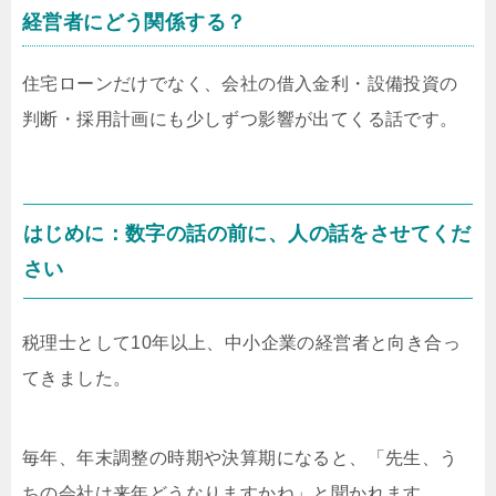
経営者にどう関係する？
住宅ローンだけでなく、会社の借入金利・設備投資の
判断・採用計画にも少しずつ影響が出てくる話です。
はじめに：数字の話の前に、人の話をさせてくだ
さい
税理士として10年以上、中小企業の経営者と向き合っ
てきました。
毎年、年末調整の時期や決算期になると、「先生、う
ちの会社は来年どうなりますかね」と聞かれます。