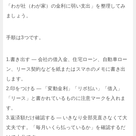
「わが社（わが家）の金利に弱い支出」を整理してみ
ましょう。
手順は3つです。
1.書き出す — 会社の借入金、住宅ローン、自動車ロー
ン、リース契約などを紙またはスマホのメモに書き出
します。
2.印をつける — 「変動金利」「リボ払い」「借入」
「リース」と書かれているものに注意マークを入れま
す。
3.返済額だけ確認する — いきなり全部見直さなくて大
丈夫です。「毎月いくら払っているか」を確認するだ