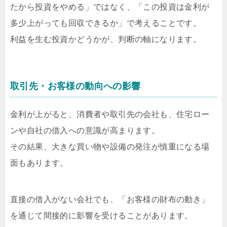
たから投資をやめる」ではなく、「この投資は金利が
多少上がっても回収できるか」で考えることです。
利益を生む投資かどうかが、判断の軸になります。
取引先・お客様の動向への影響
金利が上がると、消費者や取引先の会社も、住宅ロー
ンや自社の借入への意識が高まります。
その結果、大きな買い物や設備の発注が慎重になる場
面もあります。
直接の借入がない会社でも、「お客様の財布の動き」
を通じて間接的に影響を受けることがあります。