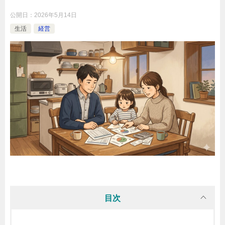
公開日：
2026年5月14日
生活
経営
目次