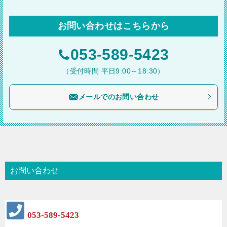
ナ
ビ
お問い合わせはこちらから
ゲ
ー
053-589-5423
シ
（受付時間 平日9:00～18:30）
ョ
メールでのお問い合わせ
ン
お問い合わせ
053-589-5423