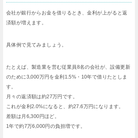
会社が銀行からお金を借りるとき、金利が上がると返
済額が増えます。
具体例で見てみましょう。
たとえば、製造業を営む従業員8名の会社が、設備更新
のために3,000万円を金利1.5%・10年で借りたとしま
す。
月々の返済額は約27万円です。
これが金利2.0%になると、約27.6万円になります。
差額は月6,300円ほど。
1年で約7万6,000円の負担増です。