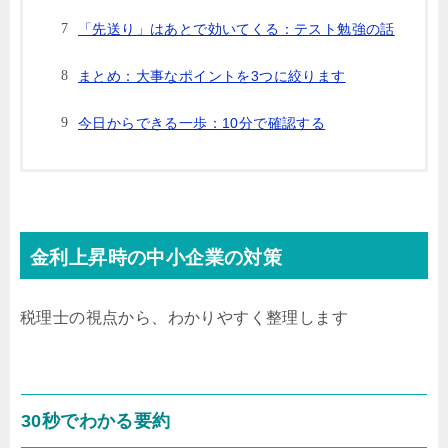
「先送り」はあとで効いてくる：テスト勉強の話
まとめ：大事なポイントを3つに絞ります
今日からできる一歩：10分で確認する
金利上昇時の中小企業の対策
税理士の視点から、わかりやすく整理します
30秒でわかる要約