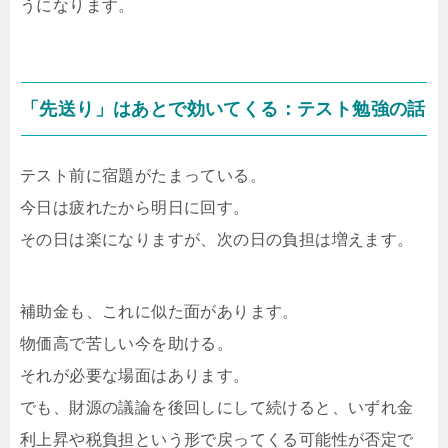
うになります。
「先送り」はあとで効いてくる：テスト勉強の話
テスト前に宿題がたまっている。
今日は疲れたから明日に回す。
その日は楽になりますが、次の日の負担は増えます。
補助金も、これに似た面があります。
物価高で苦しい今を助ける。
それが必要な場面はあります。
でも、財源の議論を後回しにして続けると、いずれ金
利上昇や税負担という形で戻ってくる可能性が否定で