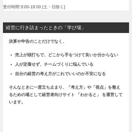
受付時間 9:00-18:00 [土・日除く]
経営に行き詰まったときの「学び場」
決算や申告のことだけでなく、
売上が頭打ちで、どこから手をつけて良いか分からない
人が定着せず、チームづくりに悩んでいる
自分の経営の考え方がこれでいいのか不安になる
そんなときに一度立ち止まり、「考え方」や「視点」を整え
るための場として
経営者向けサイト 「わかると」 を運営して
います。