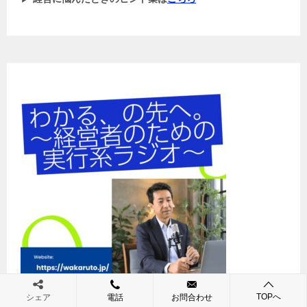
TOPへ
シェア
電話
お問合わせ