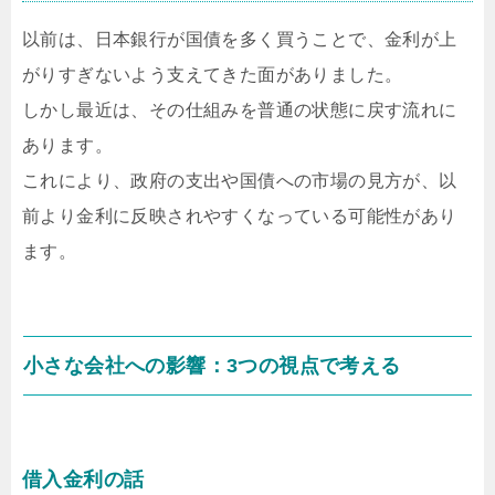
以前は、日本銀行が国債を多く買うことで、金利が上
がりすぎないよう支えてきた面がありました。
しかし最近は、その仕組みを普通の状態に戻す流れに
あります。
これにより、政府の支出や国債への市場の見方が、以
前より金利に反映されやすくなっている可能性があり
ます。
小さな会社への影響：3つの視点で考える
借入金利の話