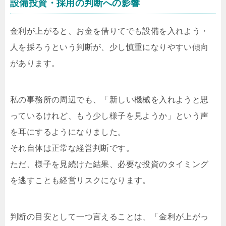
設備投資・採用の判断への影響
金利が上がると、お金を借りてでも設備を入れよう・
人を採ろうという判断が、少し慎重になりやすい傾向
があります。
私の事務所の周辺でも、「新しい機械を入れようと思
っているけれど、もう少し様子を見ようか」という声
を耳にするようになりました。
それ自体は正常な経営判断です。
ただ、様子を見続けた結果、必要な投資のタイミング
を逃すことも経営リスクになります。
判断の目安として一つ言えることは、「金利が上がっ