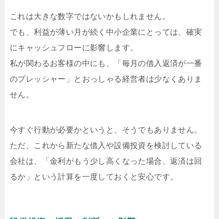
これは大きな数字ではないかもしれません。
でも、利益が薄い月が続く中小企業にとっては、確実
にキャッシュフローに影響します。
私が関わるお客様の中にも、「毎月の借入返済が一番
のプレッシャー」とおっしゃる経営者は少なくありま
せん。
今すぐ行動が必要かというと、そうでもありません。
ただ、これから新たな借入や設備投資を検討している
会社は、「金利がもう少し高くなった場合、返済は回
るか」という計算を一度しておくと安心です。