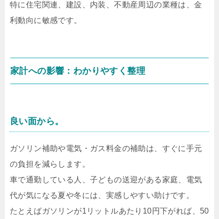
特に住宅関連、建設、内装、不動産周辺の業種は、金
利動向に敏感です。
家計への影響：わかりやすく整理
良い面から。
ガソリン補助や電気・ガス料金の補助は、すぐに手元
の負担を減らします。
車で通勤している人、子どもの送迎がある家庭、電気
代が気になる夏や冬には、実感しやすい助けです。
たとえばガソリンが1リットルあたり10円下がれば、50