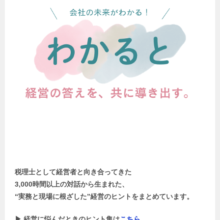
税理士として経営者と向き合ってきた
3,000時間以上の対話から生まれた、
“実務と現場に根ざした”経営のヒントをまとめています。
▶ 経営に悩んだときのヒント集は
こちら