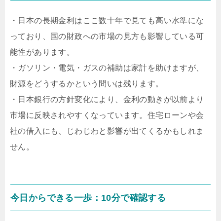
・日本の長期金利はここ数十年で見ても高い水準にな
っており、国の財政への市場の見方も影響している可
能性があります。
・ガソリン・電気・ガスの補助は家計を助けますが、
財源をどうするかという問いは残ります。
・日本銀行の方針変化により、金利の動きが以前より
市場に反映されやすくなっています。住宅ローンや会
社の借入にも、じわじわと影響が出てくるかもしれま
せん。
今日からできる一歩：10分で確認する