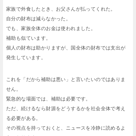
家族で外食したとき、お父さんが払ってくれた。
自分の財布は減らなかった。
でも、家族全体のお金は使われました。
補助も似ています。
個人の財布は助かりますが、国全体の財布では支出が
発生しています。
これを「だから補助は悪い」と言いたいのではありま
せん。
緊急的な場面では、補助は必要です。
ただ、続けるなら財源をどうするかを社会全体で考え
る必要がある。
その視点を持っておくと、ニュースを冷静に読めるよ