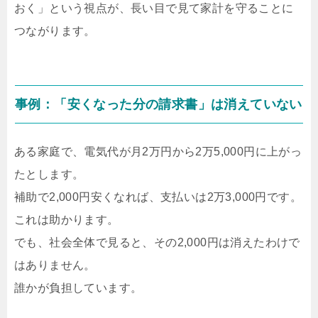
おく」という視点が、長い目で見て家計を守ることに
つながります。
事例：「安くなった分の請求書」は消えていない
ある家庭で、電気代が月2万円から2万5,000円に上がっ
たとします。
補助で2,000円安くなれば、支払いは2万3,000円です。
これは助かります。
でも、社会全体で見ると、その2,000円は消えたわけで
はありません。
誰かが負担しています。