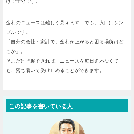
けで十分です。
金利のニュースは難しく見えます。でも、入口はシン
プルです。
「自分の会社・家計で、金利が上がると困る場所はど
こか」。
そこだけ把握できれば、ニュースを毎日追わなくて
も、落ち着いて受け止めることができます。
この記事を書いている人