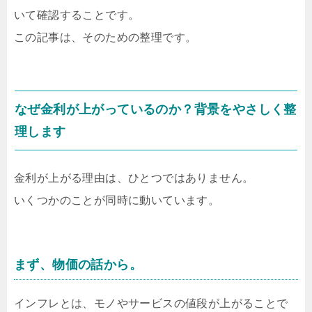
いて確認することです。
この記事は、そのための整理です。
なぜ金利が上がっているのか？背景をやさしく整
理します
金利が上がる理由は、ひとつではありません。
いくつかのことが同時に動いています。
まず、物価の話から。
インフレとは、モノやサービスの値段が上がることで