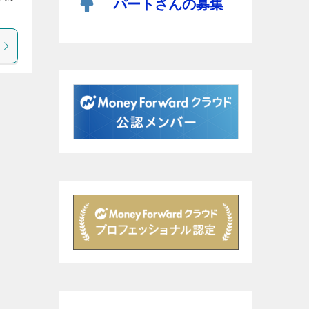
パートさんの募集