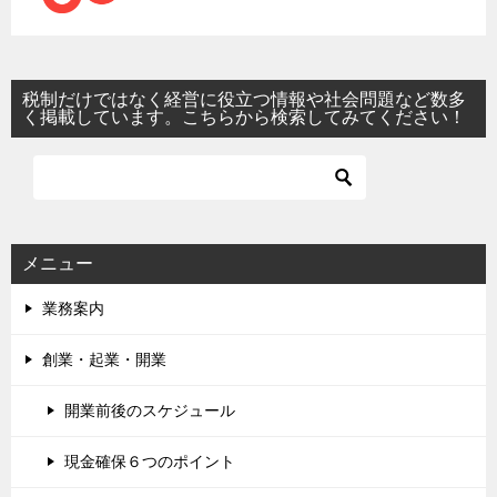
税制だけではなく経営に役立つ情報や社会問題など数多
く掲載しています。こちらから検索してみてください！
メニュー
業務案内
創業・起業・開業
開業前後のスケジュール
現金確保６つのポイント