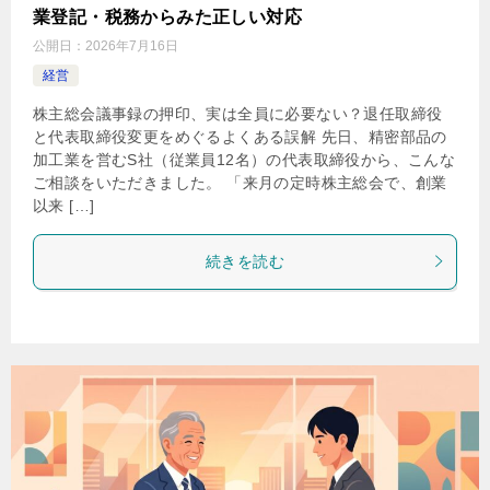
業登記・税務からみた正しい対応
公開日：
2026年7月16日
経営
株主総会議事録の押印、実は全員に必要ない？退任取締役
と代表取締役変更をめぐるよくある誤解 先日、精密部品の
加工業を営むS社（従業員12名）の代表取締役から、こんな
ご相談をいただきました。 「来月の定時株主総会で、創業
以来 […]
続きを読む