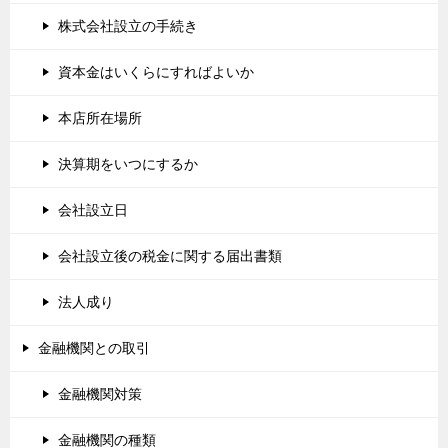
株式会社設立の手続き
資本金はいくらにすればよいか
本店所在場所
決算期をいつにするか
会社設立日
会社設立後の税金に関する届出書類
法人成り
金融機関との取引
金融機関対策
金融機関の種類