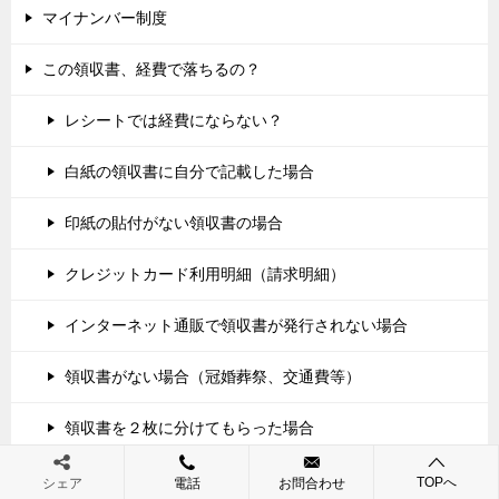
マイナンバー制度
この領収書、経費で落ちるの？
レシートでは経費にならない？
白紙の領収書に自分で記載した場合
印紙の貼付がない領収書の場合
クレジットカード利用明細（請求明細）
インターネット通販で領収書が発行されない場合
領収書がない場合（冠婚葬祭、交通費等）
領収書を２枚に分けてもらった場合
領収書の宛名
TOPへ
シェア
電話
お問合わせ