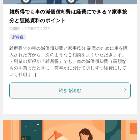
雑所得でも車の減価償却費は経費にできる？家事按
分と証拠資料のポイント
公開日：
2026年7月22日
所得税
雑所得での車の減価償却費と家事按分 副業のために車を購
入された方から、次のようなご相談をよくいただきます。
・副業の所得が「雑所得」でも、車の減価償却費（高額な
ものを買ったときに、何年かに分けて少しずつ経費にして
いく仕組 […]
続きを読む