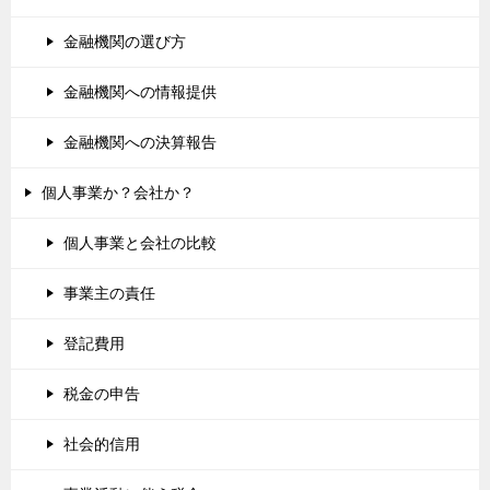
金融機関の選び方
金融機関への情報提供
金融機関への決算報告
個人事業か？会社か？
個人事業と会社の比較
事業主の責任
登記費用
税金の申告
社会的信用