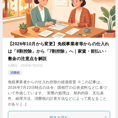
【2026年10月から変更】免税事業者等からの仕入れ
は「8割控除」から「7割控除」へ｜家賃・前払い・
敷金の注意点を解説
公開日：
2026年7月23日
消費税
免税事業者からの仕入れ控除の経過措置 ※この記事は、
2026年7月23日時点の法令、国税庁の公表資料などに基づ
いて作成しています。 実際の処理は、契約内容、支払条
件、経理方法、消費税の計算方法などによって異なること
があり […]
続きを読む