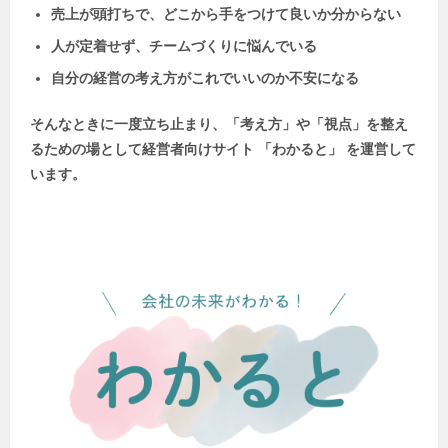
売上が頭打ちで、どこから手をつけて良いか分からない
人が定着せず、チームづくりに悩んでいる
自分の経営の考え方がこれでいいのか不安になる
そんなときに一度立ち止まり、「考え方」や「視点」を整え
るための場として
経営者向けサイト 「わかると」 を運営して
います。