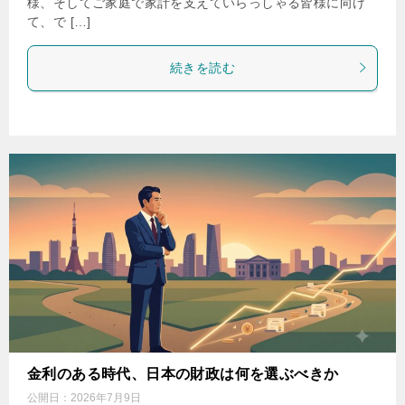
様、そしてご家庭で家計を支えていらっしゃる皆様に向け
て、で […]
続きを読む
金利のある時代、日本の財政は何を選ぶべきか
公開日：
2026年7月9日