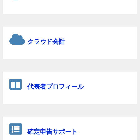
クラウド会計
代表者プロフィール
確定申告サポート