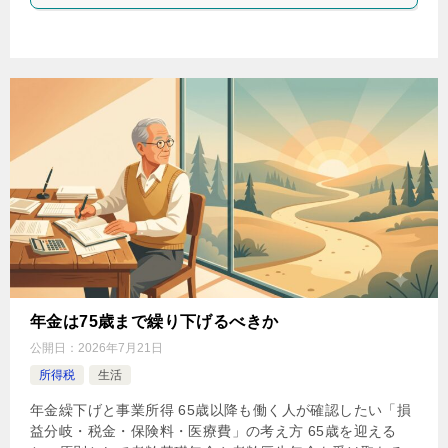
年金は75歳まで繰り下げるべきか
公開日：
2026年7月21日
所得税
生活
年金繰下げと事業所得 65歳以降も働く人が確認したい「損
益分岐・税金・保険料・医療費」の考え方 65歳を迎える