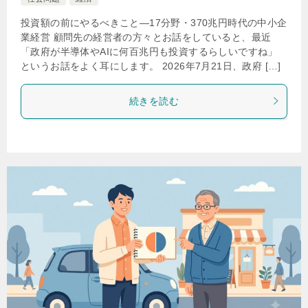
投資額の前にやるべきこと―17分野・370兆円時代の中小企
業経営 顧問先の経営者の方々とお話をしていると、最近
「政府が半導体やAIに何百兆円も投資するらしいですね」
というお話をよく耳にします。 2026年7月21日、政府 […]
続きを読む