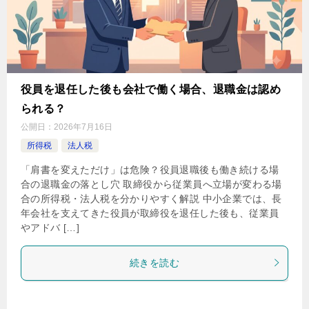
役員を退任した後も会社で働く場合、退職金は認め
られる？
公開日：
2026年7月16日
所得税
法人税
「肩書を変えただけ」は危険？役員退職後も働き続ける場
合の退職金の落とし穴 取締役から従業員へ立場が変わる場
合の所得税・法人税を分かりやすく解説 中小企業では、長
年会社を支えてきた役員が取締役を退任した後も、従業員
やアドバ […]
続きを読む