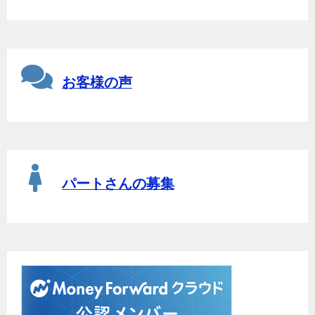
お客様の声
パートさんの募集