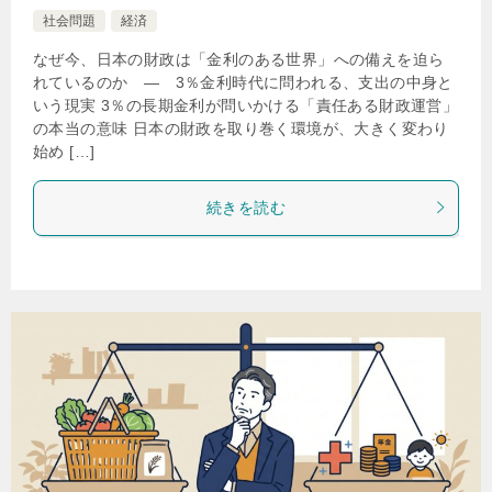
社会問題
経済
なぜ今、日本の財政は「金利のある世界」への備えを迫ら
れているのか ― 3％金利時代に問われる、支出の中身と
いう現実 3％の長期金利が問いかける「責任ある財政運営」
の本当の意味 日本の財政を取り巻く環境が、大きく変わり
始め […]
続きを読む