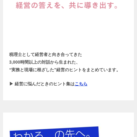
税理士として経営者と向き合ってきた
3,000時間以上の対話から生まれた、
“実務と現場に根ざした”経営のヒントをまとめています。
▶ 経営に悩んだときのヒント集は
こちら