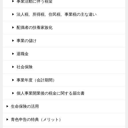
事業活動に伴う税金
法人税、所得税、住民税、事業税の主な違い
配偶者の扶養家族化
事業の儲け
退職金
社会保険
事業年度（会計期間）
個人事業開業後の税金に関する届出書
生命保険の活用
青色申告の特典（メリット）