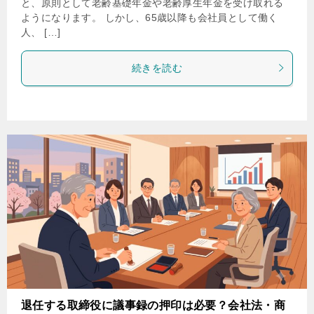
と、原則として老齢基礎年金や老齢厚生年金を受け取れる
ようになります。 しかし、65歳以降も会社員として働く
人、 […]
続きを読む
退任する取締役に議事録の押印は必要？会社法・商