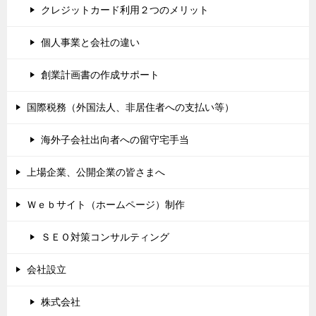
クレジットカード利用２つのメリット
個人事業と会社の違い
創業計画書の作成サポート
国際税務（外国法人、非居住者への支払い等）
海外子会社出向者への留守宅手当
上場企業、公開企業の皆さまへ
Ｗｅｂサイト（ホームページ）制作
ＳＥＯ対策コンサルティング
会社設立
株式会社