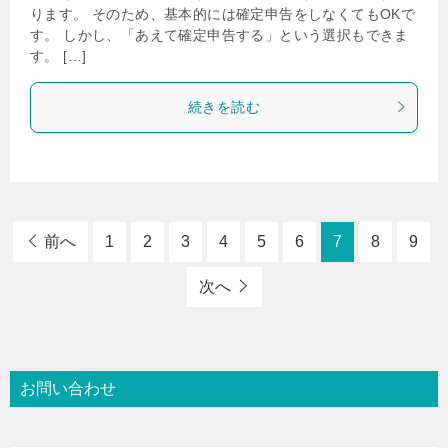
ります。 そのため、基本的には確定申告をしなくてもOKで
す。 しかし、「あえて確定申告する」という選択もできま
す。 […]
続きを読む
前へ
1
2
3
4
5
6
7
8
9
次へ
お問い合わせ