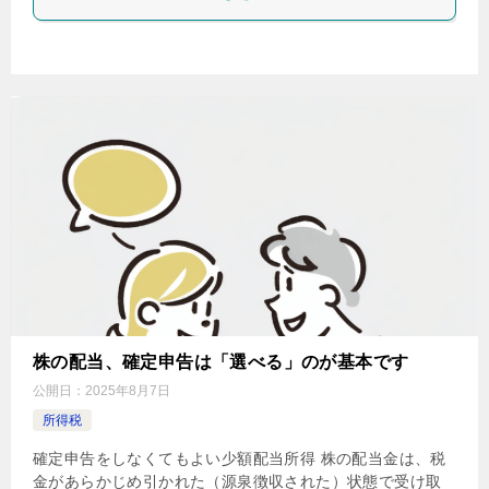
株の配当、確定申告は「選べる」のが基本です
公開日：
2025年8月7日
所得税
確定申告をしなくてもよい少額配当所得 株の配当金は、税
金があらかじめ引かれた（源泉徴収された）状態で受け取