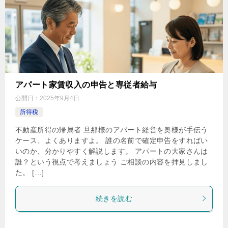
アパート家賃収入の申告と専従者給与
公開日：
2025年9月4日
所得税
不動産所得の帰属者 旦那様のアパート経営を奥様が手伝う
ケース、よくありますよ。 誰の名前で確定申告をすればい
いのか、分かりやすく解説します。 アパートの大家さんは
誰？という視点で考えましょう ご相談の内容を拝見しまし
た。 […]
続きを読む