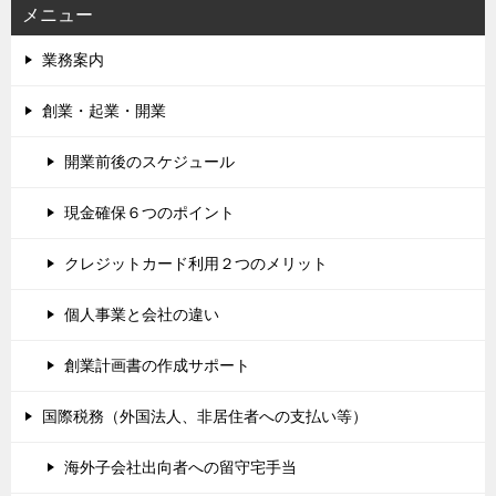
メニュー
業務案内
創業・起業・開業
開業前後のスケジュール
現金確保６つのポイント
クレジットカード利用２つのメリット
個人事業と会社の違い
創業計画書の作成サポート
国際税務（外国法人、非居住者への支払い等）
海外子会社出向者への留守宅手当