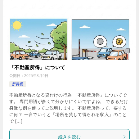
「不動産所得」について
公開日：
2025年8月9日
所得税
不動産所得となる貸付けの行為 「不動産所得」についてで
す。 専門用語が多くて分かりにくいですよね。 できるだけ
身近な例を使ってご説明します。 不動産所得って、要する
に何？ 一言でいうと「場所を貸して得られる収入」のこと
で […]
続きを読む