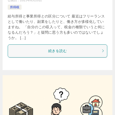
公開日：
2025年8月20日
所得税
給与所得と事業所得との区分について 最近はフリーランス
として働いたり、副業をしたりと、働き方が多様化してい
ますね。 「自分のこの収入って、税金の種類でいうと何に
なるんだろう？」と疑問に思う方も多いのではないでしょ
うか。 […]
続きを読む