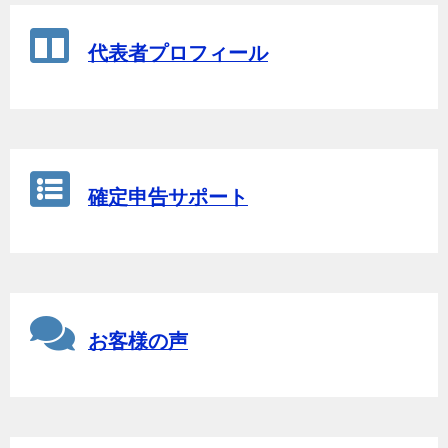
代表者プロフィール
確定申告サポート
お客様の声