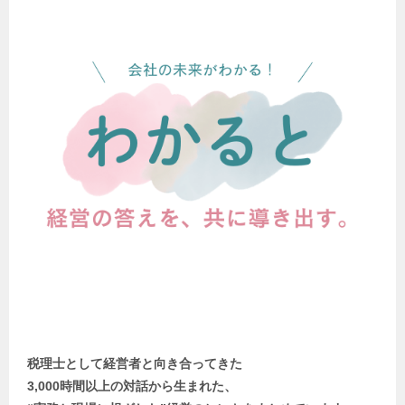
税理士として経営者と向き合ってきた
3,000時間以上の対話から生まれた、