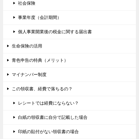
社会保険
事業年度（会計期間）
個人事業開業後の税金に関する届出書
生命保険の活用
青色申告の特典（メリット）
マイナンバー制度
この領収書、経費で落ちるの？
レシートでは経費にならない？
白紙の領収書に自分で記載した場合
印紙の貼付がない領収書の場合