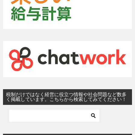
税制だけではなく経営に役立つ情報や社会問題など数多
く掲載しています。こちらから検索してみてください！