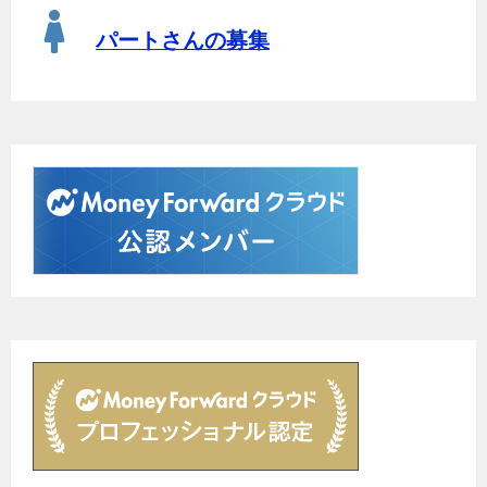
パートさんの募集