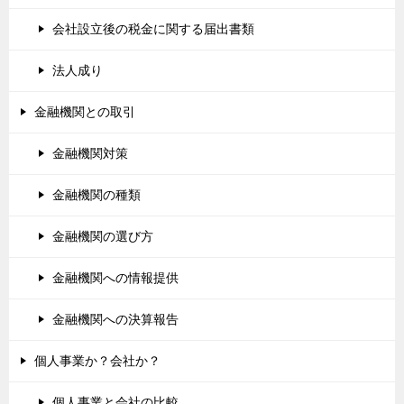
会社設立後の税金に関する届出書類
法人成り
金融機関との取引
金融機関対策
金融機関の種類
金融機関の選び方
金融機関への情報提供
金融機関への決算報告
個人事業か？会社か？
個人事業と会社の比較