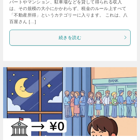
パートやマンション、駐車場などを貸して得られる収入
は、その規模の大小にかかわらず、税金のルール上すべて
「不動産所得」というカテゴリーに入ります。 これは、八
百屋さん […]
続きを読む