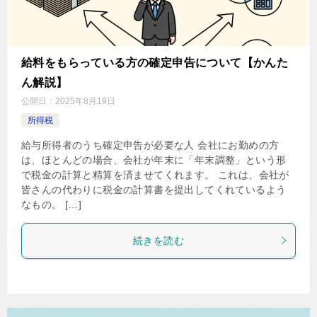
給料をもらっている方の確定申告について【かんた
ん解説】
公開日：
2025年8月19日
所得税
給与所得者のうち確定申告が必要な人 会社にお勤めの方
は、ほとんどの場合、会社が年末に「年末調整」という形
で税金の計算と精算を済ませてくれます。 これは、会社が
皆さんの代わりに税金の計算書を提出してくれているよう
なもの。 […]
続きを読む