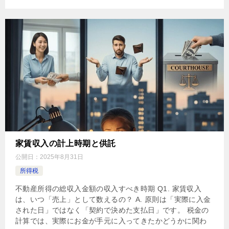
家賃収入の計上時期と供託
公開日：
2025年8月31日
所得税
不動産所得の総収入金額の収入すべき時期 Q1. 家賃収入
は、いつ「売上」として数えるの？ A. 原則は「実際に入金
された日」ではなく「契約で決めた支払日」です。 税金の
計算では、実際にお金が手元に入ってきたかどうかに関わ