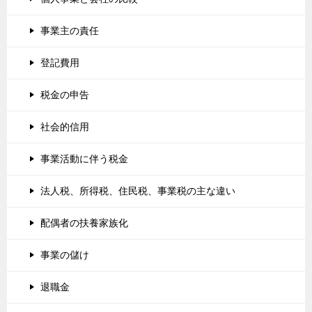
事業主の責任
登記費用
税金の申告
社会的信用
事業活動に伴う税金
法人税、所得税、住民税、事業税の主な違い
配偶者の扶養家族化
事業の儲け
退職金