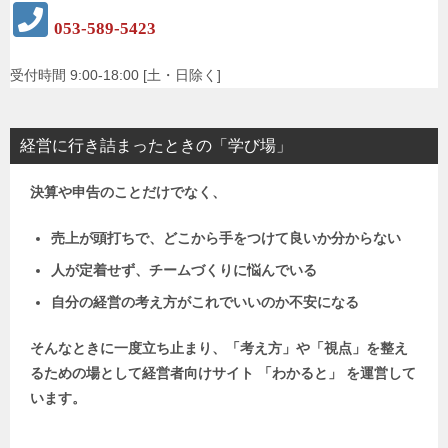
053-589-5423
受付時間 9:00-18:00 [土・日除く]
経営に行き詰まったときの「学び場」
決算や申告のことだけでなく、
売上が頭打ちで、どこから手をつけて良いか分からない
人が定着せず、チームづくりに悩んでいる
自分の経営の考え方がこれでいいのか不安になる
そんなときに一度立ち止まり、「考え方」や「視点」を整え
るための場として
経営者向けサイト 「わかると」 を運営して
います。