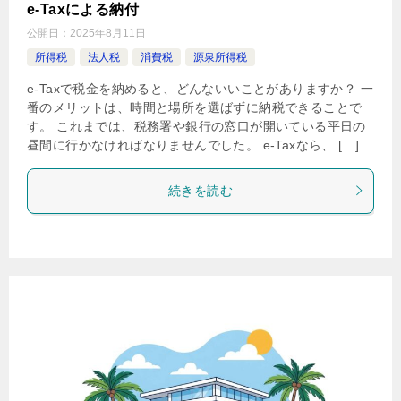
e-Taxによる納付
公開日：
2025年8月11日
所得税
法人税
消費税
源泉所得税
e-Taxで税金を納めると、どんないいことがありますか？ 一
番のメリットは、時間と場所を選ばずに納税できることで
す。 これまでは、税務署や銀行の窓口が開いている平日の
昼間に行かなければなりませんでした。 e-Taxなら、 […]
続きを読む