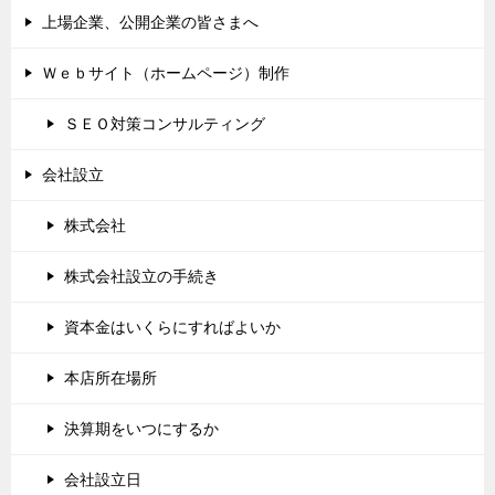
上場企業、公開企業の皆さまへ
Ｗｅｂサイト（ホームページ）制作
ＳＥＯ対策コンサルティング
会社設立
株式会社
株式会社設立の手続き
資本金はいくらにすればよいか
本店所在場所
決算期をいつにするか
会社設立日