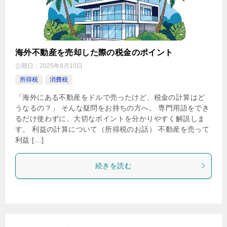
海外不動産を売却した際の税金のポイント
公開日：
2025年8月10日
所得税
消費税
「海外にある不動産をドルで売ったけど、税金の計算はど
うなるの？」 そんな疑問をお持ちの方へ。 専門用語をでき
るだけ使わずに、大切なポイントを分かりやすく解説しま
す。 利益の計算について（所得税のお話） 不動産を売って
利益 […]
続きを読む