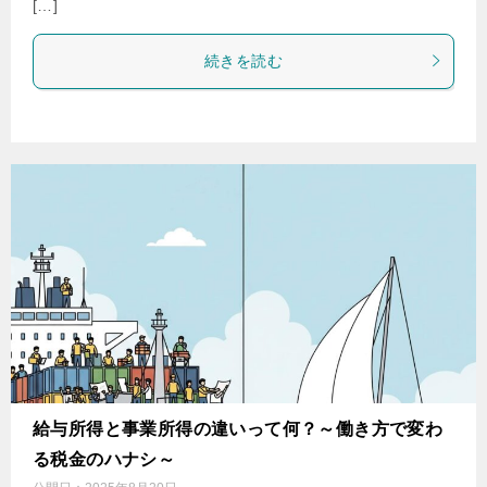
[…]
続きを読む
給与所得と事業所得の違いって何？～働き方で変わ
る税金のハナシ～