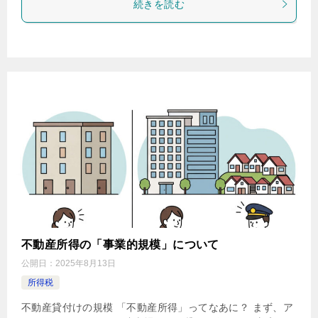
続きを読む
不動産所得の「事業的規模」について
公開日：
2025年8月13日
所得税
不動産貸付けの規模 「不動産所得」ってなあに？ まず、ア