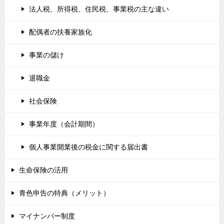
法人税、所得税、住民税、事業税の主な違い
配偶者の扶養家族化
事業の儲け
退職金
社会保険
事業年度（会計期間）
個人事業開業後の税金に関する届出書
生命保険の活用
青色申告の特典（メリット）
マイナンバー制度