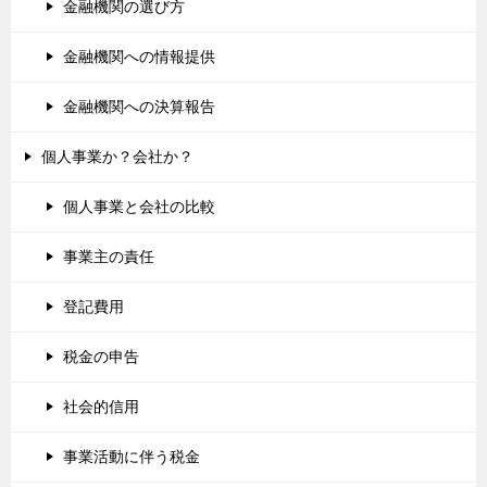
金融機関の選び方
金融機関への情報提供
金融機関への決算報告
個人事業か？会社か？
個人事業と会社の比較
事業主の責任
登記費用
税金の申告
社会的信用
事業活動に伴う税金