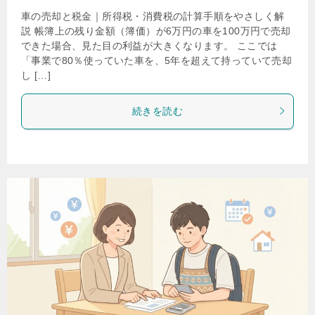
車の売却と税金｜所得税・消費税の計算手順をやさしく解
説 帳簿上の残り金額（簿価）が6万円の車を100万円で売却
できた場合、見た目の利益が大きくなります。 ここでは
「事業で80％使っていた車を、5年を超えて持っていて売却
し […]
続きを読む