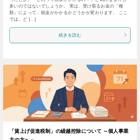
多いのではないでしょうか。 実は、受け取るお金の「種
類」によって、税金がかかるかどうかが変わります。 ここ
では、ど […]
続きを読む
「賃上げ促進税制」の繰越控除について ～個人事業
主の方へ～