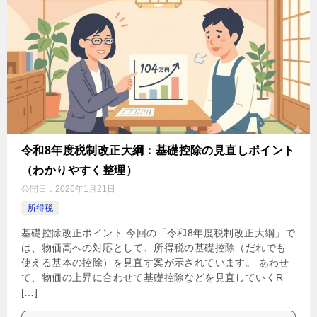
令和8年度税制改正大綱：基礎控除の見直しポイント
（わかりやすく整理）
公開日：
2026年1月21日
所得税
基礎控除改正ポイント 今回の「令和8年度税制改正大綱」で
は、物価高への対応として、所得税の基礎控除（だれでも
使える基本の控除）を見直す案が示されています。 あわせ
て、物価の上昇に合わせて基礎控除などを見直していくR
[…]