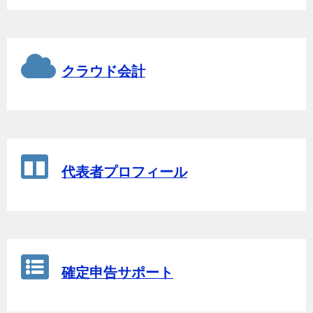
クラウド会計
代表者プロフィール
確定申告サポート