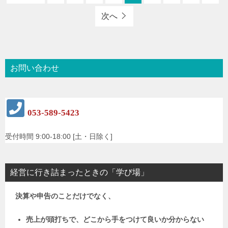
次へ
お問い合わせ
053-589-5423
受付時間 9:00-18:00 [土・日除く]
経営に行き詰まったときの「学び場」
決算や申告のことだけでなく、
売上が頭打ちで、どこから手をつけて良いか分からない