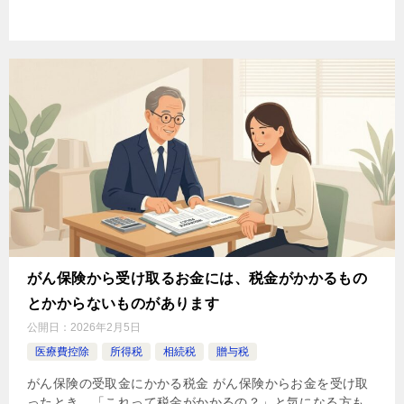
がん保険から受け取るお金には、税金がかかるもの
とかからないものがあります
公開日：
2026年2月5日
医療費控除
所得税
相続税
贈与税
がん保険の受取金にかかる税金 がん保険からお金を受け取
ったとき、「これって税金がかかるの？」と気になる方も