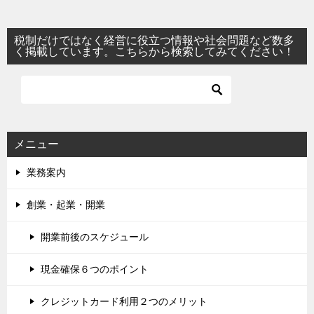
税制だけではなく経営に役立つ情報や社会問題など数多
く掲載しています。こちらから検索してみてください！
メニュー
業務案内
創業・起業・開業
開業前後のスケジュール
現金確保６つのポイント
クレジットカード利用２つのメリット