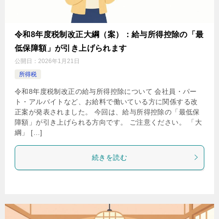
令和8年度税制改正大綱（案）：給与所得控除の「最
低保障額」が引き上げられます
公開日：
2026年1月21日
所得税
令和8年度税制改正の給与所得控除について 会社員・パー
ト・アルバイトなど、お給料で働いている方に関係する改
正案が発表されました。 今回は、給与所得控除の「最低保
障額」が引き上げられる方向です。 ご注意ください。 「大
綱」 […]
続きを読む