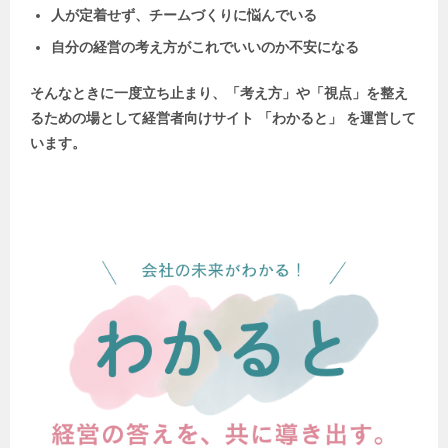
人が定着せず、チームづくりに悩んでいる
自分の経営の考え方がこれでいいのか不安になる
そんなときに一度立ち止まり、「考え方」や「視点」を整え
るための場として
経営者向けサイト 「わかると」 を運営して
います。