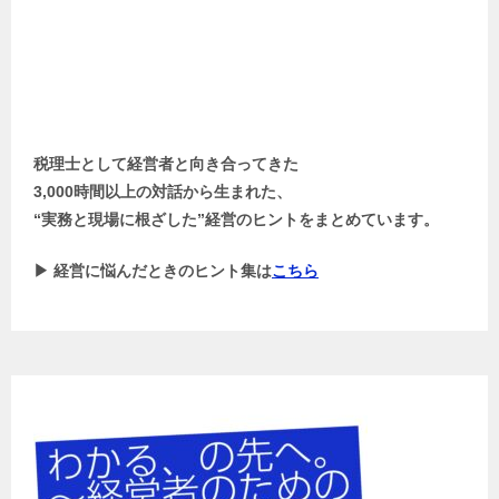
税理士として経営者と向き合ってきた
3,000時間以上の対話から生まれた、
“実務と現場に根ざした”経営のヒントをまとめています。
▶ 経営に悩んだときのヒント集は
こちら