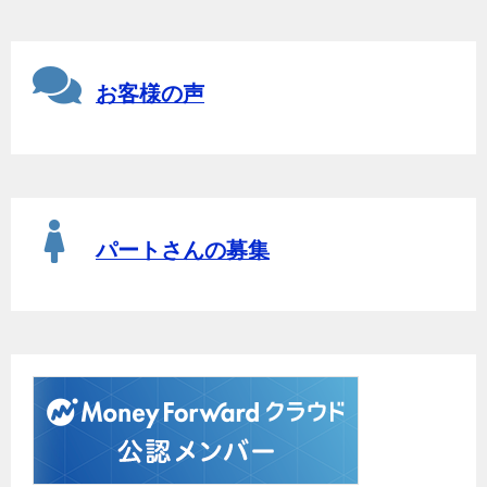
お客様の声
パートさんの募集