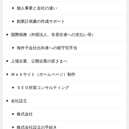
個人事業と会社の違い
創業計画書の作成サポート
国際税務（外国法人、非居住者への支払い等）
海外子会社出向者への留守宅手当
上場企業、公開企業の皆さまへ
Ｗｅｂサイト（ホームページ）制作
ＳＥＯ対策コンサルティング
会社設立
株式会社
株式会社設立の手続き