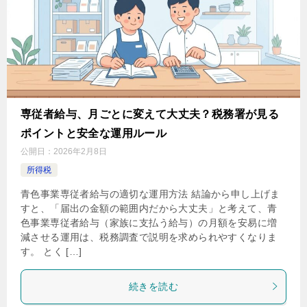
専従者給与、月ごとに変えて大丈夫？税務署が見る
ポイントと安全な運用ルール
公開日：
2026年2月8日
所得税
青色事業専従者給与の適切な運用方法 結論から申し上げま
すと、「届出の金額の範囲内だから大丈夫」と考えて、青
色事業専従者給与（家族に支払う給与）の月額を安易に増
減させる運用は、税務調査で説明を求められやすくなりま
す。 とく […]
続きを読む