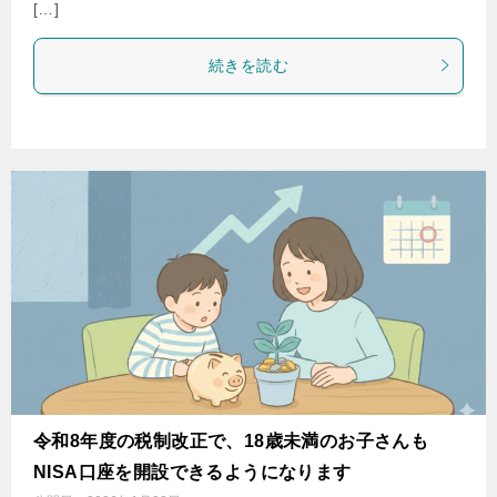
[…]
続きを読む
令和8年度の税制改正で、18歳未満のお子さんも
NISA口座を開設できるようになります