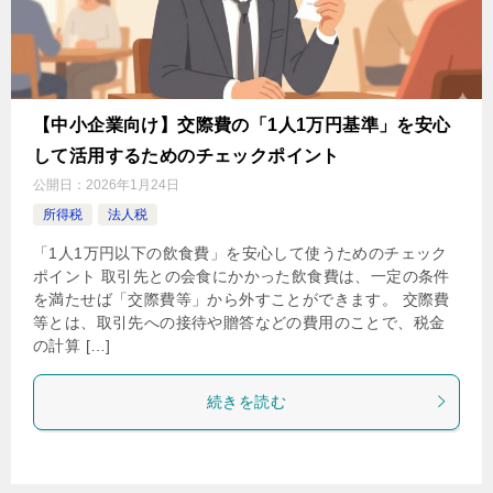
【中小企業向け】交際費の「1人1万円基準」を安心
して活用するためのチェックポイント
公開日：
2026年1月24日
所得税
法人税
「1人1万円以下の飲食費」を安心して使うためのチェック
ポイント 取引先との会食にかかった飲食費は、一定の条件
を満たせば「交際費等」から外すことができます。 交際費
等とは、取引先への接待や贈答などの費用のことで、税金
の計算 […]
続きを読む