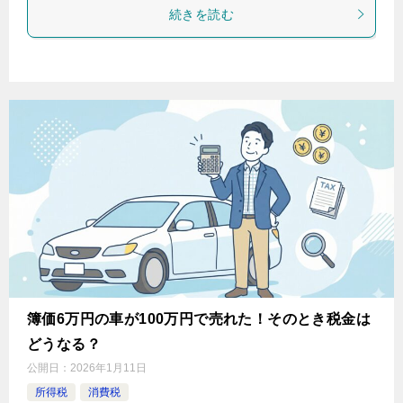
続きを読む
簿価6万円の車が100万円で売れた！そのとき税金は
どうなる？
公開日：
2026年1月11日
所得税
消費税