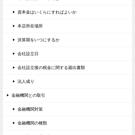
資本金はいくらにすればよいか
本店所在場所
決算期をいつにするか
会社設立日
会社設立後の税金に関する届出書類
法人成り
金融機関との取引
金融機関対策
金融機関の種類