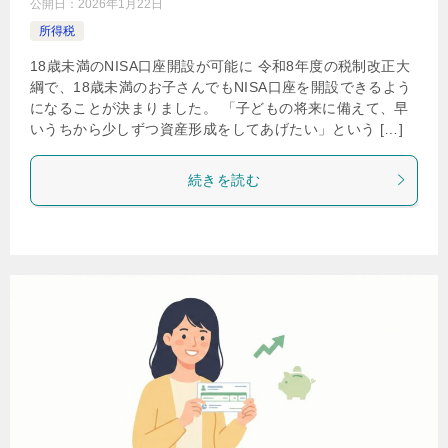
公開日：
2026年1月22日
所得税
18歳未満のNISA口座開設が可能に 令和8年度の税制改正大
綱で、18歳未満のお子さんでもNISA口座を開設できるよう
になることが決まりました。 「子どもの将来に備えて、早
いうちから少しずつ資産形成をしてあげたい」という […]
続きを読む