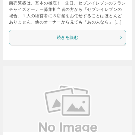
商売繁盛は、基本の徹底！ 先日、セブンイレブンのフラン
チャイズオーナー募集担当者の方から「セブンイレブンの
場合、１人の経営者に３店舗をお任せすることはほとんど
ありません。他のオーナーから見ても「あの人なら」 […]
続きを読む