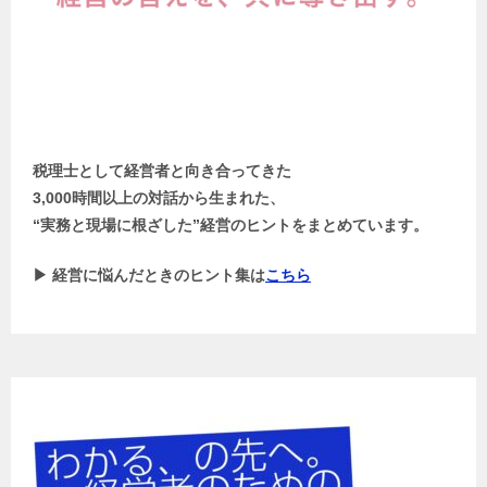
税理士として経営者と向き合ってきた
3,000時間以上の対話から生まれた、
“実務と現場に根ざした”経営のヒントをまとめています。
▶ 経営に悩んだときのヒント集は
こちら