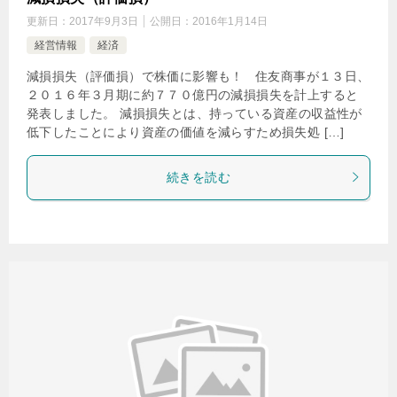
更新日：
2017年9月3日
公開日：
2016年1月14日
経営情報
経済
減損損失（評価損）で株価に影響も！ 住友商事が１３日、
２０１６年３月期に約７７０億円の減損損失を計上すると
発表しました。 減損損失とは、持っている資産の収益性が
低下したことにより資産の価値を減らすため損失処 […]
続きを読む