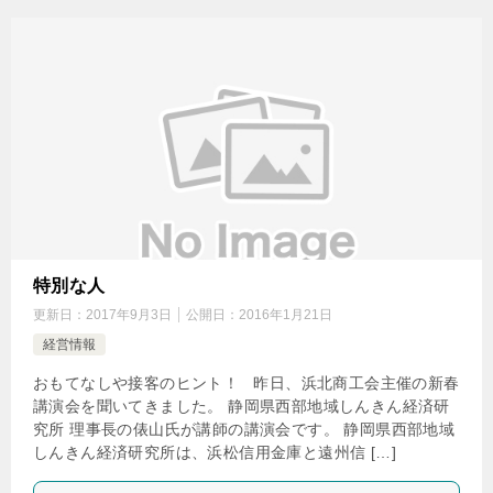
特別な人
更新日：
2017年9月3日
公開日：
2016年1月21日
経営情報
おもてなしや接客のヒント！ 昨日、浜北商工会主催の新春
講演会を聞いてきました。 静岡県西部地域しんきん経済研
究所 理事長の俵山氏が講師の講演会です。 静岡県西部地域
しんきん経済研究所は、浜松信用金庫と遠州信 […]