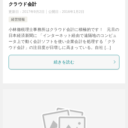
クラウド会計
更新日：
2017年9月2日
公開日：
2016年1月2日
経営情報
小林徹税理士事務所はクラウド会計に積極的です！ 元旦の
日本経済新聞に 「インターネット経由で遠隔地のコンピュ
ータ上で動く会計ソフトを使い企業会計を処理する「クラ
ウド会計」の注目度が日増しに高まっている。自社 […]
続きを読む