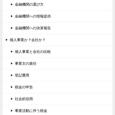
金融機関の選び方
金融機関への情報提供
金融機関への決算報告
個人事業か？会社か？
個人事業と会社の比較
事業主の責任
登記費用
税金の申告
社会的信用
事業活動に伴う税金