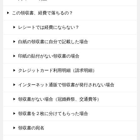
この領収書、経費で落ちるの？
レシートでは経費にならない？
白紙の領収書に自分で記載した場合
印紙の貼付がない領収書の場合
クレジットカード利用明細（請求明細）
インターネット通販で領収書が発行されない場合
領収書がない場合（冠婚葬祭、交通費等）
領収書を２枚に分けてもらった場合
領収書の宛名