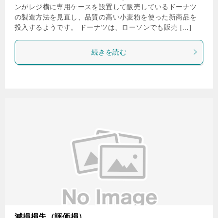
ンがレジ横に専用ケースを設置して販売しているドーナツ
の製造方法を見直し、品質の高い小麦粉を使った新商品を
投入するようです。 ドーナツは、ローソンでも販売 […]
続きを読む
減損損失（評価損）