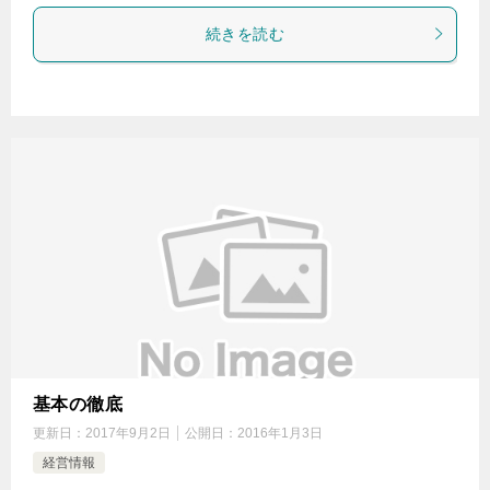
続きを読む
基本の徹底
更新日：
2017年9月2日
公開日：
2016年1月3日
経営情報