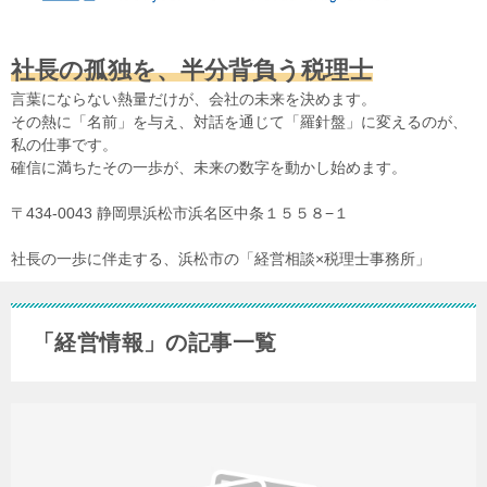
社長の孤独を、半分背負う税理士
言葉にならない熱量だけが、会社の未来を決めます。
その熱に「名前」を与え、対話を通じて「羅針盤」に変えるのが、
私の仕事です。
確信に満ちたその一歩が、未来の数字を動かし始めます。
〒434-0043 静岡県浜松市浜名区中条１５５８−１
社長の一歩に伴走する、浜松市の「経営相談×税理士事務所」
「経営情報」の記事一覧