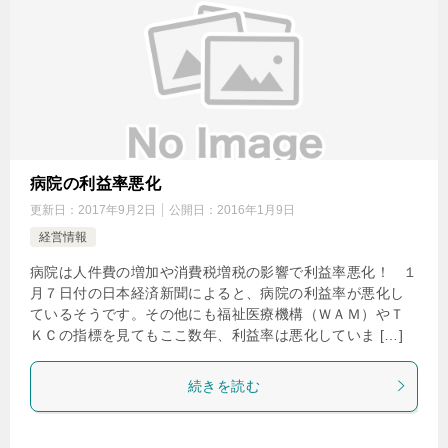
病院の利益率悪化
更新日：
2017年9月2日
公開日：
2016年1月9日
経営情報
病院は人件費の増加や消費税増税の影響で利益率悪化！ １
月７日付の日本経済新聞によると、病院の利益率が悪化し
ているそうです。その他にも福祉医療機構（ＷＡＭ）やＴ
ＫＣの指標を見てもここ数年、利益率は悪化していま […]
続きを読む