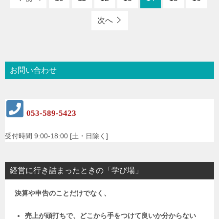
次へ
お問い合わせ
053-589-5423
受付時間 9:00-18:00 [土・日除く]
経営に行き詰まったときの「学び場」
決算や申告のことだけでなく、
売上が頭打ちで、どこから手をつけて良いか分からない