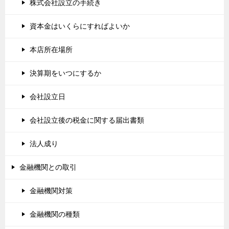
株式会社設立の手続き
資本金はいくらにすればよいか
本店所在場所
決算期をいつにするか
会社設立日
会社設立後の税金に関する届出書類
法人成り
金融機関との取引
金融機関対策
金融機関の種類