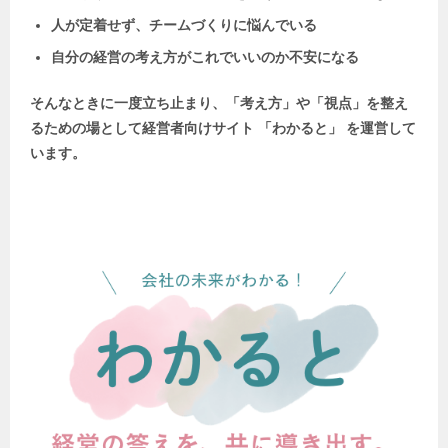
人が定着せず、チームづくりに悩んでいる
自分の経営の考え方がこれでいいのか不安になる
そんなときに一度立ち止まり、「考え方」や「視点」を整え
るための場として
経営者向けサイト 「わかると」 を運営して
います。