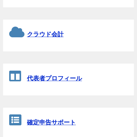
クラウド会計
代表者プロフィール
確定申告サポート