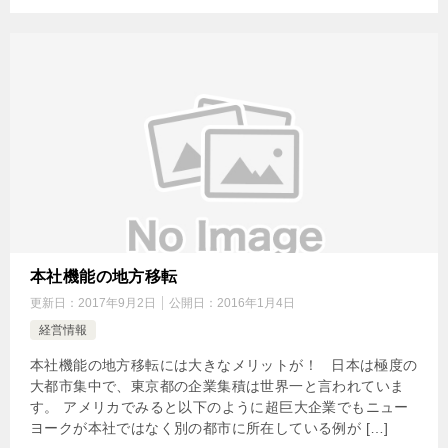
本社機能の地方移転
更新日：
2017年9月2日
公開日：
2016年1月4日
経営情報
本社機能の地方移転には大きなメリットが！ 日本は極度の
大都市集中で、東京都の企業集積は世界一と言われていま
す。 アメリカでみると以下のように超巨大企業でもニュー
ヨークが本社ではなく別の都市に所在している例が […]