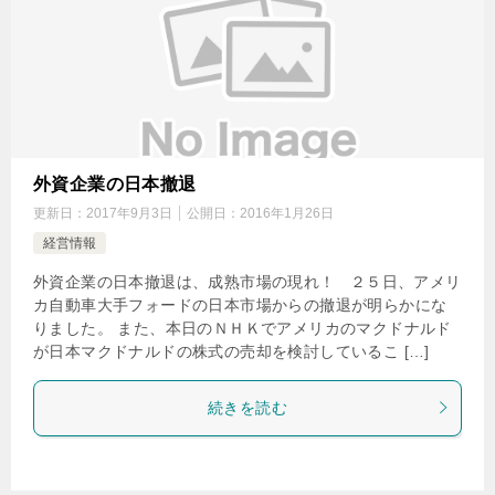
外資企業の日本撤退
更新日：
2017年9月3日
公開日：
2016年1月26日
経営情報
外資企業の日本撤退は、成熟市場の現れ！ ２５日、アメリ
カ自動車大手フォードの日本市場からの撤退が明らかにな
りました。 また、本日のＮＨＫでアメリカのマクドナルド
が日本マクドナルドの株式の売却を検討しているこ […]
続きを読む