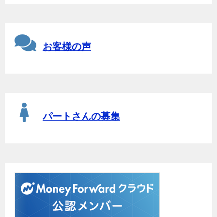
お客様の声
パートさんの募集