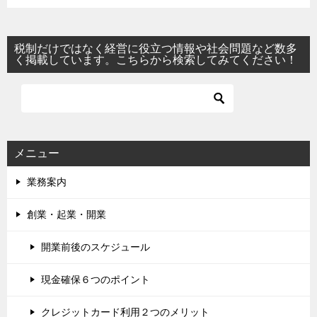
税制だけではなく経営に役立つ情報や社会問題など数多
く掲載しています。こちらから検索してみてください！
メニュー
業務案内
創業・起業・開業
開業前後のスケジュール
現金確保６つのポイント
クレジットカード利用２つのメリット