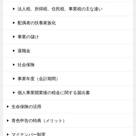
法人税、所得税、住民税、事業税の主な違い
配偶者の扶養家族化
事業の儲け
退職金
社会保険
事業年度（会計期間）
個人事業開業後の税金に関する届出書
生命保険の活用
青色申告の特典（メリット）
マイナンバー制度