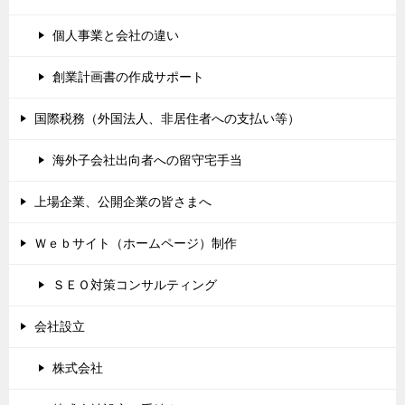
個人事業と会社の違い
創業計画書の作成サポート
国際税務（外国法人、非居住者への支払い等）
海外子会社出向者への留守宅手当
上場企業、公開企業の皆さまへ
Ｗｅｂサイト（ホームページ）制作
ＳＥＯ対策コンサルティング
会社設立
株式会社