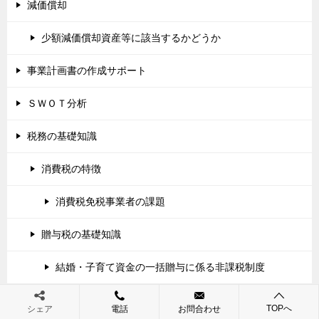
減価償却
少額減価償却資産等に該当するかどうか
事業計画書の作成サポート
ＳＷＯＴ分析
税務の基礎知識
消費税の特徴
消費税免税事業者の課題
贈与税の基礎知識
結婚・子育て資金の一括贈与に係る非課税制度
教育資金の一括贈与に係る非課税制度
TOPへ
シェア
電話
お問合わせ