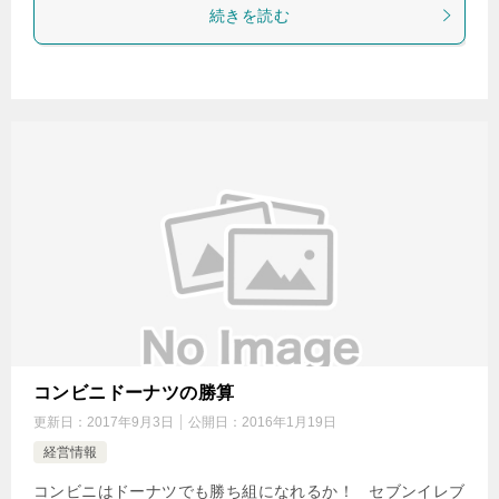
続きを読む
コンビニドーナツの勝算
更新日：
2017年9月3日
公開日：
2016年1月19日
経営情報
コンビニはドーナツでも勝ち組になれるか！ セブンイレブ