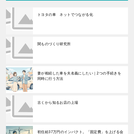
トヨタの車 ネットでつながる化
関ものづくり研究所
妻が相続した車を夫名義にしたい｜2つの手続きを
同時に行う方法
古くから知るお店の上場
初任給37万円のインパクト。「固定費」を上げる会