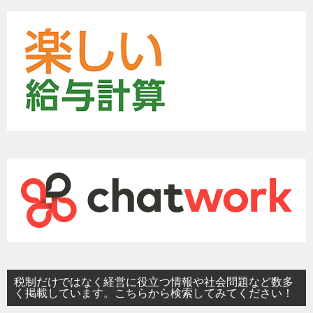
税制だけではなく経営に役立つ情報や社会問題など数多
く掲載しています。こちらから検索してみてください！