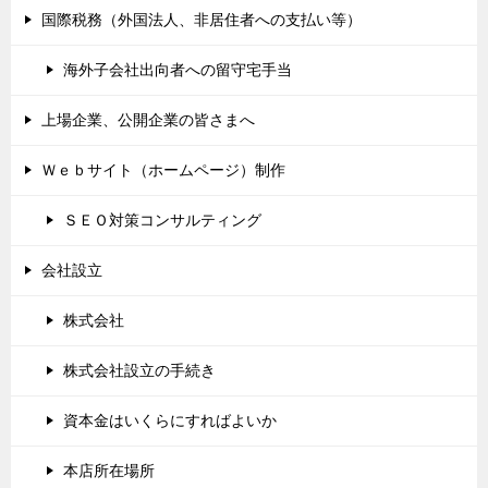
国際税務（外国法人、非居住者への支払い等）
海外子会社出向者への留守宅手当
上場企業、公開企業の皆さまへ
Ｗｅｂサイト（ホームページ）制作
ＳＥＯ対策コンサルティング
会社設立
株式会社
株式会社設立の手続き
資本金はいくらにすればよいか
本店所在場所