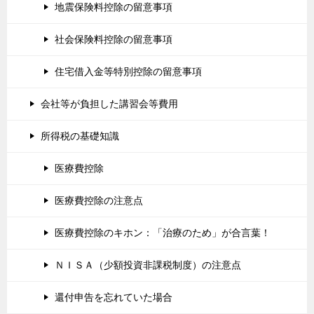
地震保険料控除の留意事項
社会保険料控除の留意事項
住宅借入金等特別控除の留意事項
会社等が負担した講習会等費用
所得税の基礎知識
医療費控除
医療費控除の注意点
医療費控除のキホン：「治療のため」が合言葉！
ＮＩＳＡ（少額投資非課税制度）の注意点
還付申告を忘れていた場合