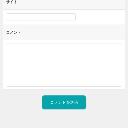
サイト
コメント