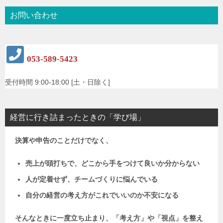
お問い合わせ
053-589-5423
受付時間 9:00-18:00 [土・日除く]
経営に行き詰まったときの「学び場」
決算や申告のことだけでなく、
売上が頭打ちで、どこから手をつけて良いか分からない
人が定着せず、チームづくりに悩んでいる
自分の経営の考え方がこれでいいのか不安になる
そんなときに一度立ち止まり、「考え方」や「視点」を整え