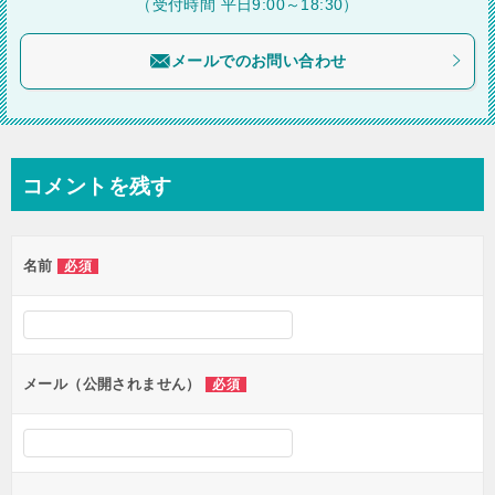
（受付時間 平日9:00～18:30）
ョ
メールでのお問い合わせ
ン
コメントを残す
名前
必須
メール（公開されません）
必須