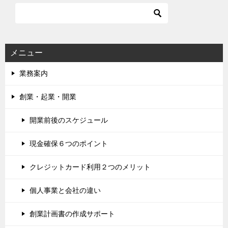
メニュー
業務案内
創業・起業・開業
開業前後のスケジュール
現金確保６つのポイント
クレジットカード利用２つのメリット
個人事業と会社の違い
創業計画書の作成サポート