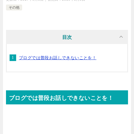
その他
目次
ブログでは普段お話しできないことを！
ブログでは普段お話しできないことを！