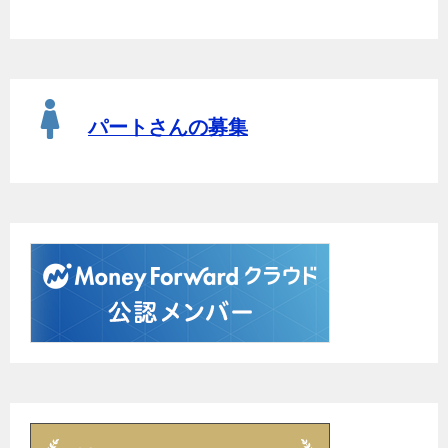
パートさんの募集