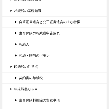
相続税の基礎知識
自筆証書遺言と公正証書遺言の主な特徴
生命保険の相続税申告漏れ
相続人
相続・贈与のギモン
印紙税の注意点
契約書の印紙税
年末調整Ｑ＆Ａ
生命保険料控除の留意事項