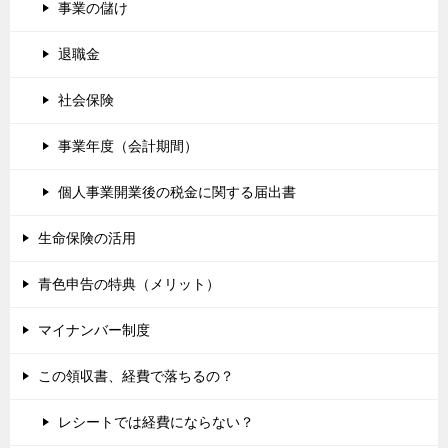
事業の儲け
退職金
社会保険
事業年度（会計期間）
個人事業開業後の税金に関する届出書
生命保険の活用
青色申告の特典（メリット）
マイナンバー制度
この領収書、経費で落ちるの？
レシートでは経費にならない？