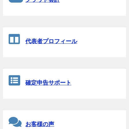
代表者プロフィール
確定申告サポート
お客様の声