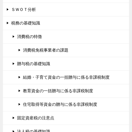
ＳＷＯＴ分析
税務の基礎知識
消費税の特徴
消費税免税事業者の課題
贈与税の基礎知識
結婚・子育て資金の一括贈与に係る非課税制度
教育資金の一括贈与に係る非課税制度
住宅取得等資金の贈与に係る非課税制度
固定資産税の注意点
法人税の基礎知識