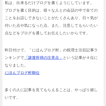
私は、出来るだけブログを書くようにしています。
ブログを書く目的は、様々な人との会話の中で全ての
ことをお話しできないことがたくさんあり、日々気が
付いた点や気になった点、また、注意してもらいたい
点などをブログを通してお伝えしたいからです。
昨日付けで、「にほんブログ村」の税理士注目記事ラ
ンキングで
「譲渡所得の注意点」
という記事が４位に
なりました。
にほんブログ村順位
多くの人に記事を見てもらえることは、やっぱり嬉し
いです。