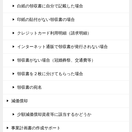
白紙の領収書に自分で記載した場合
印紙の貼付がない領収書の場合
クレジットカード利用明細（請求明細）
インターネット通販で領収書が発行されない場合
領収書がない場合（冠婚葬祭、交通費等）
領収書を２枚に分けてもらった場合
領収書の宛名
減価償却
少額減価償却資産等に該当するかどうか
事業計画書の作成サポート