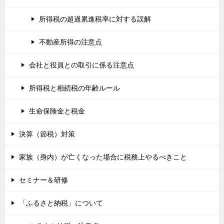
所得税の超過累進税率に対する誤解
不動産所得の注意点
会社と役員との取引に係る注意点
所得税と相続税の年齢ルール
生命保険金と税金
決算（節税）対策
家族（身内）が亡くなった場合に税務上やるべきこと
セミナー＆研修
「ふるさと納税」について