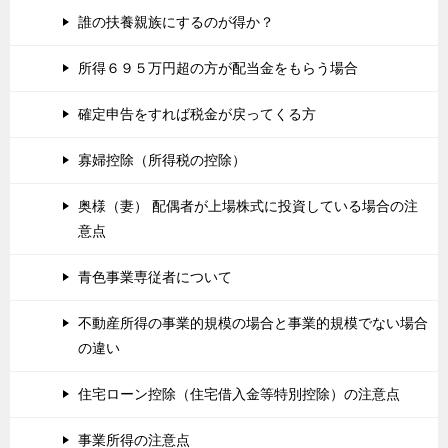
誰の扶養親族にするのが得か？
所得６９５万円超の方が配当金をもらう場合
確定申告をすれば税金が戻ってくる方
寡婦控除（所得税の控除）
奥様（妻） 配偶者が上場株式に投資している場合の注
意点
青色事業専従者について
不動産所得の事業的規模の場合と事業的規模でない場合
の違い
住宅ローン控除（住宅借入金等特別控除）の注意点
事業所得の注意点