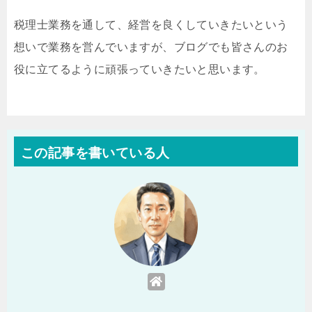
税理士業務を通して、経営を良くしていきたいという
想いで業務を営んでいますが、ブログでも皆さんのお
役に立てるように頑張っていきたいと思います。
この記事を書いている人