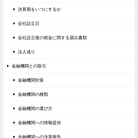
決算期をいつにするか
会社設立日
会社設立後の税金に関する届出書類
法人成り
金融機関との取引
金融機関対策
金融機関の種類
金融機関の選び方
金融機関への情報提供
金融機関への決算報告