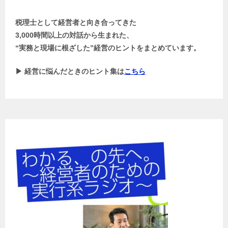
税理士として経営者と向き合ってきた
3,000時間以上の対話から生まれた、
“実務と現場に根ざした”経営のヒントをまとめています。
▶ 経営に悩んだときのヒント集は
こちら