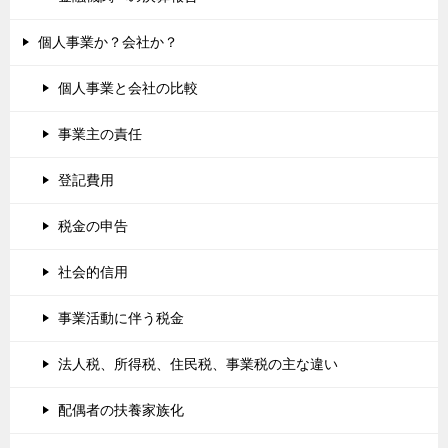
個人事業か？会社か？
個人事業と会社の比較
事業主の責任
登記費用
税金の申告
社会的信用
事業活動に伴う税金
法人税、所得税、住民税、事業税の主な違い
配偶者の扶養家族化