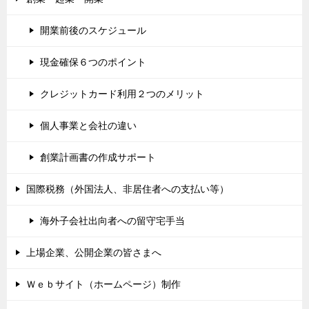
開業前後のスケジュール
現金確保６つのポイント
クレジットカード利用２つのメリット
個人事業と会社の違い
創業計画書の作成サポート
国際税務（外国法人、非居住者への支払い等）
海外子会社出向者への留守宅手当
上場企業、公開企業の皆さまへ
Ｗｅｂサイト（ホームページ）制作