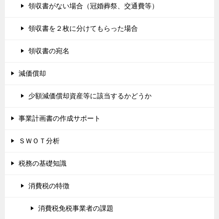
領収書がない場合（冠婚葬祭、交通費等）
領収書を２枚に分けてもらった場合
領収書の宛名
減価償却
少額減価償却資産等に該当するかどうか
事業計画書の作成サポート
ＳＷＯＴ分析
税務の基礎知識
消費税の特徴
消費税免税事業者の課題