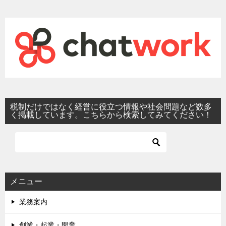
税制だけではなく経営に役立つ情報や社会問題など数多
く掲載しています。こちらから検索してみてください！
メニュー
業務案内
創業・起業・開業