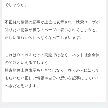
でしょうか。
不正確な情報の記事が上位に表示され、検索ユーザが
知りたい情報が後ろのページに表示されてしまうと、
正しい情報が伝わらなくなってしまいます。
これはＤｅＮＡだけの問題ではなく、ネット社会全体
の問題といえるでしょう。
検索順位上位表示ありきではなく、多くの人に知って
もらいたい正しい情報や自分の想いを記事にしていく
べきだと思います。