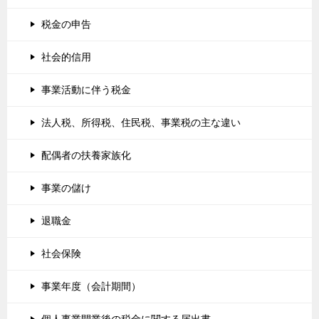
税金の申告
社会的信用
事業活動に伴う税金
法人税、所得税、住民税、事業税の主な違い
配偶者の扶養家族化
事業の儲け
退職金
社会保険
事業年度（会計期間）
個人事業開業後の税金に関する届出書