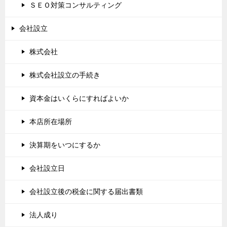
ＳＥＯ対策コンサルティング
会社設立
株式会社
株式会社設立の手続き
資本金はいくらにすればよいか
本店所在場所
決算期をいつにするか
会社設立日
会社設立後の税金に関する届出書類
法人成り