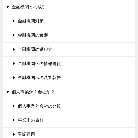
金融機関との取引
金融機関対策
金融機関の種類
金融機関の選び方
金融機関への情報提供
金融機関への決算報告
個人事業か？会社か？
個人事業と会社の比較
事業主の責任
登記費用