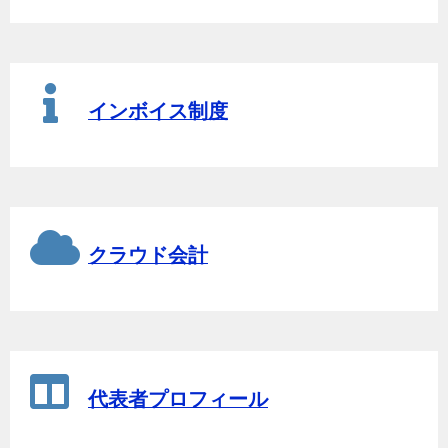
インボイス制度
クラウド会計
代表者プロフィール