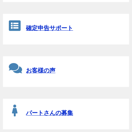
確定申告サポート
お客様の声
パートさんの募集