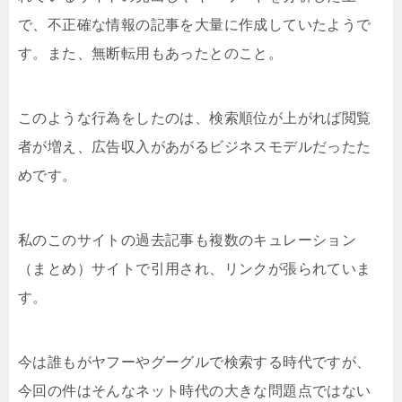
で、不正確な情報の記事を大量に作成していたようで
す。また、無断転用もあったとのこと。
このような行為をしたのは、検索順位が上がれば閲覧
者が増え、広告収入があがるビジネスモデルだったた
めです。
私のこのサイトの過去記事も複数のキュレーション
（まとめ）サイトで引用され、リンクが張られていま
す。
今は誰もがヤフーやグーグルで検索する時代ですが、
今回の件はそんなネット時代の大きな問題点ではない