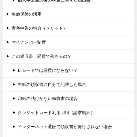
生命保険の活用
青色申告の特典（メリット）
マイナンバー制度
この領収書、経費で落ちるの？
レシートでは経費にならない？
白紙の領収書に自分で記載した場合
印紙の貼付がない領収書の場合
クレジットカード利用明細（請求明細）
インターネット通販で領収書が発行されない場合