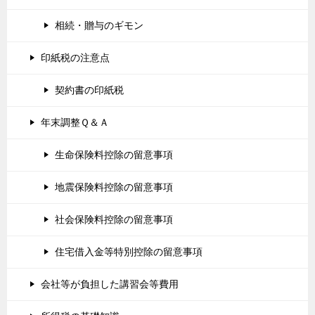
相続・贈与のギモン
印紙税の注意点
契約書の印紙税
年末調整Ｑ＆Ａ
生命保険料控除の留意事項
地震保険料控除の留意事項
社会保険料控除の留意事項
住宅借入金等特別控除の留意事項
会社等が負担した講習会等費用