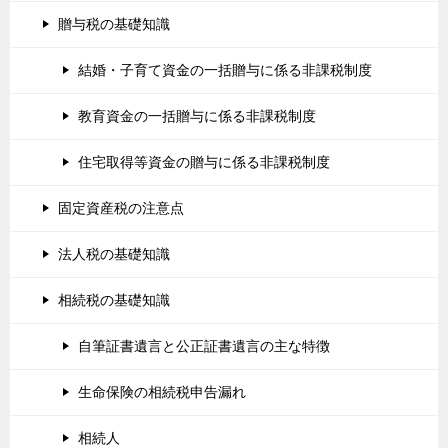
贈与税の基礎知識
結婚・子育て資金の一括贈与に係る非課税制度
教育資金の一括贈与に係る非課税制度
住宅取得等資金の贈与に係る非課税制度
固定資産税の注意点
法人税の基礎知識
相続税の基礎知識
自筆証書遺言と公正証書遺言の主な特徴
生命保険の相続税申告漏れ
相続人