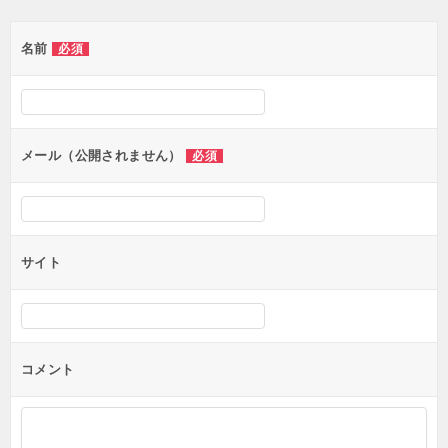
名前
必須
メール（公開されません）
必須
サイト
コメント