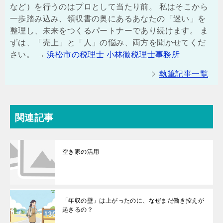
など）を行うのはプロとして当たり前。 私はそこから
一歩踏み込み、領収書の奥にあるあなたの「迷い」を
整理し、未来をつくるパートナーであり続けます。 ま
ずは、「売上」と「人」の悩み、両方を聞かせてくだ
さい。 →
浜松市の税理士 小林徹税理士事務所
執筆記事一覧
関連記事
空き家の活用
「年収の壁」は上がったのに、なぜまだ働き控えが
起きるの？