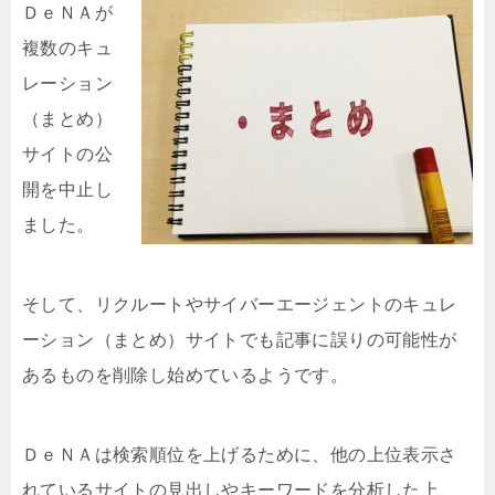
ＤｅＮ
Ａが
複数のキュ
レーション
（まとめ）
サイトの公
開を中止し
ました。
そして、リクルートやサイバーエージェントのキュレ
ーション（まとめ）サイトでも記事に誤りの可能性が
あるものを削除し始めているようです。
ＤｅＮＡは検索順位を上げるために、他の上位表示さ
れているサイトの見出しやキーワードを分析した上