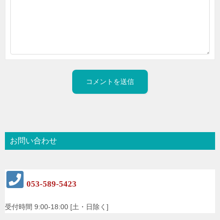
お問い合わせ
053-589-5423
受付時間 9:00-18:00 [土・日除く]