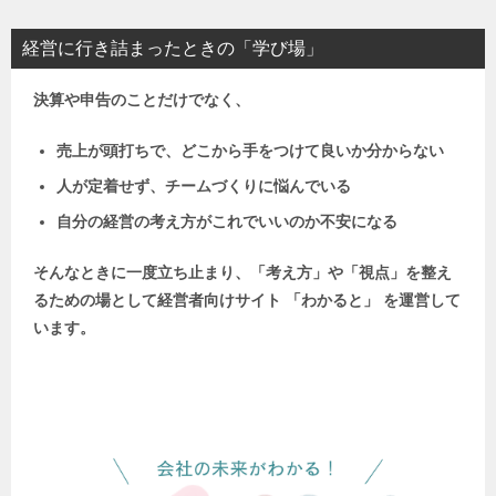
経営に行き詰まったときの「学び場」
決算や申告のことだけでなく、
売上が頭打ちで、どこから手をつけて良いか分からない
人が定着せず、チームづくりに悩んでいる
自分の経営の考え方がこれでいいのか不安になる
そんなときに一度立ち止まり、「考え方」や「視点」を整え
るための場として
経営者向けサイト 「わかると」 を運営して
います。