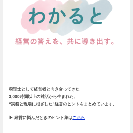
税理士として経営者と向き合ってきた
3,000時間以上の対話から生まれた、
“実務と現場に根ざした”経営のヒントをまとめています。
▶ 経営に悩んだときのヒント集は
こちら