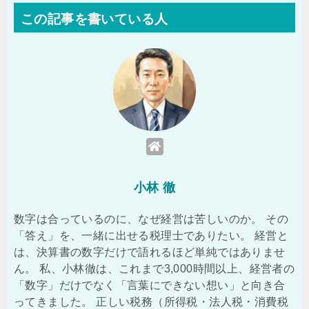
この記事を書いている人
小林 徹
数字は合っているのに、なぜ経営は苦しいのか。 その
「答え」を、一緒に出せる税理士でありたい。 経営と
は、決算書の数字だけで語れるほど単純ではありませ
ん。 私、小林徹は、これまで3,000時間以上、経営者の
「数字」だけでなく「言葉にできない想い」と向き合
ってきました。 正しい税務（所得税・法人税・消費税