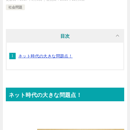
社会問題
目次
ネット時代の大きな問題点！
ネット時代の大きな問題点！