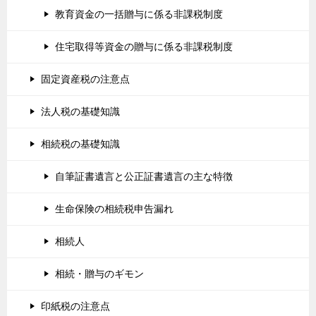
教育資金の一括贈与に係る非課税制度
住宅取得等資金の贈与に係る非課税制度
固定資産税の注意点
法人税の基礎知識
相続税の基礎知識
自筆証書遺言と公正証書遺言の主な特徴
生命保険の相続税申告漏れ
相続人
相続・贈与のギモン
印紙税の注意点