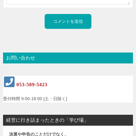
お問い合わせ
053-589-5423
受付時間 9:00-18:00 [土・日除く]
経営に行き詰まったときの「学び場」
決算や申告のことだけでなく、