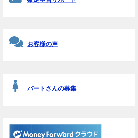
お客様の声
パートさんの募集