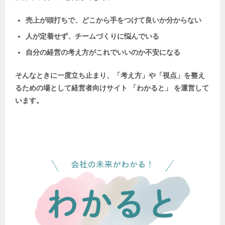
売上が頭打ちで、どこから手をつけて良いか分からない
人が定着せず、チームづくりに悩んでいる
自分の経営の考え方がこれでいいのか不安になる
そんなときに一度立ち止まり、「考え方」や「視点」を整え
るための場として
経営者向けサイト 「わかると」 を運営して
います。