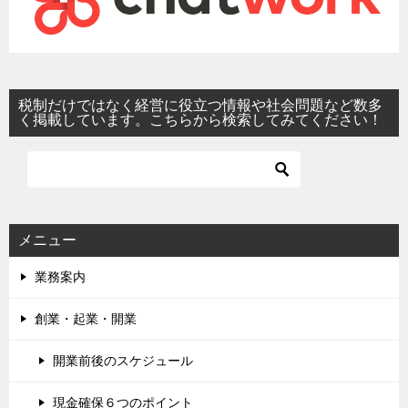
税制だけではなく経営に役立つ情報や社会問題など数多
く掲載しています。こちらから検索してみてください！
メニュー
業務案内
創業・起業・開業
開業前後のスケジュール
現金確保６つのポイント