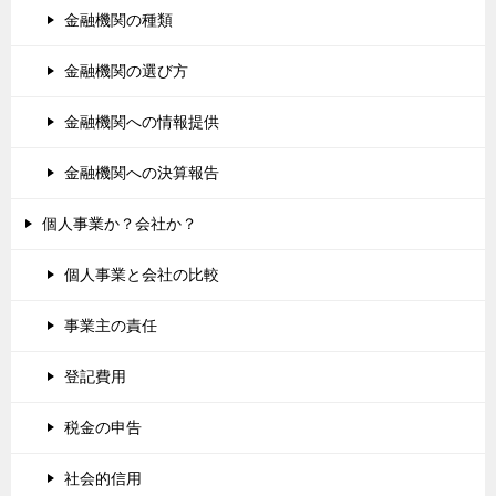
金融機関の種類
金融機関の選び方
金融機関への情報提供
金融機関への決算報告
個人事業か？会社か？
個人事業と会社の比較
事業主の責任
登記費用
税金の申告
社会的信用