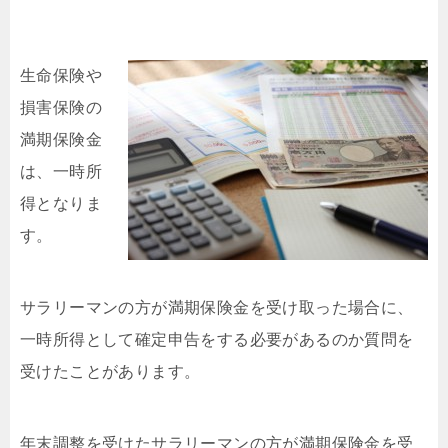
生
命保険や
損害保険の
満期保険金
は、一時所
得となりま
す。
サラリーマンの方が満期保険金を受け取った場合に、
一時所得として確定申告をする必要があるのか質問を
受けたことがあります。
年末調整を受けたサラリーマンの方が満期保険金を受