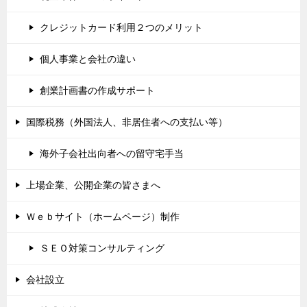
クレジットカード利用２つのメリット
個人事業と会社の違い
創業計画書の作成サポート
国際税務（外国法人、非居住者への支払い等）
海外子会社出向者への留守宅手当
上場企業、公開企業の皆さまへ
Ｗｅｂサイト（ホームページ）制作
ＳＥＯ対策コンサルティング
会社設立