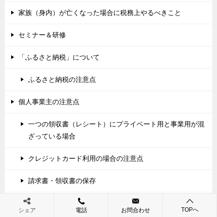
家族（身内）が亡くなった場合に税務上やるべきこと
セミナー＆研修
「ふるさと納税」について
ふるさと納税の注意点
個人事業主の注意点
一つの領収書（レシート）にプライベート用と事業用が混
ざっている場合
クレジットカード利用の場合の注意点
請求書・領収書の保存
銀行口座の注意点
TOPへ
シェア
電話
お問合わせ