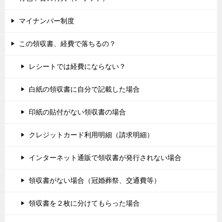
マイナンバー制度
この領収書、経費で落ちるの？
レシートでは経費にならない？
白紙の領収書に自分で記載した場合
印紙の貼付がない領収書の場合
クレジットカード利用明細（請求明細）
インターネット通販で領収書が発行されない場合
領収書がない場合（冠婚葬祭、交通費等）
領収書を２枚に分けてもらった場合