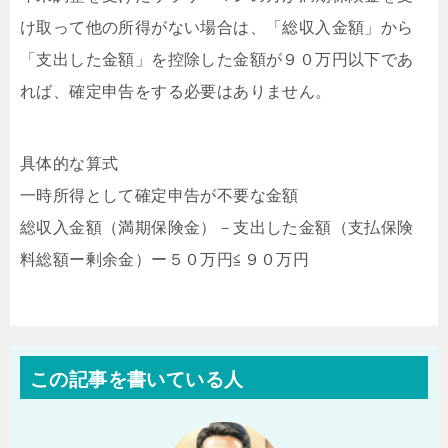
け取って他の所得がない場合は、「総収入金額」から
「支出した金額」を控除した金額が９０万円以下であ
れば、確定申告をする必要はありません。
具体的な算式
一時所得として確定申告が不要な金額
総収入金額（満期保険金）－支出した金額（支払保険
料総額ー剰余金）ー５０万円≦９０万円
この記事を書いている人