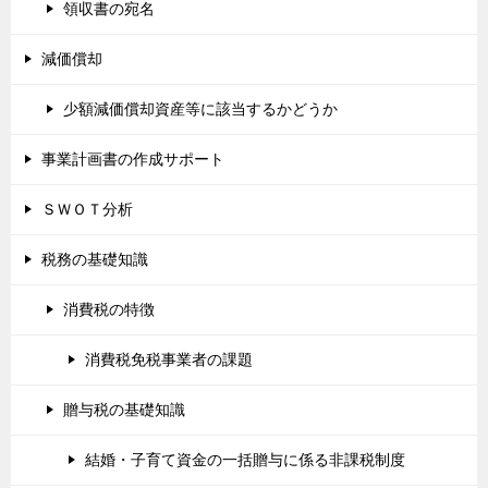
領収書の宛名
減価償却
少額減価償却資産等に該当するかどうか
事業計画書の作成サポート
ＳＷＯＴ分析
税務の基礎知識
消費税の特徴
消費税免税事業者の課題
贈与税の基礎知識
結婚・子育て資金の一括贈与に係る非課税制度