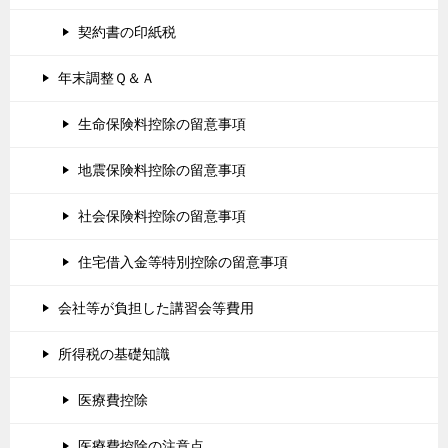
契約書の印紙税
年末調整Ｑ＆Ａ
生命保険料控除の留意事項
地震保険料控除の留意事項
社会保険料控除の留意事項
住宅借入金等特別控除の留意事項
会社等が負担した講習会等費用
所得税の基礎知識
医療費控除
医療費控除の注意点