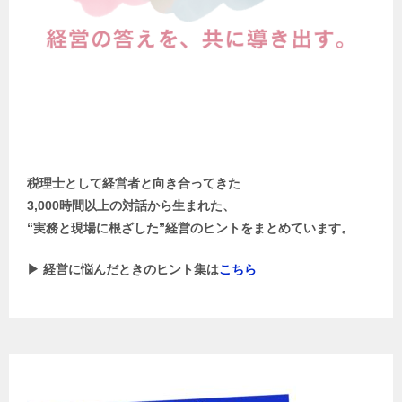
税理士として経営者と向き合ってきた
3,000時間以上の対話から生まれた、
“実務と現場に根ざした”経営のヒントをまとめています。
▶ 経営に悩んだときのヒント集は
こちら