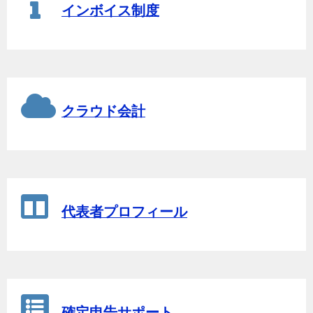
インボイス制度
クラウド会計
代表者プロフィール
確定申告サポート