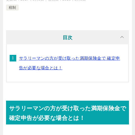
税制
目次
サラリーマンの方が受け取った満期保険金で 確定申
告が必要な場合とは！
サラリーマンの方が受け取った満期保険金で
確定申告が必要な場合とは！