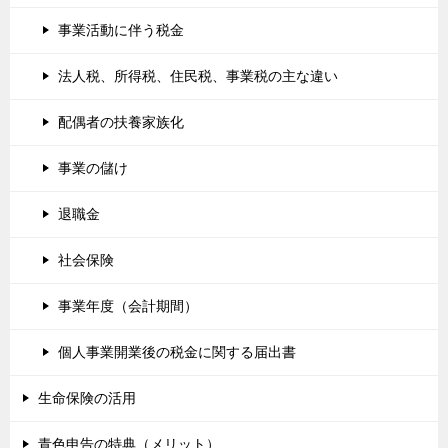
事業活動に伴う税金
法人税、所得税、住民税、事業税の主な違い
配偶者の扶養家族化
事業の儲け
退職金
社会保険
事業年度（会計期間）
個人事業開業後の税金に関する届出書
生命保険の活用
青色申告の特典（メリット）