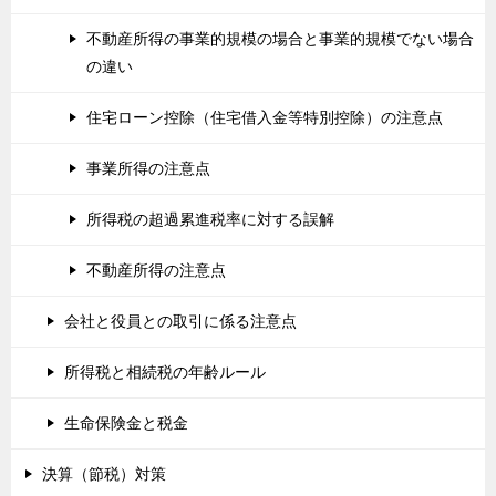
不動産所得の事業的規模の場合と事業的規模でない場合
の違い
住宅ローン控除（住宅借入金等特別控除）の注意点
事業所得の注意点
所得税の超過累進税率に対する誤解
不動産所得の注意点
会社と役員との取引に係る注意点
所得税と相続税の年齢ルール
生命保険金と税金
決算（節税）対策