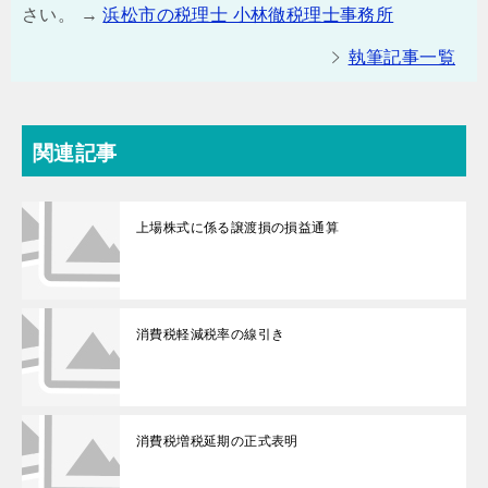
さい。 →
浜松市の税理士 小林徹税理士事務所
執筆記事一覧
関連記事
上場株式に係る譲渡損の損益通算
消費税軽減税率の線引き
消費税増税延期の正式表明