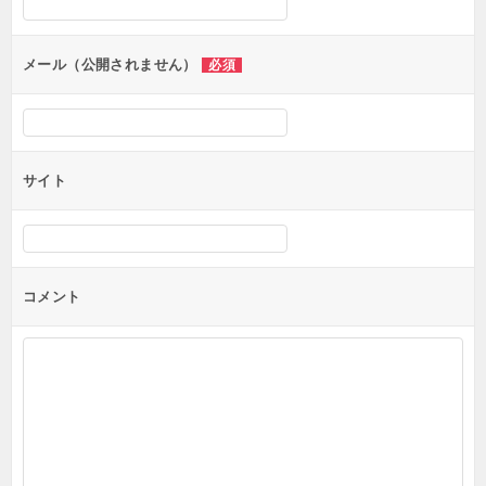
メール（公開されません）
必須
サイト
コメント