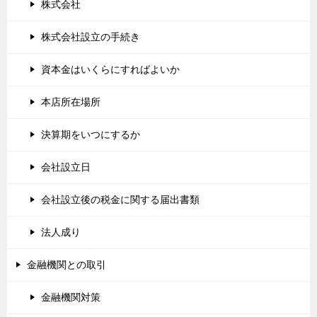
株式会社
株式会社設立の手続き
資本金はいくらにすればよいか
本店所在場所
決算期をいつにするか
会社設立日
会社設立後の税金に関する届出書類
法人成り
金融機関との取引
金融機関対策