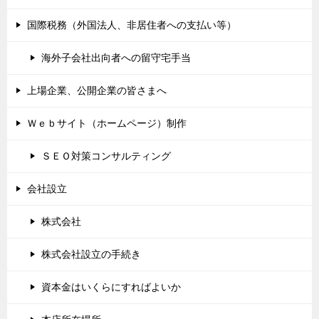
国際税務（外国法人、非居住者への支払い等）
海外子会社出向者への留守宅手当
上場企業、公開企業の皆さまへ
Ｗｅｂサイト（ホームページ）制作
ＳＥＯ対策コンサルティング
会社設立
株式会社
株式会社設立の手続き
資本金はいくらにすればよいか