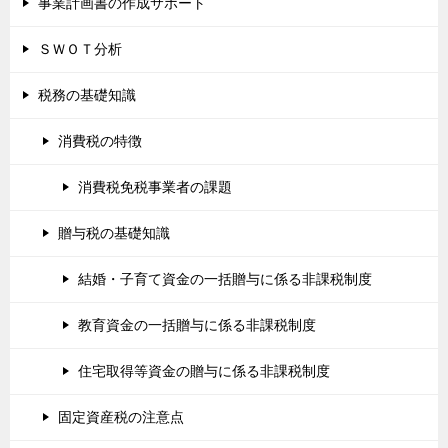
事業計画書の作成サポート
ＳＷＯＴ分析
税務の基礎知識
消費税の特徴
消費税免税事業者の課題
贈与税の基礎知識
結婚・子育て資金の一括贈与に係る非課税制度
教育資金の一括贈与に係る非課税制度
住宅取得等資金の贈与に係る非課税制度
固定資産税の注意点