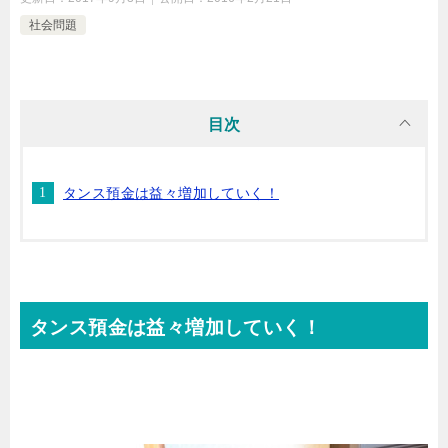
社会問題
目次
タンス預金は益々増加していく！
タンス預金は益々増加していく！