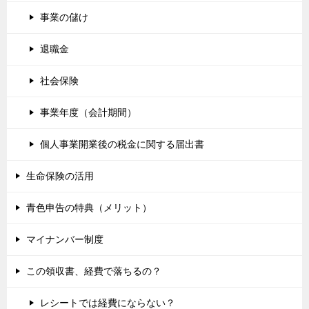
事業の儲け
退職金
社会保険
事業年度（会計期間）
個人事業開業後の税金に関する届出書
生命保険の活用
青色申告の特典（メリット）
マイナンバー制度
この領収書、経費で落ちるの？
レシートでは経費にならない？