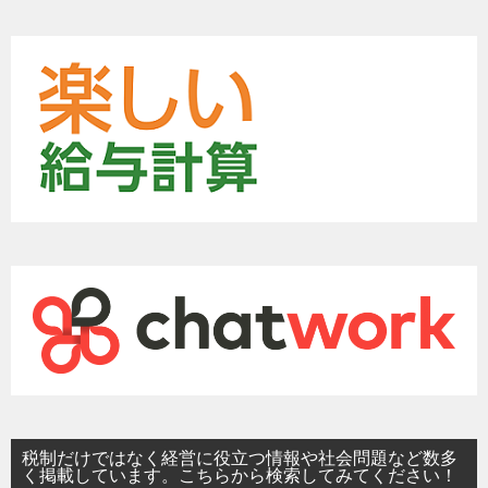
税制だけではなく経営に役立つ情報や社会問題など数多
く掲載しています。こちらから検索してみてください！