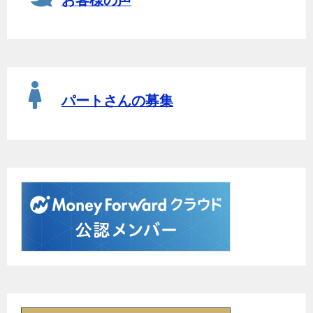
お客様の声
パートさんの募集