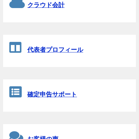
クラウド会計
代表者プロフィール
確定申告サポート