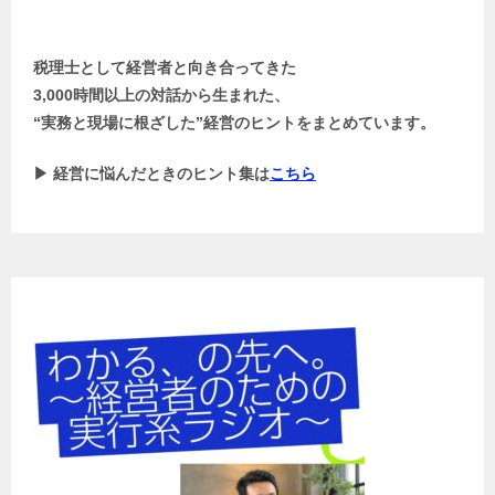
税理士として経営者と向き合ってきた
3,000時間以上の対話から生まれた、
“実務と現場に根ざした”経営のヒントをまとめています。
▶ 経営に悩んだときのヒント集は
こちら