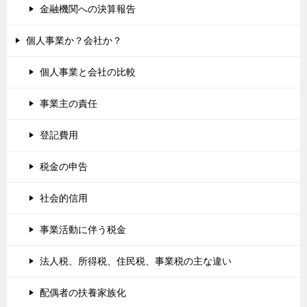
金融機関への決算報告
個人事業か？会社か？
個人事業と会社の比較
事業主の責任
登記費用
税金の申告
社会的信用
事業活動に伴う税金
法人税、所得税、住民税、事業税の主な違い
配偶者の扶養家族化