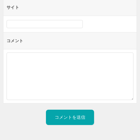
サイト
コメント