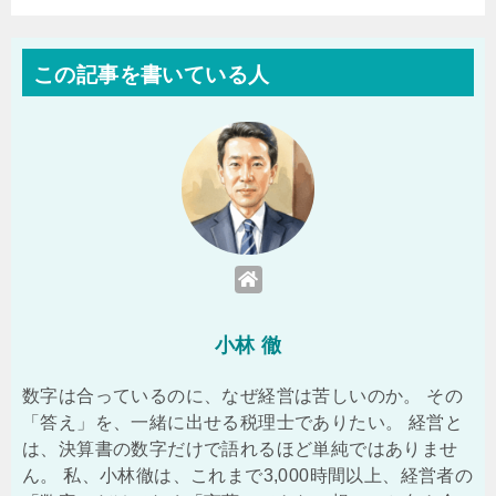
この記事を書いている人
小林 徹
数字は合っているのに、なぜ経営は苦しいのか。 その
「答え」を、一緒に出せる税理士でありたい。 経営と
は、決算書の数字だけで語れるほど単純ではありませ
ん。 私、小林徹は、これまで3,000時間以上、経営者の