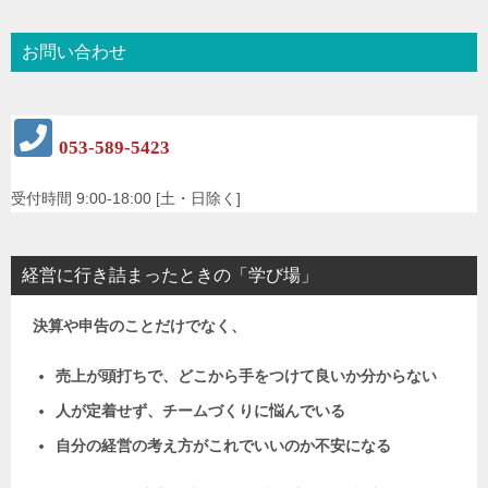
お問い合わせ
053-589-5423
受付時間 9:00-18:00 [土・日除く]
経営に行き詰まったときの「学び場」
決算や申告のことだけでなく、
売上が頭打ちで、どこから手をつけて良いか分からない
人が定着せず、チームづくりに悩んでいる
自分の経営の考え方がこれでいいのか不安になる