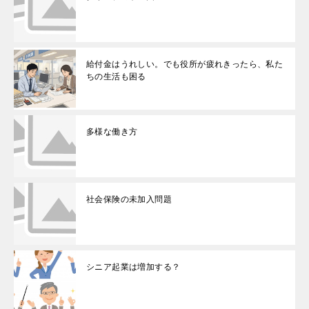
給付金はうれしい。でも役所が疲れきったら、私た
ちの生活も困る
多様な働き方
社会保険の未加入問題
シニア起業は増加する？