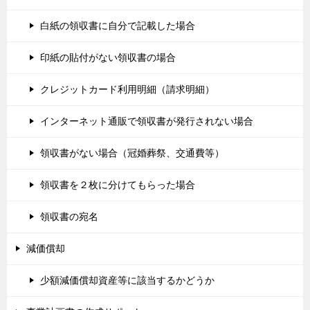
白紙の領収書に自分で記載した場合
印紙の貼付がない領収書の場合
クレジットカード利用明細（請求明細）
インターネット通販で領収書が発行されない場合
領収書がない場合（冠婚葬祭、交通費等）
領収書を２枚に分けてもらった場合
領収書の宛名
減価償却
少額減価償却資産等に該当するかどうか