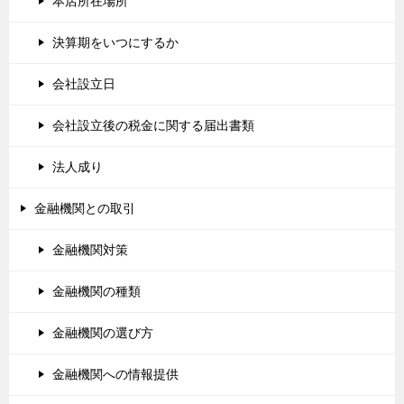
本店所在場所
決算期をいつにするか
会社設立日
会社設立後の税金に関する届出書類
法人成り
金融機関との取引
金融機関対策
金融機関の種類
金融機関の選び方
金融機関への情報提供