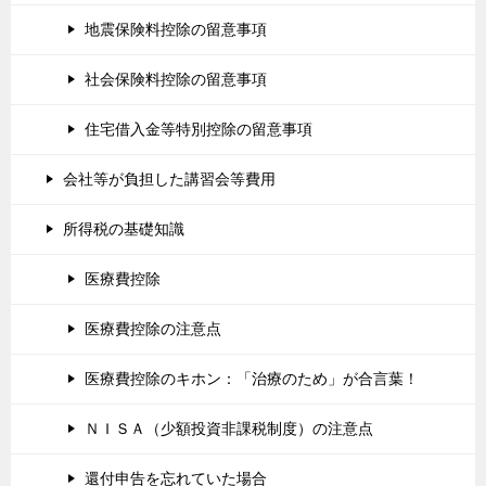
地震保険料控除の留意事項
社会保険料控除の留意事項
住宅借入金等特別控除の留意事項
会社等が負担した講習会等費用
所得税の基礎知識
医療費控除
医療費控除の注意点
医療費控除のキホン：「治療のため」が合言葉！
ＮＩＳＡ（少額投資非課税制度）の注意点
還付申告を忘れていた場合