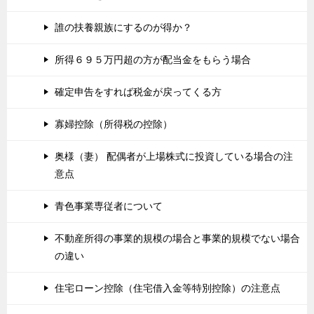
誰の扶養親族にするのが得か？
所得６９５万円超の方が配当金をもらう場合
確定申告をすれば税金が戻ってくる方
寡婦控除（所得税の控除）
奥様（妻） 配偶者が上場株式に投資している場合の注
意点
青色事業専従者について
不動産所得の事業的規模の場合と事業的規模でない場合
の違い
住宅ローン控除（住宅借入金等特別控除）の注意点