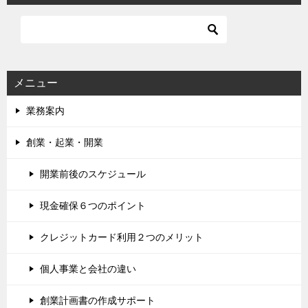
メニュー
業務案内
創業・起業・開業
開業前後のスケジュール
現金確保６つのポイント
クレジットカード利用２つのメリット
個人事業と会社の違い
創業計画書の作成サポート