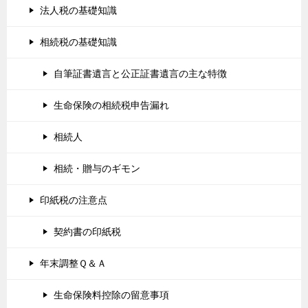
法人税の基礎知識
相続税の基礎知識
自筆証書遺言と公正証書遺言の主な特徴
生命保険の相続税申告漏れ
相続人
相続・贈与のギモン
印紙税の注意点
契約書の印紙税
年末調整Ｑ＆Ａ
生命保険料控除の留意事項