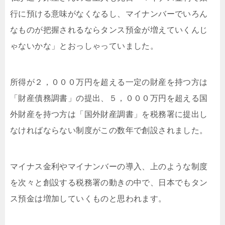
行に預ける意味がなくなるし、マイナンバーでいろん
なものが把握されるならタンス預金が増えていくんじ
ゃないかな」とおっしゃっていました。
所得が２，０００万円を超える一定の財産を持つ方は
「財産債務調書」の提出、５，０００万円を超える国
外財産を持つ方は「国外財産調書」を税務署に提出し
なければならない制度がこの数年で創設されました。
マイナス金利やマイナンバーの導入、上のような制度
を次々と創設する税務署の動きの中で、日本でもタン
ス預金は増加していくものと思われます。