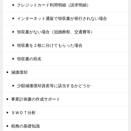
クレジットカード利用明細（請求明細）
インターネット通販で領収書が発行されない場合
領収書がない場合（冠婚葬祭、交通費等）
領収書を２枚に分けてもらった場合
領収書の宛名
減価償却
少額減価償却資産等に該当するかどうか
事業計画書の作成サポート
ＳＷＯＴ分析
税務の基礎知識