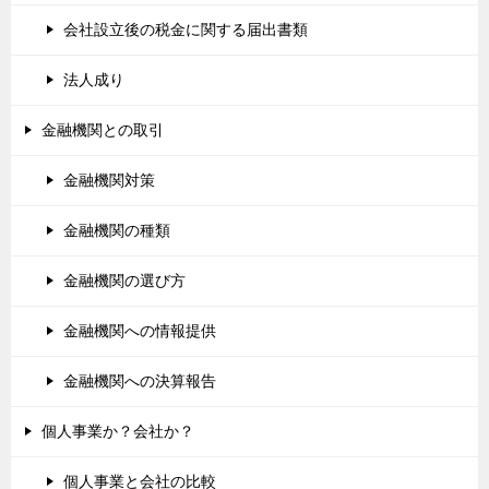
会社設立後の税金に関する届出書類
法人成り
金融機関との取引
金融機関対策
金融機関の種類
金融機関の選び方
金融機関への情報提供
金融機関への決算報告
個人事業か？会社か？
個人事業と会社の比較