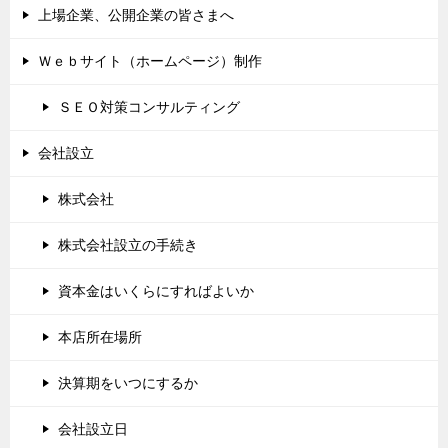
上場企業、公開企業の皆さまへ
Ｗｅｂサイト（ホームページ）制作
ＳＥＯ対策コンサルティング
会社設立
株式会社
株式会社設立の手続き
資本金はいくらにすればよいか
本店所在場所
決算期をいつにするか
会社設立日