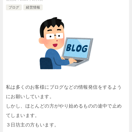
ブログ
経営情報
私は多くのお客様にブログなどの情報発信をするよう
にお願いしています。
しかし、ほとんどの方がやり始めるものの途中で止め
てしまいます。
３日坊主の方もいます。