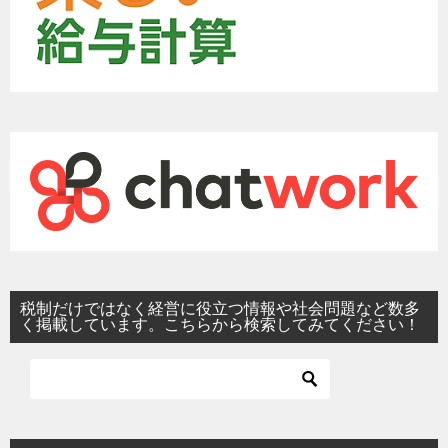
税制だけではなく経営に役立つ情報や社会問題など数多
く掲載しています。こちらから検索してみてください！