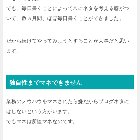
でも、毎日書くことによって常にネタを考える癖がつ
いて、数ヵ月間、ほぼ毎日書くことができました。
だから続けてやってみようとすることが大事だと思い
ます。
独自性までマネできません
業務のノウハウをマネされたら嫌だからブログネタに
はしないという方がいます。
でもマネは所詮マネなのです。