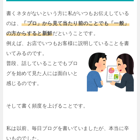
書くネタがないという方に私がいつもお伝えしている
のは、
「プロ」から見て当たり前のことでも「一般」
の方からすると新鮮
だということです。
例えば、お店でいつもお客様に説明していることを書
いてみるのです。
普段、話していることでもブロ
グを始めて見た人には面白いと
感じるのです。
そして書く頻度を上げることです。
私は以前、毎日ブログを書いていましたが、本当に辛
いものでした。