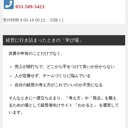
053-589-5423
受付時間 9:00-18:00 [土・日除く]
経営に行き詰まったときの「学び場」
決算や申告のことだけでなく、
売上が頭打ちで、どこから手をつけて良いか分からない
人が定着せず、チームづくりに悩んでいる
自分の経営の考え方がこれでいいのか不安になる
そんなときに一度立ち止まり、「考え方」や「視点」を整え
るための場として
経営者向けサイト 「わかると」 を運営して
います。