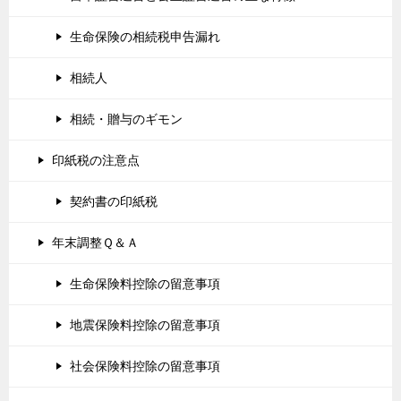
生命保険の相続税申告漏れ
相続人
相続・贈与のギモン
印紙税の注意点
契約書の印紙税
年末調整Ｑ＆Ａ
生命保険料控除の留意事項
地震保険料控除の留意事項
社会保険料控除の留意事項