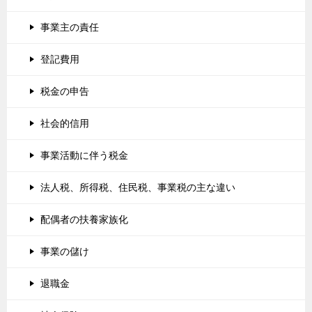
事業主の責任
登記費用
税金の申告
社会的信用
事業活動に伴う税金
法人税、所得税、住民税、事業税の主な違い
配偶者の扶養家族化
事業の儲け
退職金