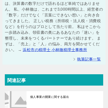
は、決算書の数字だけで語れるほど単純ではありませ
ん。 私、小林徹は、これまで3,000時間以上、経営者の
「数字」だけでなく「言葉にできない想い」と向き合
ってきました。 正しい税務（所得税・法人税・消費税
など）を行うのはプロとして当たり前。 私はそこから
一歩踏み込み、領収書の奥にあるあなたの「迷い」を
整理し、未来をつくるパートナーであり続けます。 ま
ずは、「売上」と「人」の悩み、両方を聞かせてくだ
さい。 →
浜松市の税理士 小林徹税理士事務所
執筆記事一覧
関連記事
個人事業の開業に関する届出