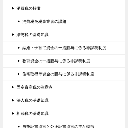
消費税の特徴
消費税免税事業者の課題
贈与税の基礎知識
結婚・子育て資金の一括贈与に係る非課税制度
教育資金の一括贈与に係る非課税制度
住宅取得等資金の贈与に係る非課税制度
固定資産税の注意点
法人税の基礎知識
相続税の基礎知識
自筆証書遺言と公正証書遺言の主な特徴