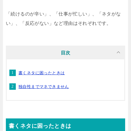
「続けるのが辛い」、「仕事が忙しい」、「ネタがな
い」、「反応がない」など理由はそれぞれです。
目次
書くネタに困ったときは
独自性までマネできません
書くネタに困ったときは