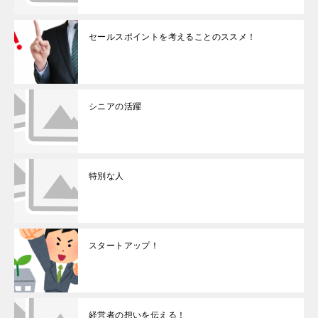
セールスポイントを考えることのススメ！
シニアの活躍
特別な人
スタートアップ！
経営者の想いを伝える！