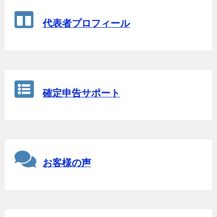
代表者プロフィール
確定申告サポート
お客様の声