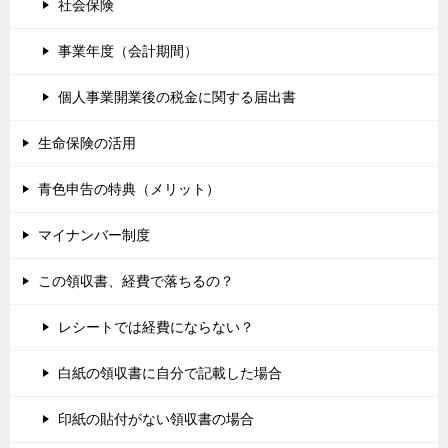
社会保険
事業年度（会計期間）
個人事業開業後の税金に関する届出書
生命保険の活用
青色申告の特典（メリット）
マイナンバー制度
この領収書、経費で落ちるの？
レシートでは経費にならない？
白紙の領収書に自分で記載した場合
印紙の貼付がない領収書の場合