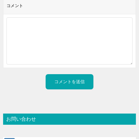
コメント
お問い合わせ