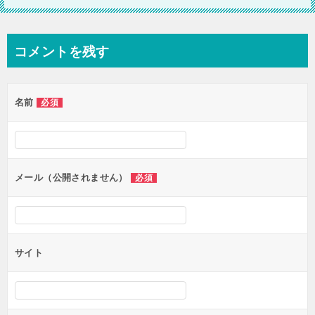
コメントを残す
名前
必須
メール（公開されません）
必須
サイト