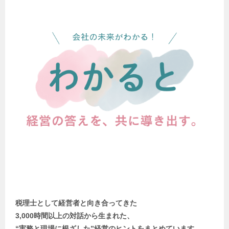
税理士として経営者と向き合ってきた
3,000時間以上の対話から生まれた、
“実務と現場に根ざした”経営のヒントをまとめています。