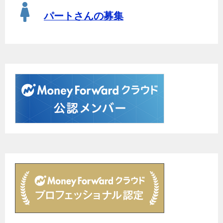
パートさんの募集