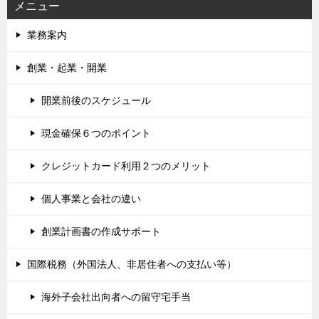
メニュー
業務案内
創業・起業・開業
開業前後のスケジュール
現金確保６つのポイント
クレジットカード利用２つのメリット
個人事業と会社の違い
創業計画書の作成サポート
国際税務（外国法人、非居住者への支払い等）
海外子会社出向者への留守宅手当