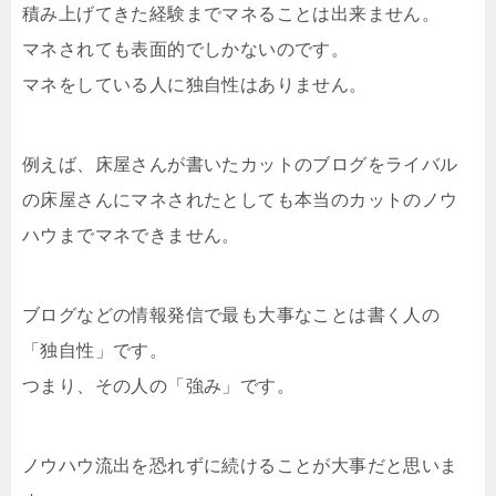
積み上げてきた経験までマネることは出来ません。
マネされても表面的でしかないのです。
マネをしている人に独自性はありません。
例えば、床屋さんが書いたカットのブログをライバル
の床屋さんにマネされたとしても本当のカットのノウ
ハウまでマネできません。
ブログなどの情報発信で最も大事なことは書く人の
「独自性」です。
つまり、その人の「強み」です。
ノウハウ流出を恐れずに続けることが大事だと思いま