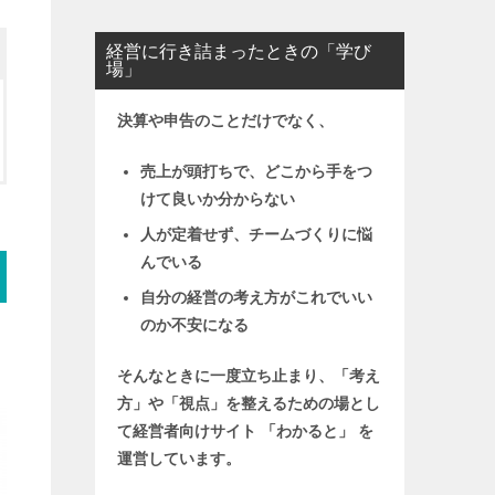
経営に行き詰まったときの「学び
場」
決算や申告のことだけでなく、
売上が頭打ちで、どこから手をつ
けて良いか分からない
人が定着せず、チームづくりに悩
んでいる
自分の経営の考え方がこれでいい
のか不安になる
そんなときに一度立ち止まり、「考え
方」や「視点」を整えるための場とし
て
経営者向けサイト 「わかると」 を
運営しています。