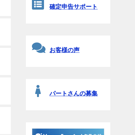
確定申告サポート
お客様の声
パートさんの募集