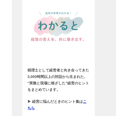
税理士として経営者と向き合ってきた
3,000時間以上の対話から生まれた、
“実務と現場に根ざした”経営のヒント
をまとめています。
▶ 経営に悩んだときのヒント集は
こ
ちら