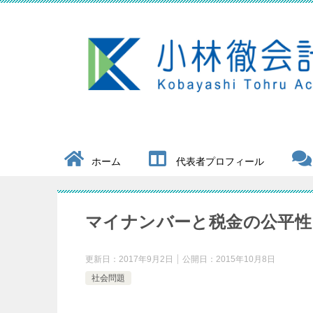
ホーム
代表者プロフィール
マイナンバーと税金の公平性
更新日：
2017年9月2日
公開日：
2015年10月8日
社会問題