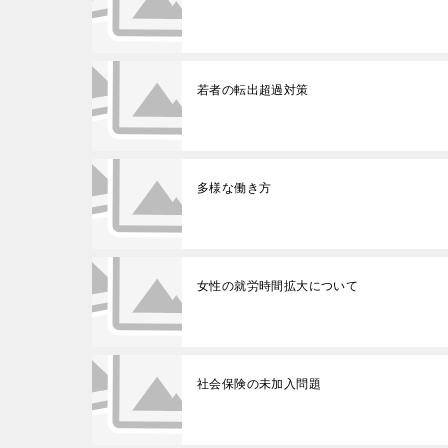
若者の転出超過対策
多様な働き方
女性の就労時間拡大について
社会保険の未加入問題