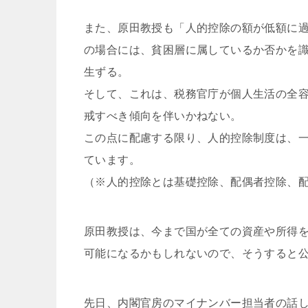
また、原田教授も「人的控除の額が低額に
の場合には、貧困層に属しているか否かを
生ずる。
そして、これは、税務官庁が個人生活の全
戒すべき傾向を伴いかねない。
この点に配慮する限り、人的控除制度は、
ています。
（※人的控除とは基礎控除、配偶者控除、
原田教授は、今まで国が全ての資産や所得
可能になるかもしれないので、そうすると
先日、内閣官房のマイナンバー担当者の話