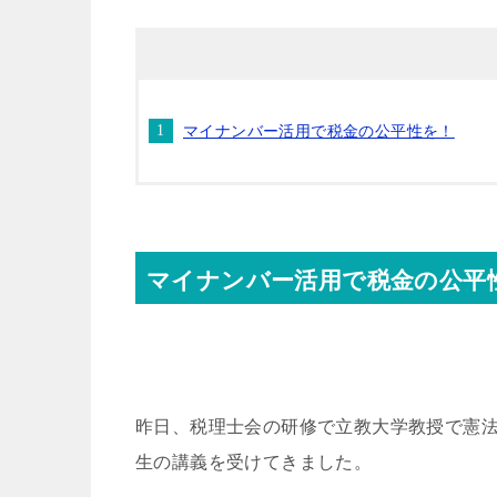
マイナンバー活用で税金の公平性を！
マイナンバー活用で税金の公平
昨日、税理士会の研修で立教大学教授で憲
生の講義を受けてきました。