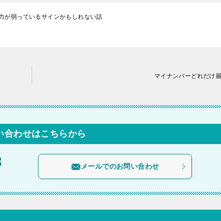
力が弱っているサインかもしれない話
マイナンバーどれだけ
い合わせはこちらから
3
メールでのお問い合わせ