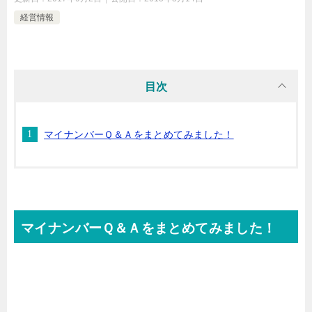
経営情報
目次
マイナンバーＱ＆Ａをまとめてみました！
マイナンバーＱ＆Ａをまとめてみました！