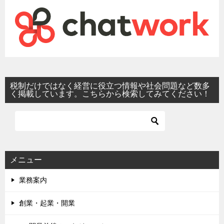
税制だけではなく経営に役立つ情報や社会問題など数多
く掲載しています。こちらから検索してみてください！
メニュー
業務案内
創業・起業・開業