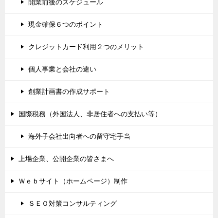
開業前後のスケジュール
現金確保６つのポイント
クレジットカード利用２つのメリット
個人事業と会社の違い
創業計画書の作成サポート
国際税務（外国法人、非居住者への支払い等）
海外子会社出向者への留守宅手当
上場企業、公開企業の皆さまへ
Ｗｅｂサイト（ホームページ）制作
ＳＥＯ対策コンサルティング