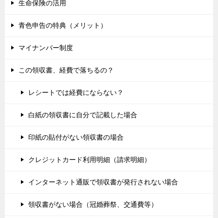
生命保険の活用
青色申告の特典（メリット）
マイナンバー制度
この領収書、経費で落ちるの？
レシートでは経費にならない？
白紙の領収書に自分で記載した場合
印紙の貼付がない領収書の場合
クレジットカード利用明細（請求明細）
インターネット通販で領収書が発行されない場合
領収書がない場合（冠婚葬祭、交通費等）