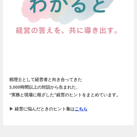
税理士として経営者と向き合ってきた
3,000時間以上の対話から生まれた、
“実務と現場に根ざした”経営のヒントをまとめています。
▶ 経営に悩んだときのヒント集は
こちら