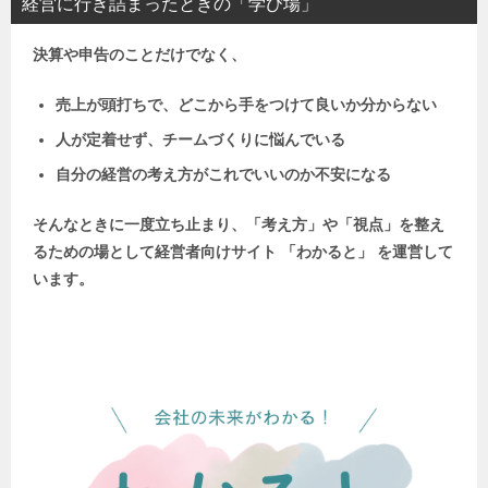
経営に行き詰まったときの「学び場」
決算や申告のことだけでなく、
売上が頭打ちで、どこから手をつけて良いか分からない
人が定着せず、チームづくりに悩んでいる
自分の経営の考え方がこれでいいのか不安になる
そんなときに一度立ち止まり、「考え方」や「視点」を整え
るための場として
経営者向けサイト 「わかると」 を運営して
います。