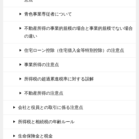
青色事業専従者について
不動産所得の事業的規模の場合と事業的規模でない場合
の違い
住宅ローン控除（住宅借入金等特別控除）の注意点
事業所得の注意点
所得税の超過累進税率に対する誤解
不動産所得の注意点
会社と役員との取引に係る注意点
所得税と相続税の年齢ルール
生命保険金と税金