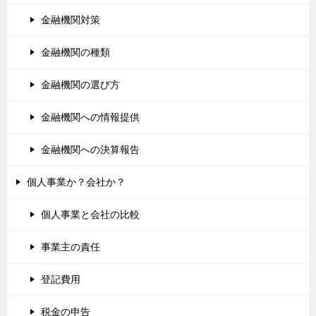
金融機関対策
金融機関の種類
金融機関の選び方
金融機関への情報提供
金融機関への決算報告
個人事業か？会社か？
個人事業と会社の比較
事業主の責任
登記費用
税金の申告