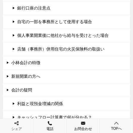
銀行口座の注意点
自宅の一部を事務所として使用する場合
個人事業開業後に他社から給与を受けとった場合
店舗（事務所）併用住宅の火災保険料の取扱い
小林会計の特徴
新規開業の方へ
会計の疑問
利益と現預金増減の関係
キャッシュフロー計算書で何が分かる？
TOPへ
シェア
電話
お問合わせ
会計・税務用語解説