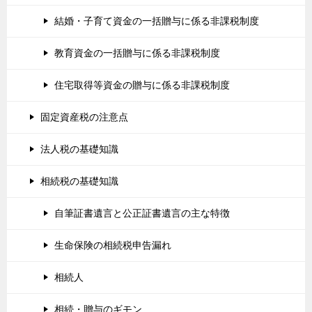
結婚・子育て資金の一括贈与に係る非課税制度
教育資金の一括贈与に係る非課税制度
住宅取得等資金の贈与に係る非課税制度
固定資産税の注意点
法人税の基礎知識
相続税の基礎知識
自筆証書遺言と公正証書遺言の主な特徴
生命保険の相続税申告漏れ
相続人
相続・贈与のギモン