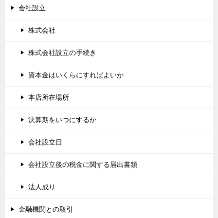
会社設立
株式会社
株式会社設立の手続き
資本金はいくらにすればよいか
本店所在場所
決算期をいつにするか
会社設立日
会社設立後の税金に関する届出書類
法人成り
金融機関との取引