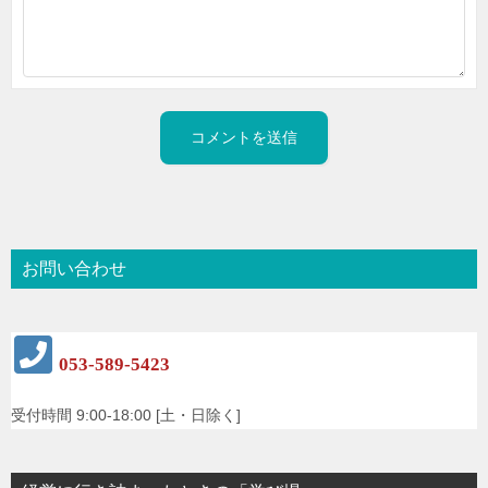
お問い合わせ
053-589-5423
受付時間 9:00-18:00 [土・日除く]