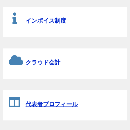
インボイス制度
クラウド会計
代表者プロフィール