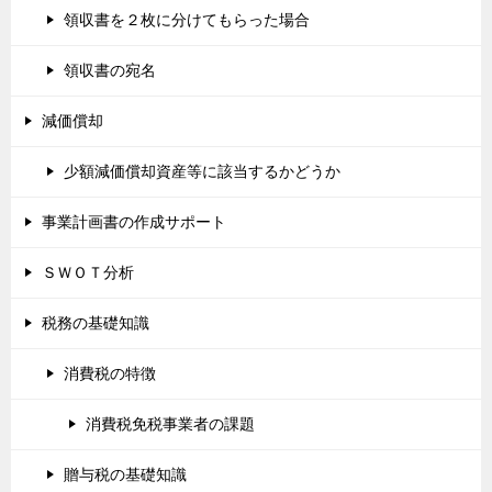
領収書を２枚に分けてもらった場合
領収書の宛名
減価償却
少額減価償却資産等に該当するかどうか
事業計画書の作成サポート
ＳＷＯＴ分析
税務の基礎知識
消費税の特徴
消費税免税事業者の課題
贈与税の基礎知識