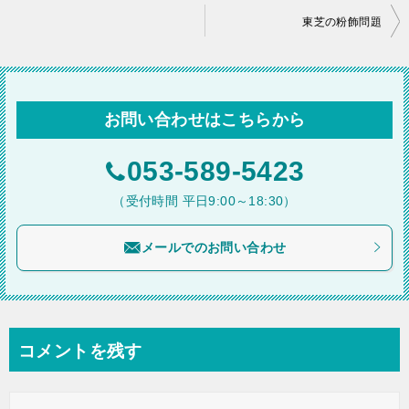
投
東芝の粉飾問題
稿
ナ
ビ
お問い合わせはこちらから
ゲ
ー
053-589-5423
シ
（受付時間 平日9:00～18:30）
ョ
メールでのお問い合わせ
ン
コメントを残す