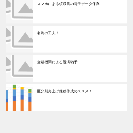
スマホによる領収書の電子データ保存
名刺の工夫！
金融機関による返済猶予
区分別売上げ推移作成のススメ！