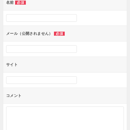
名前
必須
メール（公開されません）
必須
サイト
コメント