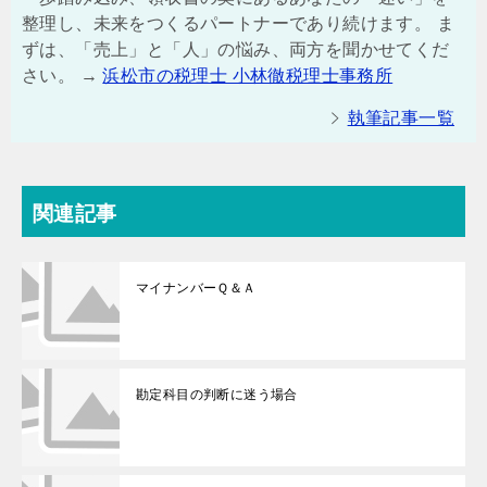
整理し、未来をつくるパートナーであり続けます。 ま
ずは、「売上」と「人」の悩み、両方を聞かせてくだ
さい。 →
浜松市の税理士 小林徹税理士事務所
執筆記事一覧
関連記事
マイナンバーＱ＆Ａ
勘定科目の判断に迷う場合