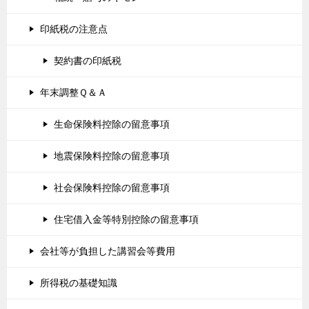
印紙税の注意点
契約書の印紙税
年末調整Ｑ＆Ａ
生命保険料控除の留意事項
地震保険料控除の留意事項
社会保険料控除の留意事項
住宅借入金等特別控除の留意事項
会社等が負担した講習会等費用
所得税の基礎知識