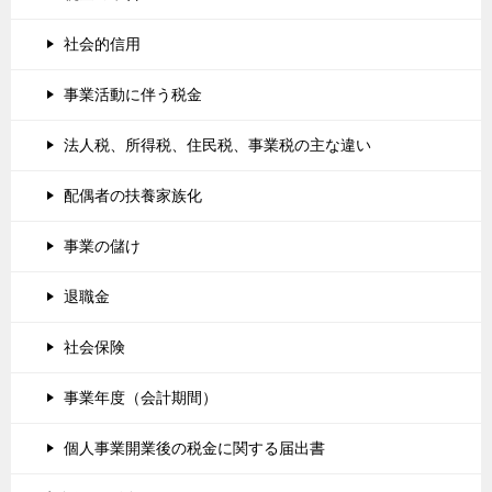
社会的信用
事業活動に伴う税金
法人税、所得税、住民税、事業税の主な違い
配偶者の扶養家族化
事業の儲け
退職金
社会保険
事業年度（会計期間）
個人事業開業後の税金に関する届出書