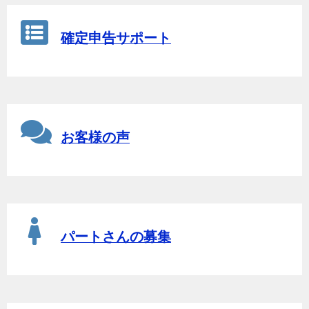
確定申告サポート
お客様の声
パートさんの募集