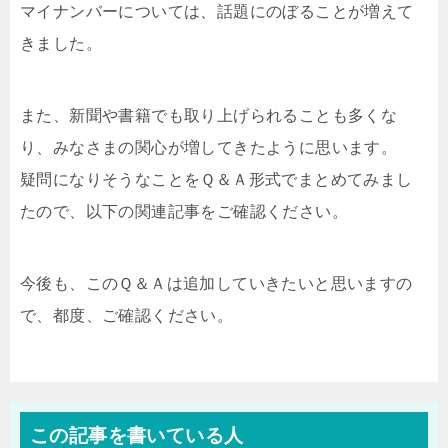
マイナンバーについては、話題にのぼることが増えて
きました。
また、新聞や書籍でも取り上げられることも多くな
り、みなさまの関心が増してきたように思います。
疑問になりそうなことをＱ＆Ａ形式でまとめてみまし
たので、以下の関連記事をご確認ください。
今後も、このＱ＆Ａは追加していきたいと思いますの
で、都度、ご確認ください。
この記事を書いている人