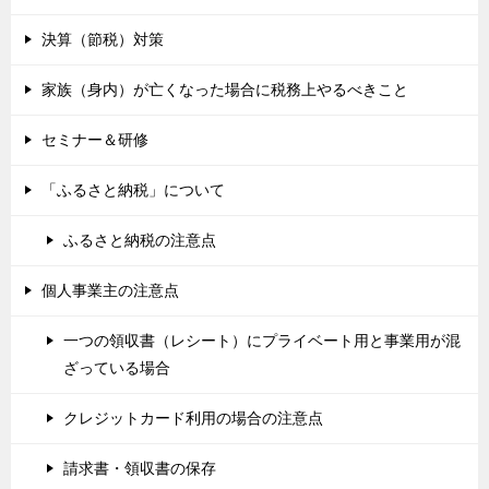
決算（節税）対策
家族（身内）が亡くなった場合に税務上やるべきこと
セミナー＆研修
「ふるさと納税」について
ふるさと納税の注意点
個人事業主の注意点
一つの領収書（レシート）にプライベート用と事業用が混
ざっている場合
クレジットカード利用の場合の注意点
請求書・領収書の保存