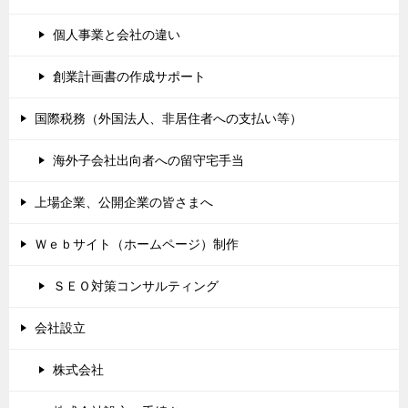
個人事業と会社の違い
創業計画書の作成サポート
国際税務（外国法人、非居住者への支払い等）
海外子会社出向者への留守宅手当
上場企業、公開企業の皆さまへ
Ｗｅｂサイト（ホームページ）制作
ＳＥＯ対策コンサルティング
会社設立
株式会社