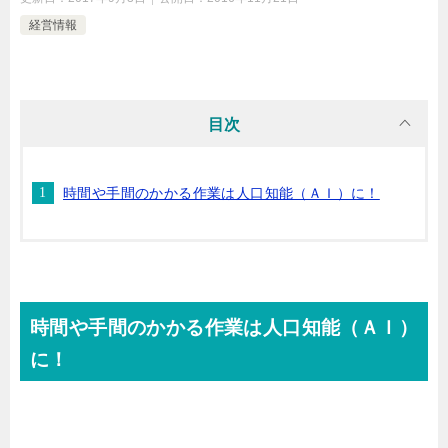
経営情報
目次
時間や手間のかかる作業は人口知能（ＡＩ）に！
時間や手間のかかる作業は人口知能（ＡＩ）
に！