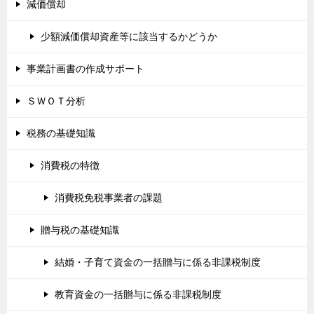
減価償却
少額減価償却資産等に該当するかどうか
事業計画書の作成サポート
ＳＷＯＴ分析
税務の基礎知識
消費税の特徴
消費税免税事業者の課題
贈与税の基礎知識
結婚・子育て資金の一括贈与に係る非課税制度
教育資金の一括贈与に係る非課税制度