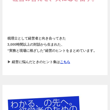
税理士として経営者と向き合ってきた
3,000時間以上の対話から生まれた、
“実務と現場に根ざした”経営のヒントをまとめています。
▶ 経営に悩んだときのヒント集は
こちら