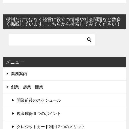
税制だけではなく経営に役立つ情報や社会問題など数多
く掲載しています。こちらから検索してみてください！
メニュー
業務案内
創業・起業・開業
開業前後のスケジュール
現金確保６つのポイント
クレジットカード利用２つのメリット