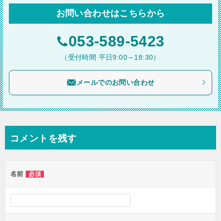
ビ
お問い合わせはこちらから
ゲ
ー
053-589-5423
シ
（受付時間 平日9:00～18:30）
ョ
メールでのお問い合わせ
ン
コメントを残す
名前
必須