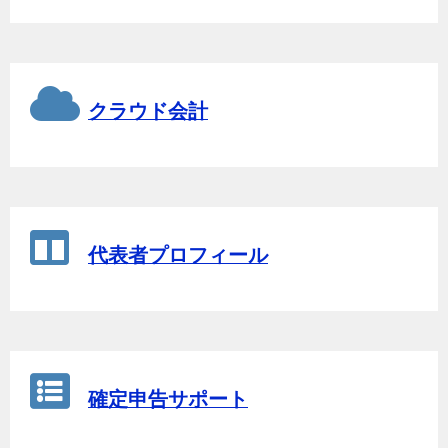
クラウド会計
代表者プロフィール
確定申告サポート