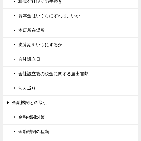
株式会社設立の手続き
資本金はいくらにすればよいか
本店所在場所
決算期をいつにするか
会社設立日
会社設立後の税金に関する届出書類
法人成り
金融機関との取引
金融機関対策
金融機関の種類