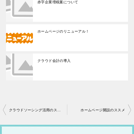
赤字企業増税案について
ホームページのリニューアル！
クラウド会計の導入
投
クラウドソーシング活用のススメ
ホームページ開設のススメ
稿
ナ