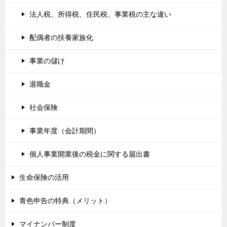
法人税、所得税、住民税、事業税の主な違い
配偶者の扶養家族化
事業の儲け
退職金
社会保険
事業年度（会計期間）
個人事業開業後の税金に関する届出書
生命保険の活用
青色申告の特典（メリット）
マイナンバー制度