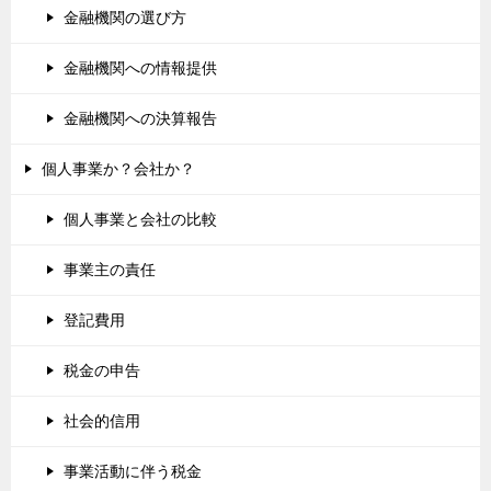
金融機関の選び方
金融機関への情報提供
金融機関への決算報告
個人事業か？会社か？
個人事業と会社の比較
事業主の責任
登記費用
税金の申告
社会的信用
事業活動に伴う税金