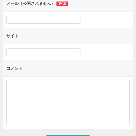
メール（公開されません）
必須
サイト
コメント