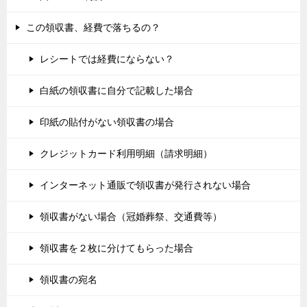
この領収書、経費で落ちるの？
レシートでは経費にならない？
白紙の領収書に自分で記載した場合
印紙の貼付がない領収書の場合
クレジットカード利用明細（請求明細）
インターネット通販で領収書が発行されない場合
領収書がない場合（冠婚葬祭、交通費等）
領収書を２枚に分けてもらった場合
領収書の宛名