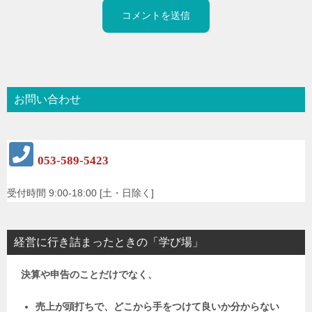
お問い合わせ
053-589-5423
受付時間 9:00-18:00 [土・日除く]
経営に行き詰まったときの「学び場」
決算や申告のことだけでなく、
売上が頭打ちで、どこから手をつけて良いか分からない