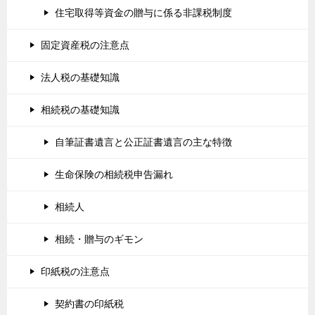
住宅取得等資金の贈与に係る非課税制度
固定資産税の注意点
法人税の基礎知識
相続税の基礎知識
自筆証書遺言と公正証書遺言の主な特徴
生命保険の相続税申告漏れ
相続人
相続・贈与のギモン
印紙税の注意点
契約書の印紙税