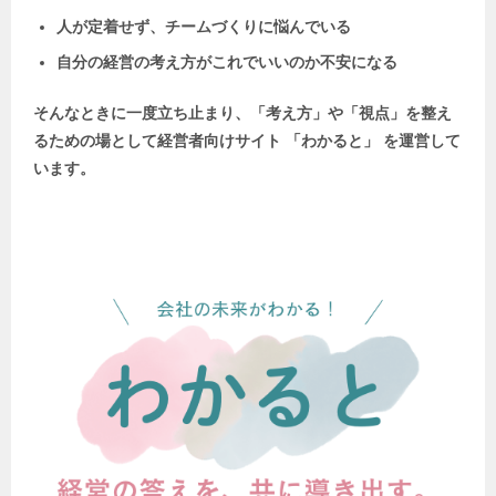
人が定着せず、チームづくりに悩んでいる
自分の経営の考え方がこれでいいのか不安になる
そんなときに一度立ち止まり、「考え方」や「視点」を整え
るための場として
経営者向けサイト 「わかると」 を運営して
います。