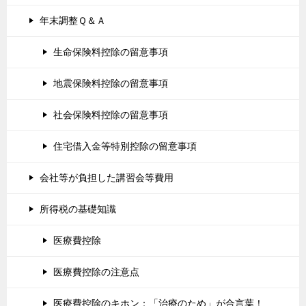
年末調整Ｑ＆Ａ
生命保険料控除の留意事項
地震保険料控除の留意事項
社会保険料控除の留意事項
住宅借入金等特別控除の留意事項
会社等が負担した講習会等費用
所得税の基礎知識
医療費控除
医療費控除の注意点
医療費控除のキホン：「治療のため」が合言葉！