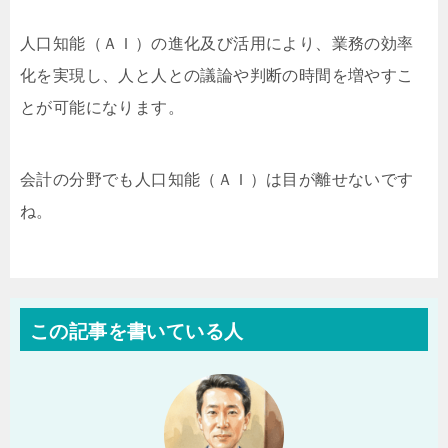
人口知能（ＡＩ）の進化及び活用により、業務の効率
化を実現し、人と人との議論や判断の時間を増やすこ
とが可能になります。
会計の分野でも人口知能（ＡＩ）は目が離せないです
ね。
この記事を書いている人