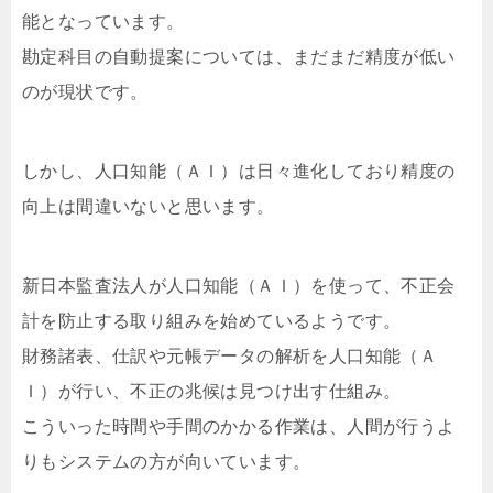
能となっています。
勘定科目の自動提案については、まだまだ精度が低い
のが現状です。
しかし、人口知能（ＡＩ）は日々進化しており精度の
向上は間違いないと思います。
新日本監査法人が人口知能（ＡＩ）を使って、不正会
計を防止する取り組みを始めているようです。
財務諸表、仕訳や元帳データの解析を人口知能（Ａ
Ｉ）が行い、不正の兆候は見つけ出す仕組み。
こういった時間や手間のかかる作業は、人間が行うよ
りもシステムの方が向いています。