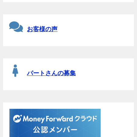
お客様の声
パートさんの募集