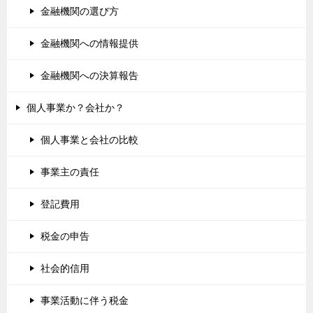
金融機関の選び方
金融機関への情報提供
金融機関への決算報告
個人事業か？会社か？
個人事業と会社の比較
事業主の責任
登記費用
税金の申告
社会的信用
事業活動に伴う税金