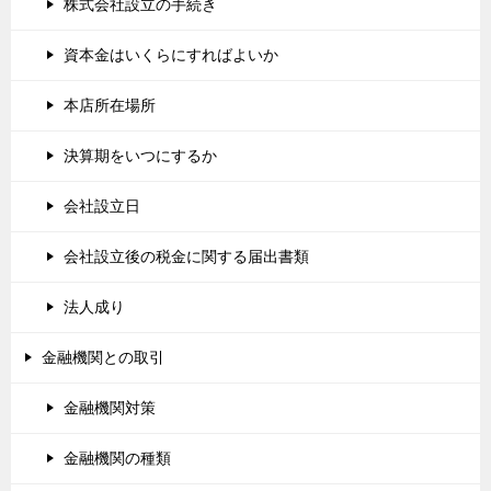
株式会社設立の手続き
資本金はいくらにすればよいか
本店所在場所
決算期をいつにするか
会社設立日
会社設立後の税金に関する届出書類
法人成り
金融機関との取引
金融機関対策
金融機関の種類