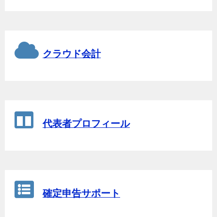
クラウド会計
代表者プロフィール
確定申告サポート