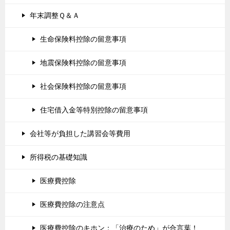
年末調整Ｑ＆Ａ
生命保険料控除の留意事項
地震保険料控除の留意事項
社会保険料控除の留意事項
住宅借入金等特別控除の留意事項
会社等が負担した講習会等費用
所得税の基礎知識
医療費控除
医療費控除の注意点
医療費控除のキホン：「治療のため」が合言葉！