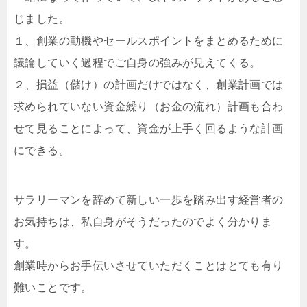
じました。
１、創業の動機やセールスポイントをまとめるために
議論していく過程でご自身の強みが見えてくる。
２、損益（儲け）の計画だけではなく、創業計画では
求められていない資金繰り（お金の流れ）計画も合わ
せて見ることによって、資金が上手く回るような計画
にできる。
サラリーマンを辞めて新しい一歩を踏み出す経営者の
お気持ちは、私自身がそうだったのでよく分かりま
す。
創業時からお手伝いさせていただくことはとても有り
難いことです。