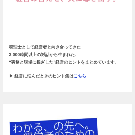
税理士として経営者と向き合ってきた
3,000時間以上の対話から生まれた、
“実務と現場に根ざした”経営のヒントをまとめています。
▶ 経営に悩んだときのヒント集は
こちら