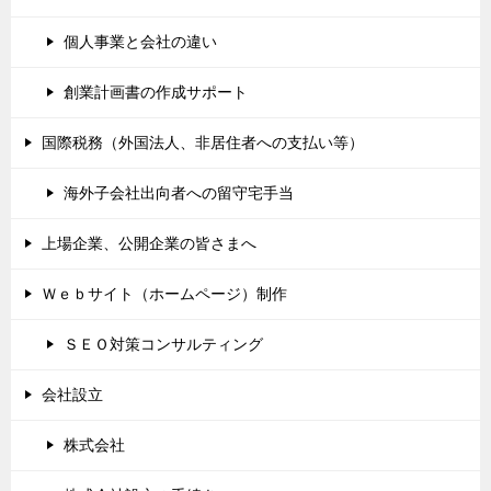
個人事業と会社の違い
創業計画書の作成サポート
国際税務（外国法人、非居住者への支払い等）
海外子会社出向者への留守宅手当
上場企業、公開企業の皆さまへ
Ｗｅｂサイト（ホームページ）制作
ＳＥＯ対策コンサルティング
会社設立
株式会社