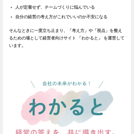
人が定着せず、チームづくりに悩んでいる
自分の経営の考え方がこれでいいのか不安になる
そんなときに一度立ち止まり、「考え方」や「視点」を整え
るための場として
経営者向けサイト 「わかると」 を運営して
います。