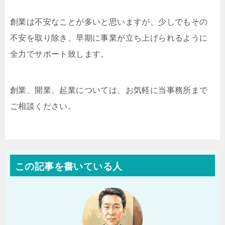
創業は不安なことが多いと思いますが、少しでもその
不安を取り除き、早期に事業が立ち上げられるように
全力でサポート致します。
創業、開業、起業については、お気軽に当事務所まで
ご相談ください。
この記事を書いている人