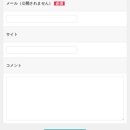
メール（公開されません）
必須
サイト
コメント