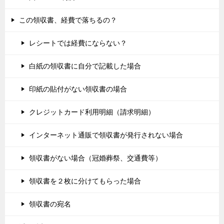
この領収書、経費で落ちるの？
レシートでは経費にならない？
白紙の領収書に自分で記載した場合
印紙の貼付がない領収書の場合
クレジットカード利用明細（請求明細）
インターネット通販で領収書が発行されない場合
領収書がない場合（冠婚葬祭、交通費等）
領収書を２枚に分けてもらった場合
領収書の宛名