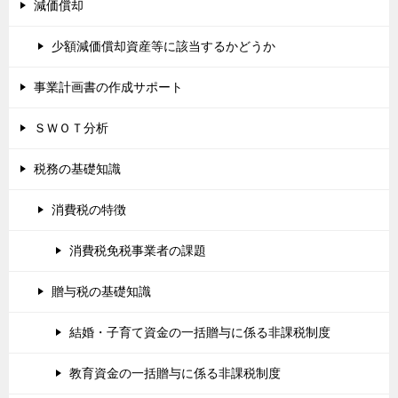
減価償却
少額減価償却資産等に該当するかどうか
事業計画書の作成サポート
ＳＷＯＴ分析
税務の基礎知識
消費税の特徴
消費税免税事業者の課題
贈与税の基礎知識
結婚・子育て資金の一括贈与に係る非課税制度
教育資金の一括贈与に係る非課税制度