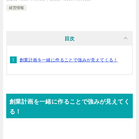
経営情報
目次
創業計画を一緒に作ることで強みが見えてくる！
創業計画を一緒に作ることで強みが見えてく
る！