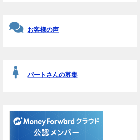
お客様の声
パートさんの募集