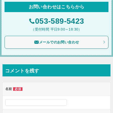
ビ
お問い合わせはこちらから
ゲ
ー
053-589-5423
シ
（受付時間 平日9:00～18:30）
ョ
メールでのお問い合わせ
ン
コメントを残す
名前
必須