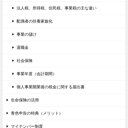
法人税、所得税、住民税、事業税の主な違い
配偶者の扶養家族化
事業の儲け
退職金
社会保険
事業年度（会計期間）
個人事業開業後の税金に関する届出書
生命保険の活用
青色申告の特典（メリット）
マイナンバー制度