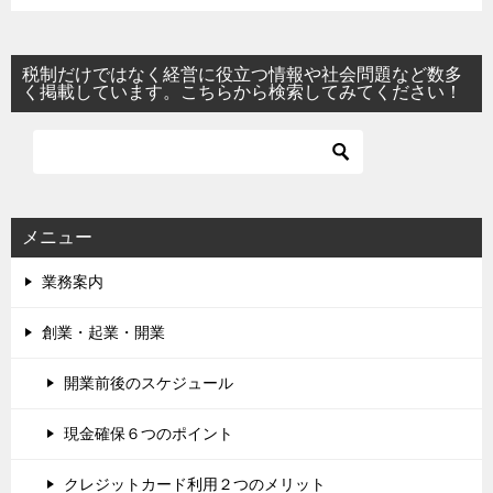
税制だけではなく経営に役立つ情報や社会問題など数多
く掲載しています。こちらから検索してみてください！
メニュー
業務案内
創業・起業・開業
開業前後のスケジュール
現金確保６つのポイント
クレジットカード利用２つのメリット