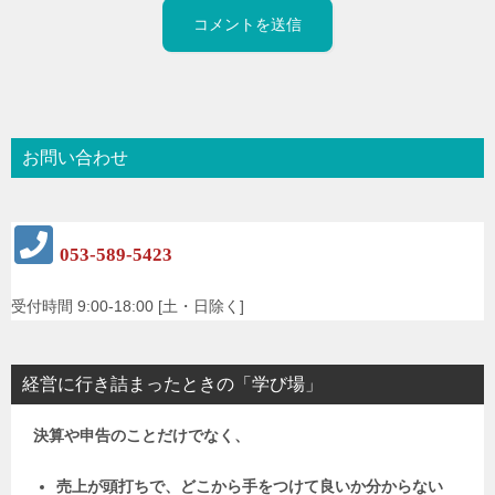
お問い合わせ
053-589-5423
受付時間 9:00-18:00 [土・日除く]
経営に行き詰まったときの「学び場」
決算や申告のことだけでなく、
売上が頭打ちで、どこから手をつけて良いか分からない