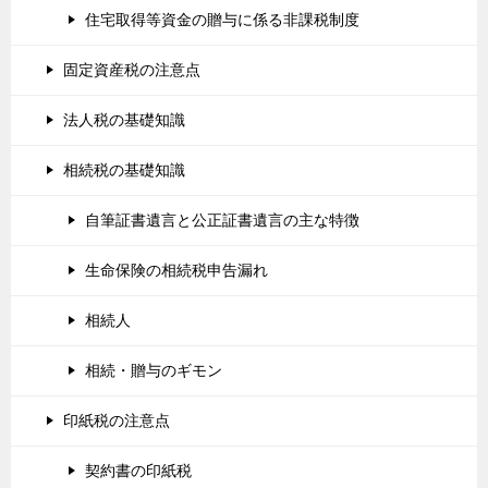
住宅取得等資金の贈与に係る非課税制度
固定資産税の注意点
法人税の基礎知識
相続税の基礎知識
自筆証書遺言と公正証書遺言の主な特徴
生命保険の相続税申告漏れ
相続人
相続・贈与のギモン
印紙税の注意点
契約書の印紙税