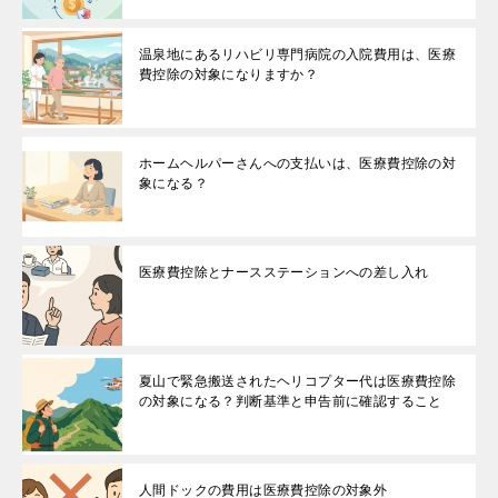
温泉地にあるリハビリ専門病院の入院費用は、医療
費控除の対象になりますか？
ホームヘルパーさんへの支払いは、医療費控除の対
象になる？
医療費控除とナースステーションへの差し入れ
夏山で緊急搬送されたヘリコプター代は医療費控除
の対象になる？判断基準と申告前に確認すること
人間ドックの費用は医療費控除の対象外