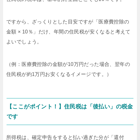
ですから、ざっくりとした目安ですが「医療費控除の
金額 × 10％」だけ、年間の住民税が安くなると考えて
よいでしょう。
（例：医療費控除の金額が10万円だった場合、翌年の
住民税が約1万円お安くなるイメージです。）
【ここがポイント！】住民税は「後払い」の税金
です
所得税は、確定申告をすると払い過ぎた分が「還付