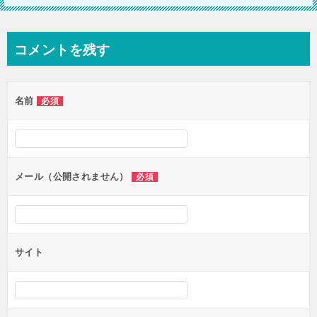
コメントを残す
名前
必須
メール（公開されません）
必須
サイト