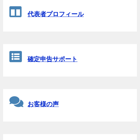
代表者プロフィール
確定申告サポート
お客様の声