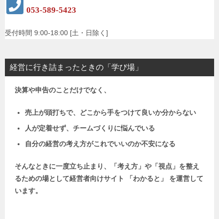
053-589-5423
受付時間 9:00-18:00 [土・日除く]
経営に行き詰まったときの「学び場」
決算や申告のことだけでなく、
売上が頭打ちで、どこから手をつけて良いか分からない
人が定着せず、チームづくりに悩んでいる
自分の経営の考え方がこれでいいのか不安になる
そんなときに一度立ち止まり、「考え方」や「視点」を整え
るための場として
経営者向けサイト 「わかると」 を運営して
います。