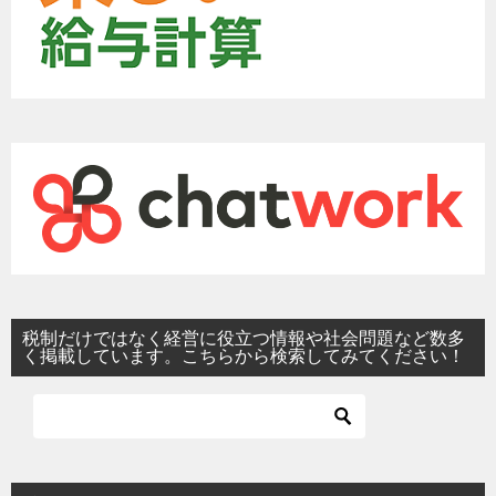
税制だけではなく経営に役立つ情報や社会問題など数多
く掲載しています。こちらから検索してみてください！