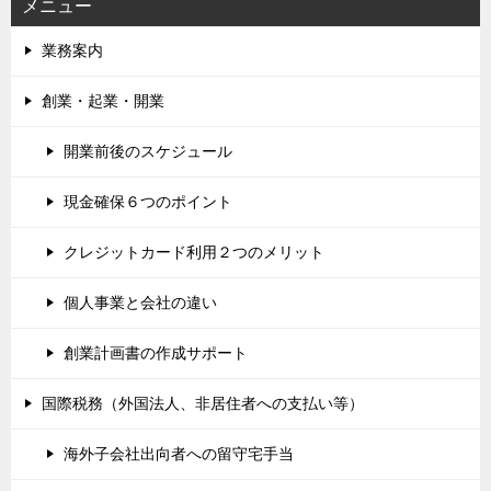
メニュー
業務案内
創業・起業・開業
開業前後のスケジュール
現金確保６つのポイント
クレジットカード利用２つのメリット
個人事業と会社の違い
創業計画書の作成サポート
国際税務（外国法人、非居住者への支払い等）
海外子会社出向者への留守宅手当