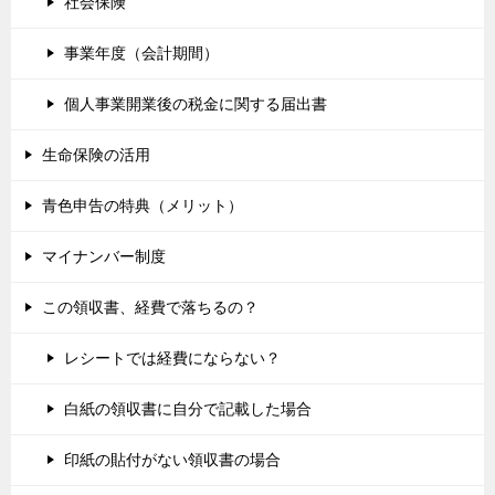
社会保険
事業年度（会計期間）
個人事業開業後の税金に関する届出書
生命保険の活用
青色申告の特典（メリット）
マイナンバー制度
この領収書、経費で落ちるの？
レシートでは経費にならない？
白紙の領収書に自分で記載した場合
印紙の貼付がない領収書の場合