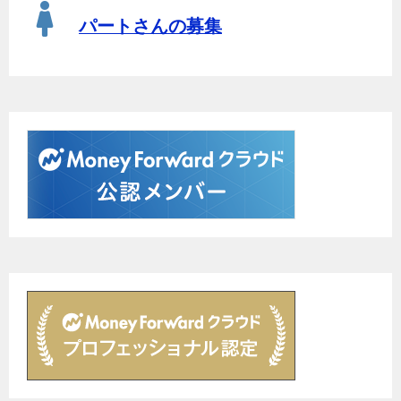
パートさんの募集