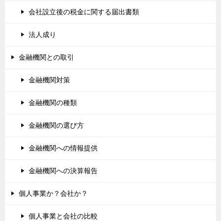
会社設立後の税金に関する届出書類
法人成り
金融機関との取引
金融機関対策
金融機関の種類
金融機関の選び方
金融機関への情報提供
金融機関への決算報告
個人事業か？会社か？
個人事業と会社の比較