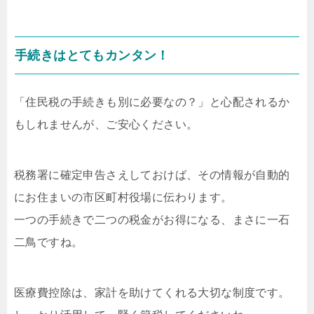
手続きはとてもカンタン！
「住民税の手続きも別に必要なの？」と心配されるか
もしれませんが、ご安心ください。
税務署に確定申告さえしておけば、その情報が自動的
にお住まいの市区町村役場に伝わります。
一つの手続きで二つの税金がお得になる、まさに一石
二鳥ですね。
医療費控除は、家計を助けてくれる大切な制度です。