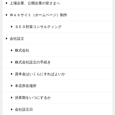
上場企業、公開企業の皆さまへ
Ｗｅｂサイト（ホームページ）制作
ＳＥＯ対策コンサルティング
会社設立
株式会社
株式会社設立の手続き
資本金はいくらにすればよいか
本店所在場所
決算期をいつにするか
会社設立日