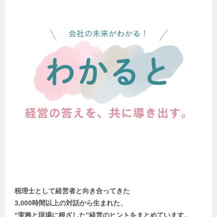
税理士として経営者と向き合ってきた
3,000時間以上の対話から生まれた、
“実務と現場に根ざした”経営のヒントをまとめています。