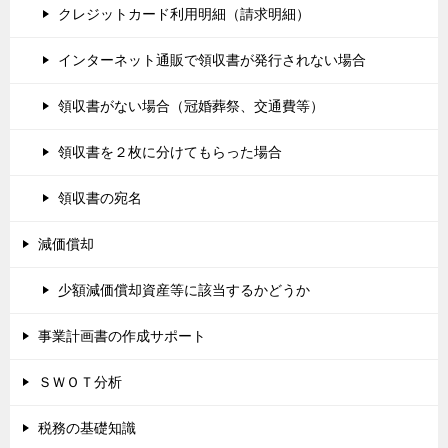
クレジットカード利用明細（請求明細）
インターネット通販で領収書が発行されない場合
領収書がない場合（冠婚葬祭、交通費等）
領収書を２枚に分けてもらった場合
領収書の宛名
減価償却
少額減価償却資産等に該当するかどうか
事業計画書の作成サポート
ＳＷＯＴ分析
税務の基礎知識