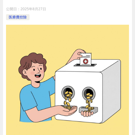
公開日：
2025年8月27日
医療費控除