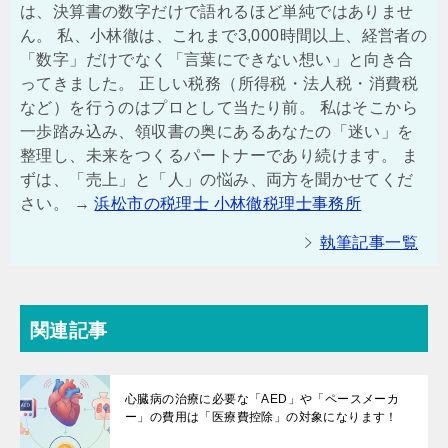
は、決算書の数字だけで語れるほど単純ではありませ
ん。 私、小林徹は、これまで3,000時間以上、経営者の
「数字」だけでなく「言葉にできない想い」と向き合
ってきました。 正しい税務（所得税・法人税・消費税
など）を行うのはプロとして当たり前。 私はそこから
一歩踏み込み、領収書の奥にあるあなたの「迷い」を
整理し、未来をつくるパートナーであり続けます。 ま
ずは、「売上」と「人」の悩み、両方を聞かせてくだ
さい。 →
浜松市の税理士 小林徹税理士事務所
執筆記事一覧
関連記事
心臓病の治療に必要な「AED」や「ペースメーカ
ー」の費用は「医療費控除」の対象になります！