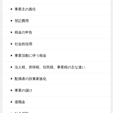
事業主の責任
登記費用
税金の申告
社会的信用
事業活動に伴う税金
法人税、所得税、住民税、事業税の主な違い
配偶者の扶養家族化
事業の儲け
退職金