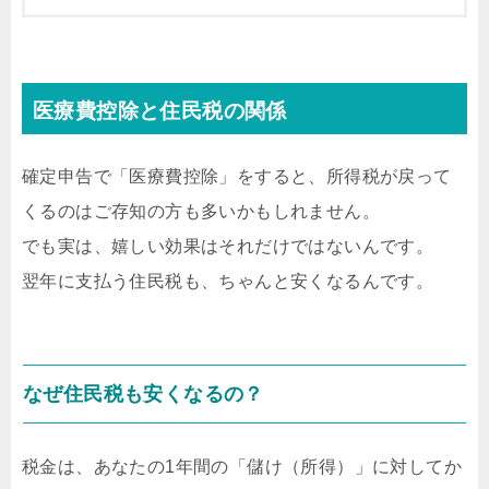
医療費控除と住民税の関係
確定申告で「医療費控除」をすると、所得税が戻って
くるのはご存知の方も多いかもしれません。
でも実は、嬉しい効果はそれだけではないんです。
翌年に支払う住民税も、ちゃんと安くなるんです。
なぜ住民税も安くなるの？
税金は、あなたの1年間の「儲け（所得）」に対してか