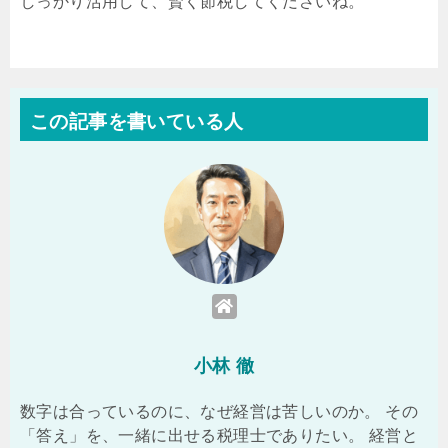
しっかり活用して、賢く節税してくださいね。
この記事を書いている人
小林 徹
数字は合っているのに、なぜ経営は苦しいのか。 その
「答え」を、一緒に出せる税理士でありたい。 経営と