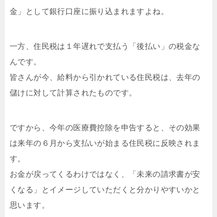
金」として銀行口座に振り込まれますよね。
一方、住民税は１年遅れで支払う「後払い」の税金な
んです。
皆さんが今、給料から引かれている住民税は、去年の
儲けに対して計算されたものです。
ですから、今年の医療費控除を申告すると、その効果
は来年の６月から支払いが始まる住民税に反映されま
す。
お金が戻ってくるわけではなく、「未来の請求書が安
くなる」とイメージしていただくと分かりやすいかと
思います。