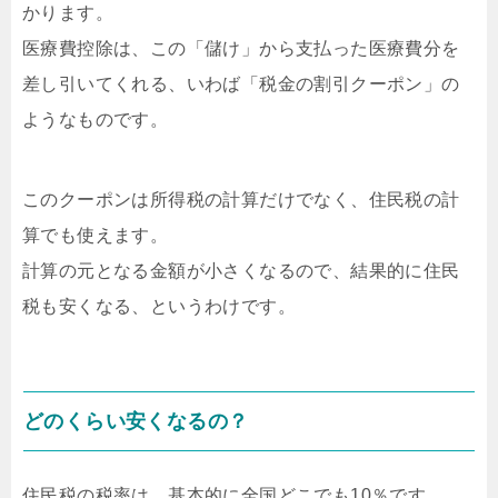
かります。
医療費控除は、この「儲け」から支払った医療費分を
差し引いてくれる、いわば「税金の割引クーポン」の
ようなものです。
このクーポンは所得税の計算だけでなく、住民税の計
算でも使えます。
計算の元となる金額が小さくなるので、結果的に住民
税も安くなる、というわけです。
どのくらい安くなるの？
住民税の税率は、基本的に全国どこでも10％です。