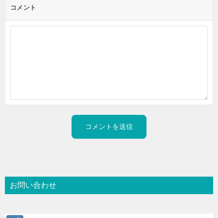
コメント
お問い合わせ