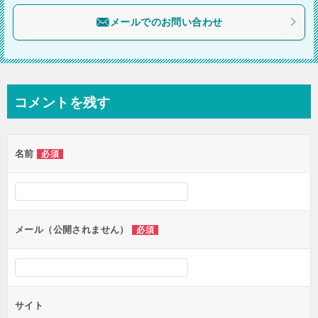
ョ
メールでのお問い合わせ
ン
コメントを残す
名前
必須
メール（公開されません）
必須
サイト