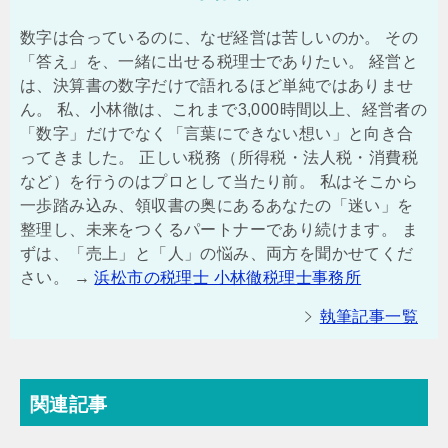
数字は合っているのに、なぜ経営は苦しいのか。 その
「答え」を、一緒に出せる税理士でありたい。 経営と
は、決算書の数字だけで語れるほど単純ではありませ
ん。 私、小林徹は、これまで3,000時間以上、経営者の
「数字」だけでなく「言葉にできない想い」と向き合
ってきました。 正しい税務（所得税・法人税・消費税
など）を行うのはプロとして当たり前。 私はそこから
一歩踏み込み、領収書の奥にあるあなたの「迷い」を
整理し、未来をつくるパートナーであり続けます。 ま
ずは、「売上」と「人」の悩み、両方を聞かせてくだ
さい。 →
浜松市の税理士 小林徹税理士事務所
執筆記事一覧
関連記事