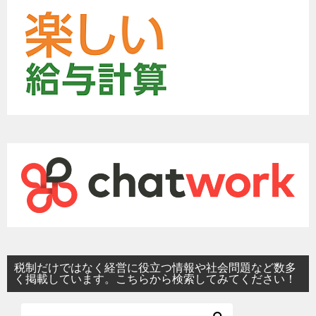
税制だけではなく経営に役立つ情報や社会問題など数多
く掲載しています。こちらから検索してみてください！