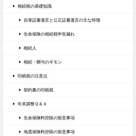
相続税の基礎知識
自筆証書遺言と公正証書遺言の主な特徴
生命保険の相続税申告漏れ
相続人
相続・贈与のギモン
印紙税の注意点
契約書の印紙税
年末調整Ｑ＆Ａ
生命保険料控除の留意事項
地震保険料控除の留意事項