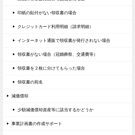
印紙の貼付がない領収書の場合
クレジットカード利用明細（請求明細）
インターネット通販で領収書が発行されない場合
領収書がない場合（冠婚葬祭、交通費等）
領収書を２枚に分けてもらった場合
領収書の宛名
減価償却
少額減価償却資産等に該当するかどうか
事業計画書の作成サポート