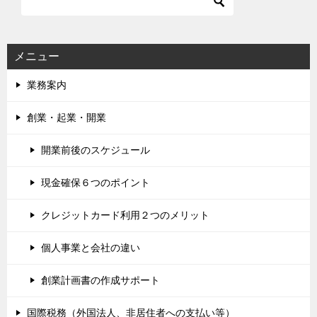
メニュー
業務案内
創業・起業・開業
開業前後のスケジュール
現金確保６つのポイント
クレジットカード利用２つのメリット
個人事業と会社の違い
創業計画書の作成サポート
国際税務（外国法人、非居住者への支払い等）