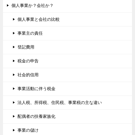
個人事業か？会社か？
個人事業と会社の比較
事業主の責任
登記費用
税金の申告
社会的信用
事業活動に伴う税金
法人税、所得税、住民税、事業税の主な違い
配偶者の扶養家族化
事業の儲け