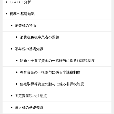
ＳＷＯＴ分析
税務の基礎知識
消費税の特徴
消費税免税事業者の課題
贈与税の基礎知識
結婚・子育て資金の一括贈与に係る非課税制度
教育資金の一括贈与に係る非課税制度
住宅取得等資金の贈与に係る非課税制度
固定資産税の注意点
法人税の基礎知識