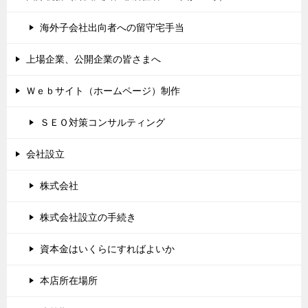
海外子会社出向者への留守宅手当
上場企業、公開企業の皆さまへ
Ｗｅｂサイト（ホームページ）制作
ＳＥＯ対策コンサルティング
会社設立
株式会社
株式会社設立の手続き
資本金はいくらにすればよいか
本店所在場所