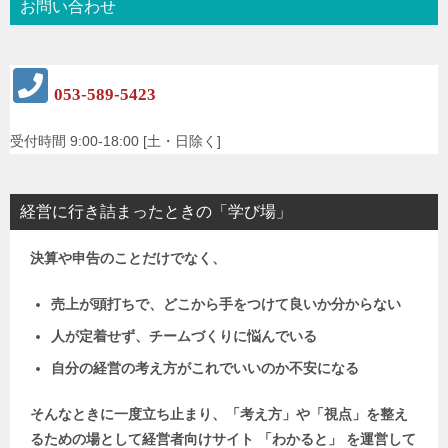
お問い合わせ
053-589-5423
受付時間 9:00-18:00 [土・日除く]
経営に行き詰まったときの「学び場」
決算や申告のことだけでなく、
売上が頭打ちで、どこから手をつけて良いか分からない
人が定着せず、チームづくりに悩んでいる
自分の経営の考え方がこれでいいのか不安になる
そんなときに一度立ち止まり、「考え方」や「視点」を整え
るための場として
経営者向けサイト 「わかると」 を運営して