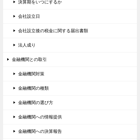
決算期をいつにするか
会社設立日
会社設立後の税金に関する届出書類
法人成り
金融機関との取引
金融機関対策
金融機関の種類
金融機関の選び方
金融機関への情報提供
金融機関への決算報告