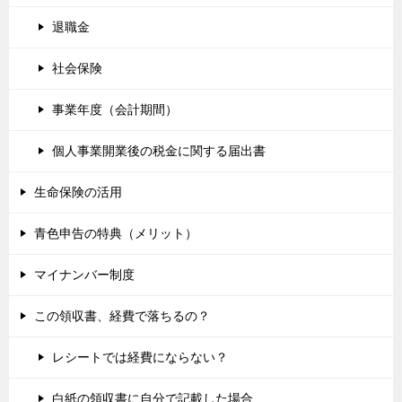
退職金
社会保険
事業年度（会計期間）
個人事業開業後の税金に関する届出書
生命保険の活用
青色申告の特典（メリット）
マイナンバー制度
この領収書、経費で落ちるの？
レシートでは経費にならない？
白紙の領収書に自分で記載した場合