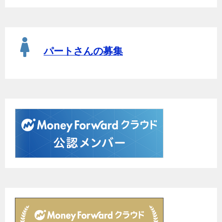
パートさんの募集