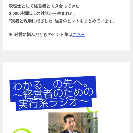
税理士として経営者と向き合ってきた
3,000時間以上の対話から生まれた、
“実務と現場に根ざした”経営のヒントをまとめています。
▶ 経営に悩んだときのヒント集は
こちら