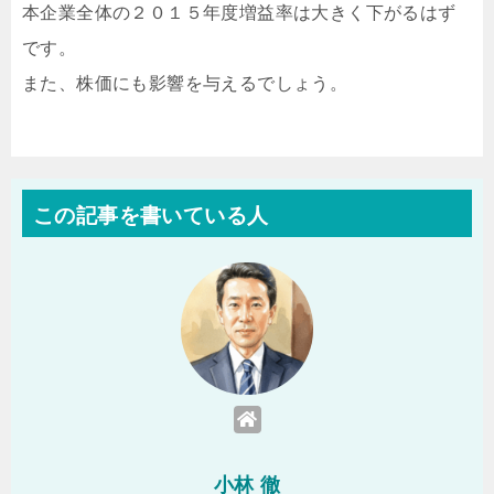
本企業全体の２０１５年度増益率は大きく下がるはず
です。
また、株価にも影響を与えるでしょう。
この記事を書いている人
小林 徹