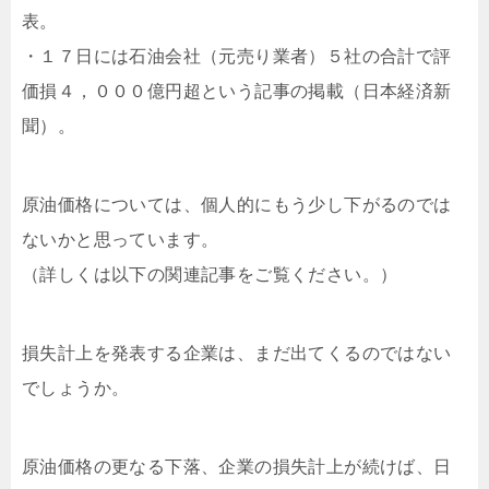
表。
・１７日には石油会社（元売り業者）５社の合計で評
価損４，０００億円超という記事の掲載（日本経済新
聞）。
原油価格については、個人的にもう少し下がるのでは
ないかと思っています。
（詳しくは以下の関連記事をご覧ください。）
損失計上を発表する企業は、まだ出てくるのではない
でしょうか。
原油価格の更なる下落、企業の損失計上が続けば、日