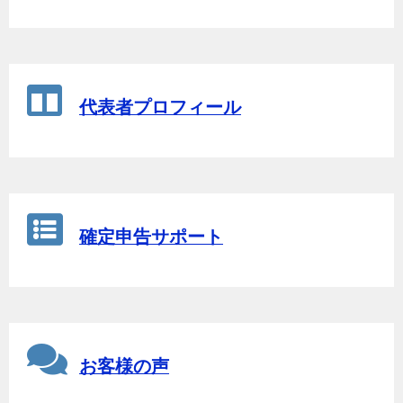
代表者プロフィール
確定申告サポート
お客様の声