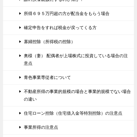
所得６９５万円超の方が配当金をもらう場合
確定申告をすれば税金が戻ってくる方
寡婦控除（所得税の控除）
奥様（妻） 配偶者が上場株式に投資している場合の注
意点
青色事業専従者について
不動産所得の事業的規模の場合と事業的規模でない場合
の違い
住宅ローン控除（住宅借入金等特別控除）の注意点
事業所得の注意点