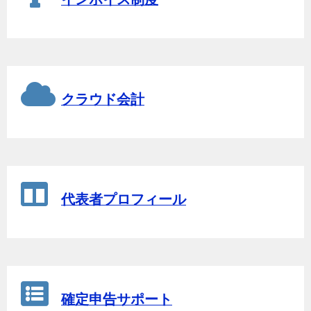
クラウド会計
代表者プロフィール
確定申告サポート