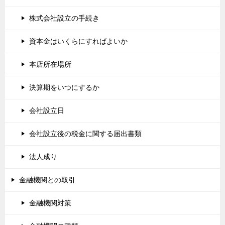
株式会社設立の手続き
資本金はいくらにすればよいか
本店所在場所
決算期をいつにするか
会社設立日
会社設立後の税金に関する届出書類
法人成り
金融機関との取引
金融機関対策