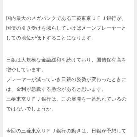
国内最大のメガバンクである三菱東京ＵＦＪ銀行が、
国債の引き受けを減らしていけばメーンプレーヤーと
しての地位が低下することになります。
日銀は大規模な金融緩和を続けており、国債保有高を
増やしています。
プレーヤーが減っていき日銀の姿勢が変わったときに
は、金利が急騰する懸念があると思います。
三菱東京ＵＦＪ銀行は、この展開を一番恐れているの
ではないでしょうか。
今回の三菱東京ＵＦＪ銀行の動きは、日銀が予想して