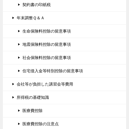
契約書の印紙税
年末調整Ｑ＆Ａ
生命保険料控除の留意事項
地震保険料控除の留意事項
社会保険料控除の留意事項
住宅借入金等特別控除の留意事項
会社等が負担した講習会等費用
所得税の基礎知識
医療費控除
医療費控除の注意点