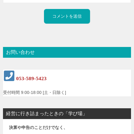
お問い合わせ
053-589-5423
受付時間 9:00-18:00 [土・日除く]
経営に行き詰まったときの「学び場」
決算や申告のことだけでなく、