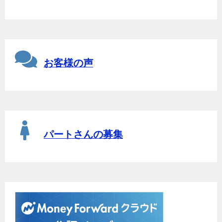
お客様の声
パートさんの募集