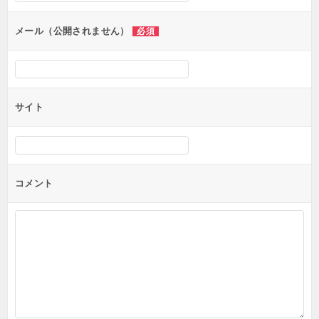
メール（公開されません）
必須
サイト
コメント