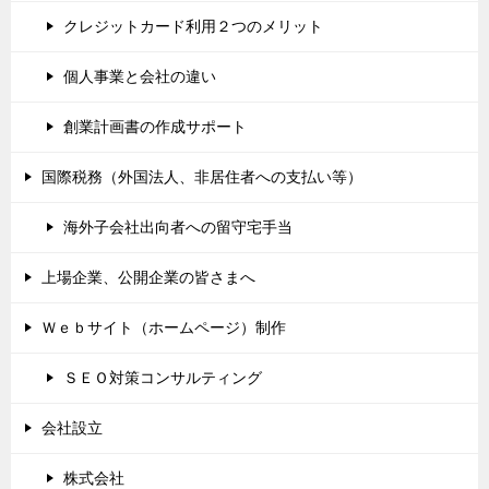
クレジットカード利用２つのメリット
個人事業と会社の違い
創業計画書の作成サポート
国際税務（外国法人、非居住者への支払い等）
海外子会社出向者への留守宅手当
上場企業、公開企業の皆さまへ
Ｗｅｂサイト（ホームページ）制作
ＳＥＯ対策コンサルティング
会社設立
株式会社