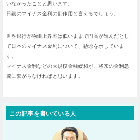
いなかったことと思います。
日銀のマイナス金利の副作用と言えるでしょう。
世界銀行が物価上昇率は低いままで円高が進んだとし
て日本のマイナス金利について、懸念を示していま
す。
マイナス金利などの大規模金融緩和が、将来の金利急
騰に繋がらなければと思います。
この記事を書いている人