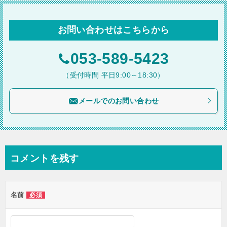
ナ
ビ
お問い合わせはこちらから
ゲ
ー
053-589-5423
シ
（受付時間 平日9:00～18:30）
ョ
メールでのお問い合わせ
ン
コメントを残す
名前
必須