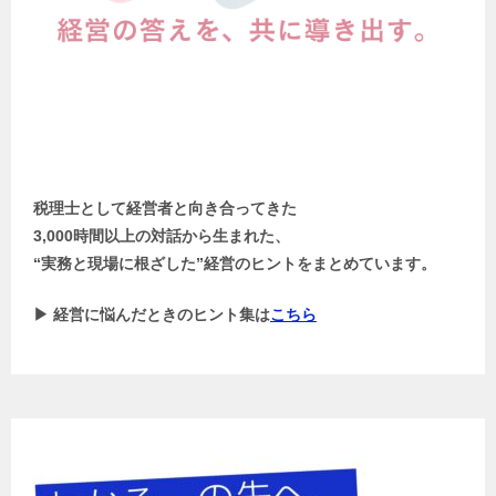
税理士として経営者と向き合ってきた
3,000時間以上の対話から生まれた、
“実務と現場に根ざした”経営のヒントをまとめています。
▶ 経営に悩んだときのヒント集は
こちら