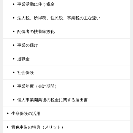
事業活動に伴う税金
法人税、所得税、住民税、事業税の主な違い
配偶者の扶養家族化
事業の儲け
退職金
社会保険
事業年度（会計期間）
個人事業開業後の税金に関する届出書
生命保険の活用
青色申告の特典（メリット）