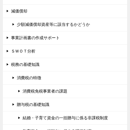
減価償却
少額減価償却資産等に該当するかどうか
事業計画書の作成サポート
ＳＷＯＴ分析
税務の基礎知識
消費税の特徴
消費税免税事業者の課題
贈与税の基礎知識
結婚・子育て資金の一括贈与に係る非課税制度