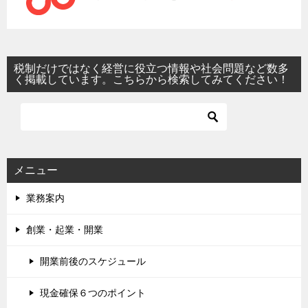
税制だけではなく経営に役立つ情報や社会問題など数多
く掲載しています。こちらから検索してみてください！
メニュー
業務案内
創業・起業・開業
開業前後のスケジュール
現金確保６つのポイント