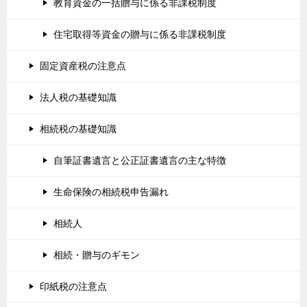
教育資金の一括贈与に係る非課税制度
住宅取得等資金の贈与に係る非課税制度
固定資産税の注意点
法人税の基礎知識
相続税の基礎知識
自筆証書遺言と公正証書遺言の主な特徴
生命保険の相続税申告漏れ
相続人
相続・贈与のギモン
印紙税の注意点