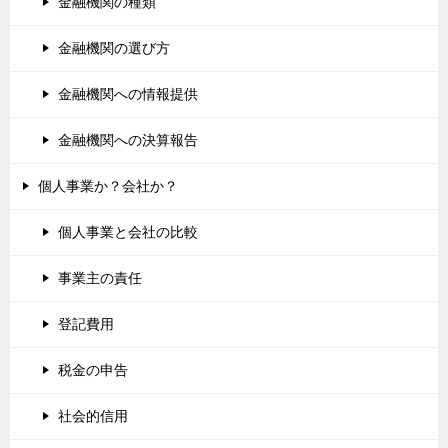
金融機関の種類
金融機関の選び方
金融機関への情報提供
金融機関への決算報告
個人事業か？会社か？
個人事業と会社の比較
事業主の責任
登記費用
税金の申告
社会的信用