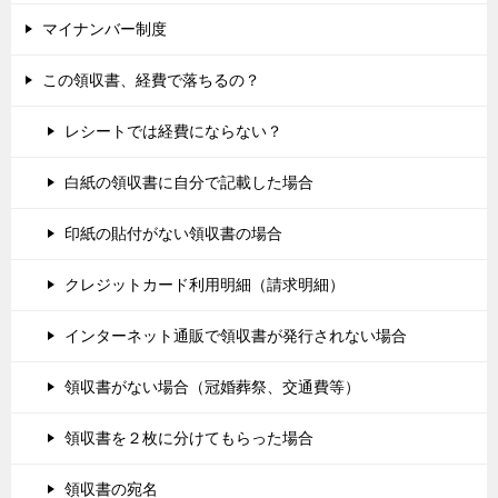
マイナンバー制度
この領収書、経費で落ちるの？
レシートでは経費にならない？
白紙の領収書に自分で記載した場合
印紙の貼付がない領収書の場合
クレジットカード利用明細（請求明細）
インターネット通販で領収書が発行されない場合
領収書がない場合（冠婚葬祭、交通費等）
領収書を２枚に分けてもらった場合
領収書の宛名