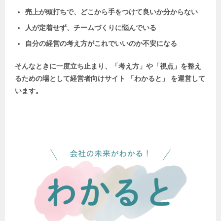
売上が頭打ちで、どこから手をつけて良いか分からない
人が定着せず、チームづくりに悩んでいる
自分の経営の考え方がこれでいいのか不安になる
そんなときに一度立ち止まり、「考え方」や「視点」を整え
るための場として
経営者向けサイト 「わかると」 を運営して
います。