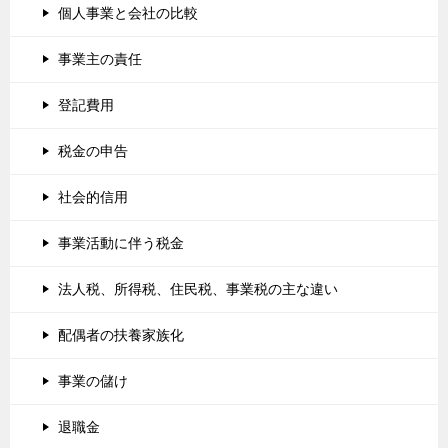
個人事業と会社の比較
事業主の責任
登記費用
税金の申告
社会的信用
事業活動に伴う税金
法人税、所得税、住民税、事業税の主な違い
配偶者の扶養家族化
事業の儲け
退職金