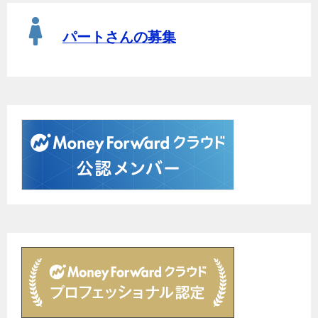
パートさんの募集