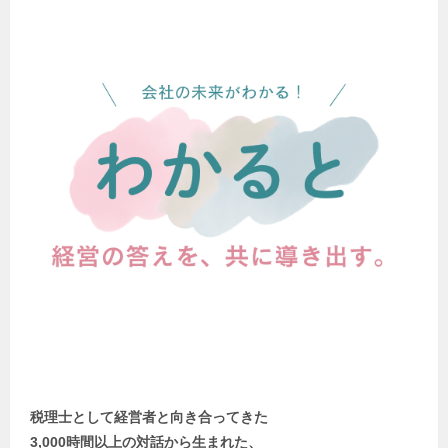
税理士として経営者と向き合ってきた
3,000時間以上の対話から生まれた、