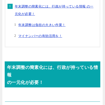
年末調整の簡素化には、行政が持っている情報 の一
元化が必要！
年末調整は負担の大きい作業！
マイナンバーの有効活用を！
年末調整の簡素化には、行政が持っている情
報
の一元化が必要！