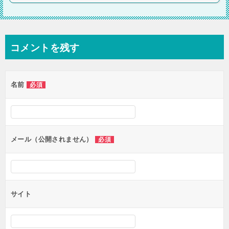
コメントを残す
名前
必須
メール（公開されません）
必須
サイト