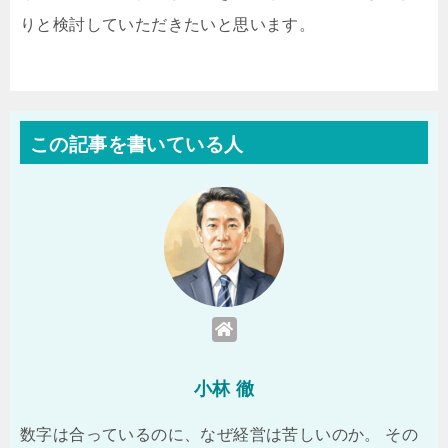
りと検討していただきたいと思います。
この記事を書いている人
小林 徹
数字は合っているのに、なぜ経営は苦しいのか。 その