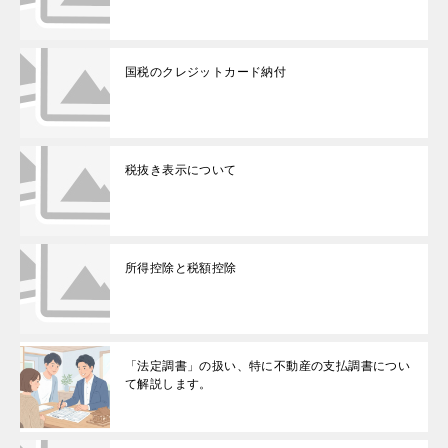
国税のクレジットカード納付
税抜き表示について
所得控除と税額控除
「法定調書」の扱い、特に不動産の支払調書につい
て解説します。