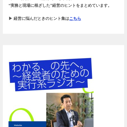
“実務と現場に根ざした”経営のヒントをまとめています。
▶ 経営に悩んだときのヒント集は
こちら