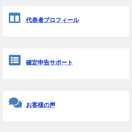
代表者プロフィール
確定申告サポート
お客様の声