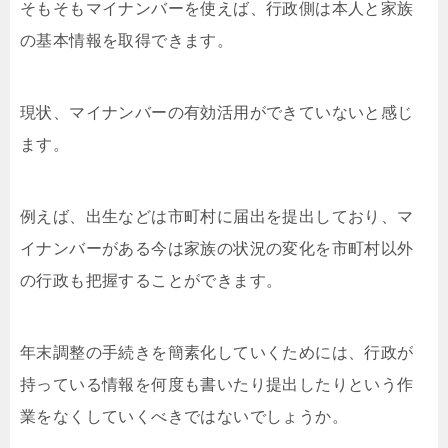
そもそもマイナンバーを使えば、行政側は本人と家族
の基本情報を取得できます。
現状、マイナンバーの有効活用ができていないと感じ
ます。
例えば、出生などは市町村に届出を提出しており、マ
イナンバーがある今は家族の状況の変化を市町村以外
の行政も把握することができます。
年末調整の手続きを簡素化していくためには、行政が
持っている情報を何度も書いたり提出したりという作
業をなくしていくべきではないでしょうか。