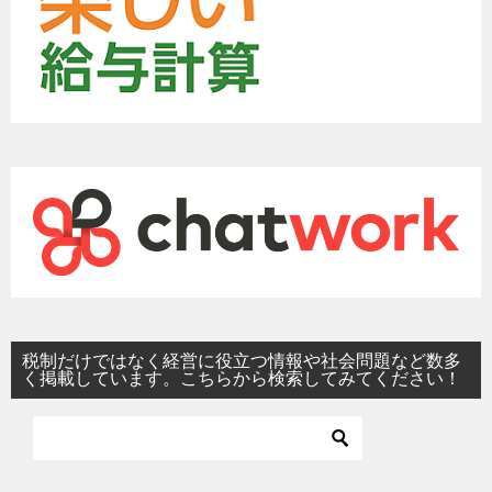
税制だけではなく経営に役立つ情報や社会問題など数多
く掲載しています。こちらから検索してみてください！