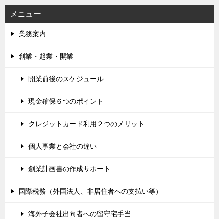
メニュー
業務案内
創業・起業・開業
開業前後のスケジュール
現金確保６つのポイント
クレジットカード利用２つのメリット
個人事業と会社の違い
創業計画書の作成サポート
国際税務（外国法人、非居住者への支払い等）
海外子会社出向者への留守宅手当