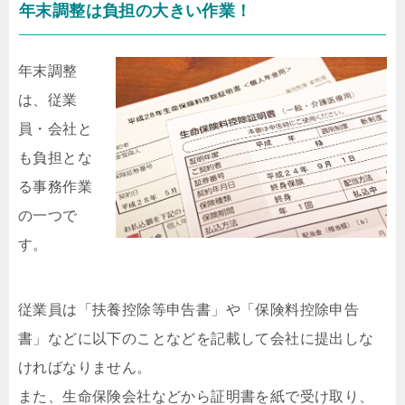
年末調整は負担の大きい作業！
年末調整
は、従業
員・会社と
も負担とな
る事務作業
の一つで
す。
従業員は「扶養控除等申告書」や「保険料控除申告
書」などに以下のことなどを記載して会社に提出しな
ければなりません。
また、生命保険会社などから証明書を紙で受け取り、