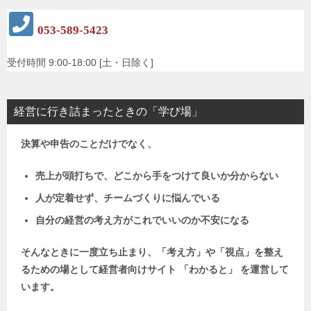
053-589-5423
受付時間 9:00-18:00 [土・日除く]
経営に行き詰まったときの「学び場」
決算や申告のことだけでなく、
売上が頭打ちで、どこから手をつけて良いか分からない
人が定着せず、チームづくりに悩んでいる
自分の経営の考え方がこれでいいのか不安になる
そんなときに一度立ち止まり、「考え方」や「視点」を整え
るための場として
経営者向けサイト 「わかると」 を運営して
います。