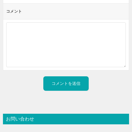
コメント
お問い合わせ