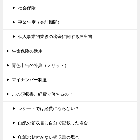
社会保険
事業年度（会計期間）
個人事業開業後の税金に関する届出書
生命保険の活用
青色申告の特典（メリット）
マイナンバー制度
この領収書、経費で落ちるの？
レシートでは経費にならない？
白紙の領収書に自分で記載した場合
印紙の貼付がない領収書の場合