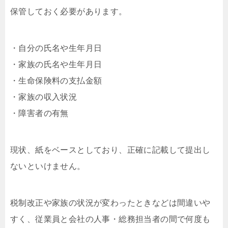
保管しておく必要があります。
・自分の氏名や生年月日
・家族の氏名や生年月日
・生命保険料の支払金額
・家族の収入状況
・障害者の有無
現状、紙をベースとしており、正確に記載して提出し
ないといけません。
税制改正や家族の状況が変わったときなどは間違いや
すく、従業員と会社の人事・総務担当者の間で何度も