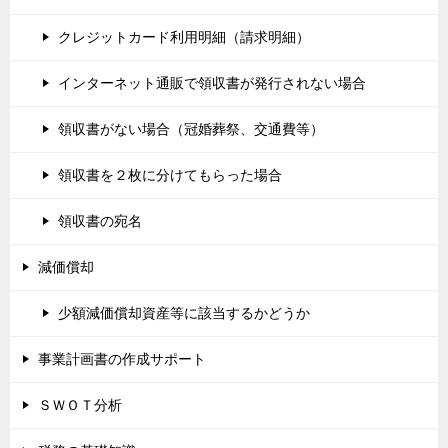
クレジットカード利用明細（請求明細）
インターネット通販で領収書が発行されない場合
領収書がない場合（冠婚葬祭、交通費等）
領収書を２枚に分けてもらった場合
領収書の宛名
減価償却
少額減価償却資産等に該当するかどうか
事業計画書の作成サポート
ＳＷＯＴ分析