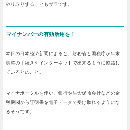
やり取りすることもザラです。
マイナンバーの有効活用を！
本日の日本経済新聞によると、財務省と国税庁が年末
調整の手続きをインターネットで出来るように協議し
ているとのこと。
マイナポータルを使い、銀行や生命保険会社などの金
融機関から証明書を電子データで受け取れるようにな
るそうです。