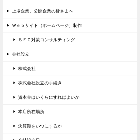
上場企業、公開企業の皆さまへ
Ｗｅｂサイト（ホームページ）制作
ＳＥＯ対策コンサルティング
会社設立
株式会社
株式会社設立の手続き
資本金はいくらにすればよいか
本店所在場所
決算期をいつにするか