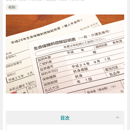
税制
目次