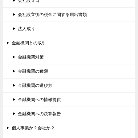
会社設立日
会社設立後の税金に関する届出書類
法人成り
金融機関との取引
金融機関対策
金融機関の種類
金融機関の選び方
金融機関への情報提供
金融機関への決算報告
個人事業か？会社か？