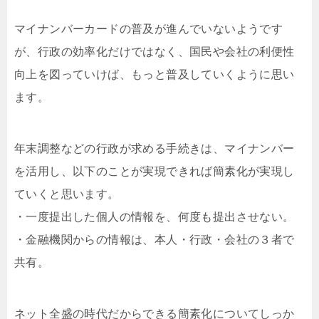
マイナンバーカードの普及が進んでいないようです
が、行政の効率化だけではなく、国民や会社の利便性
向上を図っていけば、もっと普及していくように思い
ます。
年末調整などの行政が求める手続きは、マイナンバー
を活用し、以下のことが実現できれば簡素化が実現し
ていくと思います。
・一度提出した個人の情報を、何度も提出させない。
・金融機関からの情報は、本人・行政・会社の３者で
共有。
ネット全盛の時代だからできる簡素化についてしっか