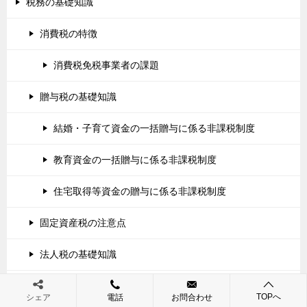
税務の基礎知識
消費税の特徴
消費税免税事業者の課題
贈与税の基礎知識
結婚・子育て資金の一括贈与に係る非課税制度
教育資金の一括贈与に係る非課税制度
住宅取得等資金の贈与に係る非課税制度
固定資産税の注意点
法人税の基礎知識
相続税の基礎知識
TOPへ
シェア
電話
お問合わせ