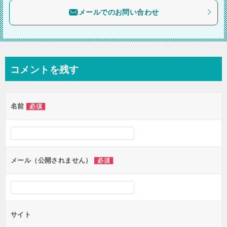
メールでのお問い合わせ
ン
コメントを残す
名前
必須
メール（公開されません）
必須
サイト