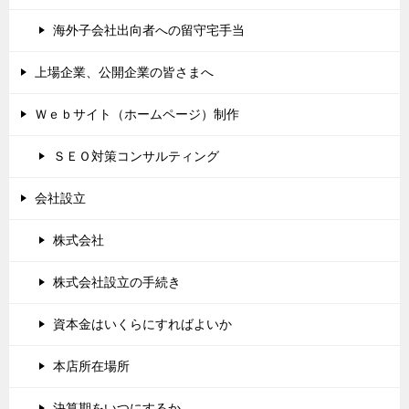
海外子会社出向者への留守宅手当
上場企業、公開企業の皆さまへ
Ｗｅｂサイト（ホームページ）制作
ＳＥＯ対策コンサルティング
会社設立
株式会社
株式会社設立の手続き
資本金はいくらにすればよいか
本店所在場所
決算期をいつにするか