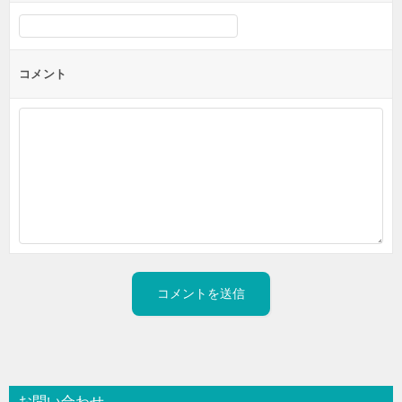
コメント
お問い合わせ