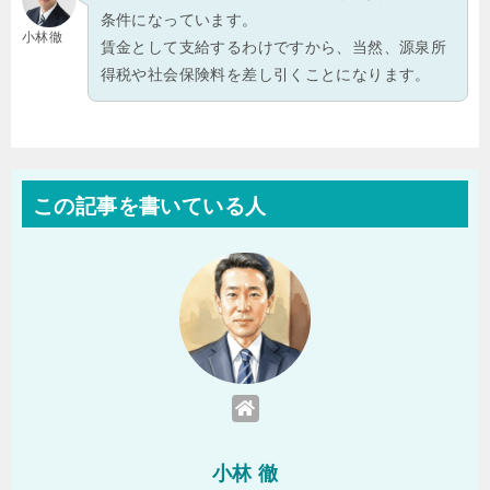
条件になっています。
小林徹
賃金として支給するわけですから、当然、源泉所
得税や社会保険料を差し引くことになります。
この記事を書いている人
小林 徹