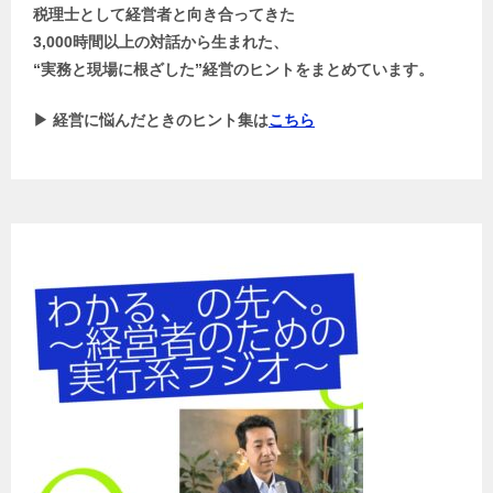
税理士として経営者と向き合ってきた
3,000時間以上の対話から生まれた、
“実務と現場に根ざした”経営のヒントをまとめています。
▶ 経営に悩んだときのヒント集は
こちら