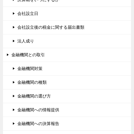
会社設立日
会社設立後の税金に関する届出書類
法人成り
金融機関との取引
金融機関対策
金融機関の種類
金融機関の選び方
金融機関への情報提供
金融機関への決算報告