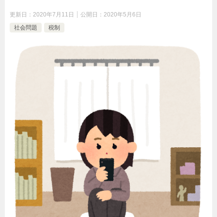
更新日：
2020年7月11日
公開日：
2020年5月6日
社会問題
税制