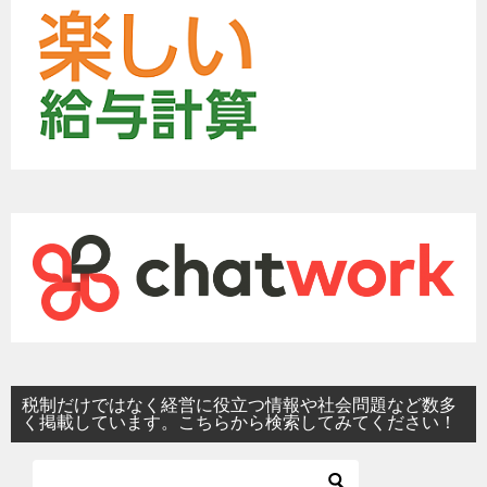
税制だけではなく経営に役立つ情報や社会問題など数多
く掲載しています。こちらから検索してみてください！