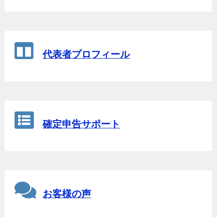
代表者プロフィール
確定申告サポート
お客様の声