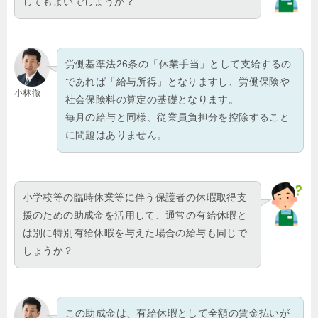
してもよいでしょうか？
労働基準法26条の「休業手当」として支給するの
であれば「給与所得」となりますし、労働保険や
小林徹
社会保険料の算定の基礎となります。
毎月の給与と同様、従業員負担分を控除すること
に問題はありません。
小学校等の臨時休業等に伴う保護者の休暇取得支
援のための助成金を活用して、通常の有給休暇と
は別に特別有給休暇を与えた場合の給与も同じで
しょうか？
この助成金は、有給休暇として全額の賃金払いが