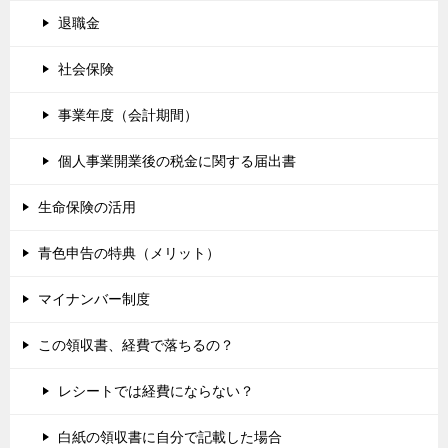
退職金
社会保険
事業年度（会計期間）
個人事業開業後の税金に関する届出書
生命保険の活用
青色申告の特典（メリット）
マイナンバー制度
この領収書、経費で落ちるの？
レシートでは経費にならない？
白紙の領収書に自分で記載した場合