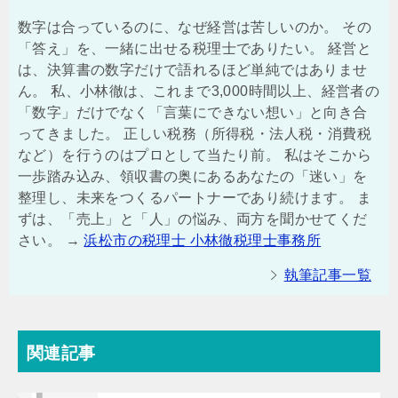
数字は合っているのに、なぜ経営は苦しいのか。 その
「答え」を、一緒に出せる税理士でありたい。 経営と
は、決算書の数字だけで語れるほど単純ではありませ
ん。 私、小林徹は、これまで3,000時間以上、経営者の
「数字」だけでなく「言葉にできない想い」と向き合
ってきました。 正しい税務（所得税・法人税・消費税
など）を行うのはプロとして当たり前。 私はそこから
一歩踏み込み、領収書の奥にあるあなたの「迷い」を
整理し、未来をつくるパートナーであり続けます。 ま
ずは、「売上」と「人」の悩み、両方を聞かせてくだ
さい。 →
浜松市の税理士 小林徹税理士事務所
執筆記事一覧
関連記事