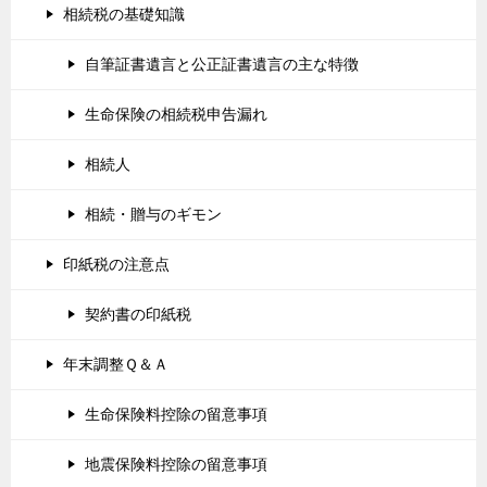
相続税の基礎知識
自筆証書遺言と公正証書遺言の主な特徴
生命保険の相続税申告漏れ
相続人
相続・贈与のギモン
印紙税の注意点
契約書の印紙税
年末調整Ｑ＆Ａ
生命保険料控除の留意事項
地震保険料控除の留意事項