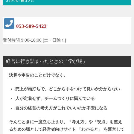
053-589-5423
受付時間 9:00-18:00 [土・日除く]
経営に行き詰まったときの「学び場」
決算や申告のことだけでなく、
売上が頭打ちで、どこから手をつけて良いか分からない
人が定着せず、チームづくりに悩んでいる
自分の経営の考え方がこれでいいのか不安になる
そんなときに一度立ち止まり、「考え方」や「視点」を整え
るための場として
経営者向けサイト 「わかると」 を運営して