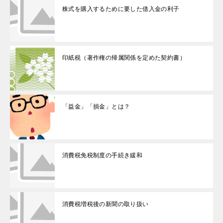
株式を購入するために要した借入金の利子
印紙税（著作権の帰属関係を定めた契約書）
「益金」「損金」とは？
消費税免税制度の手続き緩和
消費税増税後の新聞の取り扱い