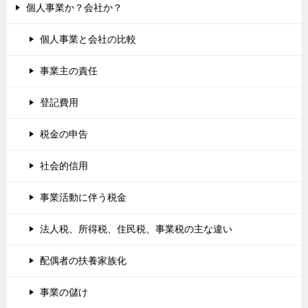
個人事業か？会社か？
個人事業と会社の比較
事業主の責任
登記費用
税金の申告
社会的信用
事業活動に伴う税金
法人税、所得税、住民税、事業税の主な違い
配偶者の扶養家族化
事業の儲け