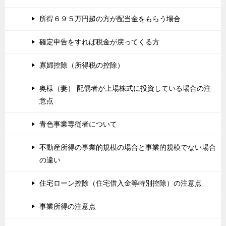
所得６９５万円超の方が配当金をもらう場合
確定申告をすれば税金が戻ってくる方
寡婦控除（所得税の控除）
奥様（妻） 配偶者が上場株式に投資している場合の注
意点
青色事業専従者について
不動産所得の事業的規模の場合と事業的規模でない場合
の違い
住宅ローン控除（住宅借入金等特別控除）の注意点
事業所得の注意点