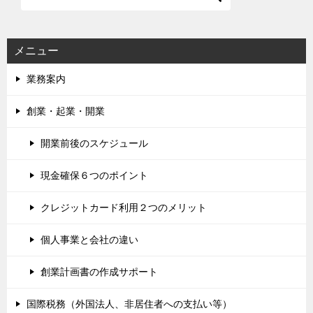
メニュー
業務案内
創業・起業・開業
開業前後のスケジュール
現金確保６つのポイント
クレジットカード利用２つのメリット
個人事業と会社の違い
創業計画書の作成サポート
国際税務（外国法人、非居住者への支払い等）