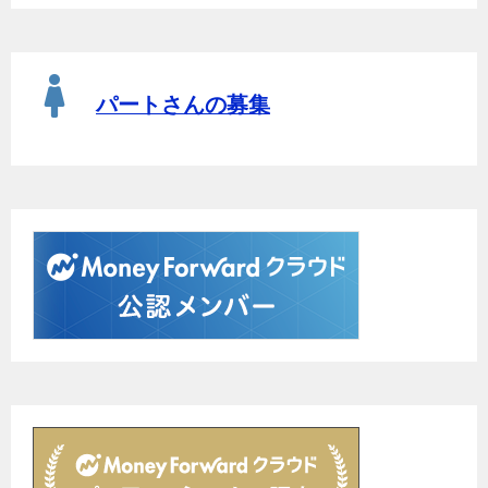
パートさんの募集