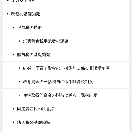
ＳＷＯＴ分析
税務の基礎知識
消費税の特徴
消費税免税事業者の課題
贈与税の基礎知識
結婚・子育て資金の一括贈与に係る非課税制度
教育資金の一括贈与に係る非課税制度
住宅取得等資金の贈与に係る非課税制度
固定資産税の注意点
法人税の基礎知識