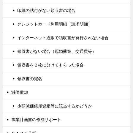
印紙の貼付がない領収書の場合
クレジットカード利用明細（請求明細）
インターネット通販で領収書が発行されない場合
領収書がない場合（冠婚葬祭、交通費等）
領収書を２枚に分けてもらった場合
領収書の宛名
減価償却
少額減価償却資産等に該当するかどうか
事業計画書の作成サポート