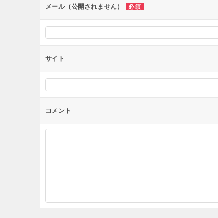
メール（公開されません）
必須
サイト
コメント