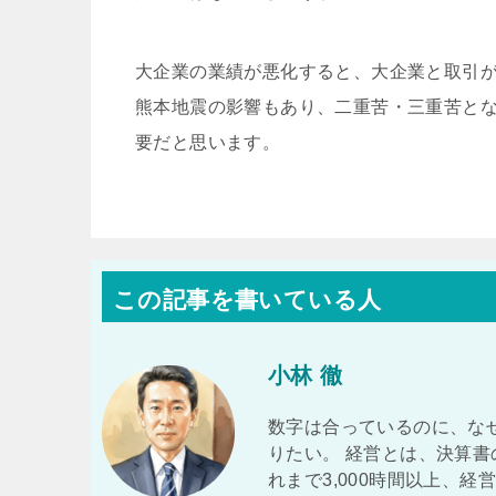
大企業の業績が悪化すると、大企業と取引
熊本地震の影響もあり、二重苦・三重苦と
要だと思います。
この記事を書いている人
小林 徹
数字は合っているのに、な
りたい。 経営とは、決算書
れまで3,000時間以上、