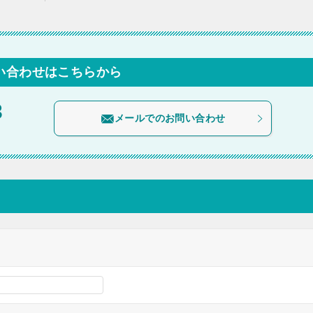
い合わせはこちらから
3
メールでのお問い合わせ