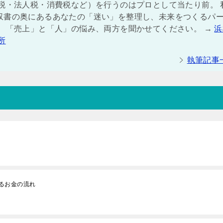
税・法人税・消費税など）を行うのはプロとして当たり前。 
収書の奥にあるあなたの「迷い」を整理し、未来をつくるパ
は、「売上」と「人」の悩み、両方を聞かせてください。 →
浜
所
執筆記事
るお金の流れ