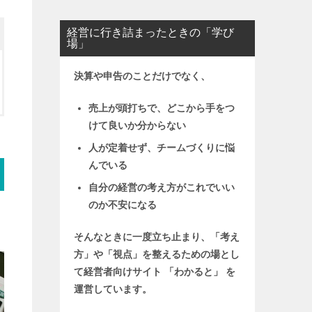
経営に行き詰まったときの「学び
場」
決算や申告のことだけでなく、
売上が頭打ちで、どこから手をつ
けて良いか分からない
人が定着せず、チームづくりに悩
んでいる
自分の経営の考え方がこれでいい
のか不安になる
そんなときに一度立ち止まり、「考え
方」や「視点」を整えるための場とし
て
経営者向けサイト 「わかると」 を
運営しています。