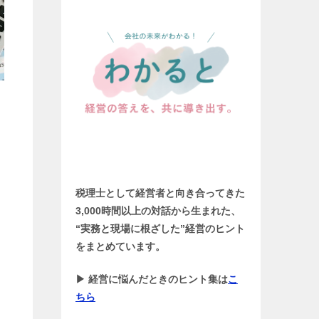
税理士として経営者と向き合ってきた
3,000時間以上の対話から生まれた、
“実務と現場に根ざした”経営のヒント
をまとめています。
▶ 経営に悩んだときのヒント集は
こ
ちら