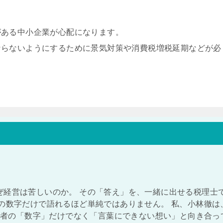
がある中小企業が心配になります。
ならないようにするために景気対策や消費税増税延期などが必
ぜ経営は苦しいのか。 その「答え」を、一緒に出せる税理士
の数字だけで語れるほど単純ではありません。 私、小林徹は
経営者の「数字」だけでなく「言葉にできない想い」と向き合っ