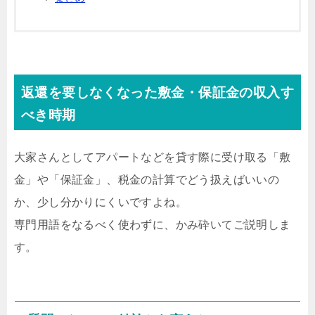
返還を要しなくなった敷金・保証金の収入す
べき時期
大家さんとしてアパートなどを貸す際に受け取る「敷
金」や「保証金」、税金の計算でどう扱えばいいの
か、少し分かりにくいですよね。
専門用語をなるべく使わずに、かみ砕いてご説明しま
す。