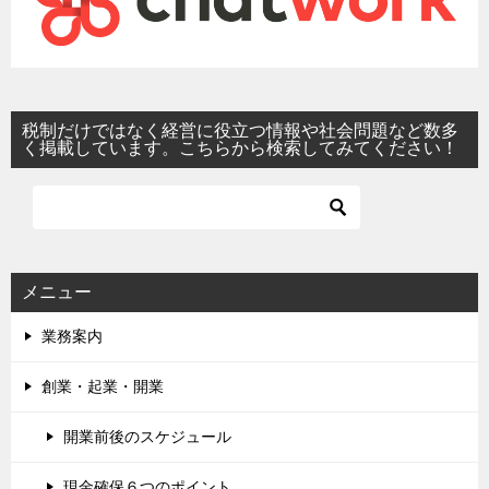
税制だけではなく経営に役立つ情報や社会問題など数多
く掲載しています。こちらから検索してみてください！
メニュー
業務案内
創業・起業・開業
開業前後のスケジュール
現金確保６つのポイント