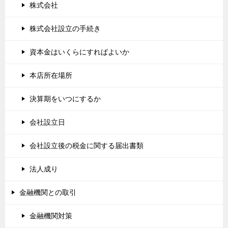
株式会社
株式会社設立の手続き
資本金はいくらにすればよいか
本店所在場所
決算期をいつにするか
会社設立日
会社設立後の税金に関する届出書類
法人成り
金融機関との取引
金融機関対策