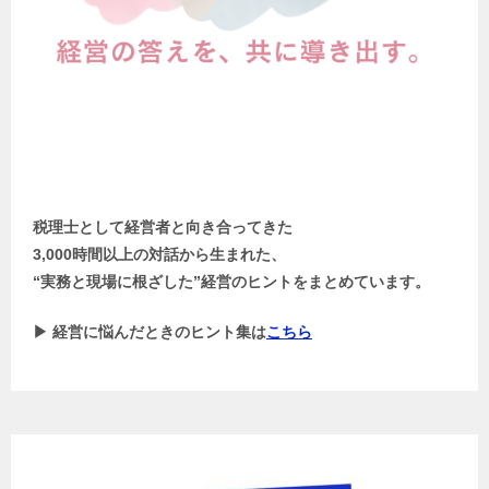
税理士として経営者と向き合ってきた
3,000時間以上の対話から生まれた、
“実務と現場に根ざした”経営のヒントをまとめています。
▶ 経営に悩んだときのヒント集は
こちら