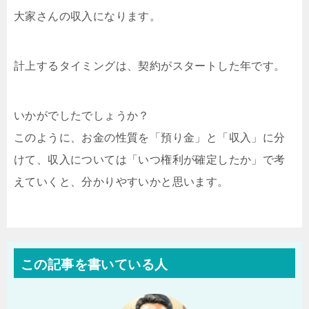
大家さんの収入になります。
計上するタイミングは、契約がスタートした年です。
いかがでしたでしょうか？
このように、お金の性質を「預り金」と「収入」に分
けて、収入については「いつ権利が確定したか」で考
えていくと、分かりやすいかと思います。
この記事を書いている人