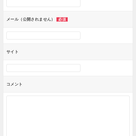
メール（公開されません）
必須
サイト
コメント