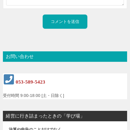
お問い合わせ
053-589-5423
受付時間 9:00-18:00 [土・日除く]
経営に行き詰まったときの「学び場」
決算や申告のことだけでなく、