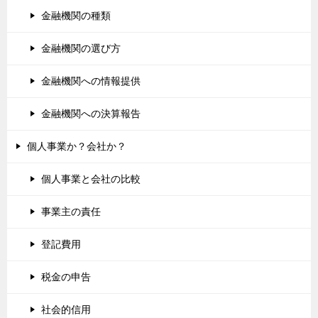
金融機関の種類
金融機関の選び方
金融機関への情報提供
金融機関への決算報告
個人事業か？会社か？
個人事業と会社の比較
事業主の責任
登記費用
税金の申告
社会的信用