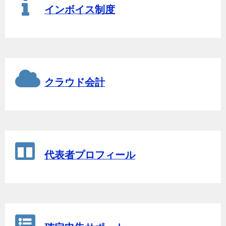
インボイス制度
クラウド会計
代表者プロフィール