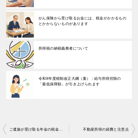
がん保険から受け取るお金には、税金がかかるもの
とかからないものがあります
所得税の納税義務者について
令和8年度税制改正大綱（案）：給与所得控除の
「最低保障額」が引き上げられます
投
ご遺族が受け取る年金の税金について
不動産所得の経費と注意点