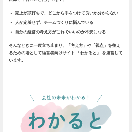
売上が頭打ちで、どこから手をつけて良いか分からない
人が定着せず、チームづくりに悩んでいる
自分の経営の考え方がこれでいいのか不安になる
そんなときに一度立ち止まり、「考え方」や「視点」を整え
るための場として
経営者向けサイト 「わかると」 を運営して
います。