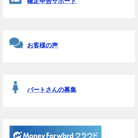
確定申告サポート
お客様の声
パートさんの募集