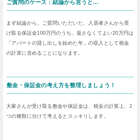
ご質問のケース：結論から言うと…
まず結論から。ご質問いただいた、入居者さんから受
け取る保証金100万円のうち、返さなくてよい20万円は
「アパートの貸し出しを始めた年」の収入として税金
の計算に含めることになります。
敷金・保証金の考え方を整理しましょう！
大家さんが受け取る敷金や保証金は、税金の計算上、2
つの種類に分けて考えるとスッキリします。