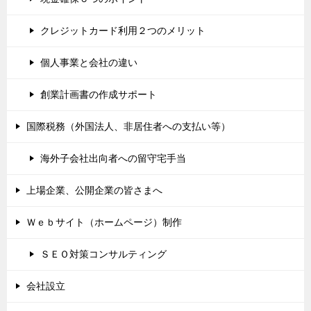
クレジットカード利用２つのメリット
個人事業と会社の違い
創業計画書の作成サポート
国際税務（外国法人、非居住者への支払い等）
海外子会社出向者への留守宅手当
上場企業、公開企業の皆さまへ
Ｗｅｂサイト（ホームページ）制作
ＳＥＯ対策コンサルティング
会社設立