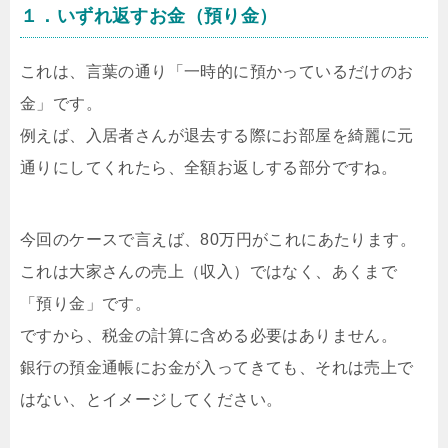
１．いずれ返すお金（預り金）
これは、言葉の通り「一時的に預かっているだけのお
金」です。
例えば、入居者さんが退去する際にお部屋を綺麗に元
通りにしてくれたら、全額お返しする部分ですね。
今回のケースで言えば、80万円がこれにあたります。
これは大家さんの売上（収入）ではなく、あくまで
「預り金」です。
ですから、税金の計算に含める必要はありません。
銀行の預金通帳にお金が入ってきても、それは売上で
はない、とイメージしてください。