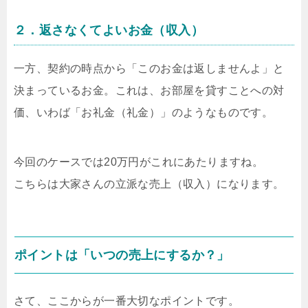
２．返さなくてよいお金（収入）
一方、契約の時点から「このお金は返しませんよ」と
決まっているお金。これは、お部屋を貸すことへの対
価、いわば「お礼金（礼金）」のようなものです。
今回のケースでは20万円がこれにあたりますね。
こちらは大家さんの立派な売上（収入）になります。
ポイントは「いつの売上にするか？」
さて、ここからが一番大切なポイントです。