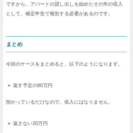
ですから、アパートの貸し出しを始めたその年の収入
として、確定申告で報告する必要があるのです。
まとめ
今回のケースをまとめると、以下のようになります。
返す予定の80万円
預かっているだけなので、収入にはなりません。
返さない20万円