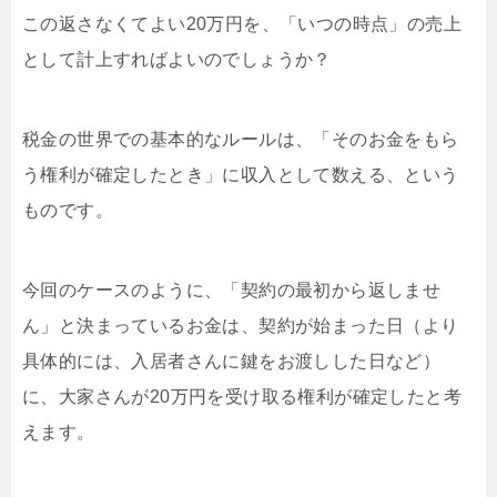
この返さなくてよい20万円を、「いつの時点」の売上
として計上すればよいのでしょうか？
税金の世界での基本的なルールは、「そのお金をもら
う権利が確定したとき」に収入として数える、という
ものです。
今回のケースのように、「契約の最初から返しませ
ん」と決まっているお金は、契約が始まった日（より
具体的には、入居者さんに鍵をお渡しした日など）
に、大家さんが20万円を受け取る権利が確定したと考
えます。