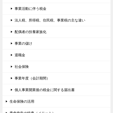
事業活動に伴う税金
法人税、所得税、住民税、事業税の主な違い
配偶者の扶養家族化
事業の儲け
退職金
社会保険
事業年度（会計期間）
個人事業開業後の税金に関する届出書
生命保険の活用
青色申告の特典（メリット）