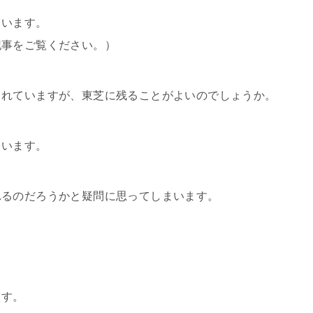
ています。
記事をご覧ください。）
されていますが、東芝に残ることがよいのでしょうか。
ています。
れるのだろうかと疑問に思ってしまいます。
ます。