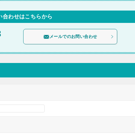
い合わせはこちらから
3
メールでのお問い合わせ