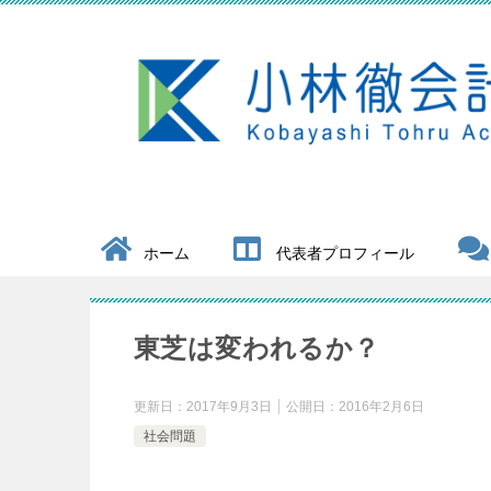
ホーム
代表者プロフィール
東芝は変われるか？
更新日：
2017年9月3日
公開日：
2016年2月6日
社会問題