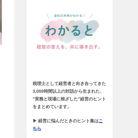
税理士として経営者と向き合ってきた
3,000時間以上の対話から生まれた、
“実務と現場に根ざした”経営のヒント
をまとめています。
▶ 経営に悩んだときのヒント集は
こ
ちら