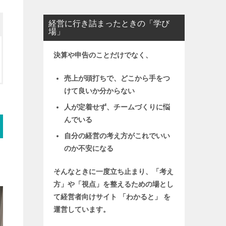
経営に行き詰まったときの「学び
場」
決算や申告のことだけでなく、
売上が頭打ちで、どこから手をつ
けて良いか分からない
人が定着せず、チームづくりに悩
んでいる
自分の経営の考え方がこれでいい
のか不安になる
そんなときに一度立ち止まり、「考え
方」や「視点」を整えるための場とし
て
経営者向けサイト 「わかると」 を
運営しています。