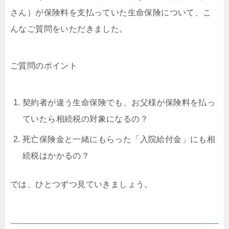
さん）が保険料を支払っていた生命保険について、こ
んなご質問をいただきました。
ご質問のポイント
契約者が違う生命保険でも、お父様が保険料を払っ
ていたら相続税の対象になるの？
死亡保険金と一緒にもらった「入院給付金」にも相
続税はかかるの？
では、ひとつずつ見ていきましょう。