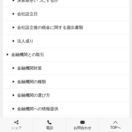
決算期をいつにするか
会社設立日
会社設立後の税金に関する届出書類
法人成り
金融機関との取引
金融機関対策
金融機関の種類
金融機関の選び方
金融機関への情報提供
金融機関への決算報告
TOPへ
シェア
電話
お問合わせ