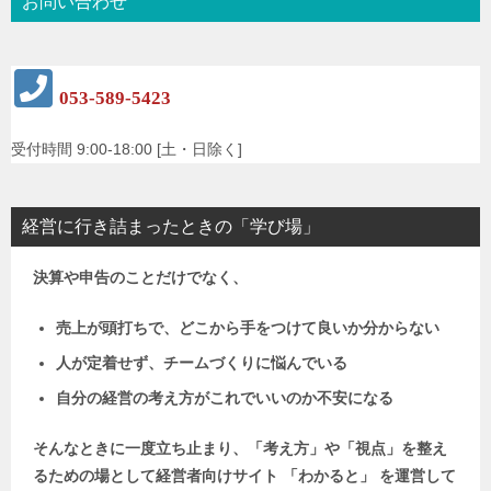
お問い合わせ
053-589-5423
受付時間 9:00-18:00 [土・日除く]
経営に行き詰まったときの「学び場」
決算や申告のことだけでなく、
売上が頭打ちで、どこから手をつけて良いか分からない
人が定着せず、チームづくりに悩んでいる
自分の経営の考え方がこれでいいのか不安になる
そんなときに一度立ち止まり、「考え方」や「視点」を整え
るための場として
経営者向けサイト 「わかると」 を運営して