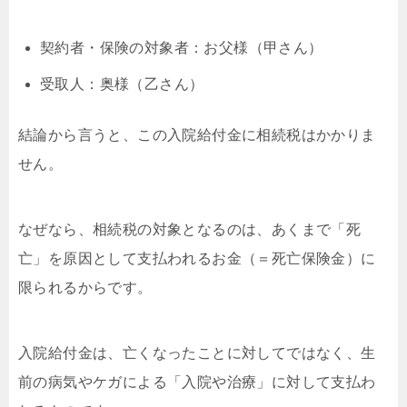
契約者・保険の対象者：お父様（甲さん）
受取人：奥様（乙さん）
結論から言うと、この入院給付金に相続税はかかりま
せん。
なぜなら、相続税の対象となるのは、あくまで「死
亡」を原因として支払われるお金（＝死亡保険金）に
限られるからです。
入院給付金は、亡くなったことに対してではなく、生
前の病気やケガによる「入院や治療」に対して支払わ