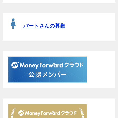
パートさんの募集