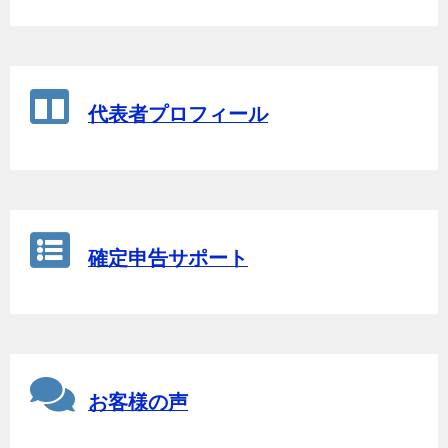
代表者プロフィール
確定申告サポート
お客様の声