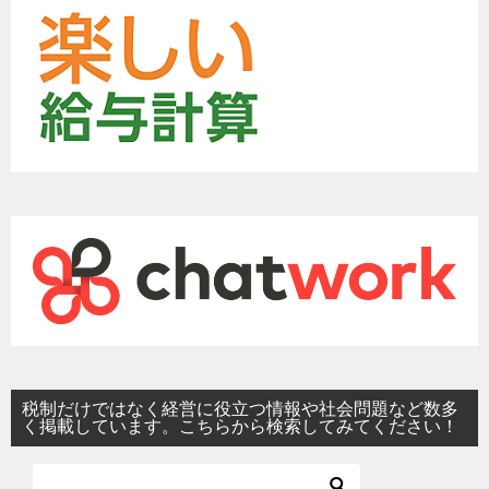
税制だけではなく経営に役立つ情報や社会問題など数多
く掲載しています。こちらから検索してみてください！