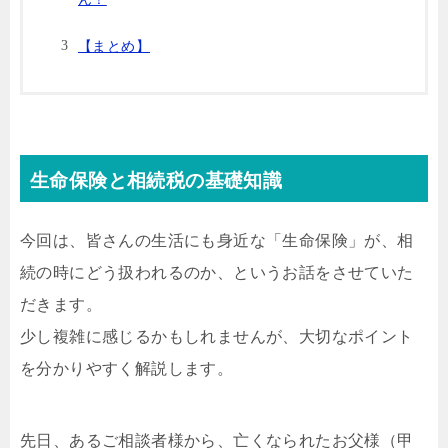
【まとめ】
生命保険と相続税の基礎知識
今回は、皆さんの生活にも身近な「生命保険」が、相
続の時にどう扱われるのか、というお話をさせていた
だきます。
少し複雑に感じるかもしれませんが、大切なポイント
を分かりやすく解説します。
先日、あるご相談者様から、亡くなられたお父様（甲