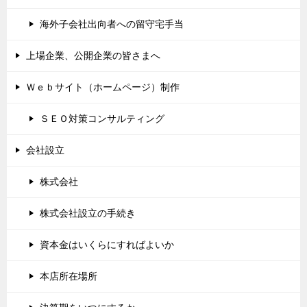
海外子会社出向者への留守宅手当
上場企業、公開企業の皆さまへ
Ｗｅｂサイト（ホームページ）制作
ＳＥＯ対策コンサルティング
会社設立
株式会社
株式会社設立の手続き
資本金はいくらにすればよいか
本店所在場所