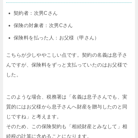
契約者：次男Cさん
保険の対象者：次男Cさん
保険料を払った人：お父様（甲さん）
こちらが少しややこしい点です。契約の名義は息子さ
んですが、保険料をずっと支払っていたのはお父様で
した。
このような場合、税務署は「名義は息子さんでも、実
質的にはお父様から息子さんへ財産を贈与したのと同
じですね」と考えます。
そのため、この保険契約も「相続財産とみなして」相
続税の計算に含めることになります。