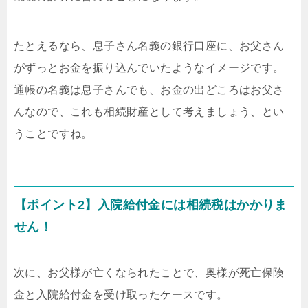
たとえるなら、息子さん名義の銀行口座に、お父さん
がずっとお金を振り込んでいたようなイメージです。
通帳の名義は息子さんでも、お金の出どころはお父さ
んなので、これも相続財産として考えましょう、とい
うことですね。
【ポイント2】入院給付金には相続税はかかりま
せん！
次に、お父様が亡くなられたことで、奥様が死亡保険
金と入院給付金を受け取ったケースです。