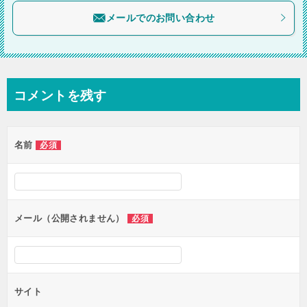
メールでのお問い合わせ
ン
コメントを残す
名前
必須
メール（公開されません）
必須
サイト