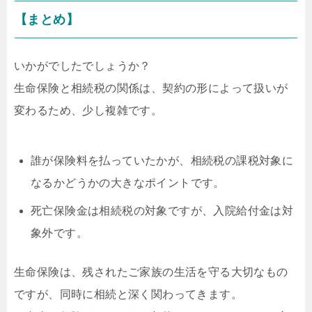
【まとめ】
いかがでしたでしょうか？
生命保険と相続税の関係は、契約の形によって扱いが
変わるため、少し複雑です。
誰が保険料を払っていたかが、相続税の課税対象に
なるかどうかの大きなポイントです。
死亡保険金は相続税の対象ですが、入院給付金は対
象外です。
生命保険は、残されたご家族の生活を守る大切なもの
ですが、同時に相続と深く関わってきます。