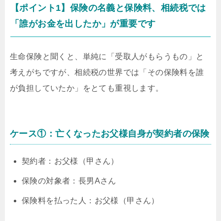
【ポイント1】保険の名義と保険料、相続税では
「誰がお金を出したか」が重要です
生命保険と聞くと、単純に「受取人がもらうもの」と
考えがちですが、相続税の世界では「その保険料を誰
が負担していたか」をとても重視します。
ケース①：亡くなったお父様自身が契約者の保険
契約者：お父様（甲さん）
保険の対象者：長男Aさん
保険料を払った人：お父様（甲さん）