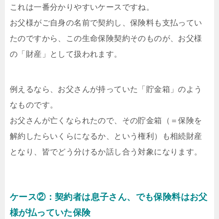
これは一番分かりやすいケースですね。
お父様がご自身の名前で契約し、保険料も支払ってい
たのですから、この生命保険契約そのものが、お父様
の「財産」として扱われます。
例えるなら、お父さんが持っていた「貯金箱」のよう
なものです。
お父さんが亡くなられたので、その貯金箱（＝保険を
解約したらいくらになるか、という権利）も相続財産
となり、皆でどう分けるか話し合う対象になります。
ケース②：契約者は息子さん、でも保険料はお父
様が払っていた保険