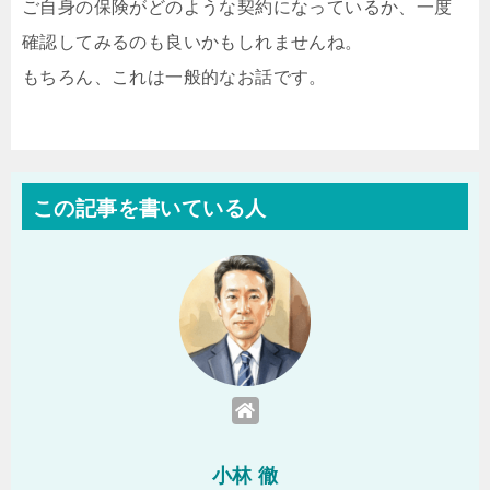
ご自身の保険がどのような契約になっているか、一度
確認してみるのも良いかもしれませんね。
もちろん、これは一般的なお話です。
この記事を書いている人
小林 徹