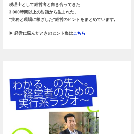
税理士として経営者と向き合ってきた
3,000時間以上の対話から生まれた、
“実務と現場に根ざした”経営のヒントをまとめています。
▶ 経営に悩んだときのヒント集は
こちら