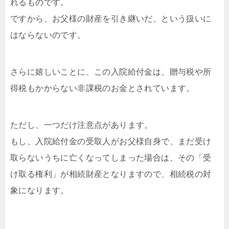
れるものです。
ですから、お父様の財産を引き継いだ、という扱いに
はならないのです。
さらに嬉しいことに、この入院給付金は、贈与税や所
得税もかからない非課税のお金とされています。
ただし、一つだけ注意点があります。
もし、入院給付金の受取人がお父様自身で、まだ受け
取らないうちに亡くなってしまった場合は、その「受
け取る権利」が相続財産となりますので、相続税の対
象になります。