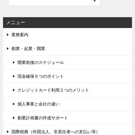
メニュー
業務案内
創業・起業・開業
開業前後のスケジュール
現金確保６つのポイント
クレジットカード利用２つのメリット
個人事業と会社の違い
創業計画書の作成サポート
国際税務（外国法人、非居住者への支払い等）