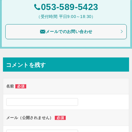
ー
053-589-5423
シ
（受付時間 平日9:00～18:30）
ョ
メールでのお問い合わせ
ン
コメントを残す
名前
必須
メール（公開されません）
必須