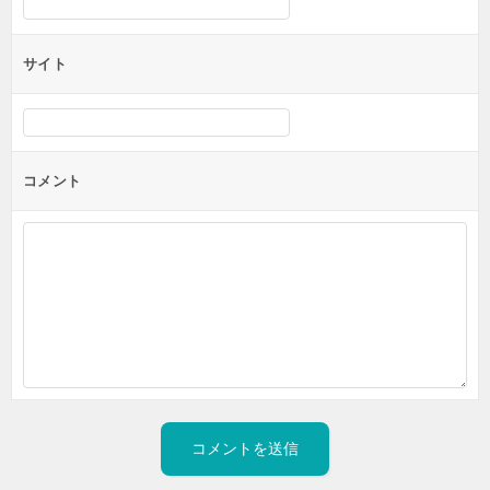
サイト
コメント