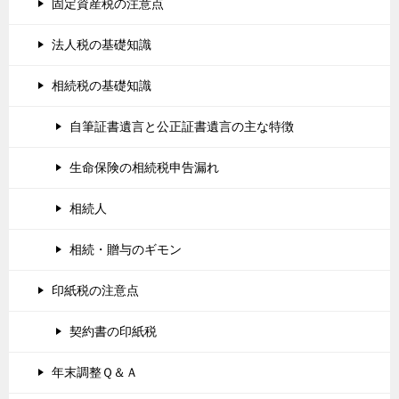
固定資産税の注意点
法人税の基礎知識
相続税の基礎知識
自筆証書遺言と公正証書遺言の主な特徴
生命保険の相続税申告漏れ
相続人
相続・贈与のギモン
印紙税の注意点
契約書の印紙税
年末調整Ｑ＆Ａ