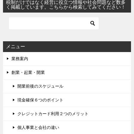
税制だけではなく経営に役立つ情報や社会問題など数多
く掲載しています。こちらから検索してみてください！
メニュー
業務案内
創業・起業・開業
開業前後のスケジュール
現金確保６つのポイント
クレジットカード利用２つのメリット
個人事業と会社の違い