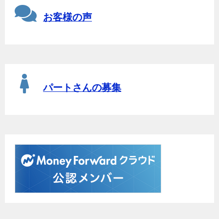
お客様の声
パートさんの募集