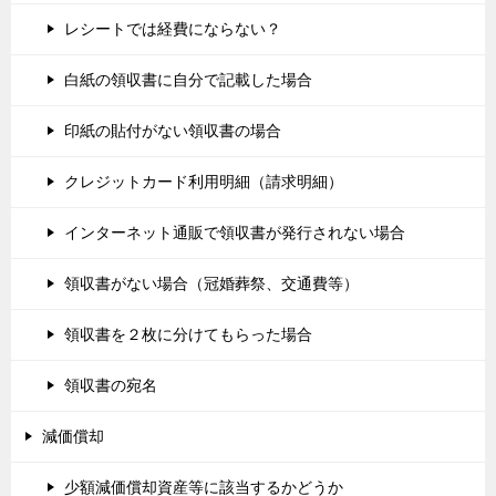
レシートでは経費にならない？
白紙の領収書に自分で記載した場合
印紙の貼付がない領収書の場合
クレジットカード利用明細（請求明細）
インターネット通販で領収書が発行されない場合
領収書がない場合（冠婚葬祭、交通費等）
領収書を２枚に分けてもらった場合
領収書の宛名
減価償却
少額減価償却資産等に該当するかどうか