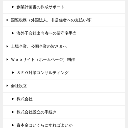
創業計画書の作成サポート
国際税務（外国法人、非居住者への支払い等）
海外子会社出向者への留守宅手当
上場企業、公開企業の皆さまへ
Ｗｅｂサイト（ホームページ）制作
ＳＥＯ対策コンサルティング
会社設立
株式会社
株式会社設立の手続き
資本金はいくらにすればよいか