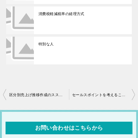
消費税軽減税率の経理方式
特別な人
投
区分別売上げ推移作成のススメ！
セールスポイントを考えることのススメ！
稿
ナ
ビ
お問い合わせはこちらから
ゲ