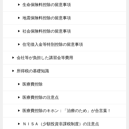
生命保険料控除の留意事項
地震保険料控除の留意事項
社会保険料控除の留意事項
住宅借入金等特別控除の留意事項
会社等が負担した講習会等費用
所得税の基礎知識
医療費控除
医療費控除の注意点
医療費控除のキホン：「治療のため」が合言葉！
ＮＩＳＡ（少額投資非課税制度）の注意点