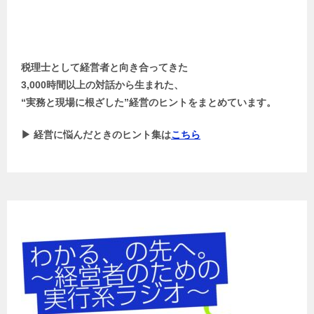
税理士として経営者と向き合ってきた
3,000時間以上の対話から生まれた、
“実務と現場に根ざした”経営のヒントをまとめています。
▶ 経営に悩んだときのヒント集は
こちら