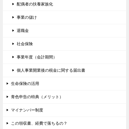
配偶者の扶養家族化
事業の儲け
退職金
社会保険
事業年度（会計期間）
個人事業開業後の税金に関する届出書
生命保険の活用
青色申告の特典（メリット）
マイナンバー制度
この領収書、経費で落ちるの？