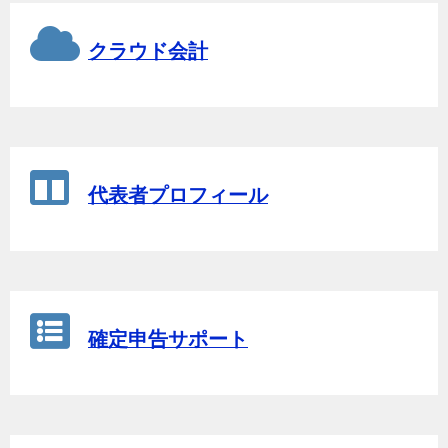
クラウド会計
代表者プロフィール
確定申告サポート