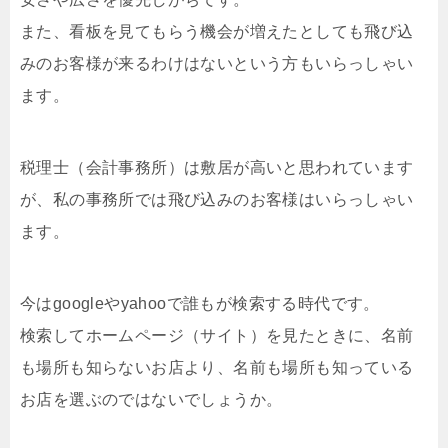
また、看板を見てもらう機会が増えたとしても飛び込
みのお客様が来るわけはないという方もいらっしゃい
ます。
税理士（会計事務所）は敷居が高いと思われています
が、私の事務所では飛び込みのお客様はいらっしゃい
ます。
今はgoogleやyahooで誰もが検索する時代です。
検索してホームページ（サイト）を見たときに、名前
も場所も知らないお店より、名前も場所も知っている
お店を選ぶのではないでしょうか。