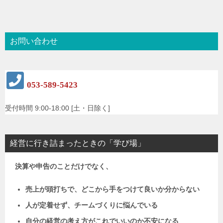
お問い合わせ
053-589-5423
受付時間 9:00-18:00 [土・日除く]
経営に行き詰まったときの「学び場」
決算や申告のことだけでなく、
売上が頭打ちで、どこから手をつけて良いか分からない
人が定着せず、チームづくりに悩んでいる
自分の経営の考え方がこれでいいのか不安になる