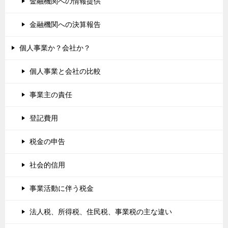
金融機関への情報提供
金融機関への決算報告
個人事業か？会社か？
個人事業と会社の比較
事業主の責任
登記費用
税金の申告
社会的信用
事業活動に伴う税金
法人税、所得税、住民税、事業税の主な違い