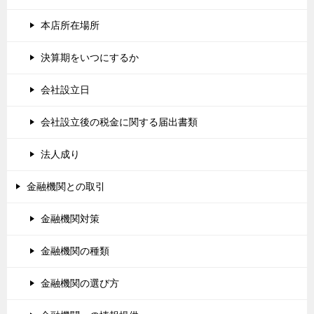
本店所在場所
決算期をいつにするか
会社設立日
会社設立後の税金に関する届出書類
法人成り
金融機関との取引
金融機関対策
金融機関の種類
金融機関の選び方