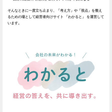
そんなときに一度立ち止まり、「考え方」や「視点」を整え
るための場として
経営者向けサイト 「わかると」 を運営して
います。