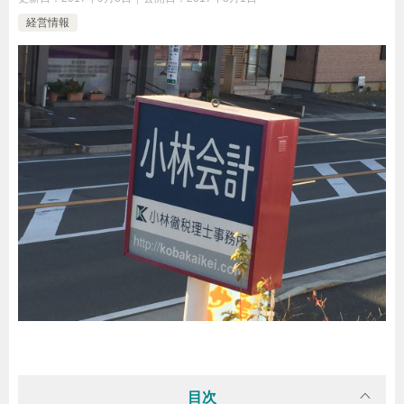
経営情報
目次