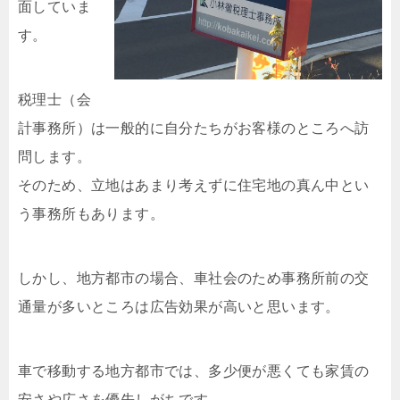
面していま
す。
税理士（会
計事務所）は一般的に自分たちがお客様のところへ訪
問します。
そのため、立地はあまり考えずに住宅地の真ん中とい
う事務所もあります。
しかし、地方都市の場合、車社会のため事務所前の交
通量が多いところは広告効果が高いと思います。
車で移動する地方都市では、多少便が悪くても家賃の
安さや広さを優先しがちです。