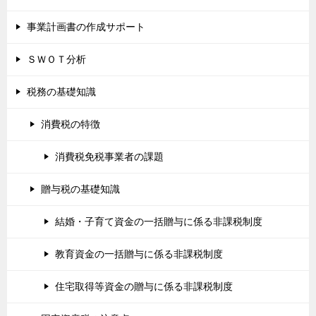
事業計画書の作成サポート
ＳＷＯＴ分析
税務の基礎知識
消費税の特徴
消費税免税事業者の課題
贈与税の基礎知識
結婚・子育て資金の一括贈与に係る非課税制度
教育資金の一括贈与に係る非課税制度
住宅取得等資金の贈与に係る非課税制度