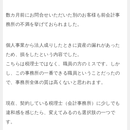
数カ月前にお問合せいただいた別のお客様も前会計事
務所の不満を挙げておられました。
個人事業から法人成りしたときに資産の漏れがあった
ため、損をしたという内容でした。
こちらは税理士ではなく、職員の方のミスです。しか
し、この事務所の一番できる職員ということだったの
で、事務所全体の質は高くないと思われます。
現在、契約している税理士（会計事務所）に少しでも
違和感を感じたら、変えてみるのも選択肢の一つで
す。