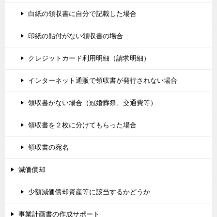
白紙の領収書に自分で記載した場合
印紙の貼付がない領収書の場合
クレジットカード利用明細（請求明細）
インターネット通販で領収書が発行されない場合
領収書がない場合（冠婚葬祭、交通費等）
領収書を２枚に分けてもらった場合
領収書の宛名
減価償却
少額減価償却資産等に該当するかどうか
事業計画書の作成サポート