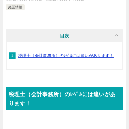
経営情報
目次
税理士（会計事務所）のﾚﾍﾞﾙには違いがあります！
税理士（会計事務所）のﾚﾍﾞﾙには違いがあ
ります！