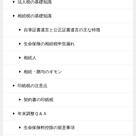
法人税の基礎知識
相続税の基礎知識
自筆証書遺言と公正証書遺言の主な特徴
生命保険の相続税申告漏れ
相続人
相続・贈与のギモン
印紙税の注意点
契約書の印紙税
年末調整Ｑ＆Ａ
生命保険料控除の留意事項