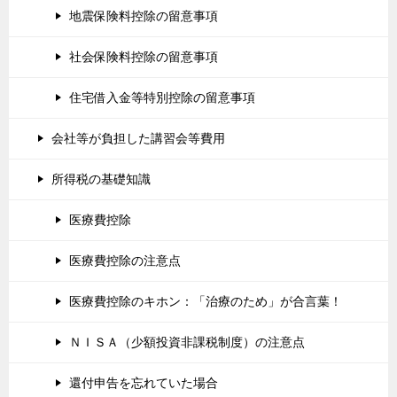
地震保険料控除の留意事項
社会保険料控除の留意事項
住宅借入金等特別控除の留意事項
会社等が負担した講習会等費用
所得税の基礎知識
医療費控除
医療費控除の注意点
医療費控除のキホン：「治療のため」が合言葉！
ＮＩＳＡ（少額投資非課税制度）の注意点
還付申告を忘れていた場合