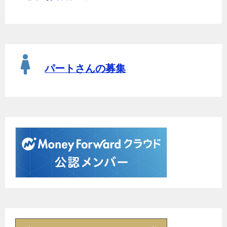
パートさんの募集