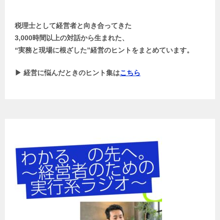
税理士として経営者と向き合ってきた
3,000時間以上の対話から生まれた、
“実務と現場に根ざした”経営のヒントをまとめています。
▶ 経営に悩んだときのヒント集は
こちら