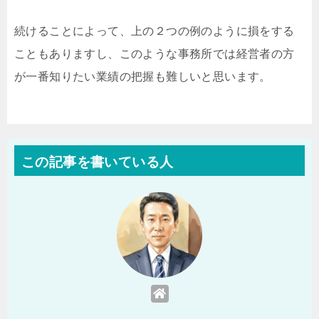
続けることによって、上の２つの例のように損をする
こともありますし、このような事務所では経営者の方
が一番知りたい業績の把握も難しいと思います。
この記事を書いている人