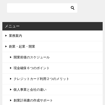
メニュー
業務案内
創業・起業・開業
開業前後のスケジュール
現金確保６つのポイント
クレジットカード利用２つのメリット
個人事業と会社の違い
創業計画書の作成サポート