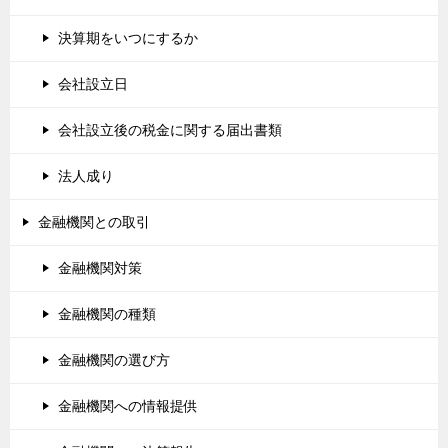
決算期をいつにするか
会社設立日
会社設立後の税金に関する届出書類
法人成り
金融機関との取引
金融機関対策
金融機関の種類
金融機関の選び方
金融機関への情報提供