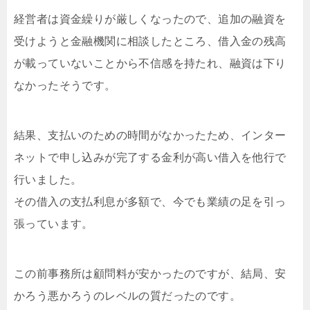
経営者は資金繰りが厳しくなったので、追加の融資を
受けようと金融機関に相談したところ、借入金の残高
が載っていないことから不信感を持たれ、融資は下り
なかったそうです。
結果、支払いのための時間がなかったため、インター
ネットで申し込みが完了する金利が高い借入を他行で
行いました。
その借入の支払利息が多額で、今でも業績の足を引っ
張っています。
この前事務所は顧問料が安かったのですが、結局、安
かろう悪かろうのレベルの質だったのです。