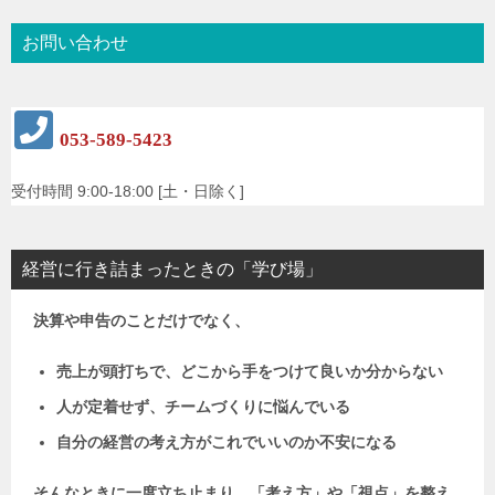
お問い合わせ
053-589-5423
受付時間 9:00-18:00 [土・日除く]
経営に行き詰まったときの「学び場」
決算や申告のことだけでなく、
売上が頭打ちで、どこから手をつけて良いか分からない
人が定着せず、チームづくりに悩んでいる
自分の経営の考え方がこれでいいのか不安になる
そんなときに一度立ち止まり、「考え方」や「視点」を整え