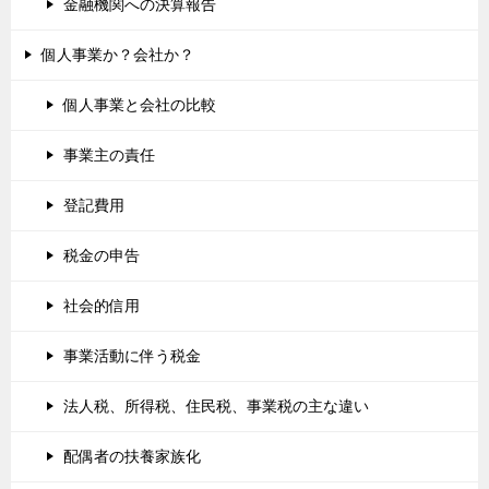
金融機関への決算報告
個人事業か？会社か？
個人事業と会社の比較
事業主の責任
登記費用
税金の申告
社会的信用
事業活動に伴う税金
法人税、所得税、住民税、事業税の主な違い
配偶者の扶養家族化