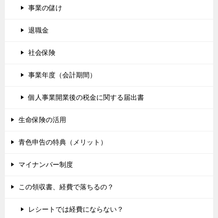
事業の儲け
退職金
社会保険
事業年度（会計期間）
個人事業開業後の税金に関する届出書
生命保険の活用
青色申告の特典（メリット）
マイナンバー制度
この領収書、経費で落ちるの？
レシートでは経費にならない？