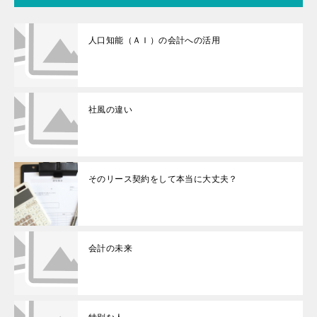
人口知能（ＡＩ）の会計への活用
社風の違い
そのリース契約をして本当に大丈夫？
会計の未来