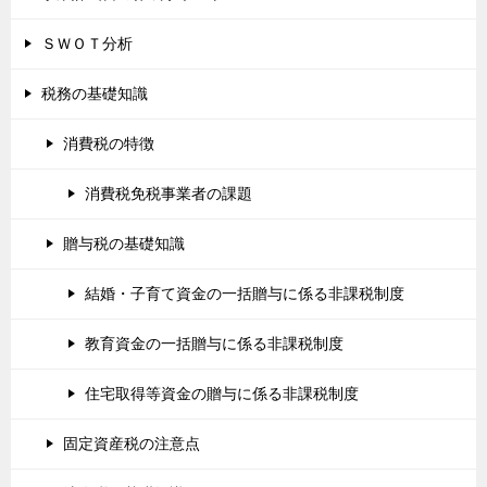
ＳＷＯＴ分析
税務の基礎知識
消費税の特徴
消費税免税事業者の課題
贈与税の基礎知識
結婚・子育て資金の一括贈与に係る非課税制度
教育資金の一括贈与に係る非課税制度
住宅取得等資金の贈与に係る非課税制度
固定資産税の注意点