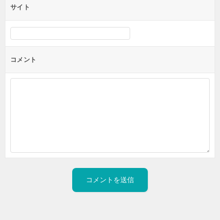
サイト
コメント