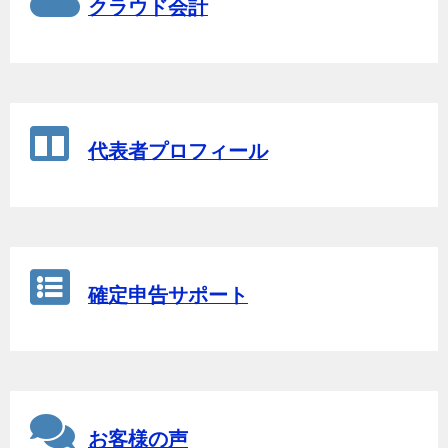
クラウド会計
代表者プロフィール
確定申告サポート
お客様の声