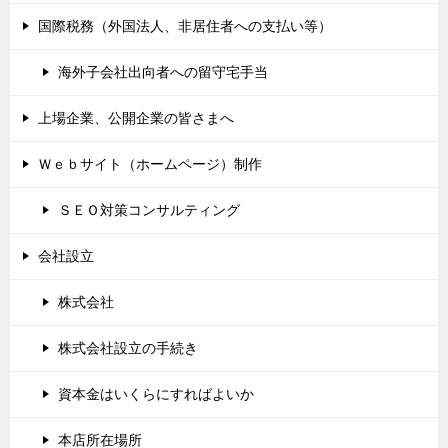
国際税務（外国法人、非居住者への支払い等）
海外子会社出向者への留守宅手当
上場企業、公開企業の皆さまへ
Ｗｅｂサイト（ホームページ）制作
ＳＥＯ対策コンサルティング
会社設立
株式会社
株式会社設立の手続き
資本金はいくらにすればよいか
本店所在場所