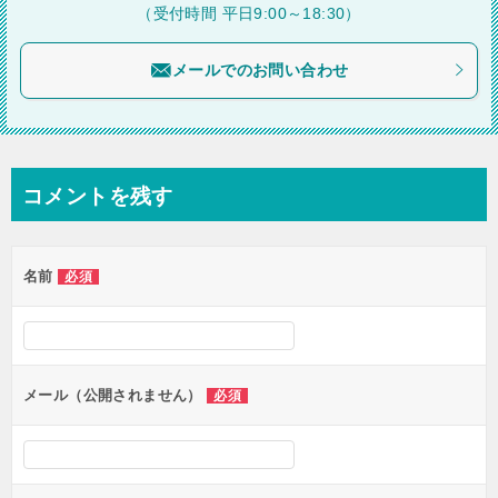
シ
（受付時間 平日9:00～18:30）
ョ
メールでのお問い合わせ
ン
コメントを残す
名前
必須
メール（公開されません）
必須