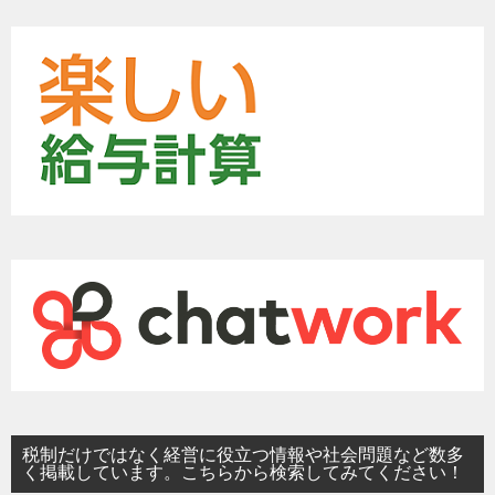
税制だけではなく経営に役立つ情報や社会問題など数多
く掲載しています。こちらから検索してみてください！