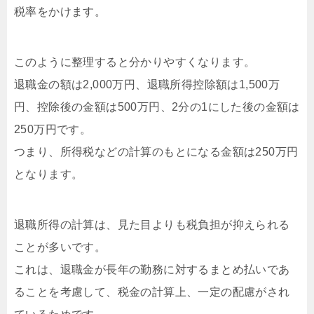
税率をかけます。
このように整理すると分かりやすくなります。
退職金の額は2,000万円、退職所得控除額は1,500万
円、控除後の金額は500万円、2分の1にした後の金額は
250万円です。
つまり、所得税などの計算のもとになる金額は250万円
となります。
退職所得の計算は、見た目よりも税負担が抑えられる
ことが多いです。
これは、退職金が長年の勤務に対するまとめ払いであ
ることを考慮して、税金の計算上、一定の配慮がされ