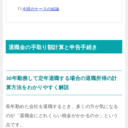
今回のケースの結論
退職金の手取り額計算と申告手続き
30年勤務して定年退職する場合の退職所得の計
算方法をわかりやすく解説
長年勤めた会社を退職するとき、多くの方が気になる
のが「退職金にどれくらい税金がかかるのか」という
点です。