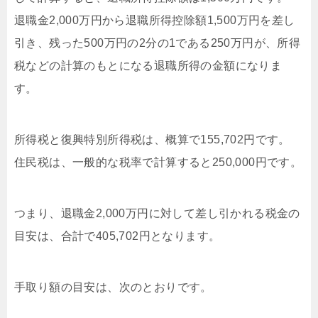
退職金2,000万円から退職所得控除額1,500万円を差し
引き、残った500万円の2分の1である250万円が、所得
税などの計算のもとになる退職所得の金額になりま
す。
所得税と復興特別所得税は、概算で155,702円です。
住民税は、一般的な税率で計算すると250,000円です。
つまり、退職金2,000万円に対して差し引かれる税金の
目安は、合計で405,702円となります。
手取り額の目安は、次のとおりです。