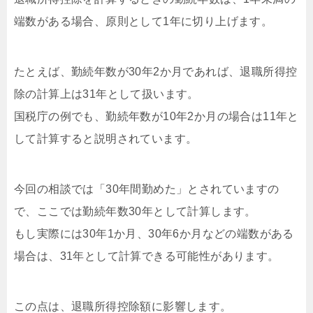
端数がある場合、原則として1年に切り上げます。
たとえば、勤続年数が30年2か月であれば、退職所得控
除の計算上は31年として扱います。
国税庁の例でも、勤続年数が10年2か月の場合は11年と
して計算すると説明されています。
今回の相談では「30年間勤めた」とされていますの
で、ここでは勤続年数30年として計算します。
もし実際には30年1か月、30年6か月などの端数がある
場合は、31年として計算できる可能性があります。
この点は、退職所得控除額に影響します。