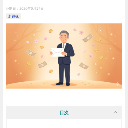
公開日：
2026年6月17日
所得税
目次