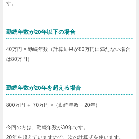
す。
勤続年数が20年以下の場合
40万円 × 勤続年数（計算結果が80万円に満たない場合
は80万円）
勤続年数が20年を超える場合
800万円 ＋ 70万円 ×（勤続年数 − 20年）
今回の方は、勤続年数が30年です。
20年を超えていますので、次の計算式を使います。