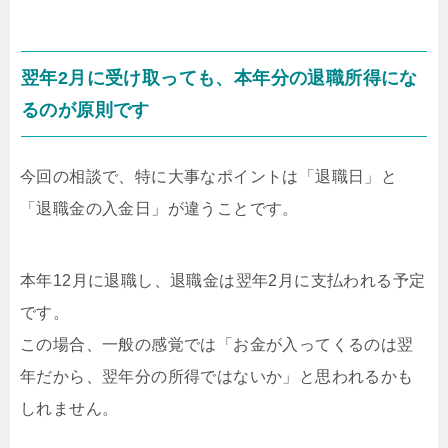
翌年2月に受け取っても、本年分の退職所得にな
るのが原則です
今回の相談で、特に大事なポイントは「退職日」と
「退職金の入金日」が違うことです。
本年12月に退職し、退職金は翌年2月に支払われる予定
です。
この場合、一般の感覚では「お金が入ってくるのは翌
年だから、翌年分の所得ではないか」と思われるかも
しれません。