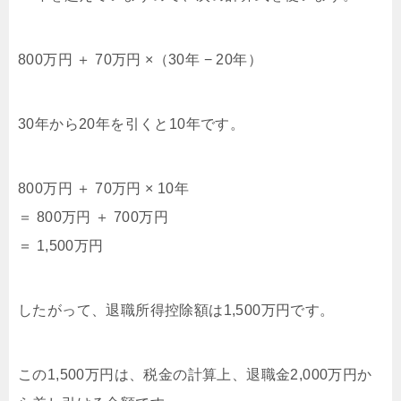
800万円 ＋ 70万円 ×（30年 − 20年）
30年から20年を引くと10年です。
800万円 ＋ 70万円 × 10年
＝ 800万円 ＋ 700万円
＝ 1,500万円
したがって、退職所得控除額は1,500万円です。
この1,500万円は、税金の計算上、退職金2,000万円か