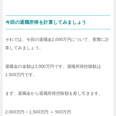
今回の退職所得を計算してみましょう
それでは、今回の退職金2,000万円について、実際に計
算してみましょう。
退職金の金額は2,000万円です。退職所得控除額は
1,500万円です。
まず、退職金から退職所得控除額を差し引きます。
2,000万円 − 1,500万円 ＝ 500万円