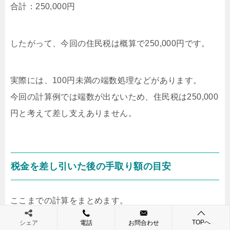
合計：250,000円
したがって、今回の住民税は概算で250,000円です。
実際には、100円未満の端数処理などがあります。
今回の計算例では端数が出ないため、住民税は250,000
円と考えて差し支えありません。
税金を差し引いた後の手取り額の目安
ここまでの計算をまとめます。
退職金は20,000,000円、所得税・復興特別所得税は
TOPへ
シェア
電話
お問合わせ