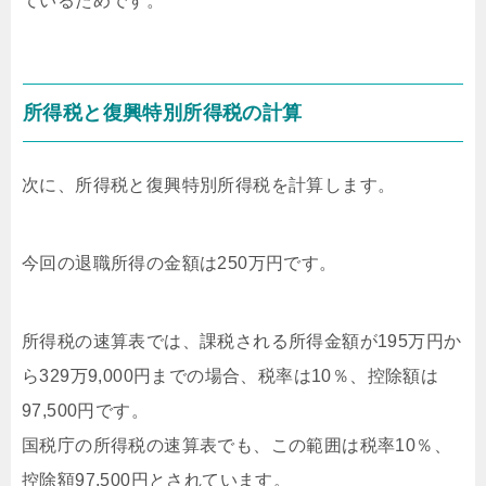
ているためです。
所得税と復興特別所得税の計算
次に、所得税と復興特別所得税を計算します。
今回の退職所得の金額は250万円です。
所得税の速算表では、課税される所得金額が195万円か
ら329万9,000円までの場合、税率は10％、控除額は
97,500円です。
国税庁の所得税の速算表でも、この範囲は税率10％、
控除額97,500円とされています。