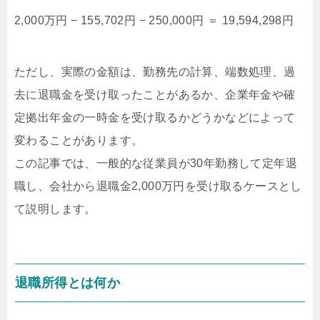
2,000万円 − 155,702円 − 250,000円 ＝ 19,594,298円
ただし、実際の金額は、勤務先の計算、端数処理、過
去に退職金を受け取ったことがあるか、企業年金や確
定拠出年金の一時金を受け取るかどうかなどによって
変わることがあります。
この記事では、一般的な従業員が30年勤務して定年退
職し、会社から退職金2,000万円を受け取るケースとし
て説明します。
退職所得とは何か