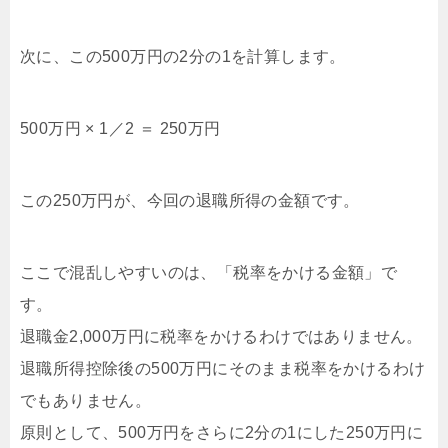
次に、この500万円の2分の1を計算します。
500万円 × 1／2 ＝ 250万円
この250万円が、今回の退職所得の金額です。
ここで混乱しやすいのは、「税率をかける金額」で
す。
退職金2,000万円に税率をかけるわけではありません。
退職所得控除後の500万円にそのまま税率をかけるわけ
でもありません。
原則として、500万円をさらに2分の1にした250万円に