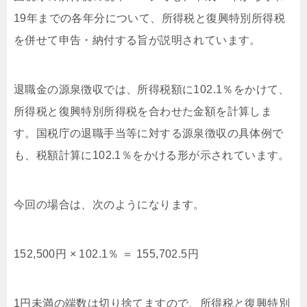
19年までの各年分について、所得税と復興特別所得税
を併せて申告・納付する旨が説明されています。
退職金の源泉徴収では、所得税額に102.1％をかけて、
所得税と復興特別所得税を合わせた金額を計算しま
す。国税庁の退職手当等に対する源泉徴収の具体例で
も、税額計算に102.1％をかける形が示されています。
今回の場合は、次のようになります。
152,500円 × 102.1％ ＝ 155,702.5円
1円未満の端数は切り捨てますので、所得税と復興特別