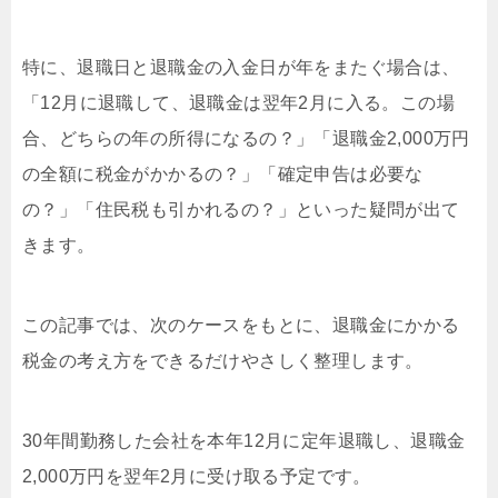
特に、退職日と退職金の入金日が年をまたぐ場合は、
「12月に退職して、退職金は翌年2月に入る。この場
合、どちらの年の所得になるの？」「退職金2,000万円
の全額に税金がかかるの？」「確定申告は必要な
の？」「住民税も引かれるの？」といった疑問が出て
きます。
この記事では、次のケースをもとに、退職金にかかる
税金の考え方をできるだけやさしく整理します。
30年間勤務した会社を本年12月に定年退職し、退職金
2,000万円を翌年2月に受け取る予定です。