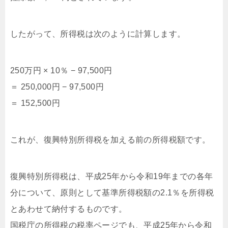
したがって、所得税は次のように計算します。
250万円 × 10％ − 97,500円
＝ 250,000円 − 97,500円
＝ 152,500円
これが、復興特別所得税を加える前の所得税額です。
復興特別所得税は、平成25年から令和19年までの各年
分について、原則として基準所得税額の2.1％を所得税
とあわせて納付するものです。
国税庁の所得税の税率ページでも、平成25年から令和