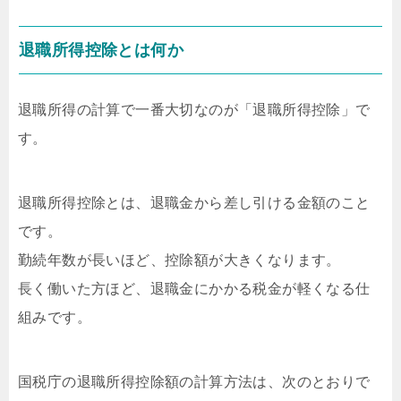
退職所得控除とは何か
退職所得の計算で一番大切なのが「退職所得控除」で
す。
退職所得控除とは、退職金から差し引ける金額のこと
です。
勤続年数が長いほど、控除額が大きくなります。
長く働いた方ほど、退職金にかかる税金が軽くなる仕
組みです。
国税庁の退職所得控除額の計算方法は、次のとおりで