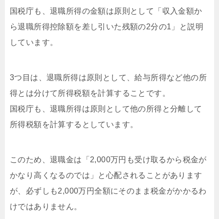
国税庁も、退職所得の金額は原則として「収入金額か
ら退職所得控除額を差し引いた残額の2分の1」と説明
しています。
3つ目は、退職所得は原則として、給与所得など他の所
得とは分けて所得税額を計算することです。
国税庁も、退職所得は原則として他の所得と分離して
所得税額を計算するとしています。
このため、退職金は「2,000万円も受け取るから税金が
かなり高くなるのでは」と心配されることがあります
が、必ずしも2,000万円全額にそのまま税金がかかるわ
けではありません。