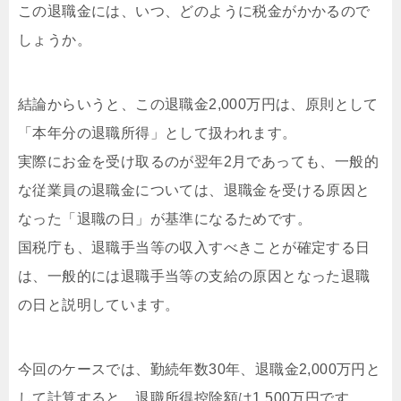
この退職金には、いつ、どのように税金がかかるので
しょうか。
結論からいうと、この退職金2,000万円は、原則として
「本年分の退職所得」として扱われます。
実際にお金を受け取るのが翌年2月であっても、一般的
な従業員の退職金については、退職金を受ける原因と
なった「退職の日」が基準になるためです。
国税庁も、退職手当等の収入すべきことが確定する日
は、一般的には退職手当等の支給の原因となった退職
の日と説明しています。
今回のケースでは、勤続年数30年、退職金2,000万円と
して計算すると、退職所得控除額は1,500万円です。