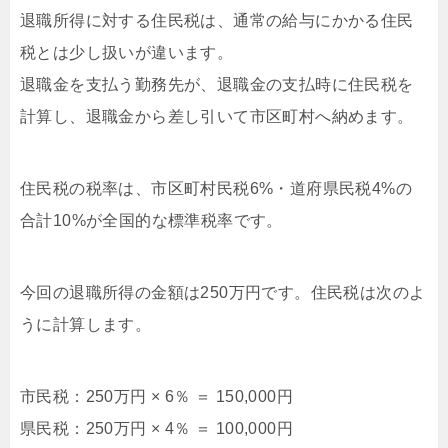
退職所得に対する住民税は、通常の給与にかかる住民
税とは少し扱いが違います。
退職金を支払う勤務先が、退職金の支払時に住民税を
計算し、退職金から差し引いて市区町村へ納めます。
住民税の税率は、市区町村民税6%・道府県民税4%の
合計10%が全国的な標準税率です。
今回の退職所得の金額は250万円です。住民税は次のよ
うに計算します。
市民税：250万円 × 6％ ＝ 150,000円
県民税：250万円 × 4％ ＝ 100,000円