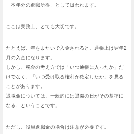
「本年分の退職所得」として扱われます。
ここは実務上、とても大切です。
たとえば、年をまたいで入金されると、通帳上は翌年2
月の入金になります。
しかし、税金の考え方では「いつ通帳に入ったか」だ
けでなく、「いつ受け取る権利が確定したか」を見る
ことがあります。
退職金については、一般的には退職の日がその基準に
なる、ということです。
ただし、役員退職金の場合は注意が必要です。