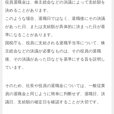
役員退職金は、株主総会などの決議によって支給額を
決めることがあります。
このような場合、退職日ではなく、退職後にその決議
があった日、または支給額が具体的に決まった日が基
準になることがあります。
国税庁も、役員に支給される退職手当等について、株
主総会などの決議が必要なものは、その役員の退職
後、その決議があった日などを基準にする旨を説明し
ています。
そのため、社長や役員の退職金については、一般従業
員の退職金と同じように簡単に判断せず、退職日、決
議日、支給額の確定日を確認することが大切です。