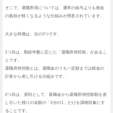
そこで、退職所得については、通常の給与よりも税金
の負担が軽くなるような仕組みが用意されています。
大きな特徴は、次の3つです。
1つ目は、勤続年数に応じた「退職所得控除」があるこ
とです。
退職所得控除とは、退職金のうち一定額までは税金の
計算から差し引ける仕組みです。
2つ目は、原則として、退職金から退職所得控除額を差
し引いた残りの金額の「2分の1」だけを課税対象にす
ることです。