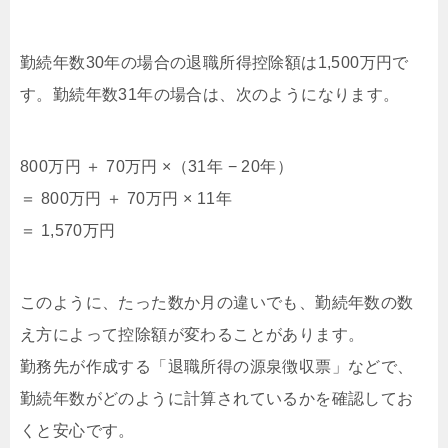
勤続年数30年の場合の退職所得控除額は1,500万円で
す。勤続年数31年の場合は、次のようになります。
800万円 ＋ 70万円 ×（31年 − 20年）
＝ 800万円 ＋ 70万円 × 11年
＝ 1,570万円
このように、たった数か月の違いでも、勤続年数の数
え方によって控除額が変わることがあります。
勤務先が作成する「退職所得の源泉徴収票」などで、
勤続年数がどのように計算されているかを確認してお
くと安心です。