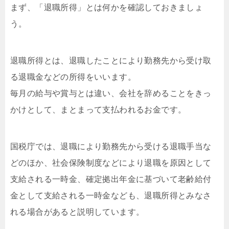
まず、「退職所得」とは何かを確認しておきましょ
う。
退職所得とは、退職したことにより勤務先から受け取
る退職金などの所得をいいます。
毎月の給与や賞与とは違い、会社を辞めることをきっ
かけとして、まとまって支払われるお金です。
国税庁では、退職により勤務先から受ける退職手当な
どのほか、社会保険制度などにより退職を原因として
支給される一時金、確定拠出年金に基づいて老齢給付
金として支給される一時金なども、退職所得とみなさ
れる場合があると説明しています。