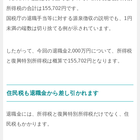
所得税の合計は155,702円です。
国税庁の退職手当等に対する源泉徴収の説明でも、1円
未満の端数は切り捨てる例が示されています。
したがって、今回の退職金2,000万円について、所得税
と復興特別所得税は概算で155,702円となります。
住民税も退職金から差し引かれます
退職金には、所得税と復興特別所得税だけでなく、住
民税もかかります。