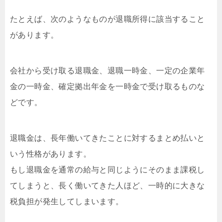
たとえば、次のようなものが退職所得に該当すること
があります。
会社から受け取る退職金、退職一時金、一定の企業年
金の一時金、確定拠出年金を一時金で受け取るものな
どです。
退職金は、長年働いてきたことに対するまとめ払いと
いう性格があります。
もし退職金を通常の給与と同じようにそのまま課税し
てしまうと、長く働いてきた人ほど、一時的に大きな
税負担が発生してしまいます。