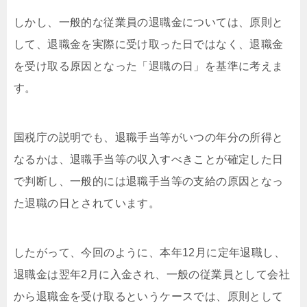
しかし、一般的な従業員の退職金については、原則と
して、退職金を実際に受け取った日ではなく、退職金
を受け取る原因となった「退職の日」を基準に考えま
す。
国税庁の説明でも、退職手当等がいつの年分の所得と
なるかは、退職手当等の収入すべきことが確定した日
で判断し、一般的には退職手当等の支給の原因となっ
た退職の日とされています。
したがって、今回のように、本年12月に定年退職し、
退職金は翌年2月に入金され、一般の従業員として会社
から退職金を受け取るというケースでは、原則として