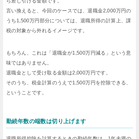
ら差し引ける金額です。
言い換えると、今回のケースでは、退職金2,000万円の
うち1,500万円部分については、退職所得の計算上、課
税の対象から外れるイメージです。
もちろん、これは「退職金が1,500万円減る」という意
味ではありません。
退職金として受け取る金額は2,000万円です。
そのうち、税金計算のうえで1,500万円を控除できる、
ということです。
勤続年数の端数は切り上げます
退職所得控除を計算するときの勤続年数は、1年未満の