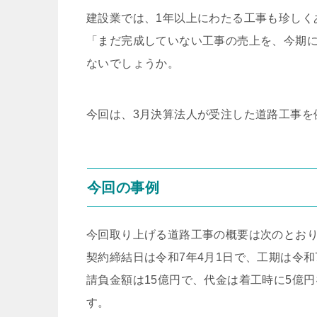
建設業では、1年以上にわたる工事も珍しく
「まだ完成していない工事の売上を、今期
ないでしょうか。
今回は、3月決算法人が受注した道路工事を
今回の事例
今回取り上げる道路工事の概要は次のとお
契約締結日は令和7年4月1日で、工期は令和7
請負金額は15億円で、代金は着工時に5億
す。