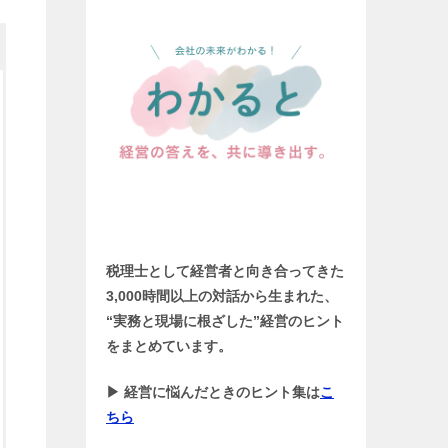
税理士として経営者と向き合ってきた
3,000時間以上の対話から生まれた、
“実務と現場に根ざした”経営のヒント
をまとめています。
▶ 経営に悩んだときのヒント集は
こ
ちら