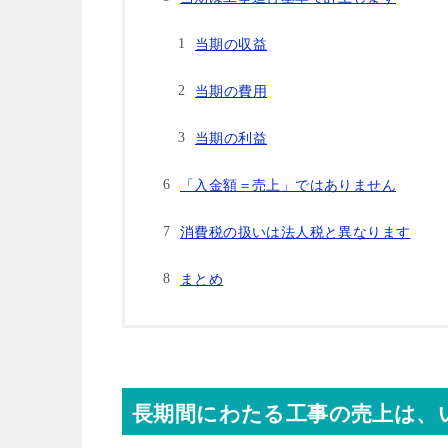
当期の収益
当期の費用
当期の利益
「入金額＝売上」ではありません
消費税の扱いは法人税と異なります
まとめ
長期間にわたる工事の売上は、