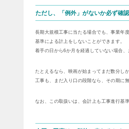
ただし、「例外」がないか必ず確
長期大規模工事に当たる場合でも、事業年
基準による計上をしないことができます。
着手の日から6か月を経過していない場合、
たとえるなら、映画が始まってまだ数分し
工事も、まだ入り口の段階なら、その期に
なお、この取扱いは、会計上も工事進行基