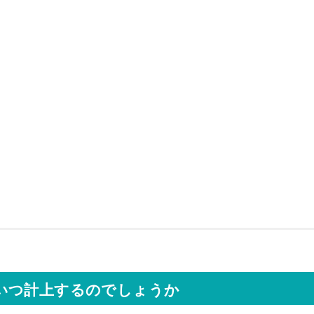
いつ計上するのでしょうか