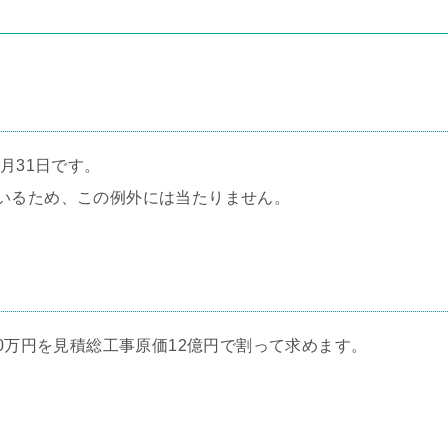
月31日です。
いるため、この例外には当たりません。
00万円を見積総工事原価12億円で割って求めます。