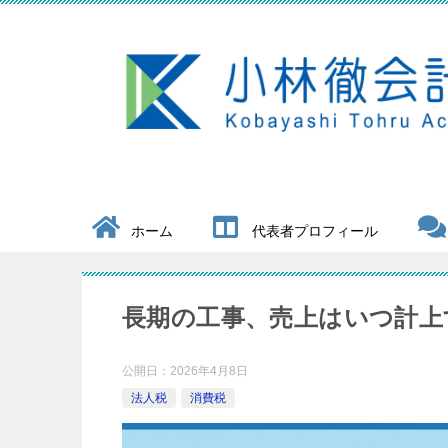
ホーム
代表者プロフィール
長期の工事、売上はいつ計上
公開日：
2026年4月8日
法人税
消費税