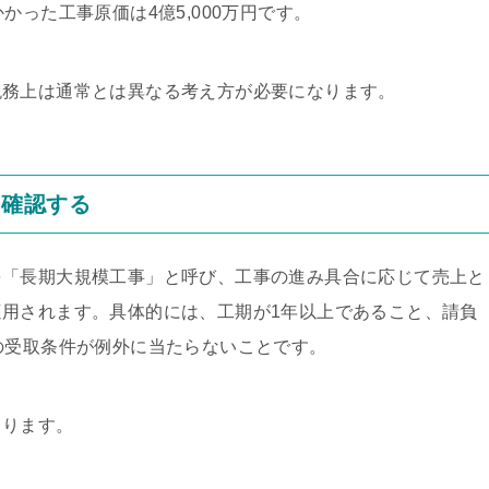
かった工事原価は4億5,000万円です。
税務上は通常とは異なる考え方が必要になります。
を確認する
を「長期大規模工事」と呼び、工事の進み具合に応じて売上と
用されます。具体的には、工期が1年以上であること、請負
の受取条件が例外に当たらないことです。
まります。