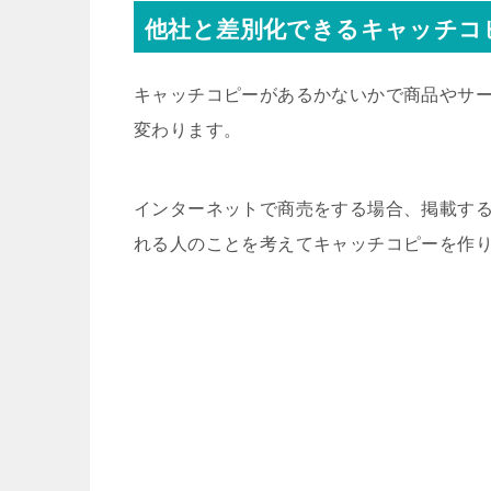
他社と差別化できるキャッチコ
キャッチコピーがあるかないかで商品やサ
変わります。
インターネットで商売をする場合、掲載す
れる人のことを考えてキャッチコピーを作