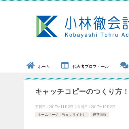
ホーム
代表者プロフィール
キャッチコピーのつくり方
更新日：
2017年11月2日
公開日：
2017年10月2日
ホームページ（Ｗｅｂサイト）
経営情報