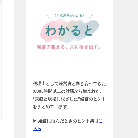
税理士として経営者と向き合ってきた
3,000時間以上の対話から生まれた、
“実務と現場に根ざした”経営のヒント
をまとめています。
▶ 経営に悩んだときのヒント集は
こ
ちら