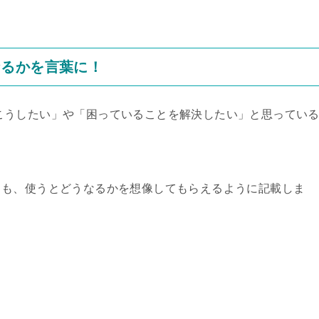
なるかを言葉に！
もっとこうしたい」や「困っていることを解決したい」と思ってい
りも、使うとどうなるかを想像してもらえるように記載しま