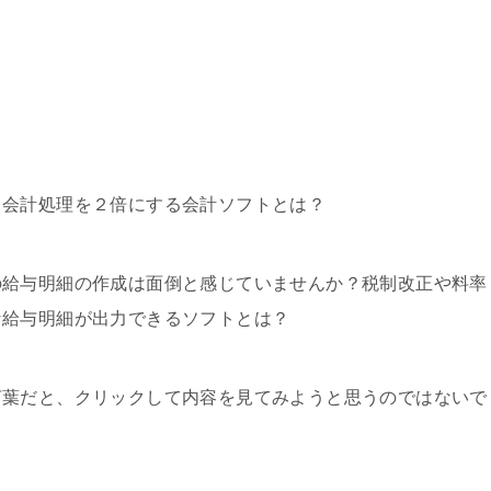
？会計処理を２倍にする会計ソフトとは？
の給与明細の作成は面倒と感じていませんか？税制改正や料率
な給与明細が出力できるソフトとは？
言葉だと、クリックして内容を見てみようと思うのではないで