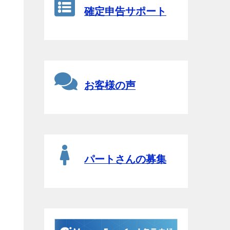
確定申告サポート
お客様の声
パートさんの募集