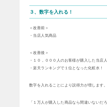
３、数字を入れる！
＜改善前＞
・当店人気商品
＜改善後＞
・１０，０００人のお客様が購入した当店人
・楽天ランキングで１位となった化粧水！
数字を入れることにより説得力が増します
「１万人が購入した商品なら間違いないだ