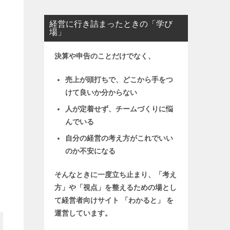
経営に行き詰まったときの「学び
場」
決算や申告のことだけでなく、
売上が頭打ちで、どこから手をつ
けて良いか分からない
人が定着せず、チームづくりに悩
んでいる
自分の経営の考え方がこれでいい
のか不安になる
そんなときに一度立ち止まり、「考え
方」や「視点」を整えるための場とし
て
経営者向けサイト 「わかると」 を
運営しています。